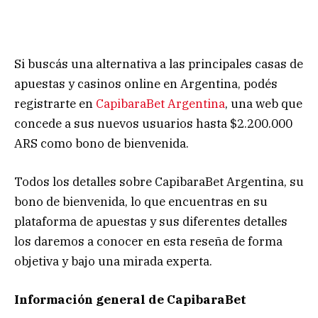
Si buscás una alternativa a las principales casas de
apuestas y casinos online en Argentina, podés
registrarte en
CapibaraBet Argentina
, una web que
concede a sus nuevos usuarios hasta $2.200.000
ARS como bono de bienvenida.
Todos los detalles sobre CapibaraBet Argentina, su
bono de bienvenida, lo que encuentras en su
plataforma de apuestas y sus diferentes detalles
los daremos a conocer en esta reseña de forma
objetiva y bajo una mirada experta.
Información general de CapibaraBet