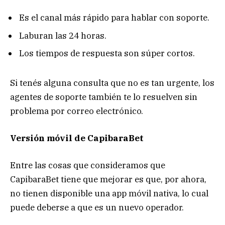
Es el canal más rápido para hablar con soporte.
Laburan las 24 horas.
Los tiempos de respuesta son súper cortos.
Si tenés alguna consulta que no es tan urgente, los
agentes de soporte también te lo resuelven sin
problema por correo electrónico.
Versión móvil de CapibaraBet
Entre las cosas que consideramos que
CapibaraBet tiene que mejorar es que, por ahora,
no tienen disponible una app móvil nativa, lo cual
puede deberse a que es un nuevo operador.