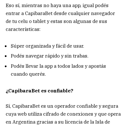
Eso sí, mientras no haya una app, igual podés
entrar a CapibaraBet desde cualquier navegador
de tu celu o tablet y estas son algunas de sus
características:
Súper organizada y fácil de usar.
Podés navegar rápido y sin trabas.
Podés llevar la app a todos lados y apostás
cuando querés.
¿CapibaraBet es confiable?
Sí, CapibaraBet es un operador confiable y segura
cuya web utiliza cifrado de conexiones y que opera
en Argentina gracias a su licencia de la Isla de