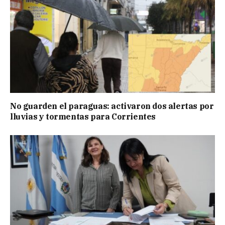
No guarden el paraguas: activaron dos alertas por
lluvias y tormentas para Corrientes