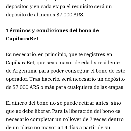
depósitos y en cada etapa el requisito será un
depósito de al menos $7.000 ARS.
Términos y condiciones del bono de
CapibaraBet
Es necesario, en principio, que te registres en
CapibaraBet, que seas mayor de edad y residente
de Argentina, para poder conseguir el bono de este
operador. Tras hacerlo, será necesario un depósito
de $7.000 ARS o más para cualquiera de las etapas.
El dinero del bono no se puede retirar antes, sino
que se debe liberar. Para la liberación del bono es
necesario completar un rollover de 7 veces dentro
de un plazo no mayor a 14 días a partir de su