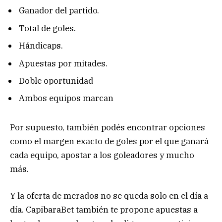
Ganador del partido.
Total de goles.
Hándicaps.
Apuestas por mitades.
Doble oportunidad
Ambos equipos marcan
Por supuesto, también podés encontrar opciones
como el margen exacto de goles por el que ganará
cada equipo, apostar a los goleadores y mucho
más.
Y la oferta de merados no se queda solo en el día a
día. CapibaraBet también te propone apuestas a