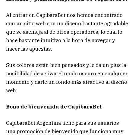
Al entrar en CapibaraBet nos hemos encontrado
con un sitio web con un diseño bastante agradable
que se asemeja al de otros operadores, lo cual lo
hace bastante intuitivo a la hora de navegar y
hacer las apuestas.
Sus colores están bien pensados y le da un plus la
posibilidad de activar el modo oscuro en cualquier
momento y darle un fondo más atractivo al diseño
web.
Bono de bienvenida de CapibaraBet
CapibaraBet Argentina tiene para sus usuarios
una promoción de bienvenida que funciona muy