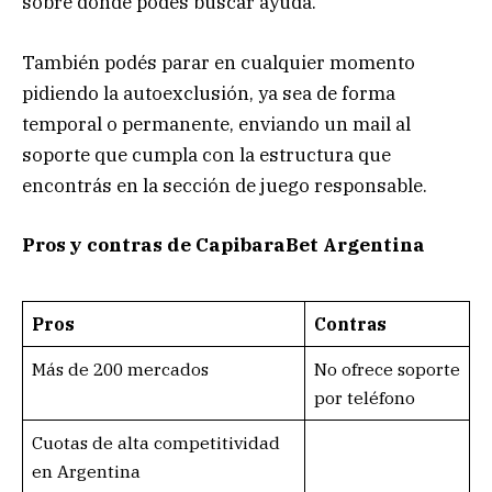
sobre dónde podés buscar ayuda.
También podés parar en cualquier momento
pidiendo la autoexclusión, ya sea de forma
temporal o permanente, enviando un mail al
soporte que cumpla con la estructura que
encontrás en la sección de juego responsable.
Pros y contras de CapibaraBet Argentina
Pros
Contras
Más de 200 mercados
No ofrece soporte
por teléfono
Cuotas de alta competitividad
en Argentina