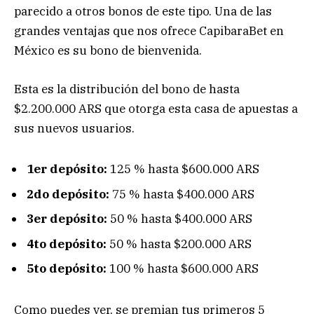
parecido a otros bonos de este tipo. Una de las
grandes ventajas que nos ofrece CapibaraBet en
México es su bono de bienvenida.
Esta es la distribución del bono de hasta
$2.200.000 ARS que otorga esta casa de apuestas a
sus nuevos usuarios.
1er depósito:
125 % hasta $600.000 ARS
2do depósito:
75 % hasta $400.000 ARS
3er depósito:
50 % hasta $400.000 ARS
4to depósito:
50 % hasta $200.000 ARS
5to depósito:
100 % hasta $600.000 ARS
Como puedes ver, se premian tus primeros 5