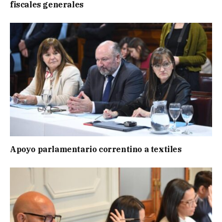
fiscales generales
Apoyo parlamentario correntino a textiles