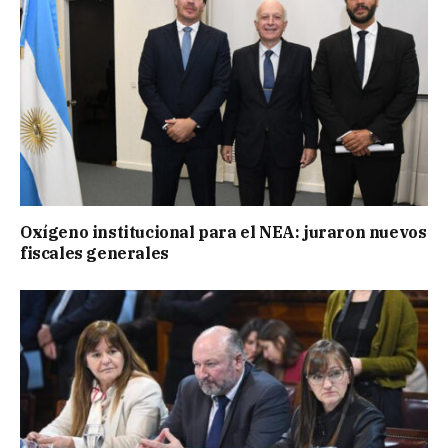
Oxígeno institucional para el NEA: juraron nuevos
fiscales generales