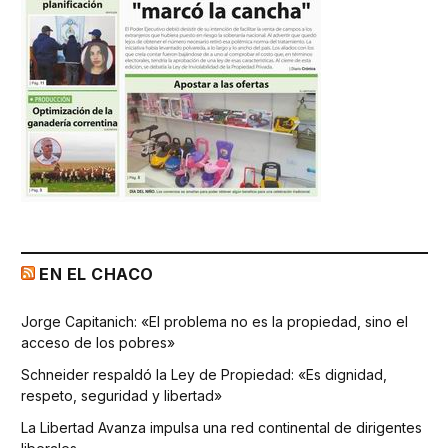
EN EL CHACO
Jorge Capitanich: «El problema no es la propiedad, sino el
acceso de los pobres»
Schneider respaldó la Ley de Propiedad: «Es dignidad,
respeto, seguridad y libertad»
La Libertad Avanza impulsa una red continental de dirigentes