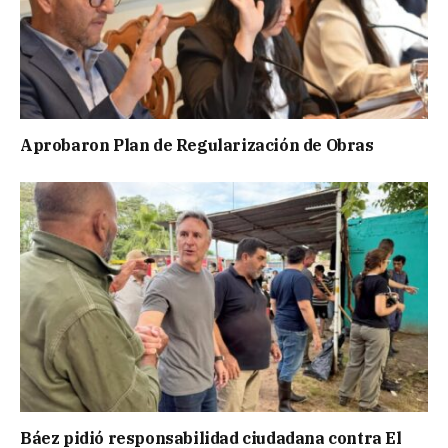
Aprobaron Plan de Regularización de Obras
Báez pidió responsabilidad ciudadana contra El