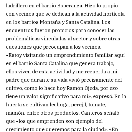
ladrillero en el barrio Esperanza. Hizo lo propio
con vecinos que se dedican a la actividad hortícola
en los barrios Montaña y Santa Catalina. Los
encuentros fueron propicios para conocer las
problemáticas vinculadas al sector y sobre otras
cuestiones que preocupan a los vecinos.
«Estoy visitando un emprendimiento familiar aquí
en el barrio Santa Catalina que genera trabajo,
ellos viven de esta actividad y me recuerda a mi
padre que durante su vida vivió precisamente del
cultivo, como lo hace hoy Ramón Ojeda, por eso
tiene un valor significativo para mí», expresó. En la
huerta se cultivan lechuga, perejil, tomate,
mamón, entre otros productos. Canteros señaló
que «los que emprenden son ejemplo del
crecimiento que queremos para la ciudad». «En