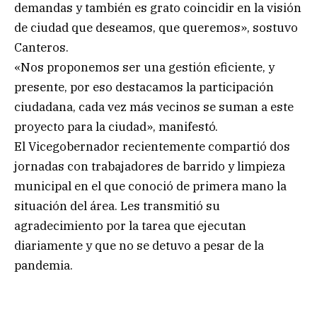
demandas y también es grato coincidir en la visión
de ciudad que deseamos, que queremos», sostuvo
Canteros.
«Nos proponemos ser una gestión eficiente, y
presente, por eso destacamos la participación
ciudadana, cada vez más vecinos se suman a este
proyecto para la ciudad», manifestó.
El Vicegobernador recientemente compartió dos
jornadas con trabajadores de barrido y limpieza
municipal en el que conoció de primera mano la
situación del área. Les transmitió su
agradecimiento por la tarea que ejecutan
diariamente y que no se detuvo a pesar de la
pandemia.