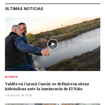
ÚLTIMAS NOTICIAS
INTERIOR
Valdés en Curuzú Cuatiá: se definieron obras
hidráulicas ante la inminencia de El Niño
7 de agosto de 2026