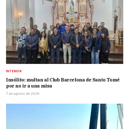
INTERIOR
Insólito: multan al Club Barcelona de Santo Tomé
por no ir a una misa
7 de agosto de 2026