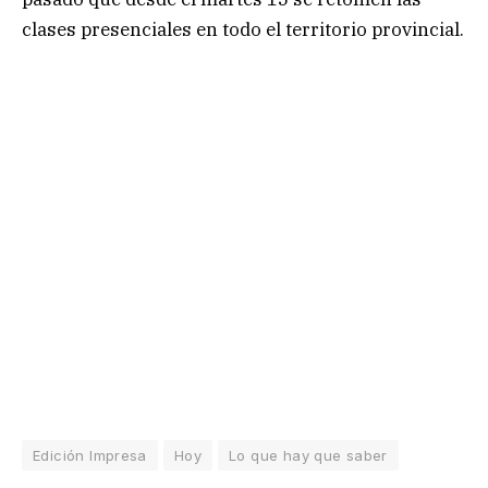
clases presenciales en todo el territorio provincial.
Edición Impresa
Hoy
Lo que hay que saber