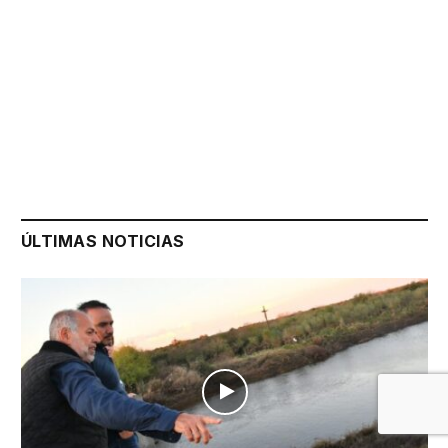
ÚLTIMAS NOTICIAS