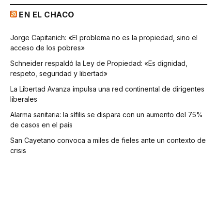
EN EL CHACO
Jorge Capitanich: «El problema no es la propiedad, sino el
acceso de los pobres»
Schneider respaldó la Ley de Propiedad: «Es dignidad,
respeto, seguridad y libertad»
La Libertad Avanza impulsa una red continental de dirigentes
liberales
Alarma sanitaria: la sífilis se dispara con un aumento del 75%
de casos en el país
San Cayetano convoca a miles de fieles ante un contexto de
crisis