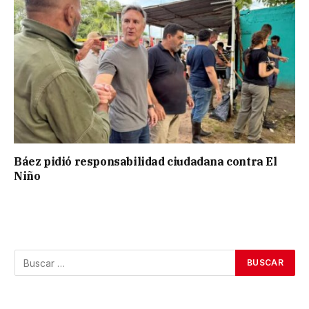
Báez pidió responsabilidad ciudadana contra El
Niño