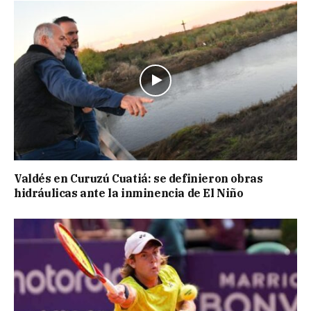
Valdés en Curuzú Cuatiá: se definieron obras
hidráulicas ante la inminencia de El Niño