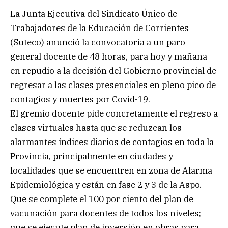
La Junta Ejecutiva del Sindicato Único de
Trabajadores de la Educación de Corrientes
(Suteco) anunció la convocatoria a un paro
general docente de 48 horas, para hoy y mañana
en repudio a la decisión del Gobierno provincial de
regresar a las clases presenciales en pleno pico de
contagios y muertes por Covid-19.
El gremio docente pide concretamente el regreso a
clases virtuales hasta que se reduzcan los
alarmantes índices diarios de contagios en toda la
Provincia, principalmente en ciudades y
localidades que se encuentren en zona de Alarma
Epidemiológica y están en fase 2 y 3 de la Aspo.
Que se complete el 100 por ciento del plan de
vacunación para docentes de todos los niveles;
que se ejecute plan de inversión en obras para