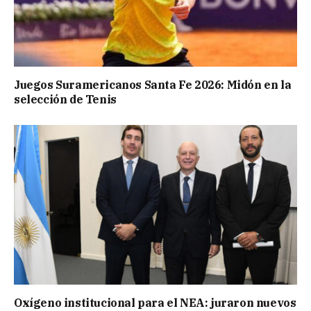
Juegos Suramericanos Santa Fe 2026: Midón en la
selección de Tenis
Oxígeno institucional para el NEA: juraron nuevos