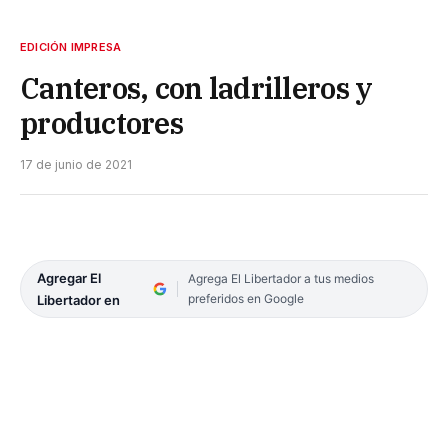
EDICIÓN IMPRESA
Canteros, con ladrilleros y
productores
17 de junio de 2021
Agregar El
Agrega El Libertador a tus medios
preferidos en Google
Libertador en