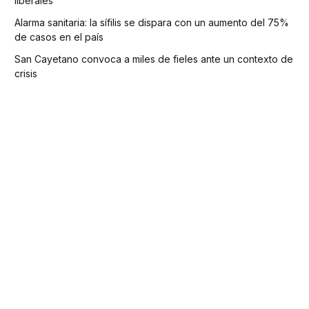
liberales
Alarma sanitaria: la sífilis se dispara con un aumento del 75%
de casos en el país
San Cayetano convoca a miles de fieles ante un contexto de
crisis