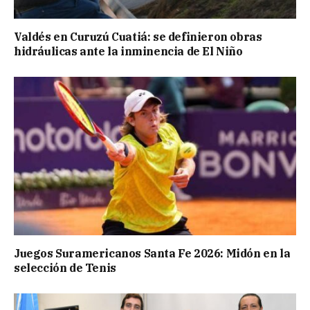
Valdés en Curuzú Cuatiá: se definieron obras
hidráulicas ante la inminencia de El Niño
Juegos Suramericanos Santa Fe 2026: Midón en la
selección de Tenis