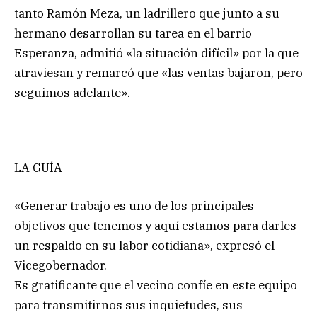
tanto Ramón Meza, un ladrillero que junto a su
hermano desarrollan su tarea en el barrio
Esperanza, admitió «la situación difícil» por la que
atraviesan y remarcó que «las ventas bajaron, pero
seguimos adelante».
LA GUÍA
«Generar trabajo es uno de los principales
objetivos que tenemos y aquí estamos para darles
un respaldo en su labor cotidiana», expresó el
Vicegobernador.
Es gratificante que el vecino confíe en este equipo
para transmitirnos sus inquietudes, sus