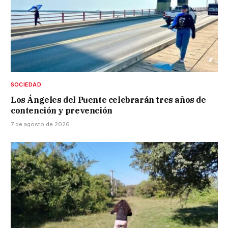
SOCIEDAD
Los Ángeles del Puente celebrarán tres años de
contención y prevención
7 de agosto de 2026