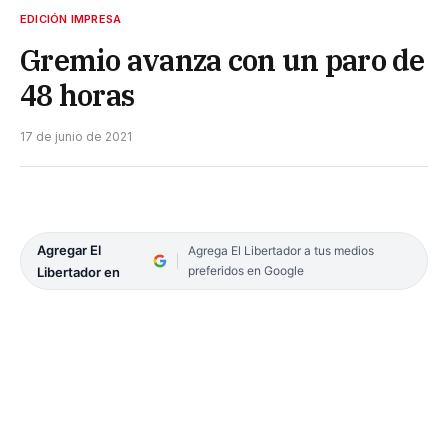
EDICIÓN IMPRESA
Gremio avanza con un paro de
48 horas
17 de junio de 2021
Agregar El
Agrega El Libertador a tus medios
preferidos en Google
Libertador en