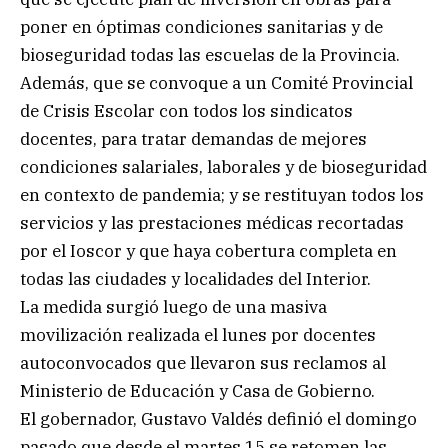
poner en óptimas condiciones sanitarias y de
bioseguridad todas las escuelas de la Provincia.
Además, que se convoque a un Comité Provincial
de Crisis Escolar con todos los sindicatos
docentes, para tratar demandas de mejores
condiciones salariales, laborales y de bioseguridad
en contexto de pandemia; y se restituyan todos los
servicios y las prestaciones médicas recortadas
por el Ioscor y que haya cobertura completa en
todas las ciudades y localidades del Interior.
La medida surgió luego de una masiva
movilización realizada el lunes por docentes
autoconvocados que llevaron sus reclamos al
Ministerio de Educación y Casa de Gobierno.
El gobernador, Gustavo Valdés definió el domingo
pasado que desde el martes 15 se retomen las