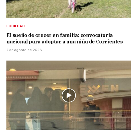
SOCIEDAD
El sueño de crecer en familia: convocatoria
nacional para adoptar a una niña de Corrientes
7 de agosto de 2026