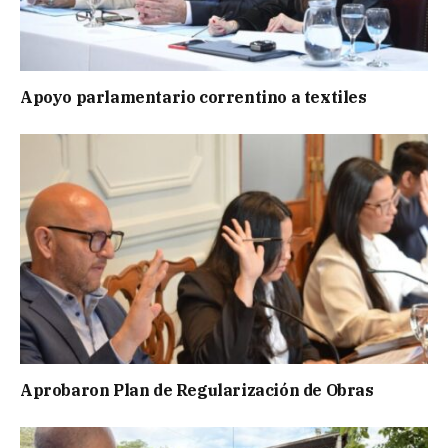
Apoyo parlamentario correntino a textiles
Aprobaron Plan de Regularización de Obras