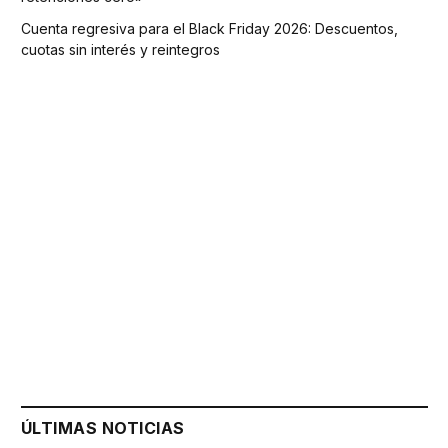
Cuenta regresiva para el Black Friday 2026: Descuentos,
cuotas sin interés y reintegros
ÚLTIMAS NOTICIAS