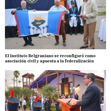
El Instituto Belgraniano se reconfiguró como
asociación civil y apuesta a la federalización