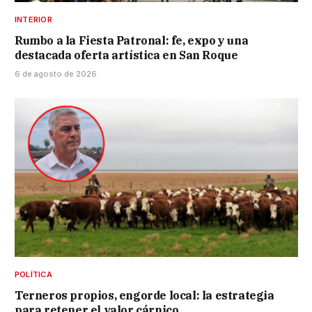
INTERIOR
Rumbo a la Fiesta Patronal: fe, expo y una
destacada oferta artística en San Roque
6 de agosto de 2026
POLÍTICA
Terneros propios, engorde local: la estrategia
para retener el valor cárnico