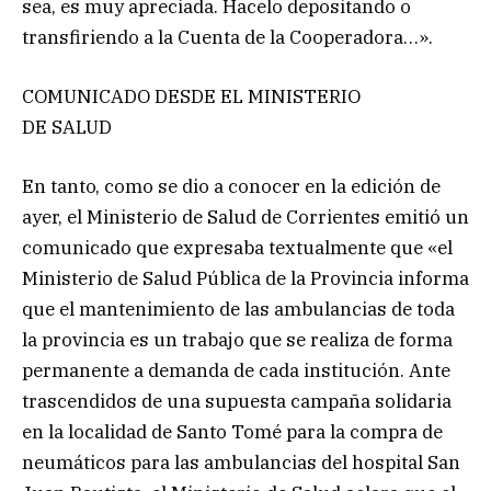
sea, es muy apreciada. Hacelo depositando o
transfiriendo a la Cuenta de la Cooperadora…».
COMUNICADO DESDE EL MINISTERIO
DE SALUD
En tanto, como se dio a conocer en la edición de
ayer, el Ministerio de Salud de Corrientes emitió un
comunicado que expresaba textualmente que «el
Ministerio de Salud Pública de la Provincia informa
que el mantenimiento de las ambulancias de toda
la provincia es un trabajo que se realiza de forma
permanente a demanda de cada institución. Ante
trascendidos de una supuesta campaña solidaria
en la localidad de Santo Tomé para la compra de
neumáticos para las ambulancias del hospital San