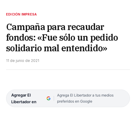
EDICIÓN IMPRESA
Campaña para recaudar
fondos: «Fue sólo un pedido
solidario mal entendido»
11 de junio de 2021
Agregar El
Agrega El Libertador a tus medios
preferidos en Google
Libertador en