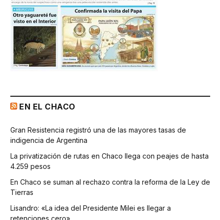
EN EL CHACO
Gran Resistencia registró una de las mayores tasas de
indigencia de Argentina
La privatización de rutas en Chaco llega con peajes de hasta
4.259 pesos
En Chaco se suman al rechazo contra la reforma de la Ley de
Tierras
Lisandro: «La idea del Presidente Milei es llegar a
retenciones cero»