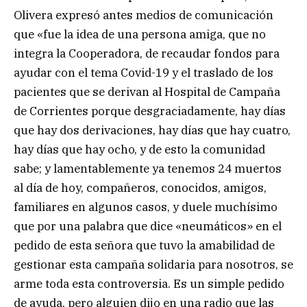
Olivera expresó antes medios de comunicación
que «fue la idea de una persona amiga, que no
integra la Cooperadora, de recaudar fondos para
ayudar con el tema Covid-19 y el traslado de los
pacientes que se derivan al Hospital de Campaña
de Corrientes porque desgraciadamente, hay días
que hay dos derivaciones, hay días que hay cuatro,
hay días que hay ocho, y de esto la comunidad
sabe; y lamentablemente ya tenemos 24 muertos
al día de hoy, compañeros, conocidos, amigos,
familiares en algunos casos, y duele muchísimo
que por una palabra que dice «neumáticos» en el
pedido de esta señora que tuvo la amabilidad de
gestionar esta campaña solidaria para nosotros, se
arme toda esta controversia. Es un simple pedido
de ayuda, pero alguien dijo en una radio que las