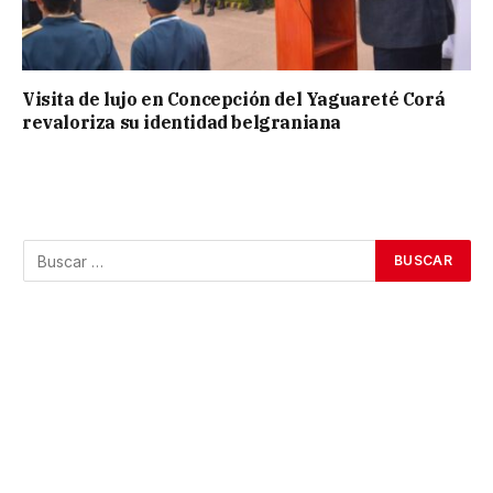
Visita de lujo en Concepción del Yaguareté Corá
revaloriza su identidad belgraniana