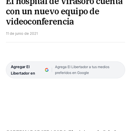
El hospital de Virasoro cuenta
con un nuevo equipo de
videoconferencia
11 de junio de 2021
Agregar El
Agrega El Libertador a tus medios
preferidos en Google
Libertador en