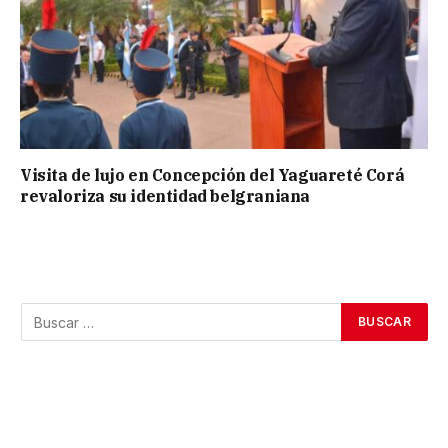
Visita de lujo en Concepción del Yaguareté Corá
revaloriza su identidad belgraniana