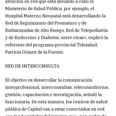
atención en red que está llevando a cabo el
Ministerio de Salud Pública; por ejemplo, el
Hospital Materno Neonatal está desarrollando la
Red de Seguimiento del Prematuro y de
Embarazadas de Alto Riesgo, Red de Telepediatría
y de Endocrino y Diabetes, entre otras», explicó la
referente del programa provincial Telesalud,
Patricia Gómez de la Fuente.
RED DE INTERCONSULTA
El objetivo es desarrollar la comunicación
interprofesional, interconsultas, teleconsultorios,
gestión, capacitación e investigación, señaló la
funcionaria. De esta manera, los centros de salud
pública de Capital van a estar conectados en red