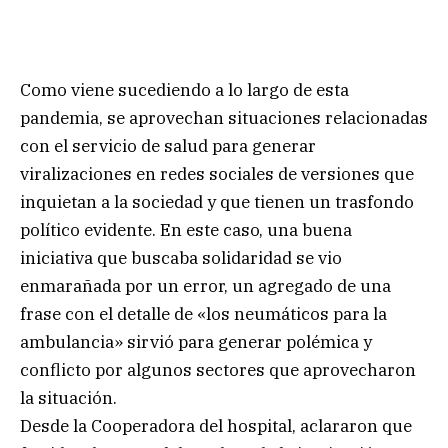
Como viene sucediendo a lo largo de esta
pandemia, se aprovechan situaciones relacionadas
con el servicio de salud para generar
viralizaciones en redes sociales de versiones que
inquietan a la sociedad y que tienen un trasfondo
político evidente. En este caso, una buena
iniciativa que buscaba solidaridad se vio
enmarañada por un error, un agregado de una
frase con el detalle de «los neumáticos para la
ambulancia» sirvió para generar polémica y
conflicto por algunos sectores que aprovecharon
la situación.
Desde la Cooperadora del hospital, aclararon que