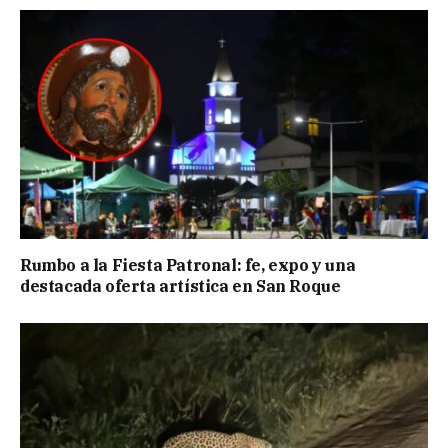
Rumbo a la Fiesta Patronal: fe, expo y una
destacada oferta artística en San Roque