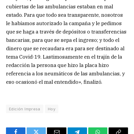
cubiertas de las ambulancias estaban en mal
estado. Para que todo sea transparente, nosotros
le habíamos autorizado la campaña y le pedimos
que se haga a través de depósitos o transferencias
bancarias, para que se sepa el ingreso; y todo el
dinero que se recaudara era para ser destinado al
tema Covid-19. Lastimosamente en el trajín de la
redacción la persona que hizo la placa hizo
referencia a los neumáticos de las ambulancias, y
eso ocasionó el mal entendido», finalizó.
Edición Impresa
Hoy