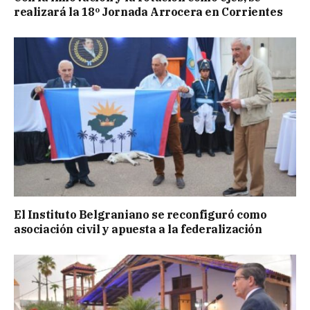
realizará la 18º Jornada Arrocera en Corrientes
El Instituto Belgraniano se reconfiguró como
asociación civil y apuesta a la federalización