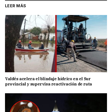
LEER MÁS
Valdés acelera el blindaje hídrico en el Sur
provincial y supervisa reactivación de ruta