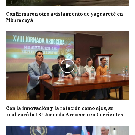
Confirmaron otro avistamiento de yaguareté en
Mburucuyá
Con la innovación y la rotación como ejes, se
realizará la 18º Jornada Arrocera en Corrientes