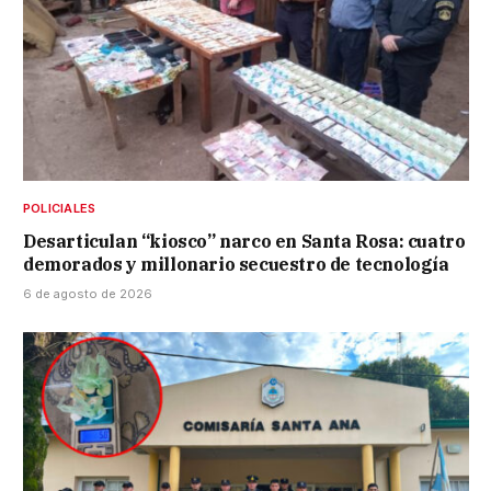
POLICIALES
Desarticulan “kiosco” narco en Santa Rosa: cuatro
demorados y millonario secuestro de tecnología
6 de agosto de 2026