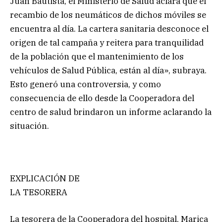
Juan Bautista, el Ministerio de Salud aclara que el
recambio de los neumáticos de dichos móviles se
encuentra al día. La cartera sanitaria desconoce el
origen de tal campaña y reitera para tranquilidad
de la población que el mantenimiento de los
vehículos de Salud Pública, están al día», subraya.
Esto generó una controversia, y como
consecuencia de ello desde la Cooperadora del
centro de salud brindaron un informe aclarando la
situación.
EXPLICACIÓN DE
LA TESORERA
La tesorera de la Cooperadora del hospital, Marica