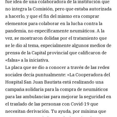
fue idea de una colaboradora de la institución que
no integra la Comisión, pero que estaba autorizada
a hacerlo, y que el fin del mismo era comprar
elementos para colaborar en la lucha contra la
pandemia, no específicamente neumáticos. A la
vez, se mostraron dolidas por el tratamiento que
se le dio al tema, especialmente algunos medios de
prensa de la Capital provincial que calificaron de
«falsa» a la iniciativa.
La placa que se dio a conocer a través de las redes
sociales decía puntualmente: «La Cooperadora del
Hospital San Juan Bautista está realizando una
campaña solidaria para la compra de neumáticos
para las ambulancias para mejorar la seguridad en
el traslado de las personas con Covid-19 que
necesitan derivación. Tu ayuda, por mínima que