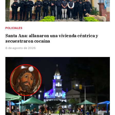
POLICIALES
Santa Ana: allanaron una vivienda céntrica y
secuestraron cocaína
6 de agosto de 2026