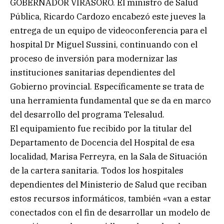
GOBERNADOR VIRASORO. El ministro de Salud
Pública, Ricardo Cardozo encabezó este jueves la
entrega de un equipo de videoconferencia para el
hospital Dr Miguel Sussini, continuando con el
proceso de inversión para modernizar las
instituciones sanitarias dependientes del
Gobierno provincial. Específicamente se trata de
una herramienta fundamental que se da en marco
del desarrollo del programa Telesalud.
El equipamiento fue recibido por la titular del
Departamento de Docencia del Hospital de esa
localidad, Marisa Ferreyra, en la Sala de Situación
de la cartera sanitaria. Todos los hospitales
dependientes del Ministerio de Salud que reciban
estos recursos informáticos, también «van a estar
conectados con el fin de desarrollar un modelo de