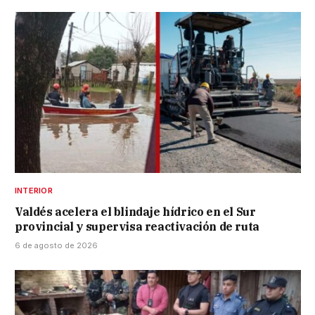
INTERIOR
Valdés acelera el blindaje hídrico en el Sur
provincial y supervisa reactivación de ruta
6 de agosto de 2026