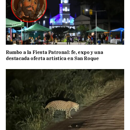
Rumbo a la Fiesta Patronal: fe, expo y una
destacada oferta artística en San Roque