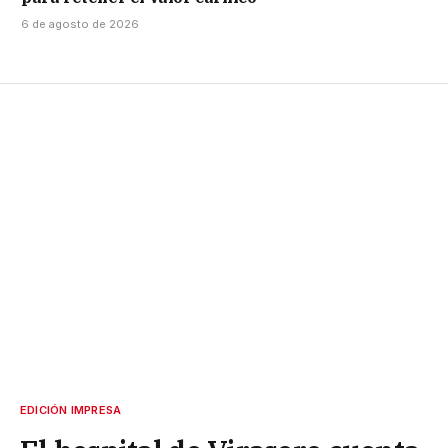
6 de agosto de 2026
EDICIÓN IMPRESA