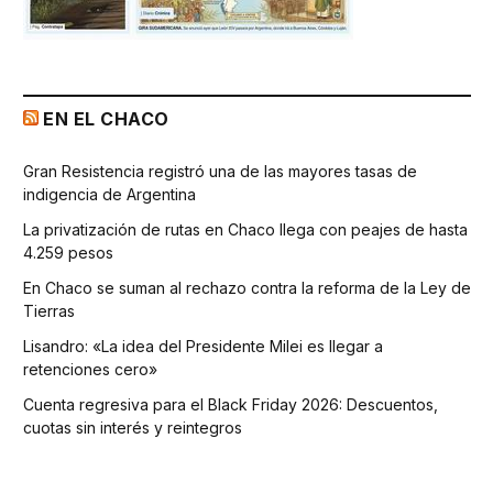
EN EL CHACO
Gran Resistencia registró una de las mayores tasas de
indigencia de Argentina
La privatización de rutas en Chaco llega con peajes de hasta
4.259 pesos
En Chaco se suman al rechazo contra la reforma de la Ley de
Tierras
Lisandro: «La idea del Presidente Milei es llegar a
retenciones cero»
Cuenta regresiva para el Black Friday 2026: Descuentos,
cuotas sin interés y reintegros