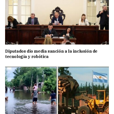
Diputados dio media sanción a la inclusión de
tecnología y robótica