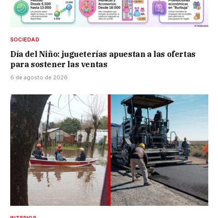
SOCIEDAD
Día del Niño: jugueterías apuestan a las ofertas
para sostener las ventas
6 de agosto de 2026
INTERIOR