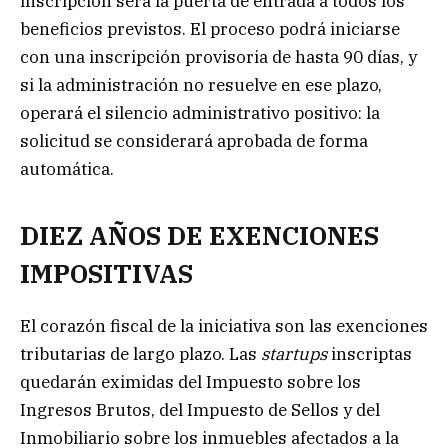
inscripción será la puerta de entrada a todos los
beneficios previstos. El proceso podrá iniciarse
con una inscripción provisoria de hasta 90 días, y
si la administración no resuelve en ese plazo,
operará el silencio administrativo positivo: la
solicitud se considerará aprobada de forma
automática.
DIEZ AÑOS DE EXENCIONES
IMPOSITIVAS
El corazón fiscal de la iniciativa son las exenciones
tributarias de largo plazo. Las
startups
inscriptas
quedarán eximidas del Impuesto sobre los
Ingresos Brutos, del Impuesto de Sellos y del
Inmobiliario sobre los inmuebles afectados a la