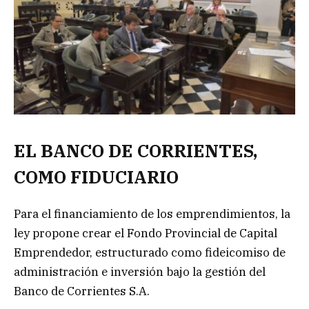
EL BANCO DE CORRIENTES,
COMO FIDUCIARIO
Para el financiamiento de los emprendimientos, la
ley propone crear el Fondo Provincial de Capital
Emprendedor, estructurado como fideicomiso de
administración e inversión bajo la gestión del
Banco de Corrientes S.A.