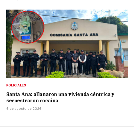
POLICIALES
Santa Ana: allanaron una vivienda céntrica y
secuestraron cocaína
6 de agosto de 2026