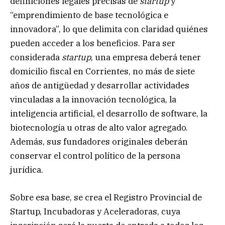
definiciones legales precisas de
startup
y
“emprendimiento de base tecnológica e
innovadora”, lo que delimita con claridad quiénes
pueden acceder a los beneficios. Para ser
considerada
startup
, una empresa deberá tener
domicilio fiscal en Corrientes, no más de siete
años de antigüedad y desarrollar actividades
vinculadas a la innovación tecnológica, la
inteligencia artificial, el desarrollo de software, la
biotecnología u otras de alto valor agregado.
Además, sus fundadores originales deberán
conservar el control político de la persona
jurídica.
Sobre esa base, se crea el Registro Provincial de
Startup, Incubadoras y Aceleradoras, cuya