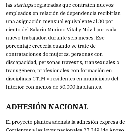
las
startups
registradas que contraten nuevos
empleados en relación de dependencia recibirían
una asignación mensual equivalente al 30 por
ciento del Salario Mínimo Vital y Móvil por cada
nuevo trabajador, durante seis meses. Ese
porcentaje crecería cuando se trate de
contrataciones de mujeres, personas con
discapacidad, personas travestis, transexuales o
transgénero, profesionales con formación en
disciplinas CTIM y residentes en municipios del
Interior con menos de 50.000 habitantes.
ADHESIÓN NACIONAL
El proyecto plantea además la adhesión expresa de
Corrientes a las leyes nacionales 27.349 (de Apoyo