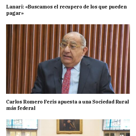
Lanari: «Buscamos el recupero de los que pueden
pagar»
Carlos Romero Feris apuesta a una Sociedad Rural
más federal