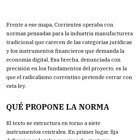
Frente a ese mapa, Corrientes operaba con
normas pensadas para la industria manufacturera
tradicional que carecen de las categorías jurídicas
y los instrumentos financieros que demanda la
economía digital. Esa brecha, denunciada con
precisión en los fundamentos del proyecto, es la
que el radicalismo correntino pretende cerrar con
esta ley.
QUÉ PROPONE LA NORMA
El texto se estructura en torno a siete
instrumentos centrales. En primer lugar, fija