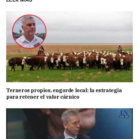
Terneros propios, engorde local: la estrategia
para retener el valor cárnico