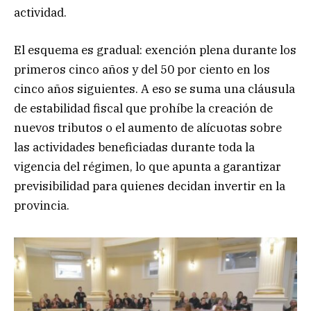
actividad.
El esquema es gradual: exención plena durante los
primeros cinco años y del 50 por ciento en los
cinco años siguientes. A eso se suma una cláusula
de estabilidad fiscal que prohíbe la creación de
nuevos tributos o el aumento de alícuotas sobre
las actividades beneficiadas durante toda la
vigencia del régimen, lo que apunta a garantizar
previsibilidad para quienes decidan invertir en la
provincia.