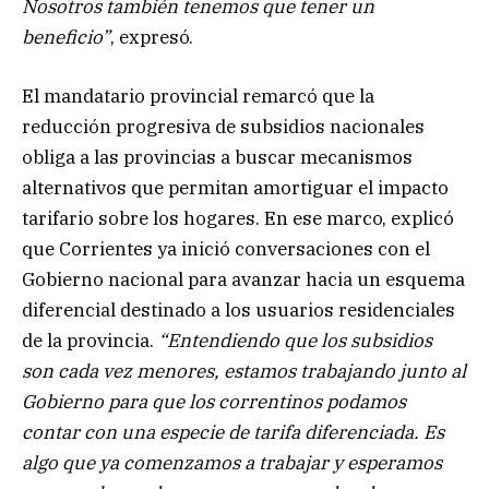
Nosotros también tenemos que tener un
beneficio”
, expresó.
El mandatario provincial remarcó que la
reducción progresiva de subsidios nacionales
obliga a las provincias a buscar mecanismos
alternativos que permitan amortiguar el impacto
tarifario sobre los hogares. En ese marco, explicó
que Corrientes ya inició conversaciones con el
Gobierno nacional para avanzar hacia un esquema
diferencial destinado a los usuarios residenciales
de la provincia.
“Entendiendo que los subsidios
son cada vez menores, estamos trabajando junto al
Gobierno para que los correntinos podamos
contar con una especie de tarifa diferenciada. Es
algo que ya comenzamos a trabajar y esperamos