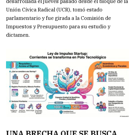
desarrollada el jueves pasado desde el bloque de la
Unión Cívica Radical (UCR), tomó estado
parlamentario y fue girada a la Comisión de
Impuestos y Presupuesto para su estudio y
dictamen.
UNA BRECHA QUE SE BUSCA