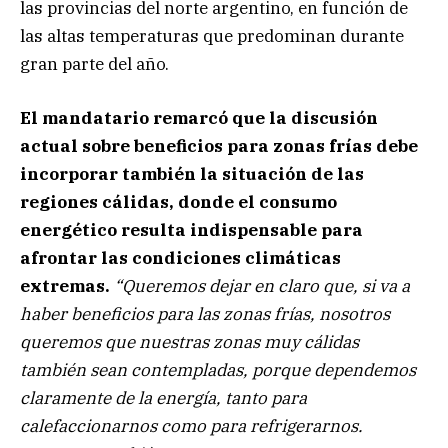
las provincias del norte argentino, en función de
las altas temperaturas que predominan durante
gran parte del año.
El mandatario remarcó que la discusión
actual sobre beneficios para zonas frías debe
incorporar también la situación de las
regiones cálidas, donde el consumo
energético resulta indispensable para
afrontar las condiciones climáticas
extremas.
“Queremos dejar en claro que, si va a
haber beneficios para las zonas frías, nosotros
queremos que nuestras zonas muy cálidas
también sean contempladas, porque dependemos
claramente de la energía, tanto para
calefaccionarnos como para refrigerarnos.