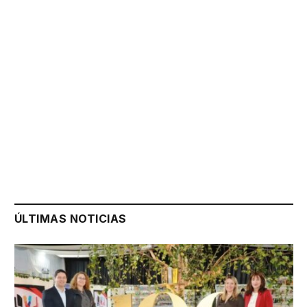
ÚLTIMAS NOTICIAS