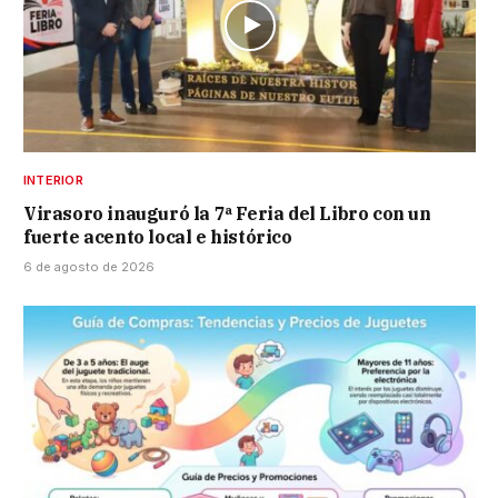
INTERIOR
Virasoro inauguró la 7ª Feria del Libro con un
fuerte acento local e histórico
6 de agosto de 2026