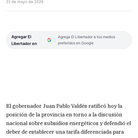
22 de mayo de 2026
Agregar El
Agrega El Libertador a tus medios
preferidos en Google
Libertador en
El gobernador Juan Pablo Valdés ratificó hoy la
posición de la provincia en torno a la discusión
nacional sobre subsidios energéticos y defendió el
deber de establecer una tarifa diferenciada para