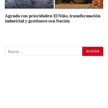
Agenda con prioridades: El Niño, transformación
industrial y gestiones con Nación