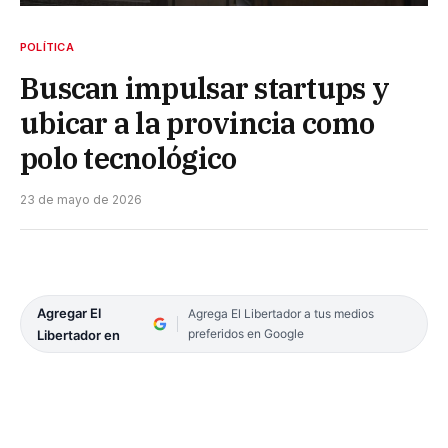
POLÍTICA
Buscan impulsar startups y
ubicar a la provincia como
polo tecnológico
23 de mayo de 2026
Agregar El
Agrega El Libertador a tus medios
preferidos en Google
Libertador en