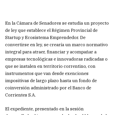
En la Cámara de Senadores se estudia un proyecto
de ley que establece el Régimen Provincial de
Startup y Ecosistema Emprendedor. De
convertirse en ley, se crearía un marco normativo
integral para atraer, financiar y acompañar a
empresas tecnológicas e innovadoras radicadas o
que se instalen en territorio correntino, con
instrumentos que van desde exenciones
impositivas de largo plazo hasta un fondo de
coinversión administrado por el Banco de
Corrientes S.A.
El expediente, presentado en la sesión