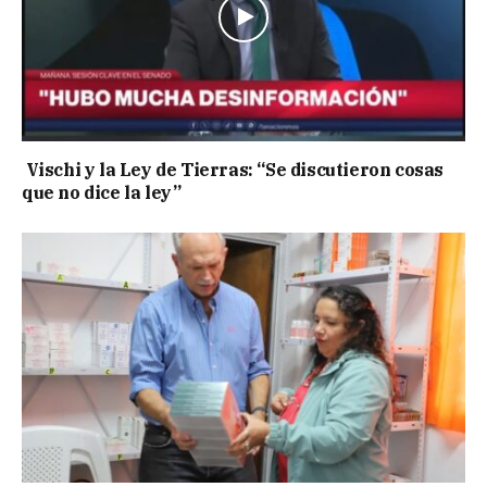
Vischi y la Ley de Tierras: “Se discutieron cosas
que no dice la ley”