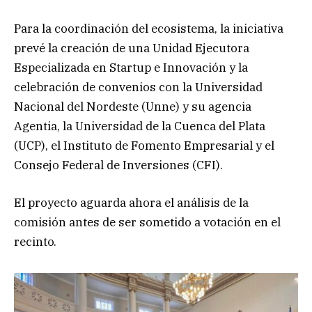
Para la coordinación del ecosistema, la iniciativa
prevé la creación de una Unidad Ejecutora
Especializada en Startup e Innovación y la
celebración de convenios con la Universidad
Nacional del Nordeste (Unne) y su agencia
Agentia, la Universidad de la Cuenca del Plata
(UCP), el Instituto de Fomento Empresarial y el
Consejo Federal de Inversiones (CFI).
El proyecto aguarda ahora el análisis de la
comisión antes de ser sometido a votación en el
recinto.