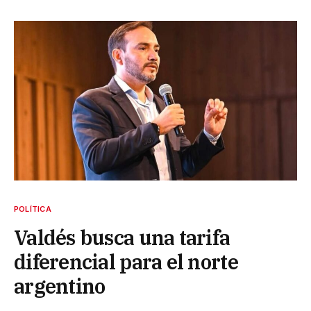
POLÍTICA
Valdés busca una tarifa
diferencial para el norte
argentino