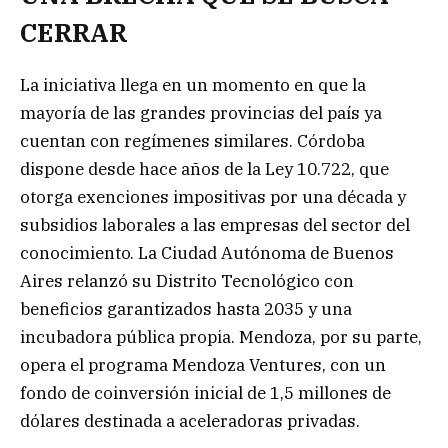
CERRAR
La iniciativa llega en un momento en que la
mayoría de las grandes provincias del país ya
cuentan con regímenes similares. Córdoba
dispone desde hace años de la Ley 10.722, que
otorga exenciones impositivas por una década y
subsidios laborales a las empresas del sector del
conocimiento. La Ciudad Autónoma de Buenos
Aires relanzó su Distrito Tecnológico con
beneficios garantizados hasta 2035 y una
incubadora pública propia. Mendoza, por su parte,
opera el programa Mendoza Ventures, con un
fondo de coinversión inicial de 1,5 millones de
dólares destinada a aceleradoras privadas.