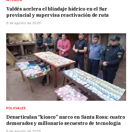
Valdés acelera el blindaje hídrico en el Sur
provincial y supervisa reactivación de ruta
6 de agosto de 2026
POLICIALES
Desarticulan “kiosco” narco en Santa Rosa: cuatro
demorados y millonario secuestro de tecnología
6 de agosto de 2026