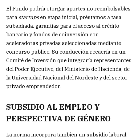
El Fondo podría otorgar aportes no reembolsables
para
startups
en etapa inicial, préstamos a tasa
subsidiada, garantías para el acceso al crédito
bancario y fondos de coinversión con
aceleradoras privadas seleccionadas mediante
concurso público. Su conducción recaería en un
Comité de Inversión que integraría representantes
del Poder Ejecutivo, del Ministerio de Hacienda, de
la Universidad Nacional del Nordeste y del sector
privado emprendedor.
SUBSIDIO AL EMPLEO Y
PERSPECTIVA DE GÉNERO
La norma incorpora también un subsidio laboral: