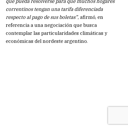
que pueda resolverse para que muchos hogares
correntinos tengan una tarifa diferenciada
respecto al pago de sus boletas”
, afirmó, en
referencia a una negociación que busca
contemplar las particularidades climáticas y
económicas del nordeste argentino.