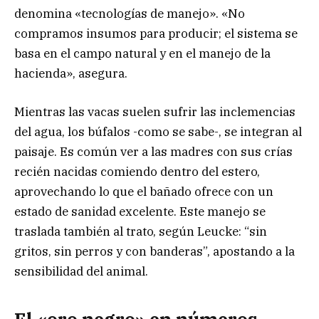
denomina «tecnologías de manejo». «No
compramos insumos para producir; el sistema se
basa en el campo natural y en el manejo de la
hacienda», asegura.
Mientras las vacas suelen sufrir las inclemencias
del agua, los búfalos -como se sabe-, se integran al
paisaje. Es común ver a las madres con sus crías
recién nacidas comiendo dentro del estero,
aprovechando lo que el bañado ofrece con un
estado de sanidad excelente. Este manejo se
traslada también al trato, según Leucke: “sin
gritos, sin perros y con banderas”, apostando a la
sensibilidad del animal.