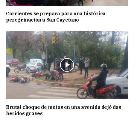
Corrientes se prepara para una histórica
peregrinación a San Cayetano
Brutal choque de motos en una avenida dejó dos
heridos graves