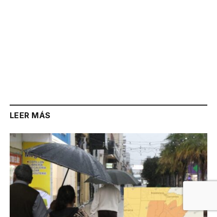
LEER MÁS