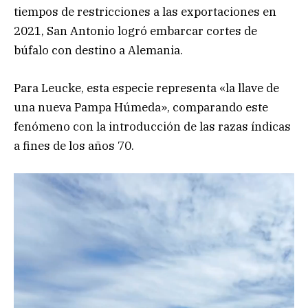
tiempos de restricciones a las exportaciones en
2021, San Antonio logró embarcar cortes de
búfalo con destino a Alemania.
Para Leucke, esta especie representa «la llave de
una nueva Pampa Húmeda», comparando este
fenómeno con la introducción de las razas índicas
a fines de los años 70.