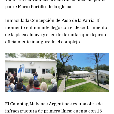
padre Mario Portillo, de la iglesia
Inmaculada Concepción de Paso de la Patria. El
momento culminante llegó con el descubrimiento
de la placa alusiva y el corte de cintas que dejaron
oficialmente inaugurado el complejo.
El Camping Malvinas Argentinas es una obra de
infraestructura de primera línea: cuenta con 16