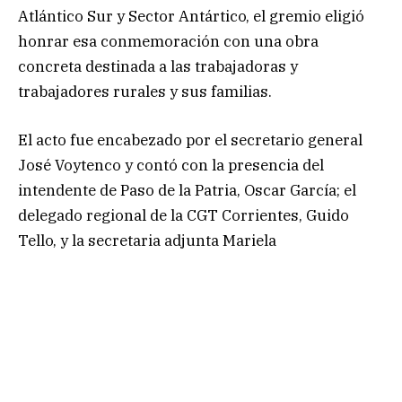
Atlántico Sur y Sector Antártico, el gremio eligió
honrar esa conmemoración con una obra
concreta destinada a las trabajadoras y
trabajadores rurales y sus familias.
El acto fue encabezado por el secretario general
José Voytenco y contó con la presencia del
intendente de Paso de la Patria, Oscar García; el
delegado regional de la CGT Corrientes, Guido
Tello, y la secretaria adjunta Mariela