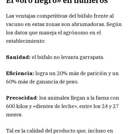
El «oro negro» en números
Las ventajas competitivas del búfalo frente al
vacuno en estas zonas son abrumadoras. Según
los datos que maneja el agrónomo en el
establecimiento:
Sanidad:
el búfalo no levanta garrapata.
Eficiencia:
logra un 20% más de parición y un
60% más de ganancia de peso.
Precocidad
: los animales llegan a la faena con
600 kilos y «dientes de leche», entre los 24 y 27
meses.
Tal es la calidad del producto que, incluso en