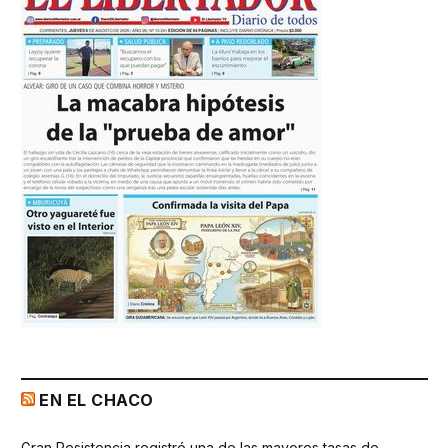
EN EL CHACO
Gran Resistencia registró una de las mayores tasas de