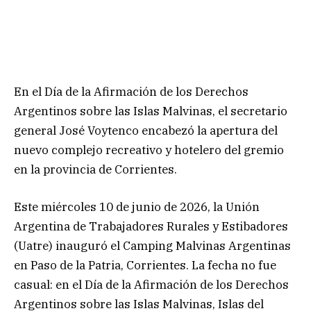
En el Día de la Afirmación de los Derechos
Argentinos sobre las Islas Malvinas, el secretario
general José Voytenco encabezó la apertura del
nuevo complejo recreativo y hotelero del gremio
en la provincia de Corrientes.
Este miércoles 10 de junio de 2026, la Unión
Argentina de Trabajadores Rurales y Estibadores
(Uatre) inauguró el Camping Malvinas Argentinas
en Paso de la Patria, Corrientes. La fecha no fue
casual: en el Día de la Afirmación de los Derechos
Argentinos sobre las Islas Malvinas, Islas del