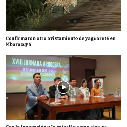
Confirmaron otro avistamiento de yaguareté en
Mburucuyá