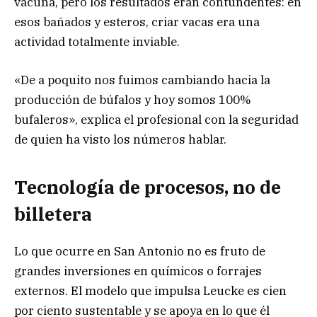
vacuna, pero los resultados eran contundentes: en
esos bañados y esteros, criar vacas era una
actividad totalmente inviable.
«De a poquito nos fuimos cambiando hacia la
producción de búfalos y hoy somos 100%
bufaleros», explica el profesional con la seguridad
de quien ha visto los números hablar.
Tecnología de procesos, no de
billetera
Lo que ocurre en San Antonio no es fruto de
grandes inversiones en químicos o forrajes
externos. El modelo que impulsa Leucke es cien
por ciento sustentable y se apoya en lo que él