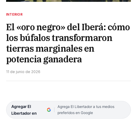
INTERIOR
El «oro negro» del Iberá: cómo
los búfalos transformaron
tierras marginales en
potencia ganadera
11 de junio de 2026
Agregar El
Agrega El Libertador a tus medios
preferidos en Google
Libertador en