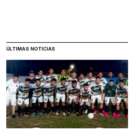
ÚLTIMAS NOTICIAS