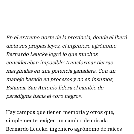
En el extremo norte de la provincia, donde el Iberá
dicta sus propias leyes, el ingeniero agrónomo
Bernardo Leucke logró lo que muchos
consideraban imposible: transformar tierras
marginales en una potencia ganadera. Con un
manejo basado en procesos y no en insumos,
Estancia San Antonio lidera el cambio de
paradigma hacia el «oro negro».
Hay campos que tienen memoria y otros que,
simplemente, exigen un cambio de mirada.
Bernardo Leucke, ingeniero agrónomo de raíces