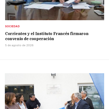
SOCIEDAD
Corrientes y el Instituto Francés firmaron
convenio de cooperación
5 de agosto de 2026