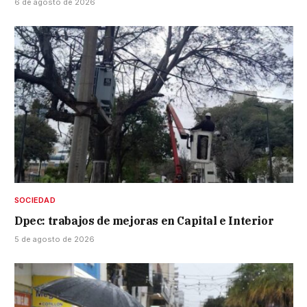
6 de agosto de 2026
SOCIEDAD
Dpec: trabajos de mejoras en Capital e Interior
5 de agosto de 2026