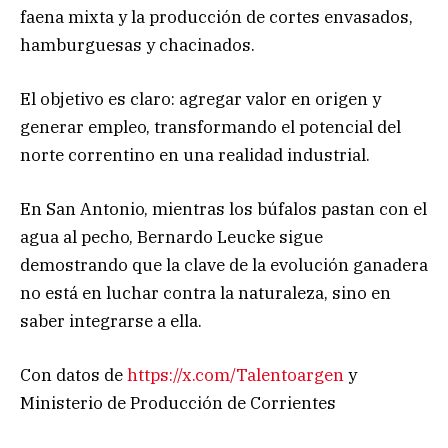
faena mixta y la producción de cortes envasados,
hamburguesas y chacinados.
El objetivo es claro: agregar valor en origen y
generar empleo, transformando el potencial del
norte correntino en una realidad industrial.
En San Antonio, mientras los búfalos pastan con el
agua al pecho, Bernardo Leucke sigue
demostrando que la clave de la evolución ganadera
no está en luchar contra la naturaleza, sino en
saber integrarse a ella.
Con datos de
https://x.com/Talentoargen
y
Ministerio de Producción de Corrientes