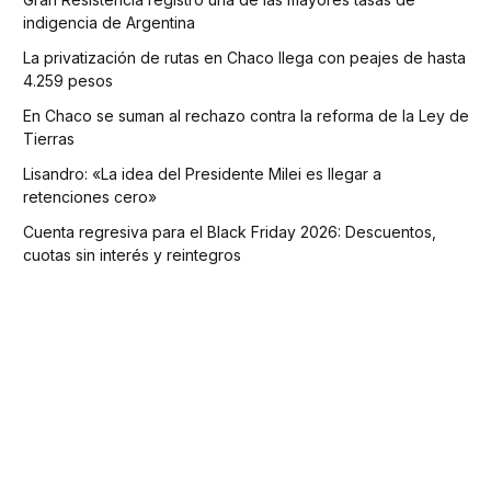
indigencia de Argentina
La privatización de rutas en Chaco llega con peajes de hasta
4.259 pesos
En Chaco se suman al rechazo contra la reforma de la Ley de
Tierras
Lisandro: «La idea del Presidente Milei es llegar a
retenciones cero»
Cuenta regresiva para el Black Friday 2026: Descuentos,
cuotas sin interés y reintegros