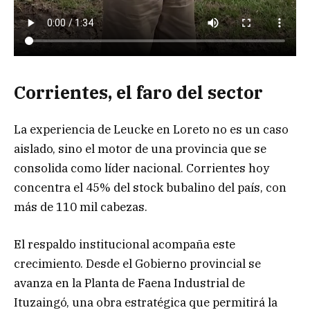
Corrientes, el faro del sector
La experiencia de Leucke en Loreto no es un caso
aislado, sino el motor de una provincia que se
consolida como líder nacional. Corrientes hoy
concentra el 45% del stock bubalino del país, con
más de 110 mil cabezas.
El respaldo institucional acompaña este
crecimiento. Desde el Gobierno provincial se
avanza en la Planta de Faena Industrial de
Ituzaingó, una obra estratégica que permitirá la