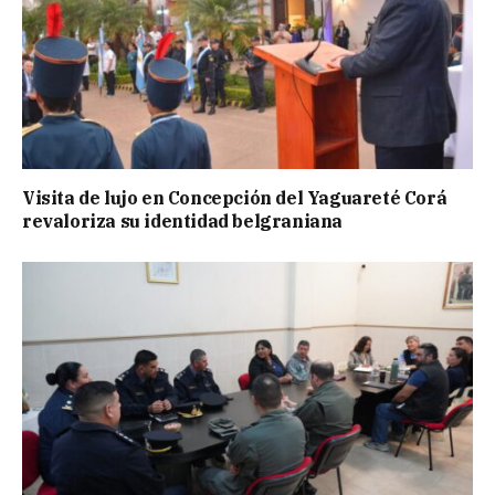
Visita de lujo en Concepción del Yaguareté Corá
revaloriza su identidad belgraniana