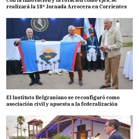
Con la innovación y la rotación como ejes, se
realizará la 18º Jornada Arrocera en Corrientes
El Instituto Belgraniano se reconfiguró como
asociación civil y apuesta a la federalización