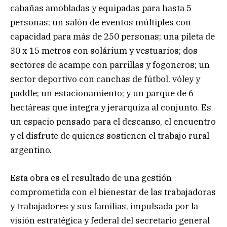
cabañas amobladas y equipadas para hasta 5
personas; un salón de eventos múltiples con
capacidad para más de 250 personas; una pileta de
30 x 15 metros con solárium y vestuarios; dos
sectores de acampe con parrillas y fogoneros; un
sector deportivo con canchas de fútbol, vóley y
paddle; un estacionamiento; y un parque de 6
hectáreas que integra y jerarquiza al conjunto. Es
un espacio pensado para el descanso, el encuentro
y el disfrute de quienes sostienen el trabajo rural
argentino.
Esta obra es el resultado de una gestión
comprometida con el bienestar de las trabajadoras
y trabajadores y sus familias, impulsada por la
visión estratégica y federal del secretario general