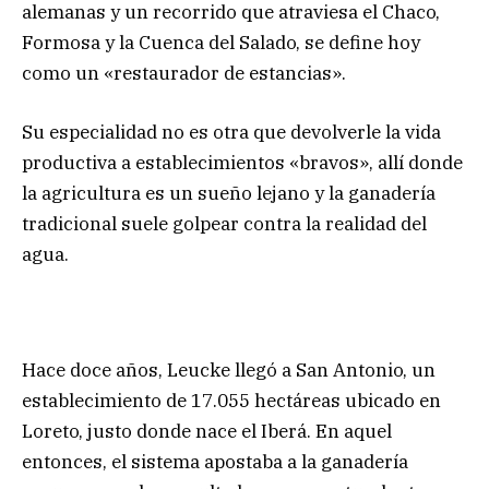
alemanas y un recorrido que atraviesa el Chaco,
Formosa y la Cuenca del Salado, se define hoy
como un «restaurador de estancias».
Su especialidad no es otra que devolverle la vida
productiva a establecimientos «bravos», allí donde
la agricultura es un sueño lejano y la ganadería
tradicional suele golpear contra la realidad del
agua.
Hace doce años, Leucke llegó a San Antonio, un
establecimiento de 17.055 hectáreas ubicado en
Loreto, justo donde nace el Iberá. En aquel
entonces, el sistema apostaba a la ganadería