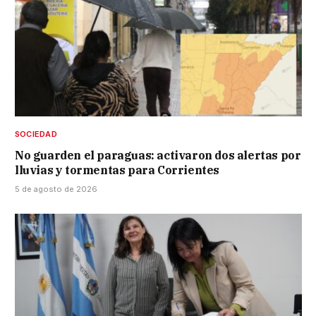
SOCIEDAD
No guarden el paraguas: activaron dos alertas por
lluvias y tormentas para Corrientes
5 de agosto de 2026