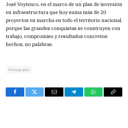
José Voytenco, en el marco de un plan de inversión
en infraestructura que hoy suma más de 20
proyectos en marcha en todo el territorio nacional,
porque las grandes conquistas se construyen con
trabajo, compromiso y resultados concretos:
hechos, no palabras.
Principales
Facebook
Twitter
Email
Telegram
WhatsApp
Copy
Link