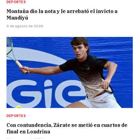
DEPORTES
Montaña dio la nota y le arrebató el invicto a
Mandiyú
6 de agosto de 2026
DEPORTES
Con contundencia, Zárate se metió en cuartos de
final en Londrina