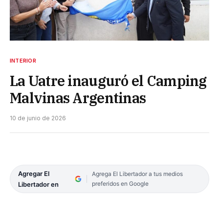
INTERIOR
La Uatre inauguró el Camping
Malvinas Argentinas
10 de junio de 2026
Agregar El
Agrega El Libertador a tus medios
preferidos en Google
Libertador en