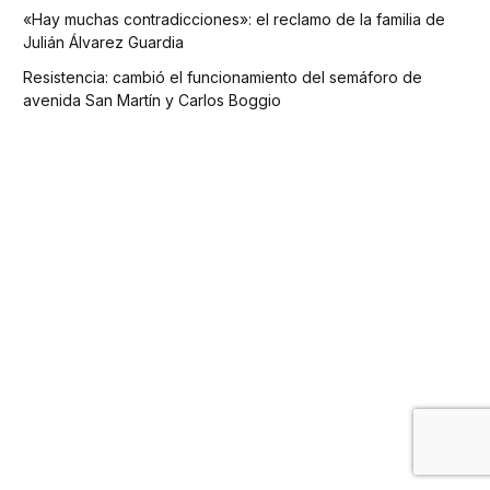
«Hay muchas contradicciones»: el reclamo de la familia de
Julián Álvarez Guardia
Resistencia: cambió el funcionamiento del semáforo de
avenida San Martín y Carlos Boggio