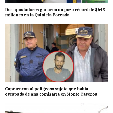
Dos apostadores ganaron un pozo récord de $645
millones en la Quiniela Poceada
Capturaron al peligroso sujeto que había
escapado de una comisaría en Monte Caseros