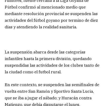
rumores, fuente cercana a la Liga Goyana de
Fútbol confirmó al mencionado medio que
mediante resolución provincial se suspenden las
actividades del fútbol goyano por termino de diez
días y atendiendo la realidad sanitaria.
La suspensión abarca desde las categorías
infantiles hasta la primera división, quedando
suspendidas las actividades de los clubes tanto de
la ciudad como el futbol rural.
En este contexto, se suspenden las semifinales de
vuelta entre San Ramón y Sportivo Santa Lucia,
que se iba a jugar el sábado; y Huracán contra
Matienzo, que debía disputarse el lunes.