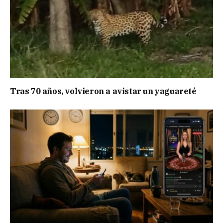
Tras 70 años, volvieron a avistar un yaguareté