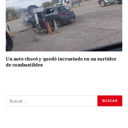
Un auto chocó y quedó incrustado en un surtidor
de combustibles