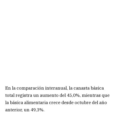
En la comparación interanual, la canasta básica
total registra un aumento del 45,0%, mientras que
la básica alimentaria crece desde octubre del año
anterior, un 49,3%.