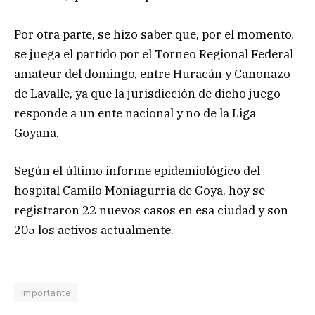
Por otra parte, se hizo saber que, por el momento,
se juega el partido por el Torneo Regional Federal
amateur del domingo, entre Huracán y Cañonazo
de Lavalle, ya que la jurisdicción de dicho juego
responde a un ente nacional y no de la Liga
Goyana.
Según el último informe epidemiológico del
hospital Camilo Moniagurria de Goya, hoy se
registraron 22 nuevos casos en esa ciudad y son
205 los activos actualmente.
Importante