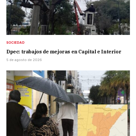
SOCIEDAD
Dpec: trabajos de mejoras en Capital e Interior
5 de agosto de 2026