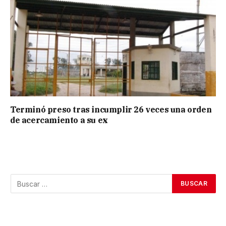
Terminó preso tras incumplir 26 veces una orden
de acercamiento a su ex