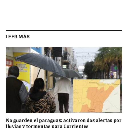
LEER MÁS
No guarden el paraguas: activaron dos alertas por
lluvias y tormentas para Corrientes