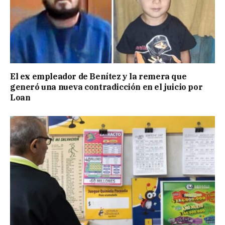
El ex empleador de Benítez y la remera que
generó una nueva contradicción en el juicio por
Loan