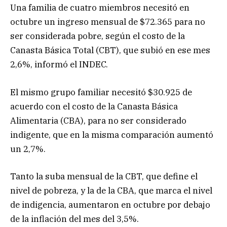
Una familia de cuatro miembros necesitó en
octubre un ingreso mensual de $72.365 para no
ser considerada pobre, según el costo de la
Canasta Básica Total (CBT), que subió en ese mes
2,6%, informó el INDEC.
El mismo grupo familiar necesitó $30.925 de
acuerdo con el costo de la Canasta Básica
Alimentaria (CBA), para no ser considerado
indigente, que en la misma comparación aumentó
un 2,7%.
Tanto la suba mensual de la CBT, que define el
nivel de pobreza, y la de la CBA, que marca el nivel
de indigencia, aumentaron en octubre por debajo
de la inflación del mes del 3,5%.