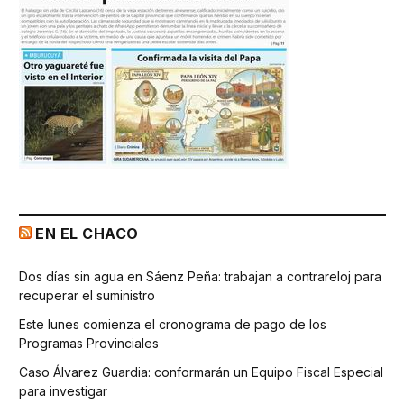
EN EL CHACO
Dos días sin agua en Sáenz Peña: trabajan a contrareloj para
recuperar el suministro
Este lunes comienza el cronograma de pago de los
Programas Provinciales
Caso Álvarez Guardia: conformarán un Equipo Fiscal Especial
para investigar