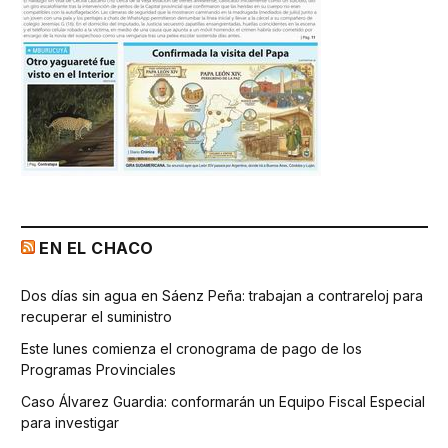
EN EL CHACO
Dos días sin agua en Sáenz Peña: trabajan a contrareloj para
recuperar el suministro
Este lunes comienza el cronograma de pago de los
Programas Provinciales
Caso Álvarez Guardia: conformarán un Equipo Fiscal Especial
para investigar