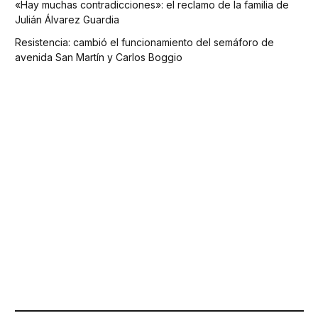
«Hay muchas contradicciones»: el reclamo de la familia de
Julián Álvarez Guardia
Resistencia: cambió el funcionamiento del semáforo de
avenida San Martín y Carlos Boggio