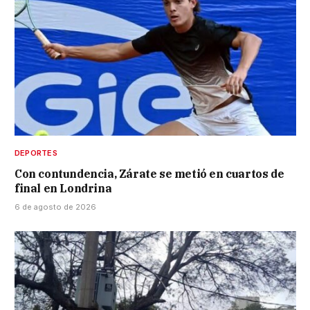
DEPORTES
Con contundencia, Zárate se metió en cuartos de
final en Londrina
6 de agosto de 2026