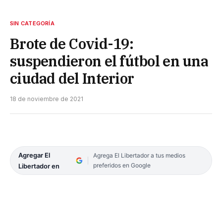
SIN CATEGORÍA
Brote de Covid-19:
suspendieron el fútbol en una
ciudad del Interior
18 de noviembre de 2021
Agregar El
Agrega El Libertador a tus medios
preferidos en Google
Libertador en