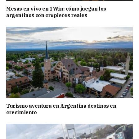
Mesas en vivo en 1Win: cómo juegan los
argentinos con crupieres reales
Turismo aventura en Argentina destinos en
crecimiento