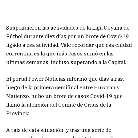
Suspendieron las actividades de la Liga Goyana de
Fútbol durante diez días por un brote de Covid-19
ligado a esa actividad. Vale recordar que esa ciudad
correntina es la que más casos sumó en las
últimas semanas, incluso superando a la Capital.
El portal Power Noticias informó que días atrás,
luego de la primera semifinal entre Huracán y
Matienzo, hubo un brote de casos Covid-19 que
llamó la atención del Comité de Crisis de la
Provincia.
A raíz de esta situación, y tras una serie de