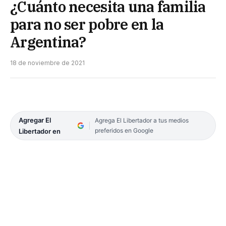
¿Cuánto necesita una familia
para no ser pobre en la
Argentina?
18 de noviembre de 2021
Agregar El
Agrega El Libertador a tus medios
preferidos en Google
Libertador en