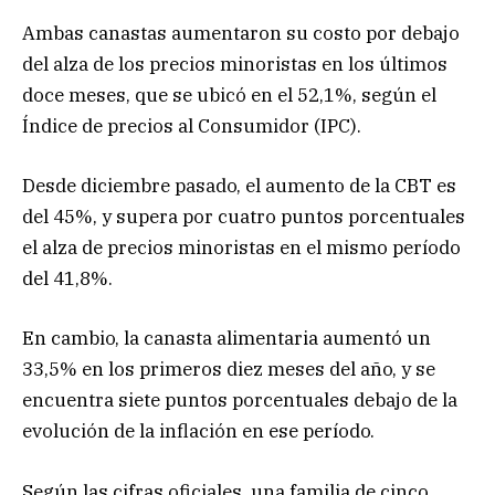
Ambas canastas aumentaron su costo por debajo
del alza de los precios minoristas en los últimos
doce meses, que se ubicó en el 52,1%, según el
Índice de precios al Consumidor (IPC).
Desde diciembre pasado, el aumento de la CBT es
del 45%, y supera por cuatro puntos porcentuales
el alza de precios minoristas en el mismo período
del 41,8%.
En cambio, la canasta alimentaria aumentó un
33,5% en los primeros diez meses del año, y se
encuentra siete puntos porcentuales debajo de la
evolución de la inflación en ese período.
Según las cifras oficiales, una familia de cinco