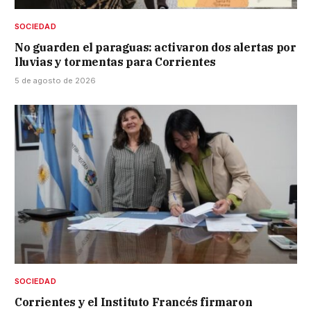
SOCIEDAD
No guarden el paraguas: activaron dos alertas por
lluvias y tormentas para Corrientes
5 de agosto de 2026
SOCIEDAD
Corrientes y el Instituto Francés firmaron