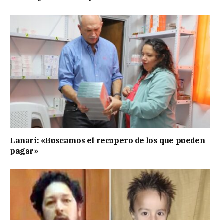
Lanari: «Buscamos el recupero de los que pueden
pagar»