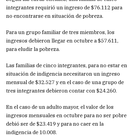
integrantes requirió un ingreso de $76.112 para
no encontrarse en situación de pobreza.
Para un grupo familiar de tres miembros, los
ingresos debieron llegar en octubre a $57.611,
para eludir la pobreza.
Las familias de cinco integrantes, para no estar en
situación de indigencia necesitaron un ingreso
mensual de $32.527 y en el caso de una grupo de
tres integrantes debieron contar con $24.260.
En el caso de un adulto mayor, el valor de los
ingresos mensuales en octubre para no ser pobre
debió ser de $23.419 y para no caer en la
indigencia de 10.008.