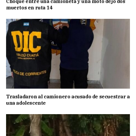
Choque entre una camioneta y una moto dejó dos
muertos en ruta 14
Trasladaron al camionero acusado de secuestrar a
una adolescente