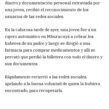
dinero y documentación personal extraviada por
una joven, recibió el reconocimiento de los
usuarios de las redes sociales.
En la calurosa tarde de ayer, una joven fue a un
cajero automático en Mburucuyá a cobrar los
haberes de su padre y luego se dirigió a una
farmacia para comprar medicamentos y allí se
percató que perdió la billetera con todo el dinero y
sus documentos.
Rápidamente recurrió a las redes sociales,
apelando a la buena voluntad de quien la hubiera
encontrado, para recuperarla.