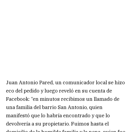
Juan Antonio Pared, un comunicador local se hizo
eco del pedido y luego reveló en su cuenta de
Facebook: “en minutos recibimos un llamado de
una familia del barrio San Antonio, quien
manifestó que lo habría encontrado y que lo
devolvería a su propietario. Fuimos hasta el