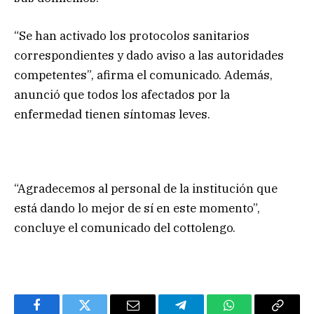
“Se han activado los protocolos sanitarios
correspondientes y dado aviso a las autoridades
competentes”, afirma el comunicado. Además,
anunció que todos los afectados por la
enfermedad tienen síntomas leves.
“Agradecemos al personal de la institución que
está dando lo mejor de sí en este momento”,
concluye el comunicado del cottolengo.