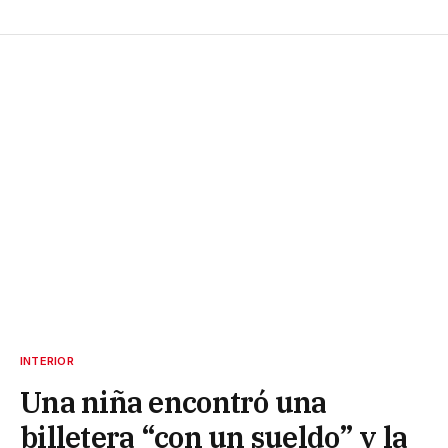
INTERIOR
Una niña encontró una
billetera “con un sueldo” y la