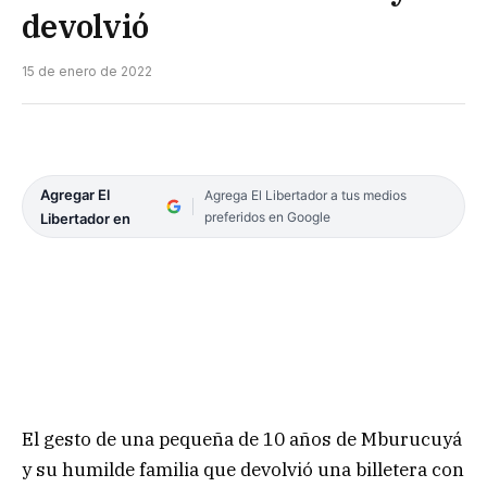
devolvió
15 de enero de 2022
Agregar El
Agrega El Libertador a tus medios
preferidos en Google
Libertador en
El gesto de una pequeña de 10 años de Mburucuyá
y su humilde familia que devolvió una billetera con