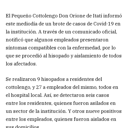
El Pequeño Cottolengo Don Orione de Itatí informó
este mediodía de un brote de casos de Covid-19 en
la institución. A través de un comunicado oficial,
notificó que algunos empleados presentaron
síntomas compatibles con la enfermedad, por lo
que se procedió al hisopado y aislamiento de todos
los afectados.
Se realizaron 9 hisopados a residentes del
cottolengo, y 27 a empleados del mismo, todos en
el hospital local. Así, se detectaron seis casos
entre los residentes, quienes fueron asilados en
un sector de la institución. Y otros nueve positivos
entre los empleados, quienes fueron aislados en
sus domicilios.