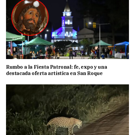
Rumbo a la Fiesta Patronal: fe, expo y una
destacada oferta artística en San Roque