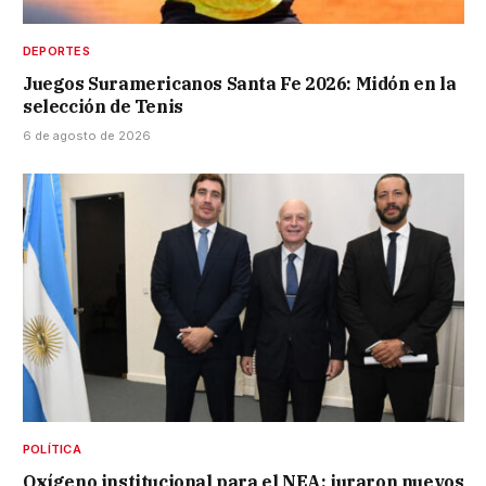
DEPORTES
Juegos Suramericanos Santa Fe 2026: Midón en la
selección de Tenis
6 de agosto de 2026
POLÍTICA
Oxígeno institucional para el NEA: juraron nuevos