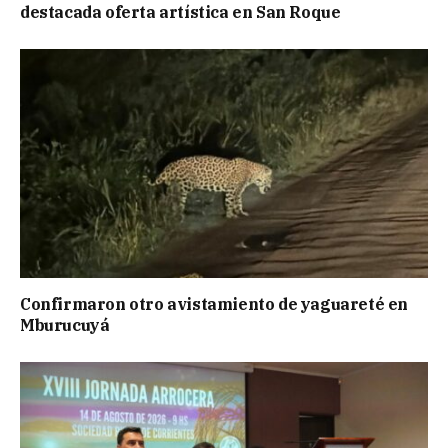
destacada oferta artística en San Roque
Confirmaron otro avistamiento de yaguareté en
Mburucuyá