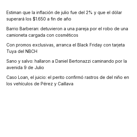
Estiman que la inflación de julio fue del 2% y que el dólar
superará los $1.650 a fin de año
Barrio Barberan: detuvieron a una pareja por el robo de una
camioneta cargada con cosméticos
Con promos exclusivas, arranca el Black Friday con tarjeta
Tuya del NBCH
Sano y salvo: hallaron a Daniel Bertonazzi caminando por la
avenida 9 de Julio
Caso Loan, el juicio: el perito confirmó rastros de del niño en
los vehículos de Pérez y Caillava