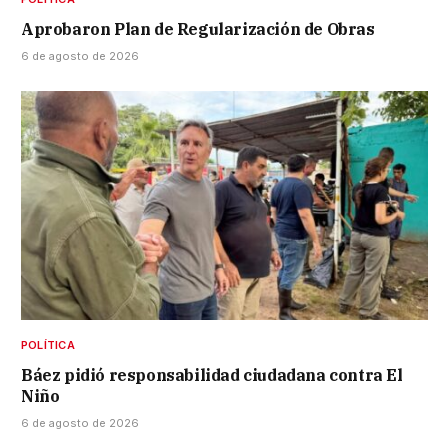
Aprobaron Plan de Regularización de Obras
6 de agosto de 2026
POLÍTICA
Báez pidió responsabilidad ciudadana contra El
Niño
6 de agosto de 2026