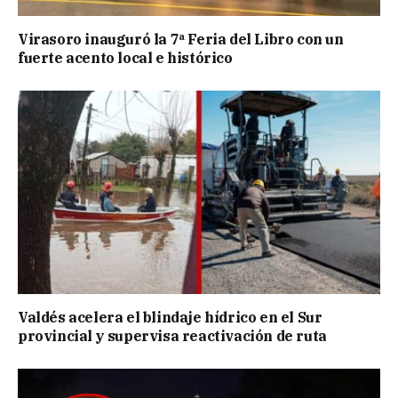
Virasoro inauguró la 7ª Feria del Libro con un
fuerte acento local e histórico
Valdés acelera el blindaje hídrico en el Sur
provincial y supervisa reactivación de ruta