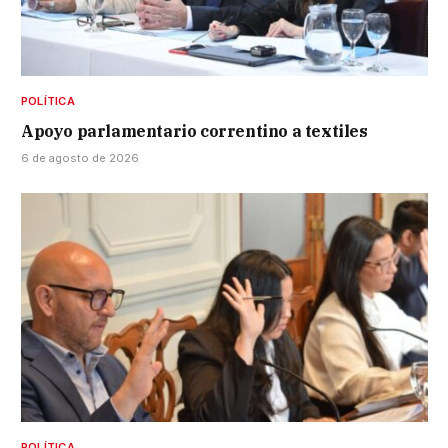
POLÍTICA
Apoyo parlamentario correntino a textiles
6 de agosto de 2026
POLÍTICA