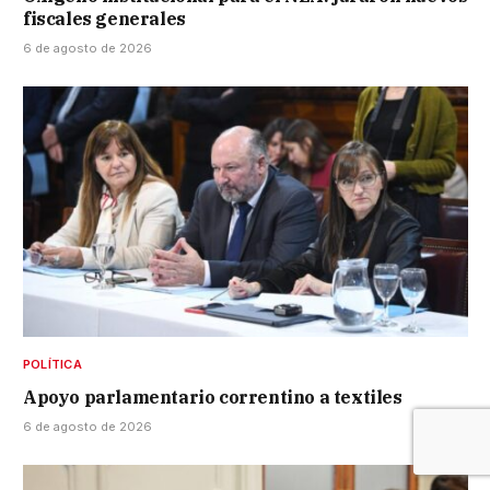
fiscales generales
6 de agosto de 2026
POLÍTICA
Apoyo parlamentario correntino a textiles
6 de agosto de 2026