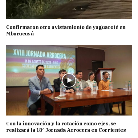
Confirmaron otro avistamiento de yaguareté en
Mburucuyá
Con la innovación y la rotación como ejes, se
realizará la 18º Jornada Arrocera en Corrientes