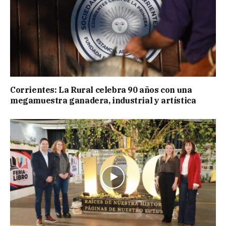
Corrientes: La Rural celebra 90 años con una
megamuestra ganadera, industrial y artística