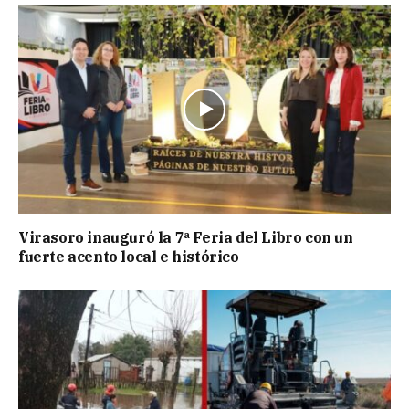
Virasoro inauguró la 7ª Feria del Libro con un
fuerte acento local e histórico