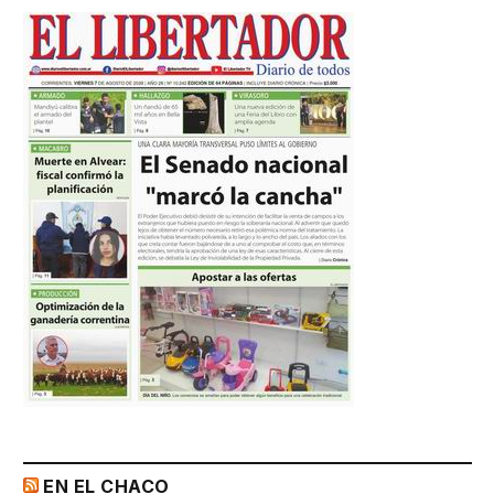
EN EL CHACO