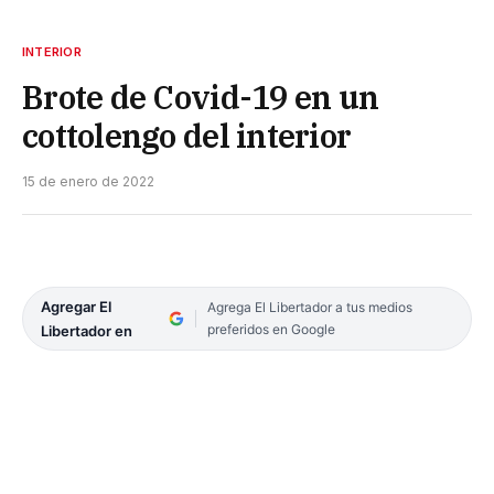
INTERIOR
Brote de Covid-19 en un
cottolengo del interior
15 de enero de 2022
Agregar El
Agrega El Libertador a tus medios
preferidos en Google
Libertador en