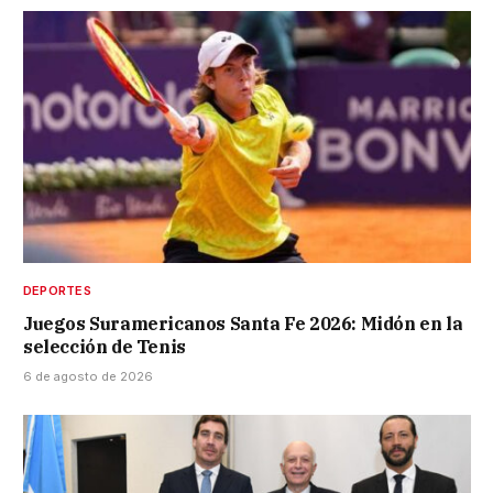
DEPORTES
Juegos Suramericanos Santa Fe 2026: Midón en la
selección de Tenis
6 de agosto de 2026