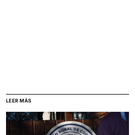
Link
LEER MÁS