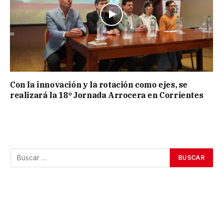
Con la innovación y la rotación como ejes, se
realizará la 18º Jornada Arrocera en Corrientes