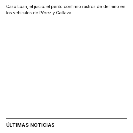
Caso Loan, el juicio: el perito confirmó rastros de del niño en
los vehículos de Pérez y Caillava
ÚLTIMAS NOTICIAS