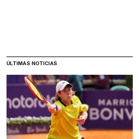
ÚLTIMAS NOTICIAS