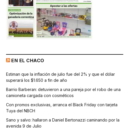
EN EL CHACO
Estiman que la inflación de julio fue del 2% y que el dólar
superará los $1.650 a fin de año
Barrio Barberan: detuvieron a una pareja por el robo de una
camioneta cargada con cosméticos
Con promos exclusivas, arranca el Black Friday con tarjeta
Tuya del NBCH
Sano y salvo: hallaron a Daniel Bertonazzi caminando por la
avenida 9 de Julio