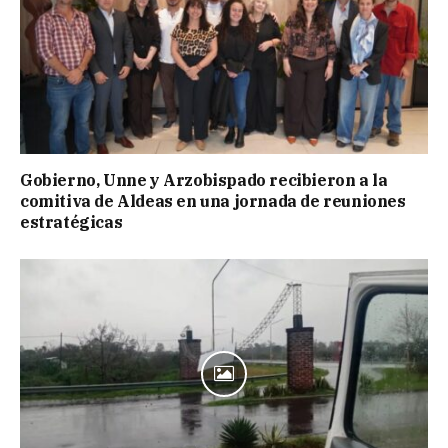
Gobierno, Unne y Arzobispado recibieron a la
comitiva de Aldeas en una jornada de reuniones
estratégicas