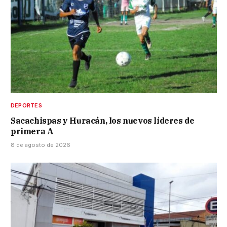
DEPORTES
Sacachispas y Huracán, los nuevos líderes de
primera A
8 de agosto de 2026