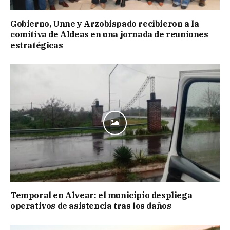
Gobierno, Unne y Arzobispado recibieron a la
comitiva de Aldeas en una jornada de reuniones
estratégicas
Temporal en Alvear: el municipio despliega
operativos de asistencia tras los daños