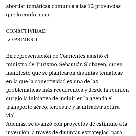
abordar temáticas comunes a las 12 provincias
que lo conforman.
CONECTIVIDAD,
LO PRIMERO
En representación de Corrientes asistió el
ministro de Turismo, Sebastián Slobayen, quien
manifestó que se plantearon distintas temáticas
en la que la conectividad es una de las
problemáticas más recurrentes y desde la reunión
surgió la iniciativa de incluir en la agenda el
transporte aéreo, terrestre y la infraestructura
vial.
Además, se avanzó con proyectos de estímulo a la
inversión, a través de distintas estrategias, para