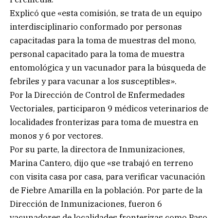
Explicó que «esta comisión, se trata de un equipo
interdisciplinario conformado por personas
capacitadas para la toma de muestras del mono,
personal capacitado para la toma de muestra
entomológica y un vacunador para la búsqueda de
febriles y para vacunar a los susceptibles».
Por la Dirección de Control de Enfermedades
Vectoriales, participaron 9 médicos veterinarios de
localidades fronterizas para toma de muestra en
monos y 6 por vectores.
Por su parte, la directora de Inmunizaciones,
Marina Cantero, dijo que «se trabajó en terreno
con visita casa por casa, para verificar vacunación
de Fiebre Amarilla en la población. Por parte de la
Dirección de Inmunizaciones, fueron 6
vacunadores de localidades fronterizas como Paso