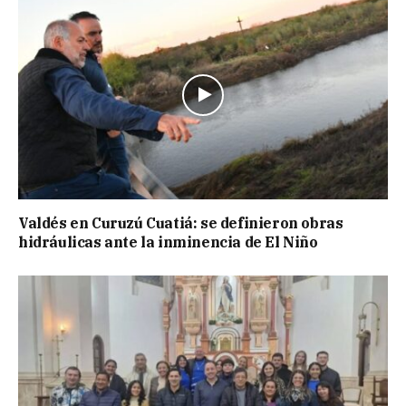
Valdés en Curuzú Cuatiá: se definieron obras
hidráulicas ante la inminencia de El Niño