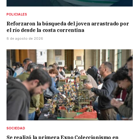
POLICIALES
Reforzaron la búsqueda del joven arrastrado por
el río desde la costa correntina
8 de agosto de 2026
SOCIEDAD
Se realizó la primera Expo Coleccionismo en