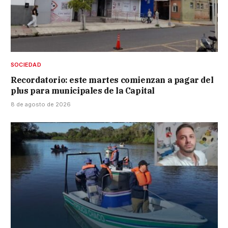
SOCIEDAD
Recordatorio: este martes comienzan a pagar del
plus para municipales de la Capital
8 de agosto de 2026