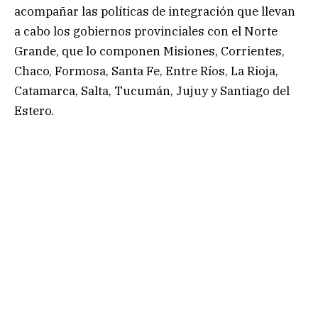
acompañar las políticas de integración que llevan
a cabo los gobiernos provinciales con el Norte
Grande, que lo componen Misiones, Corrientes,
Chaco, Formosa, Santa Fe, Entre Ríos, La Rioja,
Catamarca, Salta, Tucumán, Jujuy y Santiago del
Estero.