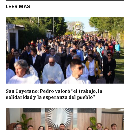
LEER MÁS
San Cayetano: Pedro valoró “el trabajo, la
solidaridad y la esperanza del pueblo”