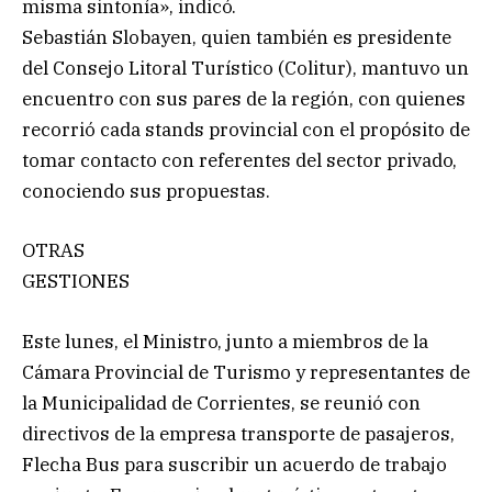
misma sintonía», indicó.
Sebastián Slobayen, quien también es presidente
del Consejo Litoral Turístico (Colitur), mantuvo un
encuentro con sus pares de la región, con quienes
recorrió cada stands provincial con el propósito de
tomar contacto con referentes del sector privado,
conociendo sus propuestas.
OTRAS
GESTIONES
Este lunes, el Ministro, junto a miembros de la
Cámara Provincial de Turismo y representantes de
la Municipalidad de Corrientes, se reunió con
directivos de la empresa transporte de pasajeros,
Flecha Bus para suscribir un acuerdo de trabajo