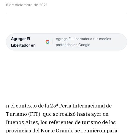
8 de diciembre de 2021
Agregar El
Agrega El Libertador a tus medios
preferidos en Google
Libertador en
n el contexto de la 25ª Feria Internacional de
Turismo (FIT), que se realizó hasta ayer en
Buenos Aires, los referentes de turismo de las
provincias del Norte Grande se reunieron para