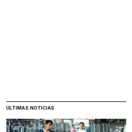
ÚLTIMAS NOTICIAS