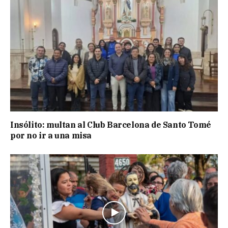
Insólito: multan al Club Barcelona de Santo Tomé
por no ir a una misa