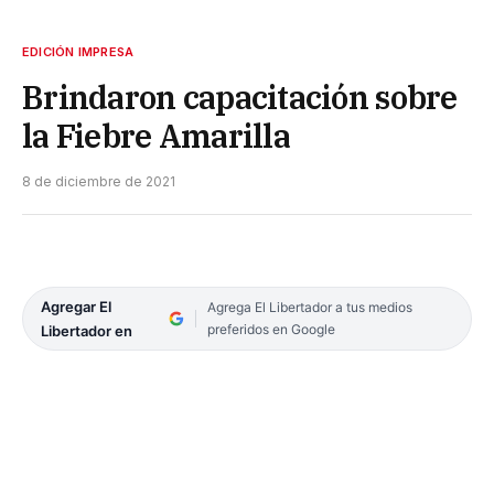
EDICIÓN IMPRESA
Brindaron capacitación sobre
la Fiebre Amarilla
8 de diciembre de 2021
Agregar El
Agrega El Libertador a tus medios
preferidos en Google
Libertador en