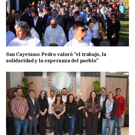
San Cayetano: Pedro valoró “el trabajo, la
solidaridad y la esperanza del pueblo”