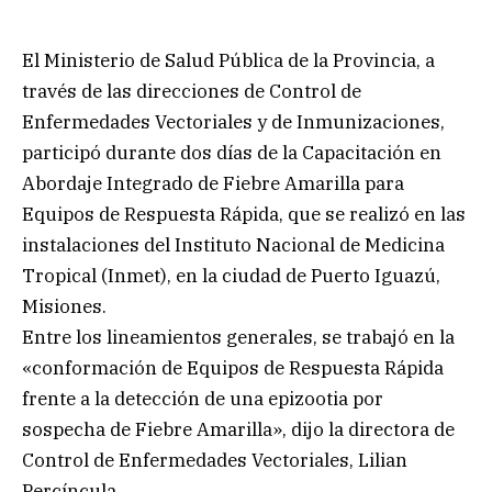
El Ministerio de Salud Pública de la Provincia, a
través de las direcciones de Control de
Enfermedades Vectoriales y de Inmunizaciones,
participó durante dos días de la Capacitación en
Abordaje Integrado de Fiebre Amarilla para
Equipos de Respuesta Rápida, que se realizó en las
instalaciones del Instituto Nacional de Medicina
Tropical (Inmet), en la ciudad de Puerto Iguazú,
Misiones.
Entre los lineamientos generales, se trabajó en la
«conformación de Equipos de Respuesta Rápida
frente a la detección de una epizootia por
sospecha de Fiebre Amarilla», dijo la directora de
Control de Enfermedades Vectoriales, Lilian
Percíncula.