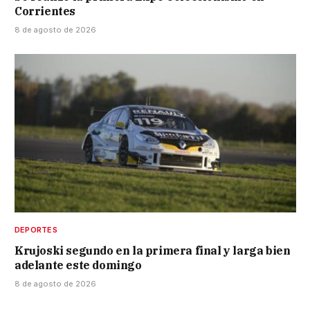
Corrientes
8 de agosto de 2026
DEPORTES
Krujoski segundo en la primera final y larga bien
adelante este domingo
8 de agosto de 2026