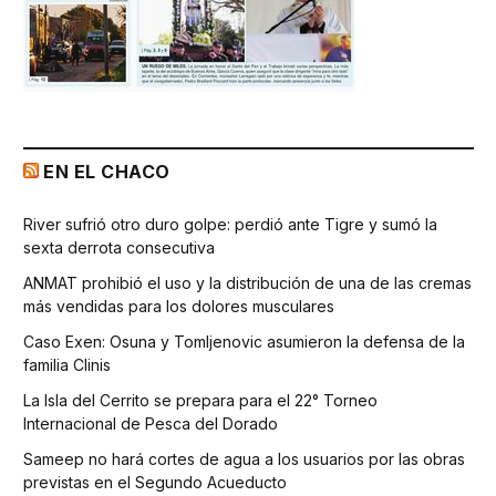
EN EL CHACO
River sufrió otro duro golpe: perdió ante Tigre y sumó la
sexta derrota consecutiva
ANMAT prohibió el uso y la distribución de una de las cremas
más vendidas para los dolores musculares
Caso Exen: Osuna y Tomljenovic asumieron la defensa de la
familia Clinis
La Isla del Cerrito se prepara para el 22° Torneo
Internacional de Pesca del Dorado
Sameep no hará cortes de agua a los usuarios por las obras
previstas en el Segundo Acueducto