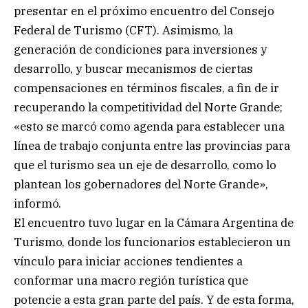
presentar en el próximo encuentro del Consejo
Federal de Turismo (CFT). Asimismo, la
generación de condiciones para inversiones y
desarrollo, y buscar mecanismos de ciertas
compensaciones en términos fiscales, a fin de ir
recuperando la competitividad del Norte Grande;
«esto se marcó como agenda para establecer una
línea de trabajo conjunta entre las provincias para
que el turismo sea un eje de desarrollo, como lo
plantean los gobernadores del Norte Grande»,
informó.
El encuentro tuvo lugar en la Cámara Argentina de
Turismo, donde los funcionarios establecieron un
vínculo para iniciar acciones tendientes a
conformar una macro región turística que
potencie a esta gran parte del país. Y de esta forma,