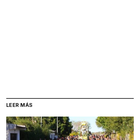
Link
LEER MÁS