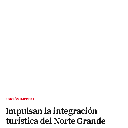
EDICIÓN IMPRESA
Impulsan la integración
turística del Norte Grande