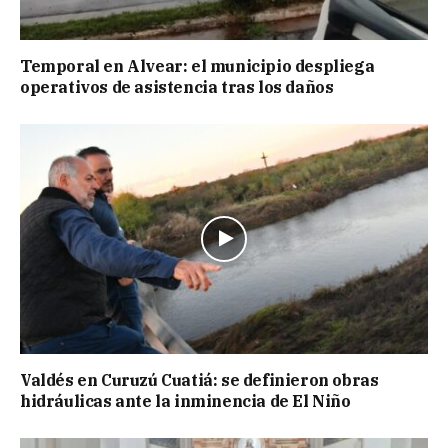
Temporal en Alvear: el municipio despliega
operativos de asistencia tras los daños
Valdés en Curuzú Cuatiá: se definieron obras
hidráulicas ante la inminencia de El Niño