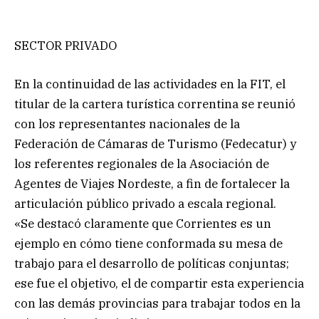
SECTOR PRIVADO
En la continuidad de las actividades en la FIT, el
titular de la cartera turística correntina se reunió
con los representantes nacionales de la
Federación de Cámaras de Turismo (Fedecatur) y
los referentes regionales de la Asociación de
Agentes de Viajes Nordeste, a fin de fortalecer la
articulación público privado a escala regional.
«Se destacó claramente que Corrientes es un
ejemplo en cómo tiene conformada su mesa de
trabajo para el desarrollo de políticas conjuntas;
ese fue el objetivo, el de compartir esta experiencia
con las demás provincias para trabajar todos en la