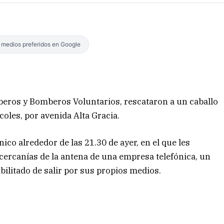
s medios preferidos en Google
beros y Bomberos Voluntarios, rescataron a un caballo
oles, por avenida Alta Gracia.
co alrededor de las 21.30 de ayer, en el que les
cercanías de la antena de una empresa telefónica, un
bilitado de salir por sus propios medios.