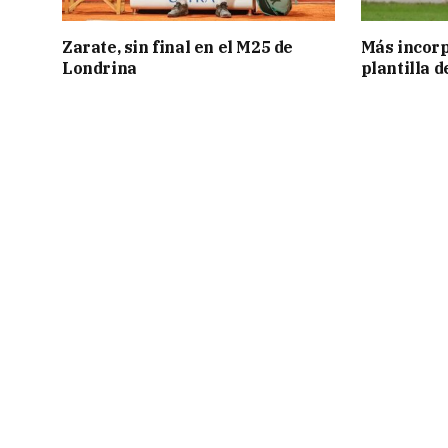
Zarate, sin final en el M25 de
Más incorp
Londrina
plantilla 