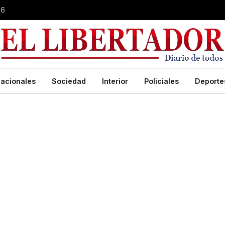
26
acionales
Sociedad
Interior
Policiales
Deporte