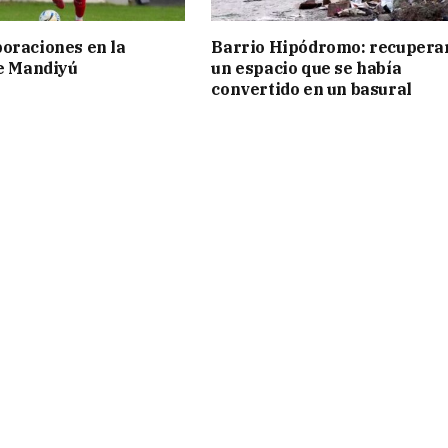
oraciones en la
Barrio Hipódromo: recupera
de Mandiyú
un espacio que se había
convertido en un basural