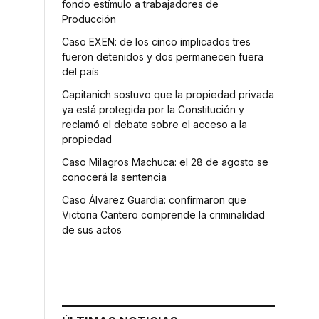
fondo estímulo a trabajadores de
Producción
Caso EXEN: de los cinco implicados tres
fueron detenidos y dos permanecen fuera
del país
Capitanich sostuvo que la propiedad privada
ya está protegida por la Constitución y
reclamó el debate sobre el acceso a la
propiedad
Caso Milagros Machuca: el 28 de agosto se
conocerá la sentencia
Caso Álvarez Guardia: confirmaron que
Victoria Cantero comprende la criminalidad
de sus actos