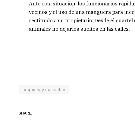
Ante esta situación, los funcionarios rápid
vecinos y el uso de una manguera para incen
restituido a su propietario. Desde el cuarte
animales no dejarlos sueltos en las calles.
Lo que hay que saber
SHARE.