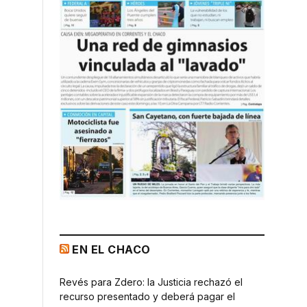
EN EL CHACO
Revés para Zdero: la Justicia rechazó el
recurso presentado y deberá pagar el