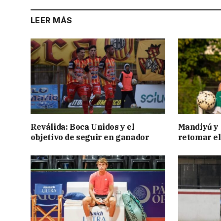
LEER MÁS
Reválida: Boca Unidos y el
Mandiyú y 
objetivo de seguir en ganador
retomar el