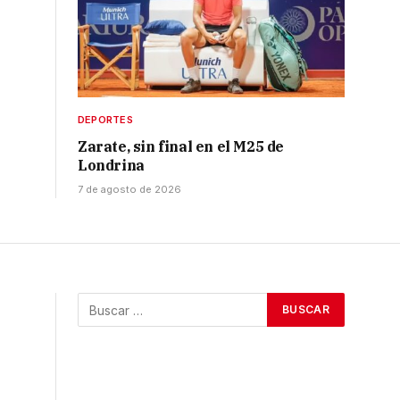
DEPORTES
Zarate, sin final en el M25 de
Londrina
7 de agosto de 2026