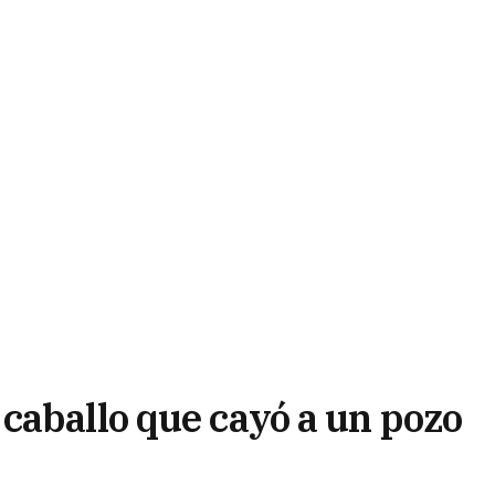
caballo que cayó a un pozo