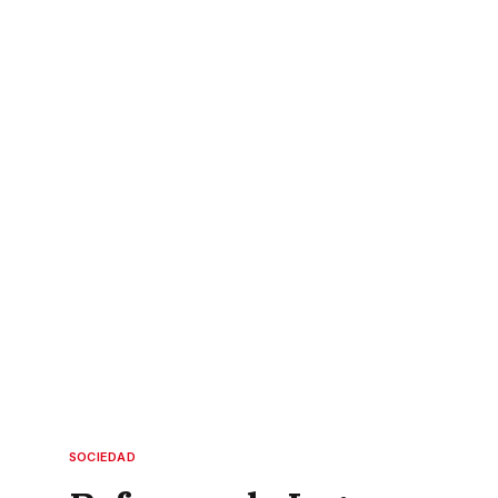
SOCIEDAD