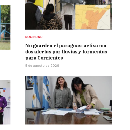
SOCIEDAD
No guarden el paraguas: activaron
dos alertas por lluvias y tormentas
para Corrientes
5 de agosto de 2026