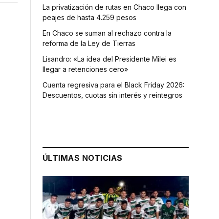
La privatización de rutas en Chaco llega con
peajes de hasta 4.259 pesos
En Chaco se suman al rechazo contra la
reforma de la Ley de Tierras
Lisandro: «La idea del Presidente Milei es
llegar a retenciones cero»
Cuenta regresiva para el Black Friday 2026:
Descuentos, cuotas sin interés y reintegros
ÚLTIMAS NOTICIAS