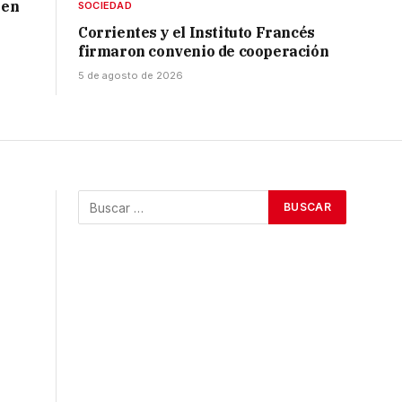
 en
SOCIEDAD
Corrientes y el Instituto Francés
firmaron convenio de cooperación
5 de agosto de 2026