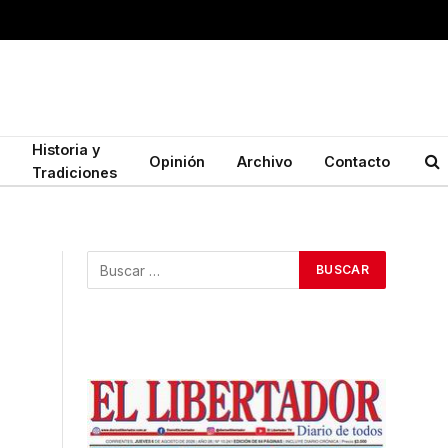
Historia y
Opinión
Archivo
Contacto
Tradiciones