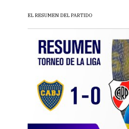
EL RESUMEN DEL PARTIDO