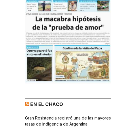
EN EL CHACO
Gran Resistencia registró una de las mayores
tasas de indigencia de Argentina