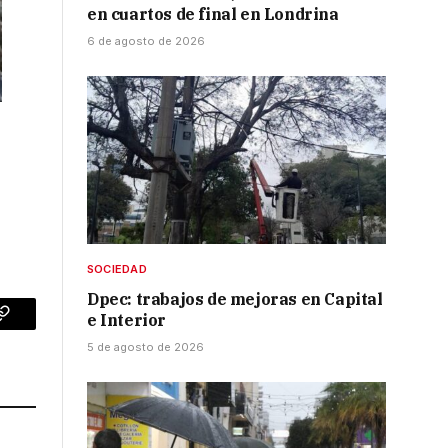
en cuartos de final en Londrina
6 de agosto de 2026
SOCIEDAD
Dpec: trabajos de mejoras en Capital
e Interior
p
Copy
5 de agosto de 2026
Link