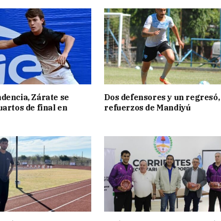
dencia, Zárate se
Dos defensores y un regresó,
uartos de final en
refuerzos de Mandiyú