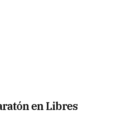
aratón en Libres