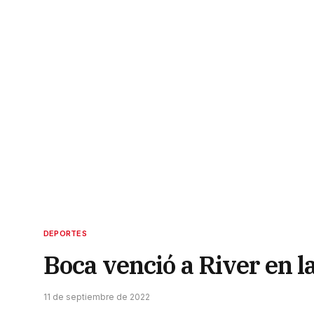
DEPORTES
Boca venció a River en l
11 de septiembre de 2022