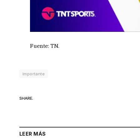
Fuente: TN.
Importante
SHARE.
LEER MÁS