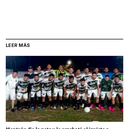
LEER MÁS