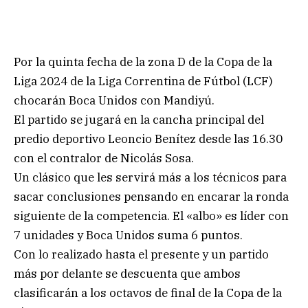
Por la quinta fecha de la zona D de la Copa de la
Liga 2024 de la Liga Correntina de Fútbol (LCF)
chocarán Boca Unidos con Mandiyú.
El partido se jugará en la cancha principal del
predio deportivo Leoncio Benítez desde las 16.30
con el contralor de Nicolás Sosa.
Un clásico que les servirá más a los técnicos para
sacar conclusiones pensando en encarar la ronda
siguiente de la competencia. El «albo» es líder con
7 unidades y Boca Unidos suma 6 puntos.
Con lo realizado hasta el presente y un partido
más por delante se descuenta que ambos
clasificarán a los octavos de final de la Copa de la