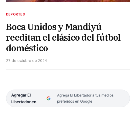
DEPORTES
Boca Unidos y Mandiyú
reeditan el clásico del fútbol
doméstico
27 de octubre de 2024
Agregar El
Agrega El Libertador a tus medios
preferidos en Google
Libertador en