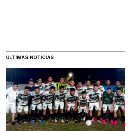
ÚLTIMAS NOTICIAS