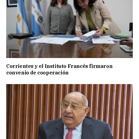
Corrientes y el Instituto Francés firmaron
convenio de cooperación