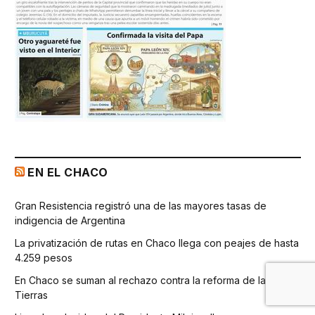
EN EL CHACO
Gran Resistencia registró una de las mayores tasas de
indigencia de Argentina
La privatización de rutas en Chaco llega con peajes de hasta
4.259 pesos
En Chaco se suman al rechazo contra la reforma de la Ley de
Tierras