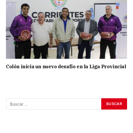
Colón inicia un nuevo desafío en la Liga Provincial