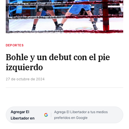
DEPORTES
Bohle y un debut con el pie
izquierdo
27 de octubre de 2024
Agregar El
Agrega El Libertador a tus medios
preferidos en Google
Libertador en