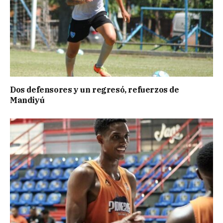
Dos defensores y un regresó, refuerzos de
Mandiyú