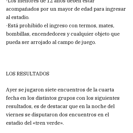
-Los menores de 12 años deben estar
acompañados por un mayor de edad para ingresar
al estadio.
-Está prohibido el ingreso con termos, mates,
bombillas, encendedores y cualquier objeto que
pueda ser arrojado al campo de juego.
LOS RESULTADOS
Ayer se jugaron siete encuentros de la cuarta
fecha en los distintos grupos con los siguientes
resultados, es de destacar que en la noche del
viernes se disputaron dos encuentros en el
estadio del «tren verde».