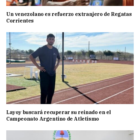
Un venezolano es refuerzo extranjero de Regatas
Corrientes
Layoy buscará recuperar su reinado en el
Campeonato Argentino de Atletismo