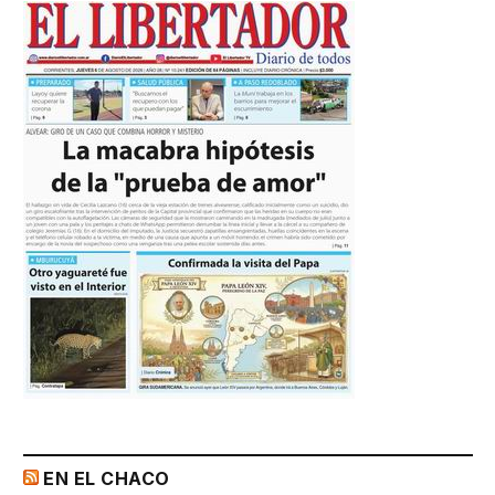
EN EL CHACO