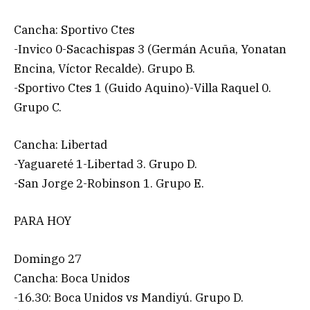
Cancha: Sportivo Ctes
-Invico 0-Sacachispas 3 (Germán Acuña, Yonatan
Encina, Víctor Recalde). Grupo B.
-Sportivo Ctes 1 (Guido Aquino)-Villa Raquel 0.
Grupo C.
Cancha: Libertad
-Yaguareté 1-Libertad 3. Grupo D.
-San Jorge 2-Robinson 1. Grupo E.
PARA HOY
Domingo 27
Cancha: Boca Unidos
-16.30: Boca Unidos vs Mandiyú. Grupo D.