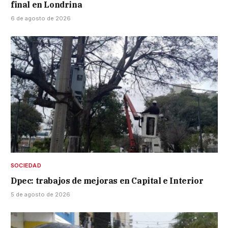
final en Londrina
6 de agosto de 2026
SOCIEDAD
Dpec: trabajos de mejoras en Capital e Interior
5 de agosto de 2026