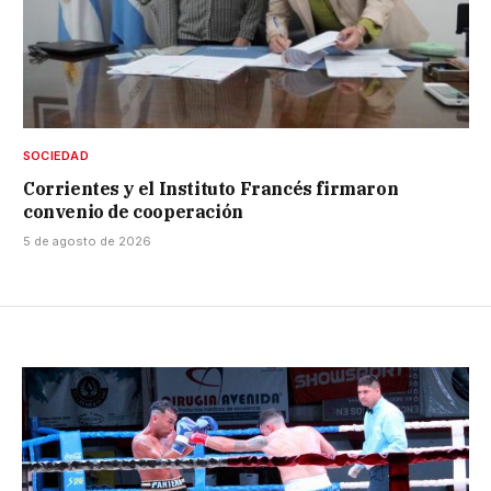
SOCIEDAD
Corrientes y el Instituto Francés firmaron
convenio de cooperación
5 de agosto de 2026