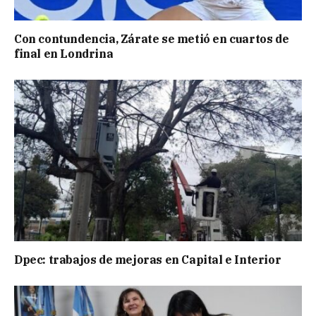
Con contundencia, Zárate se metió en cuartos de
final en Londrina
Dpec: trabajos de mejoras en Capital e Interior