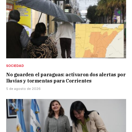
SOCIEDAD
No guarden el paraguas: activaron dos alertas por
lluvias y tormentas para Corrientes
5 de agosto de 2026