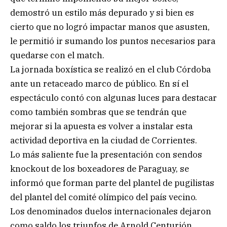
demostró un estilo más depurado y si bien es
cierto que no logró impactar manos que asusten,
le permitió ir sumando los puntos necesarios para
quedarse con el match.
La jornada boxística se realizó en el club Córdoba
ante un retaceado marco de público. En sí el
espectáculo contó con algunas luces para destacar
como también sombras que se tendrán que
mejorar si la apuesta es volver a instalar esta
actividad deportiva en la ciudad de Corrientes.
Lo más saliente fue la presentación con sendos
knockout de los boxeadores de Paraguay, se
informó que forman parte del plantel de pugilistas
del plantel del comité olímpico del país vecino.
Los denominados duelos internacionales dejaron
como saldo los triunfos de Arnold Centurión