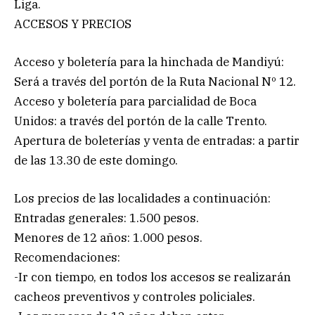
Liga.
ACCESOS Y PRECIOS
Acceso y boletería para la hinchada de Mandiyú:
Será a través del portón de la Ruta Nacional Nº 12.
Acceso y boletería para parcialidad de Boca
Unidos: a través del portón de la calle Trento.
Apertura de boleterías y venta de entradas: a partir
de las 13.30 de este domingo.
Los precios de las localidades a continuación:
Entradas generales: 1.500 pesos.
Menores de 12 años: 1.000 pesos.
Recomendaciones:
-Ir con tiempo, en todos los accesos se realizarán
cacheos preventivos y controles policiales.