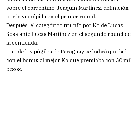
sobre el correntino, Joaquín Martínez, definición
por la vía rápida en el primer round.
Después, el categórico triunfo por Ko de Lucas
Sosa ante Lucas Martínez en el segundo round de
la contienda.
Uno de los púgiles de Paraguay se habrá quedado
con el bonus al mejor Ko que premiaba con 50 mil
pesos.