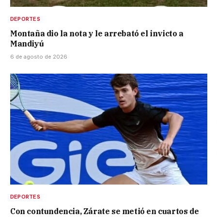
DEPORTES
Montaña dio la nota y le arrebató el invicto a
Mandiyú
6 de agosto de 2026
DEPORTES
Con contundencia, Zárate se metió en cuartos de