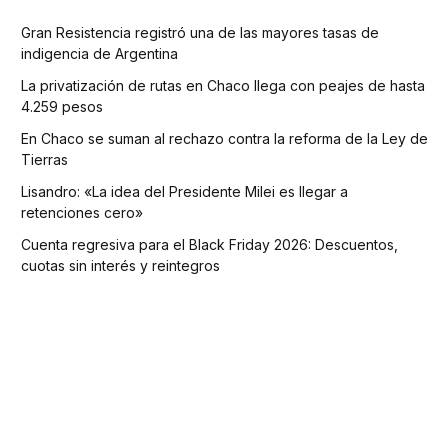
Gran Resistencia registró una de las mayores tasas de
indigencia de Argentina
La privatización de rutas en Chaco llega con peajes de hasta
4.259 pesos
En Chaco se suman al rechazo contra la reforma de la Ley de
Tierras
Lisandro: «La idea del Presidente Milei es llegar a
retenciones cero»
Cuenta regresiva para el Black Friday 2026: Descuentos,
cuotas sin interés y reintegros