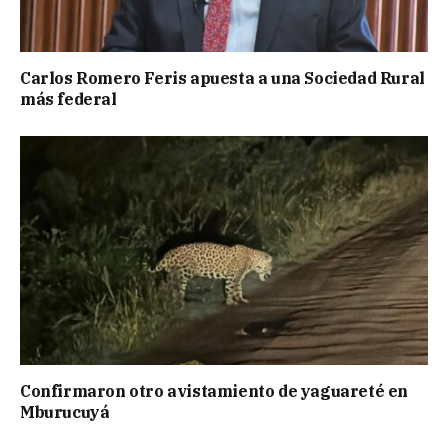
Carlos Romero Feris apuesta a una Sociedad Rural
más federal
Confirmaron otro avistamiento de yaguareté en
Mburucuyá