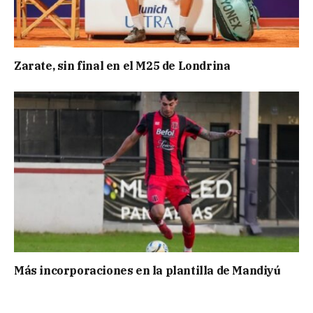
Zarate, sin final en el M25 de Londrina
Más incorporaciones en la plantilla de Mandiyú