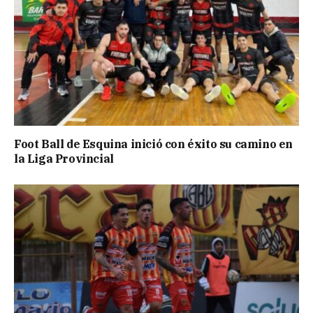
Foot Ball de Esquina inició con éxito su camino en
la Liga Provincial