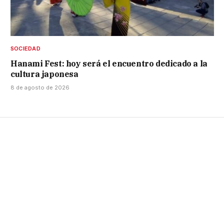
SOCIEDAD
Hanami Fest: hoy será el encuentro dedicado a la
cultura japonesa
8 de agosto de 2026