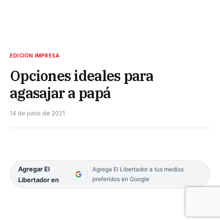
EDICIÓN IMPRESA
Opciones ideales para
agasajar a papá
14 de junio de 2021
Agregar El
Agrega El Libertador a tus medios
preferidos en Google
Libertador en