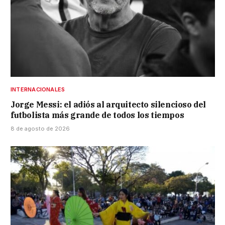
INTERNACIONALES
Jorge Messi: el adiós al arquitecto silencioso del
futbolista más grande de todos los tiempos
8 de agosto de 2026