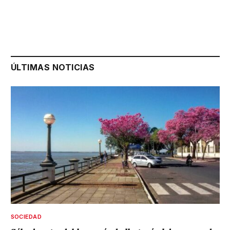
ÚLTIMAS NOTICIAS
SOCIEDAD