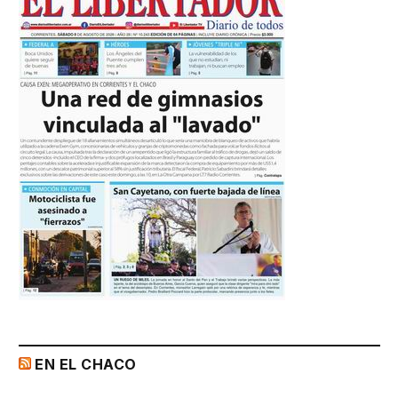
EN EL CHACO