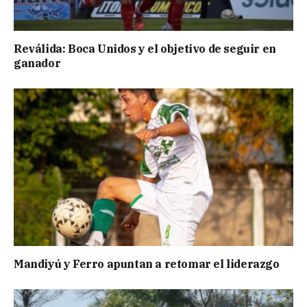
Reválida: Boca Unidos y el objetivo de seguir en
ganador
Mandiyú y Ferro apuntan a retomar el liderazgo