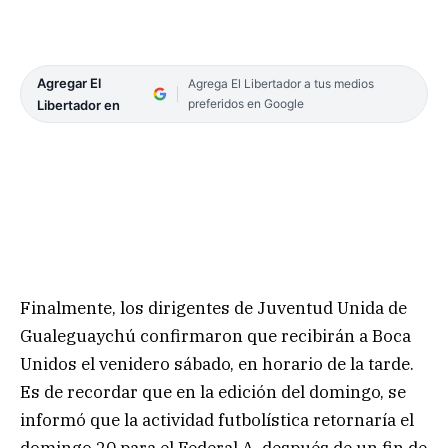
Agregar El
Agrega El Libertador a tus medios
preferidos en Google
Libertador en
Finalmente, los dirigentes de Juventud Unida de
Gualeguaychú confirmaron que recibirán a Boca
Unidos el venidero sábado, en horario de la tarde.
Es de recordar que en la edición del domingo, se
informó que la actividad futbolística retornaría el