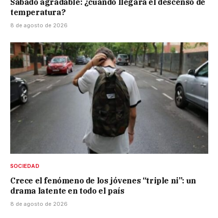
Sábado agradable: ¿cuándo llegará el descenso de
temperatura?
8 de agosto de 2026
SOCIEDAD
Crece el fenómeno de los jóvenes “triple ni”: un
drama latente en todo el país
8 de agosto de 2026