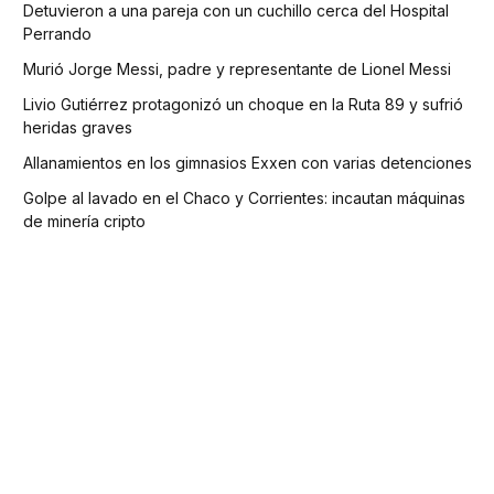
Detuvieron a una pareja con un cuchillo cerca del Hospital
Perrando
Murió Jorge Messi, padre y representante de Lionel Messi
Livio Gutiérrez protagonizó un choque en la Ruta 89 y sufrió
heridas graves
Allanamientos en los gimnasios Exxen con varias detenciones
Golpe al lavado en el Chaco y Corrientes: incautan máquinas
de minería cripto