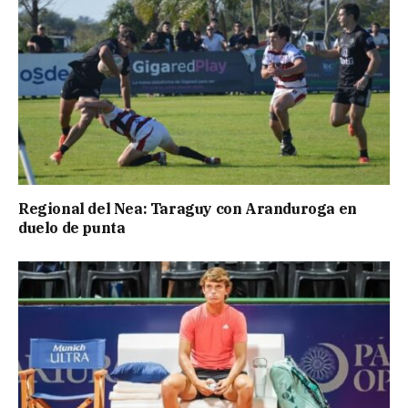
Regional del Nea: Taraguy con Aranduroga en
duelo de punta