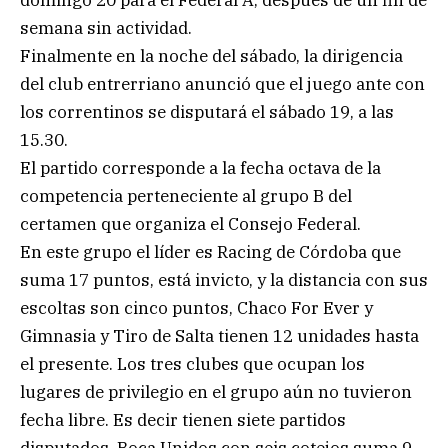
domingo 20 para el Federal A, después de un fin de
semana sin actividad.
Finalmente en la noche del sábado, la dirigencia
del club entrerriano anunció que el juego ante con
los correntinos se disputará el sábado 19, a las
15.30.
El partido corresponde a la fecha octava de la
competencia perteneciente al grupo B del
certamen que organiza el Consejo Federal.
En este grupo el líder es Racing de Córdoba que
suma 17 puntos, está invicto, y la distancia con sus
escoltas son cinco puntos, Chaco For Ever y
Gimnasia y Tiro de Salta tienen 12 unidades hasta
el presente. Los tres clubes que ocupan los
lugares de privilegio en el grupo aún no tuvieron
fecha libre. Es decir tienen siete partidos