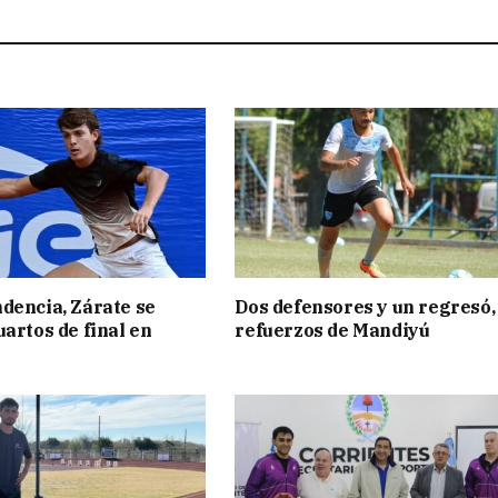
dencia, Zárate se
Dos defensores y un regresó,
uartos de final en
refuerzos de Mandiyú