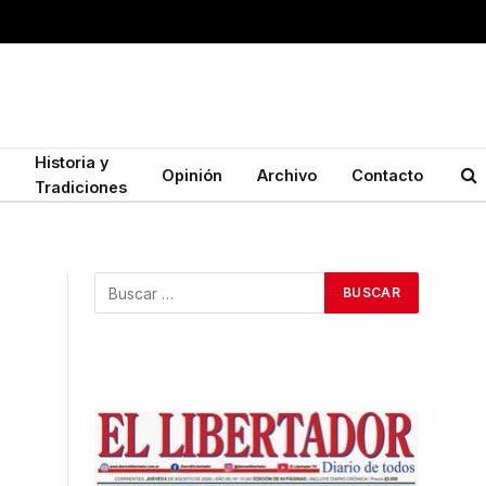
Historia y
Opinión
Archivo
Contacto
Tradiciones