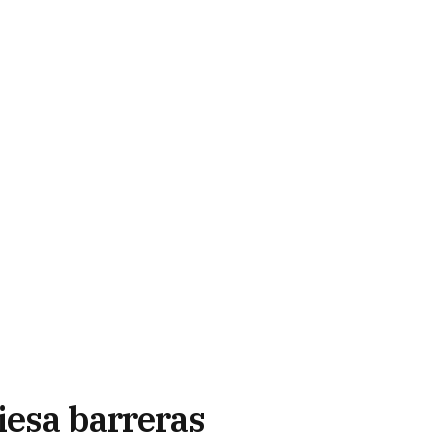
iesa barreras