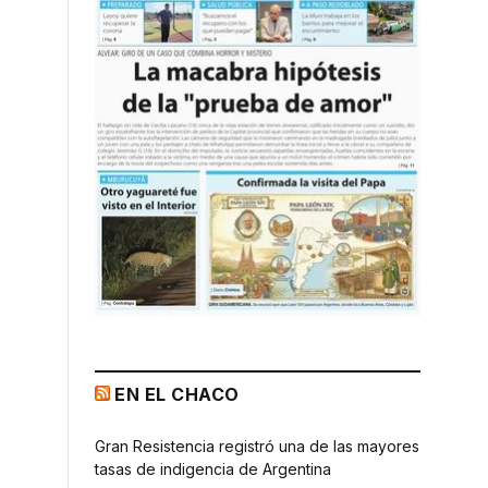
EN EL CHACO
Gran Resistencia registró una de las mayores
tasas de indigencia de Argentina