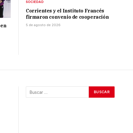
SOCIEDAD
Corrientes y el Instituto Francés
firmaron convenio de cooperación
 en
5 de agosto de 2026