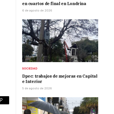
en cuartos de final en Londrina
6 de agosto de 2026
SOCIEDAD
Dpec: trabajos de mejoras en Capital
e Interior
5 de agosto de 2026
p
Copy
Link