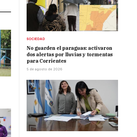
SOCIEDAD
No guarden el paraguas: activaron
dos alertas por lluvias y tormentas
para Corrientes
5 de agosto de 2026