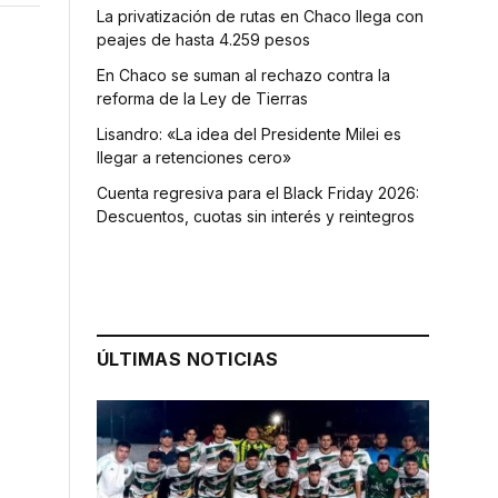
La privatización de rutas en Chaco llega con
peajes de hasta 4.259 pesos
En Chaco se suman al rechazo contra la
reforma de la Ley de Tierras
Lisandro: «La idea del Presidente Milei es
llegar a retenciones cero»
Cuenta regresiva para el Black Friday 2026:
Descuentos, cuotas sin interés y reintegros
ÚLTIMAS NOTICIAS