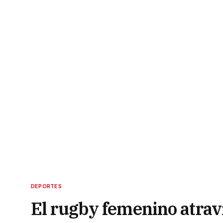
DEPORTES
El rugby femenino atrav