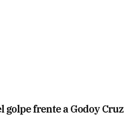
l golpe frente a Godoy Cruz