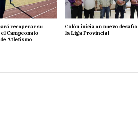
ará recuperar su
Colón inicia un nuevo desafío
n el Campeonato
la Liga Provincial
de Atletismo