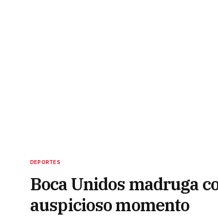
DEPORTES
Boca Unidos madruga con
auspicioso momento