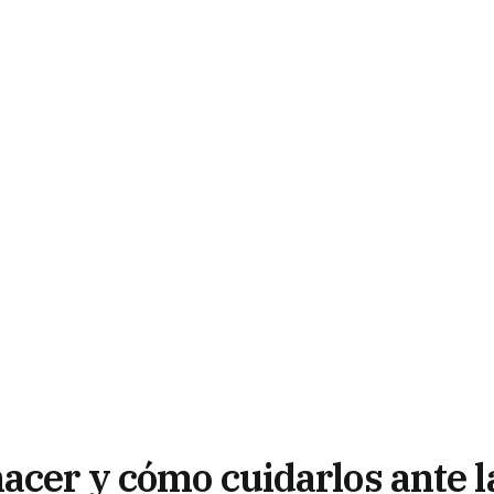
acer y cómo cuidarlos ante l