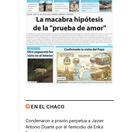
EN EL CHACO
Condenaron a prisión perpetua a Javier
Antonio Duarte por el femicidio de Erika