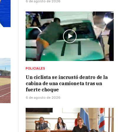
6 de agosto de 2026
POLICIALES
Un ciclista se incrustó dentro de la
cabina de una camioneta tras un
fuerte choque
6 de agosto de 2026