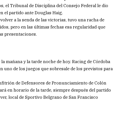
, el Tribunal de Disciplina del Consejo Federal le dio
n el partido ante Douglas Haig.
volver a la senda de las victorias, tuvo una racha de
dos, pero en las últimas fechas esa regularidad que
as presentaciones.
 la mañana y la tarde noche de hoy. Racing de Córdoba
en uno de los juegos que sobresale de los previstos para
 anfitrión de Defensores de Pronunciamiento de Colón
tará en horario de la tarde, siempre después del partido
Ever, local de Sportivo Belgrano de San Francisco