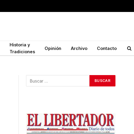
Historia y
Opinión
Archivo
Contacto
Tradiciones