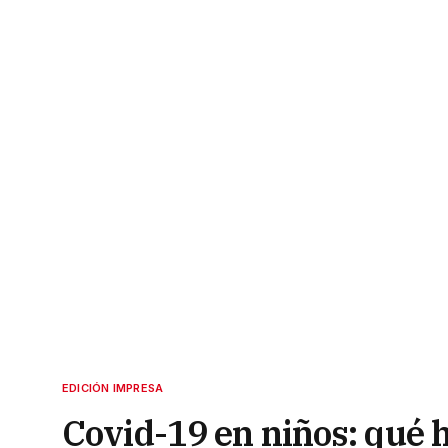
EDICIÓN IMPRESA
Covid-19 en niños: qué h