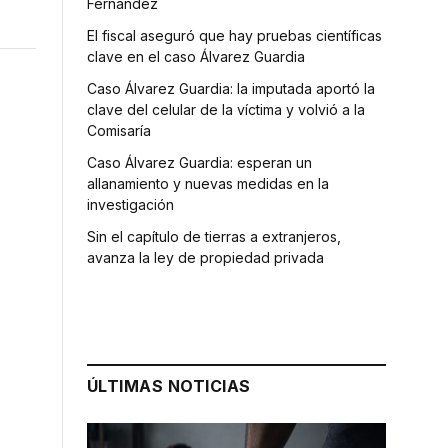
Fernández
El fiscal aseguró que hay pruebas científicas
clave en el caso Álvarez Guardia
Caso Álvarez Guardia: la imputada aportó la
clave del celular de la víctima y volvió a la
Comisaría
Caso Álvarez Guardia: esperan un
allanamiento y nuevas medidas en la
investigación
Sin el capítulo de tierras a extranjeros,
avanza la ley de propiedad privada
ÚLTIMAS NOTICIAS