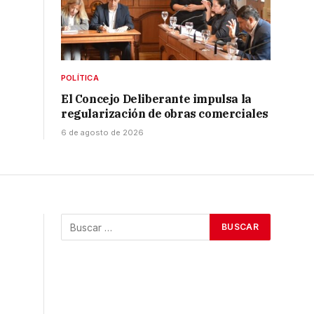
POLÍTICA
El Concejo Deliberante impulsa la
regularización de obras comerciales
6 de agosto de 2026