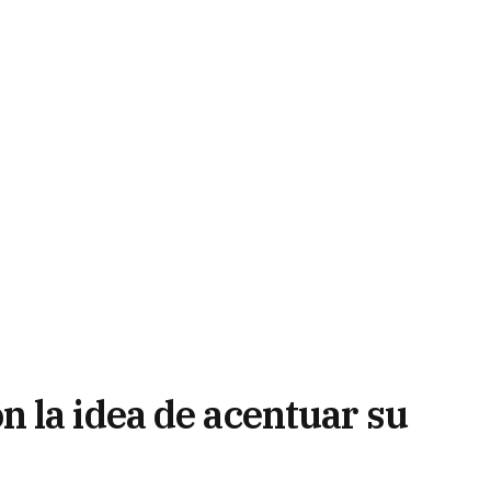
 la idea de acentuar su