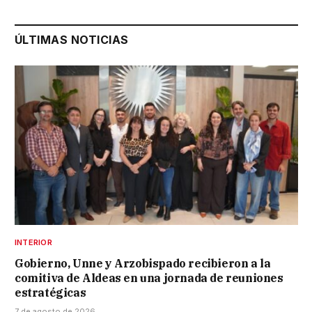
ÚLTIMAS NOTICIAS
INTERIOR
Gobierno, Unne y Arzobispado recibieron a la
comitiva de Aldeas en una jornada de reuniones
estratégicas
7 de agosto de 2026