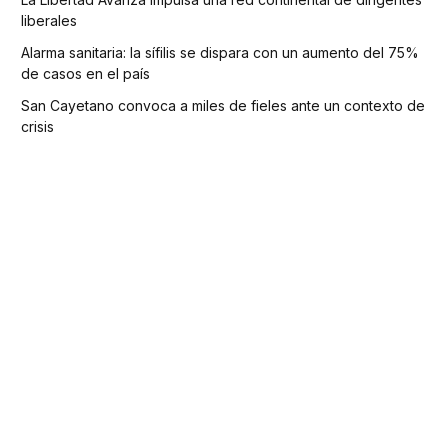
liberales
Alarma sanitaria: la sífilis se dispara con un aumento del 75%
de casos en el país
San Cayetano convoca a miles de fieles ante un contexto de
crisis