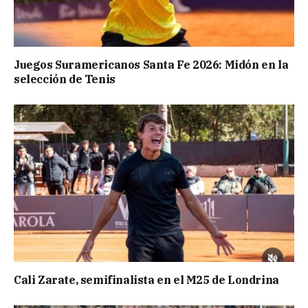
Juegos Suramericanos Santa Fe 2026: Midón en la
selección de Tenis
Cali Zarate, semifinalista en el M25 de Londrina