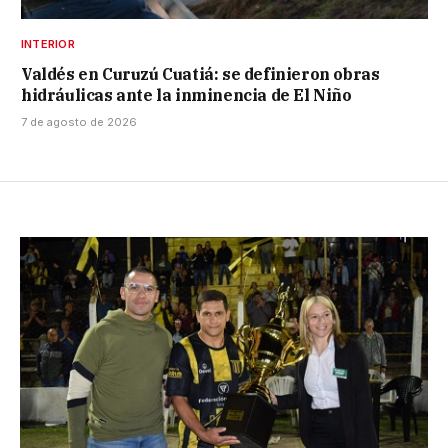
INTERIOR
Valdés en Curuzú Cuatiá: se definieron obras
hidráulicas ante la inminencia de El Niño
7 de agosto de 2026