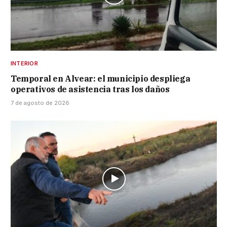
INTERIOR
Temporal en Alvear: el municipio despliega
operativos de asistencia tras los daños
7 de agosto de 2026