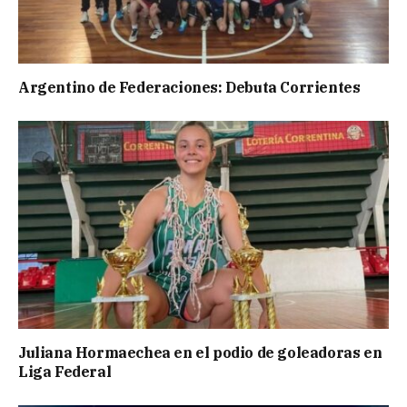
Argentino de Federaciones: Debuta Corrientes
Juliana Hormaechea en el podio de goleadoras en
Liga Federal