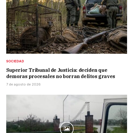
SOCIEDAD
Superior Tribunal de Justicia: deciden que
demoras procesales no borran delitos graves
7 de agosto de 2026