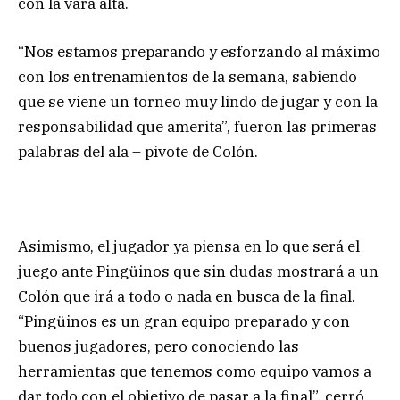
con la vara alta.
“Nos estamos preparando y esforzando al máximo
con los entrenamientos de la semana, sabiendo
que se viene un torneo muy lindo de jugar y con la
responsabilidad que amerita”, fueron las primeras
palabras del ala – pivote de Colón.
Asimismo, el jugador ya piensa en lo que será el
juego ante Pingüinos que sin dudas mostrará a un
Colón que irá a todo o nada en busca de la final.
“Pingüinos es un gran equipo preparado y con
buenos jugadores, pero conociendo las
herramientas que tenemos como equipo vamos a
dar todo con el objetivo de pasar a la final”, cerró