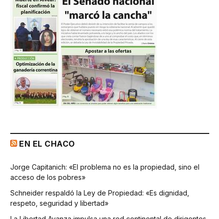
EN EL CHACO
Jorge Capitanich: «El problema no es la propiedad, sino el
acceso de los pobres»
Schneider respaldó la Ley de Propiedad: «Es dignidad,
respeto, seguridad y libertad»
La Libertad Avanza impulsa una red continental de dirigentes