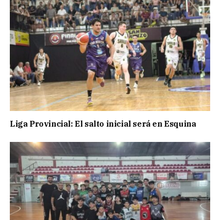
Liga Provincial: El salto inicial será en Esquina