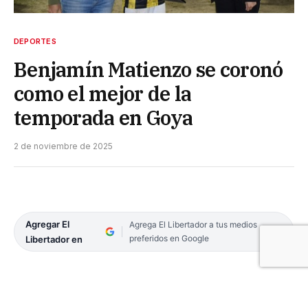
DEPORTES
Benjamín Matienzo se coronó
como el mejor de la
temporada en Goya
2 de noviembre de 2025
Agregar El
Agrega El Libertador a tus medios
preferidos en Google
Libertador en