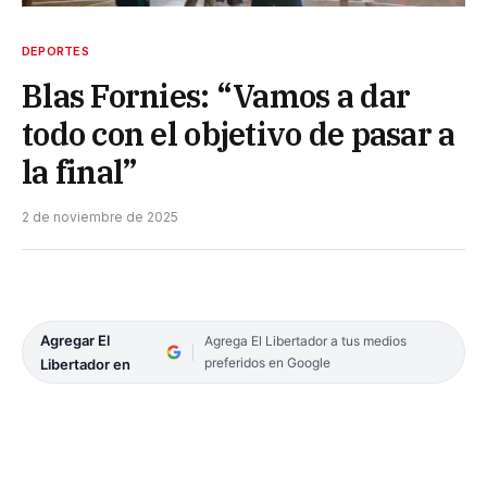
DEPORTES
Blas Fornies: “Vamos a dar
todo con el objetivo de pasar a
la final”
2 de noviembre de 2025
Agregar El
Agrega El Libertador a tus medios
preferidos en Google
Libertador en