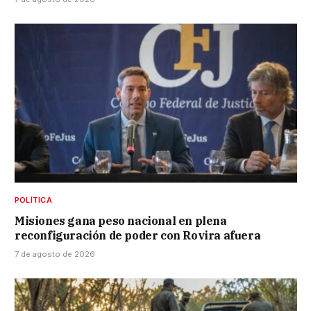
POLÍTICA
Misiones gana peso nacional en plena
reconfiguración de poder con Rovira afuera
7 de agosto de 2026