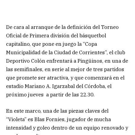
De cara al arranque de la definición del Torneo
Oficial de Primera división del básquetbol
capitalino, que pone en juego la “Copa
Municipalidad de la Ciudad de Corrientes”, el club
Deportivo Colón enfrentará a Pingüinos, en una de
las semifinales, en serie al mejor de tres partidos
que promete ser atractiva, y que comenzará en el
estadio Mariano A. Igarzabal del Córdoba, el
próximo jueves a partir de las 22.30.
En este marco, una de las piezas claves del
“Violeta” es Blas Fornies, jugador de mucha
intensidad y goleo dentro de un equipo renovado y