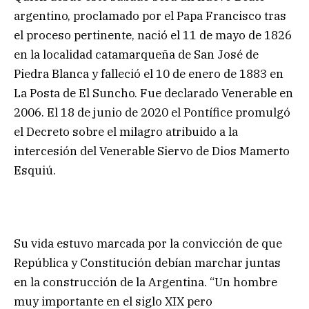
argentino, proclamado por el Papa Francisco tras
el proceso pertinente, nació el 11 de mayo de 1826
en la localidad catamarqueña de San José de
Piedra Blanca y falleció el 10 de enero de 1883 en
La Posta de El Suncho. Fue declarado Venerable en
2006. El 18 de junio de 2020 el Pontífice promulgó
el Decreto sobre el milagro atribuido a la
intercesión del Venerable Siervo de Dios Mamerto
Esquiú.
Su vida estuvo marcada por la convicción de que
República y Constitución debían marchar juntas
en la construcción de la Argentina. “Un hombre
muy importante en el siglo XIX pero