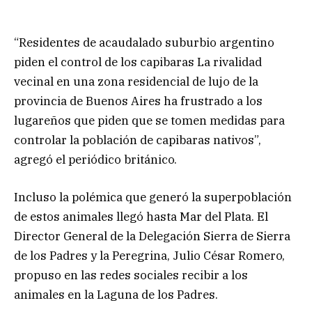
“Residentes de acaudalado suburbio argentino
piden el control de los capibaras La rivalidad
vecinal en una zona residencial de lujo de la
provincia de Buenos Aires ha frustrado a los
lugareños que piden que se tomen medidas para
controlar la población de capibaras nativos”,
agregó el periódico británico.
Incluso la polémica que generó la superpoblación
de estos animales llegó hasta Mar del Plata. El
Director General de la Delegación Sierra de Sierra
de los Padres y la Peregrina, Julio César Romero,
propuso en las redes sociales recibir a los
animales en la Laguna de los Padres.