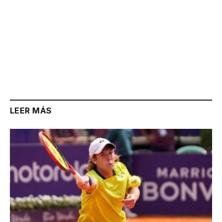
LEER MÁS