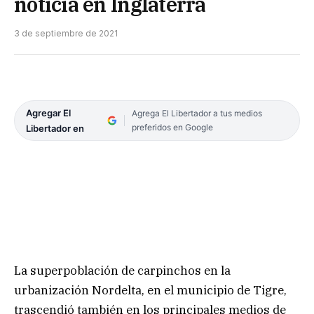
noticia en Inglaterra
3 de septiembre de 2021
Agregar El
Agrega El Libertador a tus medios
preferidos en Google
Libertador en
La superpoblación de carpinchos en la
urbanización Nordelta, en el municipio de Tigre,
trascendió también en los principales medios de