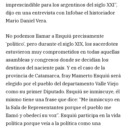
imprescindible para los argentinos del siglo XXI”,
dijo en una entrevista con Infobae el historiador
Mario Daniel Vera.
No podemos llamar a Esquiú precisamente
‘político’, pero durante el siglo XIX, los sacerdotes
estuvieron muy comprometidos en todas aquellas
asambleas y congresos donde se decidían los
destinos del naciente país. Y en el caso de la
provincia de Catamarca, fray Mamerto Esquiú será
elegido por el pueblo del departamento Valle Viejo
como su primer Diputado. Esquiú se inmiscuye, él
mismo tiene una frase que dice: “Me inmiscuyo en
la Sala de Representantes porque el pueblo me
llamó y obedecí su voz”. Esquiú participa en la vida
política porque veía a la política como una