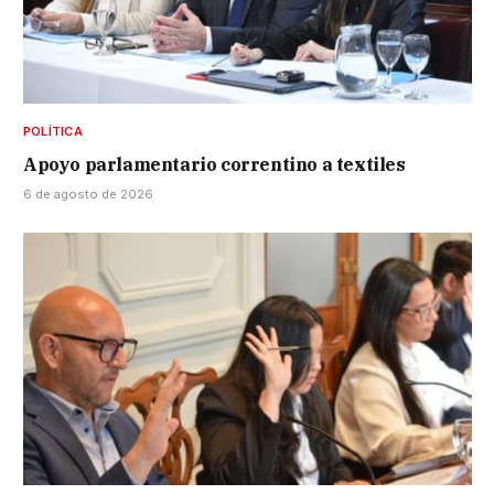
POLÍTICA
Apoyo parlamentario correntino a textiles
6 de agosto de 2026