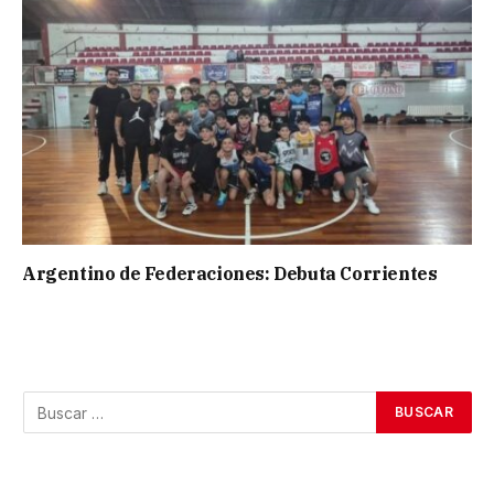
Argentino de Federaciones: Debuta Corrientes