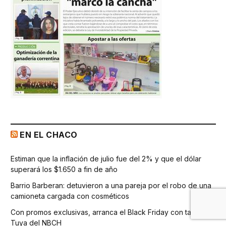
EN EL CHACO
Estiman que la inflación de julio fue del 2% y que el dólar
superará los $1.650 a fin de año
Barrio Barberan: detuvieron a una pareja por el robo de una
camioneta cargada con cosméticos
Con promos exclusivas, arranca el Black Friday con tarjeta
Tuya del NBCH