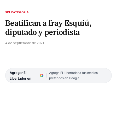
SIN CATEGORÍA
Beatifican a fray Esquiú,
diputado y periodista
4 de septiembre de 2021
Agregar El
Agrega El Libertador a tus medios
preferidos en Google
Libertador en