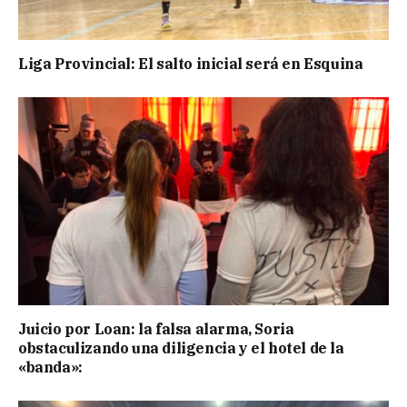
Liga Provincial: El salto inicial será en Esquina
Juicio por Loan: la falsa alarma, Soria
obstaculizando una diligencia y el hotel de la
«banda»: