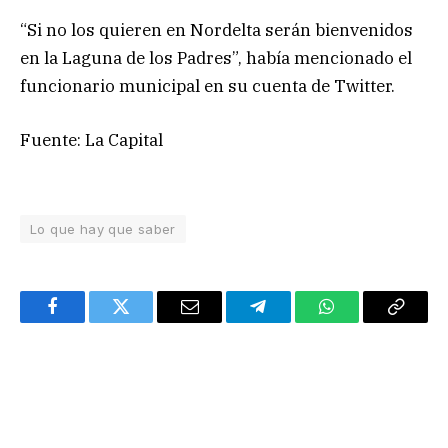
“Si no los quieren en Nordelta serán bienvenidos
en la Laguna de los Padres”, había mencionado el
funcionario municipal en su cuenta de Twitter.
Fuente: La Capital
Lo que hay que saber
Facebook
Twitter
Email
Telegram
WhatsApp
Copy
Link