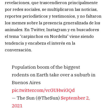
revelaciones, que trascendieron principalmente
por redes sociales, se multiplicaron las noticias,
reportes periodísticos y testimonios, y no faltaron
los memes sobre la presencia generalizada de los
animales. En Twitter, Instagram y en buscadores
el tema “carpinchos en Nordelta” viene siendo
tendencia y encabeza el interés en la
conversación.
Population boom of the biggest
rodents on Earth take over a suburb in
Buenos Aires
pic.twitter.com/vcGUHwiGQd
— The Sun (@TheSun)
September 2,
2021