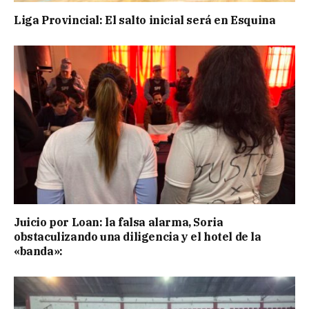
Liga Provincial: El salto inicial será en Esquina
Juicio por Loan: la falsa alarma, Soria
obstaculizando una diligencia y el hotel de la
«banda»: