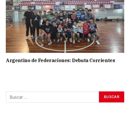
Argentino de Federaciones: Debuta Corrientes