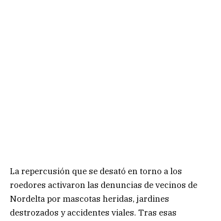
La repercusión que se desató en torno a los
roedores activaron las denuncias de vecinos de
Nordelta por mascotas heridas, jardines
destrozados y accidentes viales. Tras esas