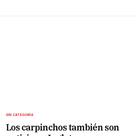
SIN CATEGORÍA
Los carpinchos también son