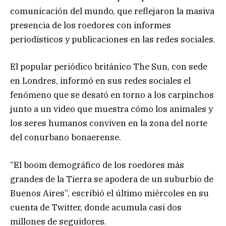
comunicación del mundo, que reflejaron la masiva
presencia de los roedores con informes
periodísticos y publicaciones en las redes sociales.
El popular periódico británico The Sun, con sede
en Londres, informó en sus redes sociales el
fenómeno que se desató en torno a los carpinchos
junto a un video que muestra cómo los animales y
los seres humanos conviven en la zona del norte
del conurbano bonaerense.
“El boom demográfico de los roedores más
grandes de la Tierra se apodera de un suburbio de
Buenos Aires”, escribió el último miércoles en su
cuenta de Twitter, donde acumula casi dos
millones de seguidores.