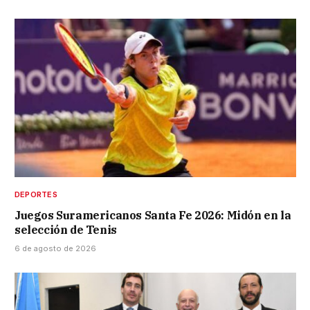
DEPORTES
Juegos Suramericanos Santa Fe 2026: Midón en la
selección de Tenis
6 de agosto de 2026