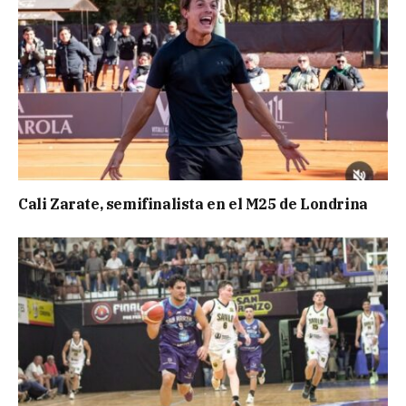
Cali Zarate, semifinalista en el M25 de Londrina