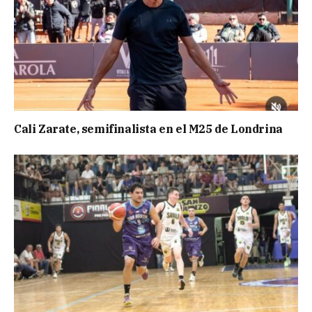
Cali Zarate, semifinalista en el M25 de Londrina