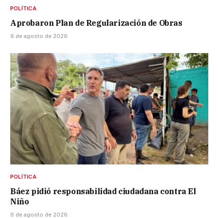
POLÍTICA
Aprobaron Plan de Regularización de Obras
6 de agosto de 2026
POLÍTICA
Báez pidió responsabilidad ciudadana contra El
Niño
6 de agosto de 2026