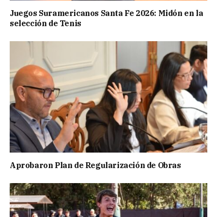
Juegos Suramericanos Santa Fe 2026: Midón en la
selección de Tenis
Aprobaron Plan de Regularización de Obras