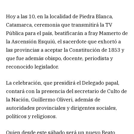
Hoy a las 10, en la localidad de Piedra Blanca,
Catamarca, ceremonia que transmitirá la TV
Pública para el país, beatificarán a fray Mamerto de
la Ascensión Esquiú, el sacerdote que exhortó a
las provincias a aceptar la Constitución de 1853 y
que fue además obispo, docente, periodista y
reconocido legislador.
La celebración, que presidirá el Delegado papal,
contará con la presencia del secretario de Culto de
la Nación, Guillermo Oliveri, además de
autoridades provinciales y dirigentes sociales,
políticos y religiosos.
Quien desde este sábado será un nuevo Beato