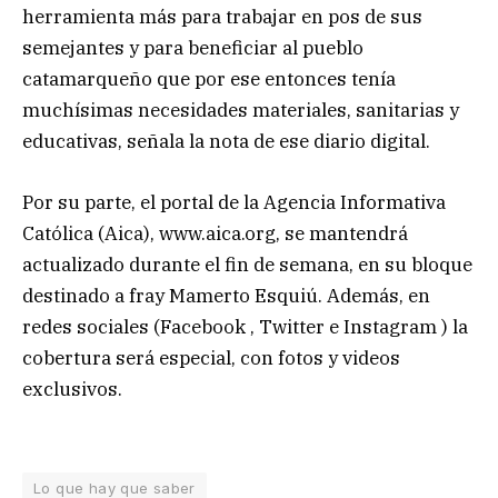
herramienta más para trabajar en pos de sus
semejantes y para beneficiar al pueblo
catamarqueño que por ese entonces tenía
muchísimas necesidades materiales, sanitarias y
educativas, señala la nota de ese diario digital.
Por su parte, el portal de la Agencia Informativa
Católica (Aica), www.aica.org, se mantendrá
actualizado durante el fin de semana, en su bloque
destinado a fray Mamerto Esquiú. Además, en
redes sociales (Facebook , Twitter e Instagram ) la
cobertura será especial, con fotos y videos
exclusivos.
Lo que hay que saber