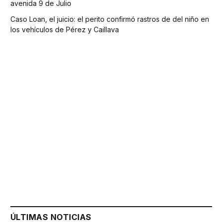
avenida 9 de Julio
Caso Loan, el juicio: el perito confirmó rastros de del niño en
los vehículos de Pérez y Caillava
ÚLTIMAS NOTICIAS