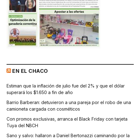
EN EL CHACO
Estiman que la inflación de julio fue del 2% y que el dólar
superará los $1.650 a fin de año
Barrio Barberan: detuvieron a una pareja por el robo de una
camioneta cargada con cosméticos
Con promos exclusivas, arranca el Black Friday con tarjeta
Tuya del NBCH
Sano y salvo: hallaron a Daniel Bertonazzi caminando por la