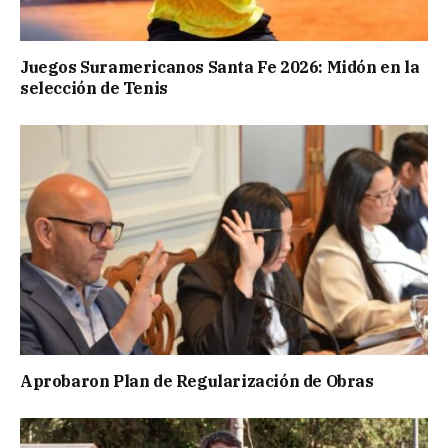
Juegos Suramericanos Santa Fe 2026: Midón en la
selección de Tenis
Aprobaron Plan de Regularización de Obras