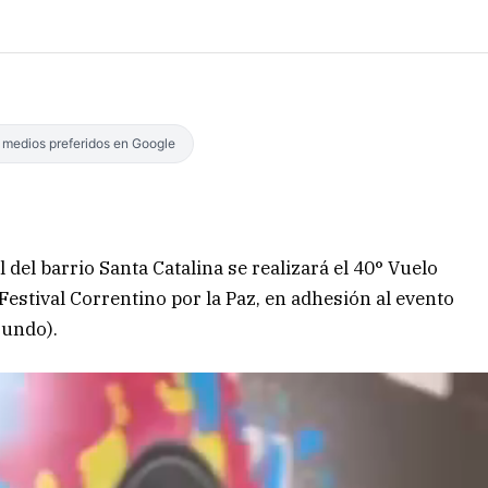
s medios preferidos en Google
l del barrio Santa Catalina se realizará el 40° Vuelo
 Festival Correntino por la Paz, en adhesión al evento
Mundo).