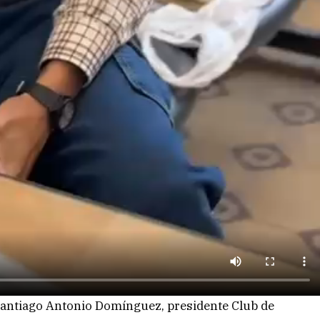
Santiago Antonio Domínguez, presidente Club de