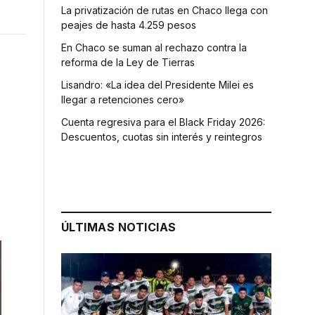
La privatización de rutas en Chaco llega con
peajes de hasta 4.259 pesos
En Chaco se suman al rechazo contra la
reforma de la Ley de Tierras
Lisandro: «La idea del Presidente Milei es
llegar a retenciones cero»
Cuenta regresiva para el Black Friday 2026:
Descuentos, cuotas sin interés y reintegros
ÚLTIMAS NOTICIAS