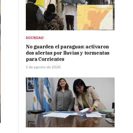
SOCIEDAD
No guarden el paraguas: activaron
dos alertas por lluvias y tormentas
para Corrientes
5 de agosto de 2026