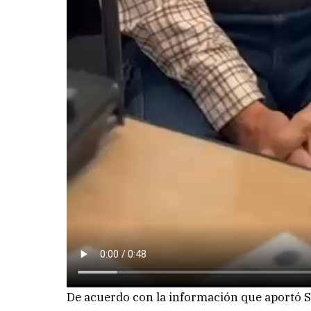
De acuerdo con la información que aportó 