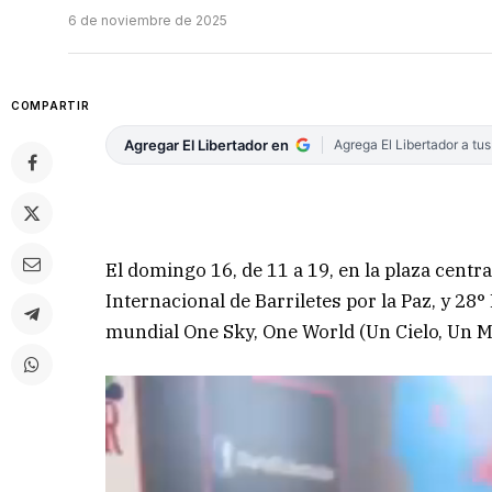
6 de noviembre de 2025
COMPARTIR
Agregar El Libertador en
Agrega El Libertador a tu
El domingo 16, de 11 a 19, en la plaza centra
Internacional de Barriletes por la Paz, y 28°
mundial One Sky, One World (Un Cielo, Un 