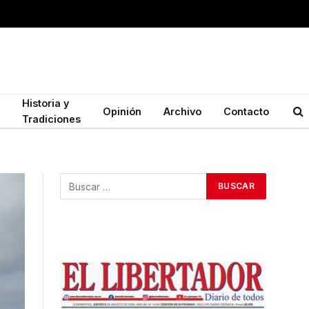
Historia y
Opinión
Archivo
Contacto
Tradiciones