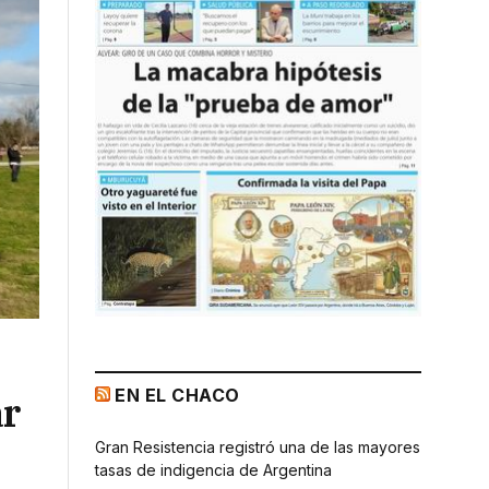
EN EL CHACO
ar
Gran Resistencia registró una de las mayores
tasas de indigencia de Argentina