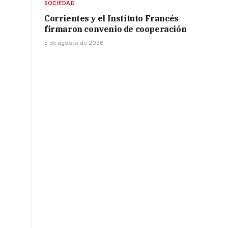
SOCIEDAD
Corrientes y el Instituto Francés
firmaron convenio de cooperación
5 de agosto de 2026