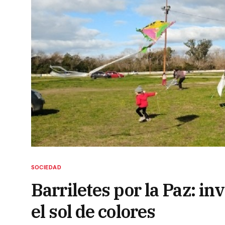
SOCIEDAD
Barriletes por la Paz: in
el sol de colores