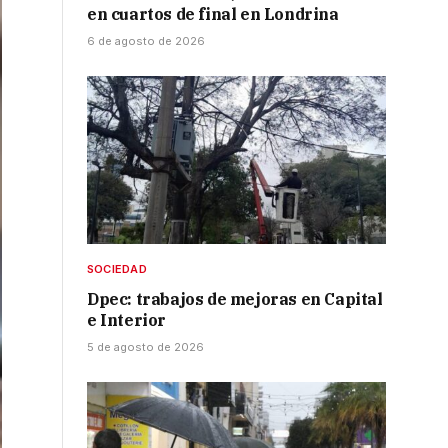
en cuartos de final en Londrina
6 de agosto de 2026
SOCIEDAD
Dpec: trabajos de mejoras en Capital
e Interior
5 de agosto de 2026