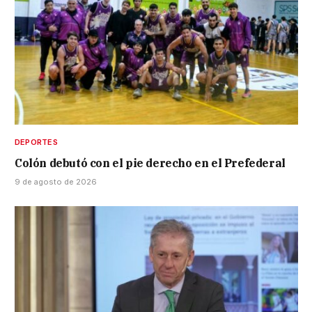
DEPORTES
Colón debutó con el pie derecho en el Prefederal
9 de agosto de 2026