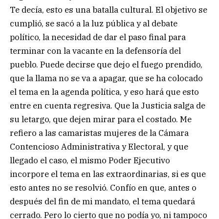
Te decía, esto es una batalla cultural. El objetivo se
cumplió, se sacó a la luz pública y al debate
político, la necesidad de dar el paso final para
terminar con la vacante en la defensoría del
pueblo. Puede decirse que dejo el fuego prendido,
que la llama no se va a apagar, que se ha colocado
el tema en la agenda política, y eso hará que esto
entre en cuenta regresiva. Que la Justicia salga de
su letargo, que dejen mirar para el costado. Me
refiero a las camaristas mujeres de la Cámara
Contencioso Administrativa y Electoral, y que
llegado el caso, el mismo Poder Ejecutivo
incorpore el tema en las extraordinarias, si es que
esto antes no se resolvió. Confío en que, antes o
después del fin de mi mandato, el tema quedará
cerrado. Pero lo cierto que no podía yo, ni tampoco