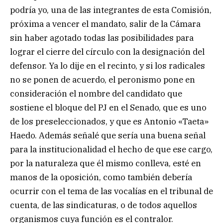
podría yo, una de las integrantes de esta Comisión,
próxima a vencer el mandato, salir de la Cámara
sin haber agotado todas las posibilidades para
lograr el cierre del círculo con la designación del
defensor. Ya lo dije en el recinto, y si los radicales
no se ponen de acuerdo, el peronismo pone en
consideración el nombre del candidato que
sostiene el bloque del PJ en el Senado, que es uno
de los preseleccionados, y que es Antonio «Taeta»
Haedo. Además señalé que sería una buena señal
para la institucionalidad el hecho de que ese cargo,
por la naturaleza que él mismo conlleva, esté en
manos de la oposición, como también debería
ocurrir con el tema de las vocalías en el tribunal de
cuenta, de las sindicaturas, o de todos aquellos
organismos cuya función es el contralor.