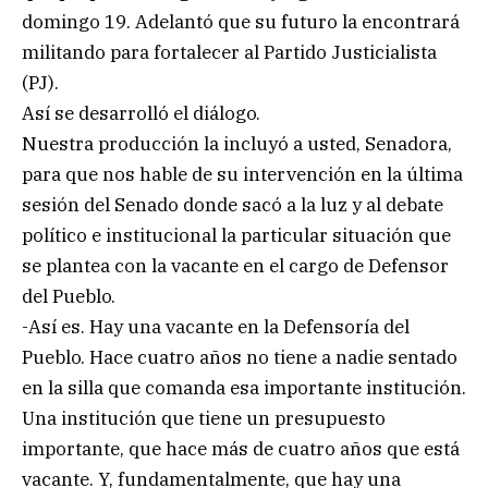
domingo 19. Adelantó que su futuro la encontrará
militando para fortalecer al Partido Justicialista
(PJ).
Así se desarrolló el diálogo.
Nuestra producción la incluyó a usted, Senadora,
para que nos hable de su intervención en la última
sesión del Senado donde sacó a la luz y al debate
político e institucional la particular situación que
se plantea con la vacante en el cargo de Defensor
del Pueblo.
-Así es. Hay una vacante en la Defensoría del
Pueblo. Hace cuatro años no tiene a nadie sentado
en la silla que comanda esa importante institución.
Una institución que tiene un presupuesto
importante, que hace más de cuatro años que está
vacante. Y, fundamentalmente, que hay una