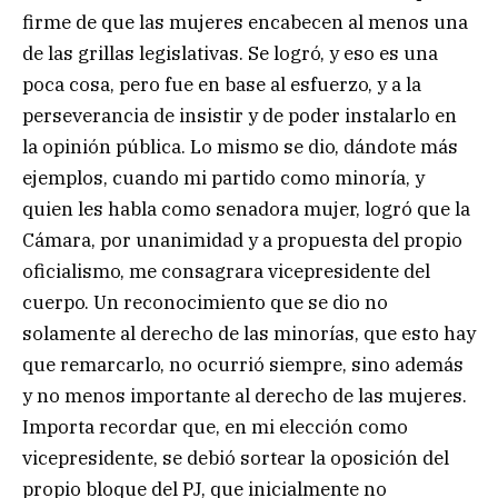
firme de que las mujeres encabecen al menos una
de las grillas legislativas. Se logró, y eso es una
poca cosa, pero fue en base al esfuerzo, y a la
perseverancia de insistir y de poder instalarlo en
la opinión pública. Lo mismo se dio, dándote más
ejemplos, cuando mi partido como minoría, y
quien les habla como senadora mujer, logró que la
Cámara, por unanimidad y a propuesta del propio
oficialismo, me consagrara vicepresidente del
cuerpo. Un reconocimiento que se dio no
solamente al derecho de las minorías, que esto hay
que remarcarlo, no ocurrió siempre, sino además
y no menos importante al derecho de las mujeres.
Importa recordar que, en mi elección como
vicepresidente, se debió sortear la oposición del
propio bloque del PJ, que inicialmente no