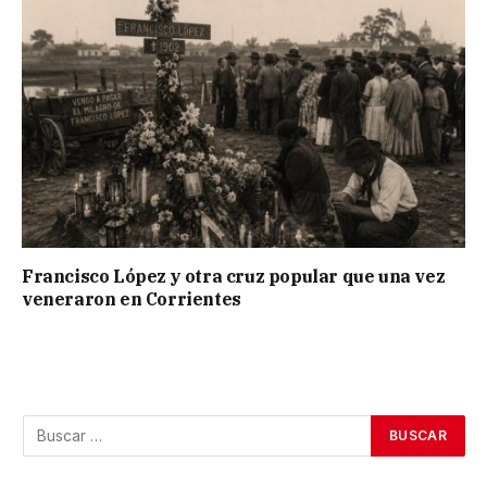
Francisco López y otra cruz popular que una vez
veneraron en Corrientes