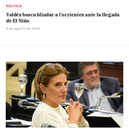
POLÍTICA
Valdés busca blindar a Corrientes ante la llegada
de El Niño
9 de agosto de 2026