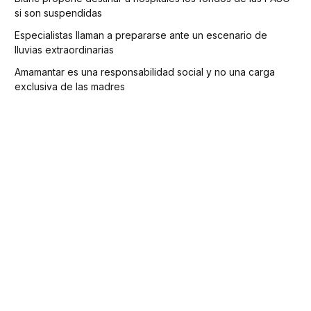
si son suspendidas
Especialistas llaman a prepararse ante un escenario de
lluvias extraordinarias
Amamantar es una responsabilidad social y no una carga
exclusiva de las madres