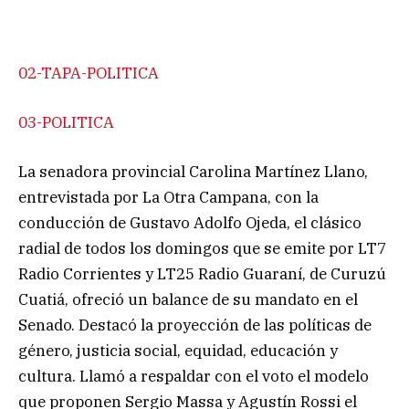
02-TAPA-POLITICA
03-POLITICA
La senadora provincial Carolina Martínez Llano,
entrevistada por La Otra Campana, con la
conducción de Gustavo Adolfo Ojeda, el clásico
radial de todos los domingos que se emite por LT7
Radio Corrientes y LT25 Radio Guaraní, de Curuzú
Cuatiá, ofreció un balance de su mandato en el
Senado. Destacó la proyección de las políticas de
género, justicia social, equidad, educación y
cultura. Llamó a respaldar con el voto el modelo
que proponen Sergio Massa y Agustín Rossi el