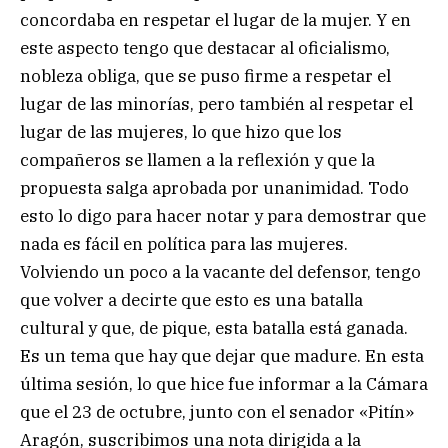
concordaba en respetar el lugar de la mujer. Y en
este aspecto tengo que destacar al oficialismo,
nobleza obliga, que se puso firme a respetar el
lugar de las minorías, pero también al respetar el
lugar de las mujeres, lo que hizo que los
compañeros se llamen a la reflexión y que la
propuesta salga aprobada por unanimidad. Todo
esto lo digo para hacer notar y para demostrar que
nada es fácil en política para las mujeres.
Volviendo un poco a la vacante del defensor, tengo
que volver a decirte que esto es una batalla
cultural y que, de pique, esta batalla está ganada.
Es un tema que hay que dejar que madure. En esta
última sesión, lo que hice fue informar a la Cámara
que el 23 de octubre, junto con el senador «Pitín»
Aragón, suscribimos una nota dirigida a la