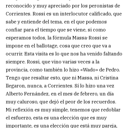
reconocido y muy apreciado por los peronistas de
Corrientes. Rossi es un interlocutor calificado, que
sabe y entiende del tema, en el que podemos
confiar para el tiempo que se viene, si como
esperamos todos, la fórmula Massa-Rossi se
impone en el ballotage, cosa que creo que va a
ocurrir. Esta visita es lo que nos ha venido faltando
siempre. Rossi, que vino varias veces a la
provincia, como también lo hizo «Wado» de Pedro.
Tengo que resaltar esto, que ni Massa, ni Cristina
llegaron, nunca, a Corrientes. Sí lo hizo una vez
Alberto Fernández, en el mes de febrero, un día
muy caluroso, que dejó el peor de los recuerdos.
Mi reflexión es muy simple, tenemos que redoblar
el esfuerzo, esta es una elección que es muy
importante, es una elección que está muy pareja,