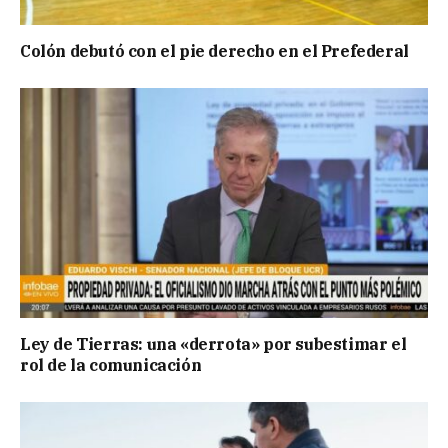
Colón debutó con el pie derecho en el Prefederal
Ley de Tierras: una «derrota» por subestimar el
rol de la comunicación