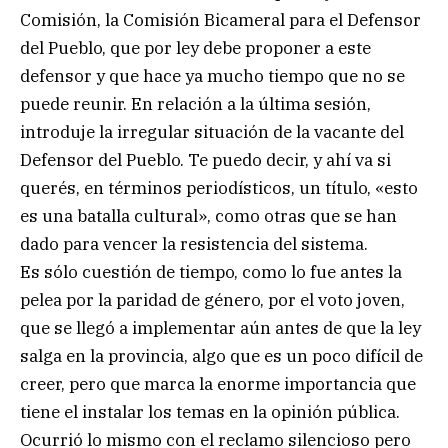
Comisión, la Comisión Bicameral para el Defensor
del Pueblo, que por ley debe proponer a este
defensor y que hace ya mucho tiempo que no se
puede reunir. En relación a la última sesión,
introduje la irregular situación de la vacante del
Defensor del Pueblo. Te puedo decir, y ahí va si
querés, en términos periodísticos, un título, «esto
es una batalla cultural», como otras que se han
dado para vencer la resistencia del sistema.
Es sólo cuestión de tiempo, como lo fue antes la
pelea por la paridad de género, por el voto joven,
que se llegó a implementar aún antes de que la ley
salga en la provincia, algo que es un poco difícil de
creer, pero que marca la enorme importancia que
tiene el instalar los temas en la opinión pública.
Ocurrió lo mismo con el reclamo silencioso pero