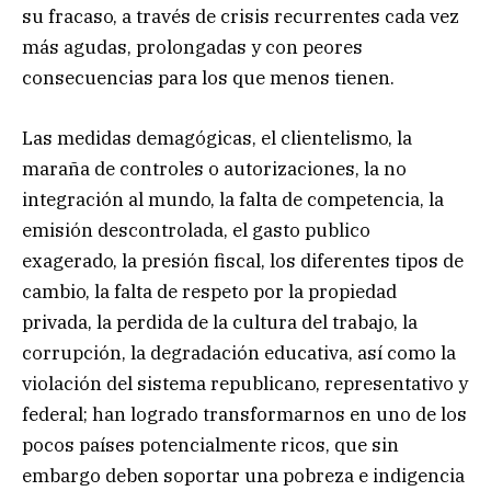
su fracaso, a través de crisis recurrentes cada vez
más agudas, prolongadas y con peores
consecuencias para los que menos tienen.
Las medidas demagógicas, el clientelismo, la
maraña de controles o autorizaciones, la no
integración al mundo, la falta de competencia, la
emisión descontrolada, el gasto publico
exagerado, la presión fiscal, los diferentes tipos de
cambio, la falta de respeto por la propiedad
privada, la perdida de la cultura del trabajo, la
corrupción, la degradación educativa, así como la
violación del sistema republicano, representativo y
federal; han logrado transformarnos en uno de los
pocos países potencialmente ricos, que sin
embargo deben soportar una pobreza e indigencia