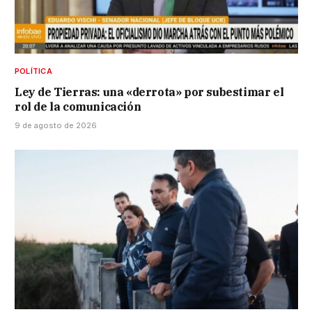
POLÍTICA
Ley de Tierras: una «derrota» por subestimar el
rol de la comunicación
9 de agosto de 2026