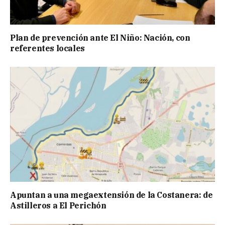
Plan de prevención ante El Niño: Nación, con
referentes locales
Apuntan a una megaextensión de la Costanera: de
Astilleros a El Perichón