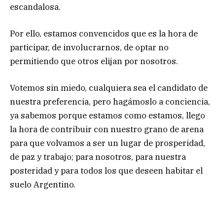
escandalosa.
Por ello, estamos convencidos que es la hora de
participar, de involucrarnos, de optar no
permitiendo que otros elijan por nosotros.
Votemos sin miedo, cualquiera sea el candidato de
nuestra preferencia, pero hagámoslo a conciencia,
ya sabemos porque estamos como estamos, llego
la hora de contribuir con nuestro grano de arena
para que volvamos a ser un lugar de prosperidad,
de paz y trabajo; para nosotros, para nuestra
posteridad y para todos los que deseen habitar el
suelo Argentino.