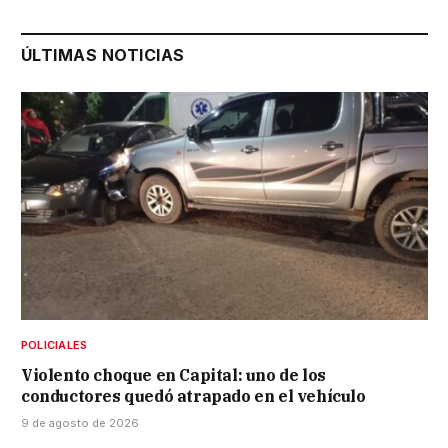
ÚLTIMAS NOTICIAS
POLICIALES
Violento choque en Capital: uno de los
conductores quedó atrapado en el vehículo
9 de agosto de 2026