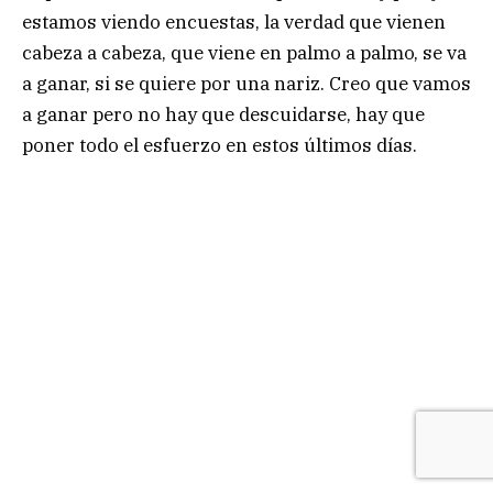
estamos viendo encuestas, la verdad que vienen
cabeza a cabeza, que viene en palmo a palmo, se va
a ganar, si se quiere por una nariz. Creo que vamos
a ganar pero no hay que descuidarse, hay que
poner todo el esfuerzo en estos últimos días.