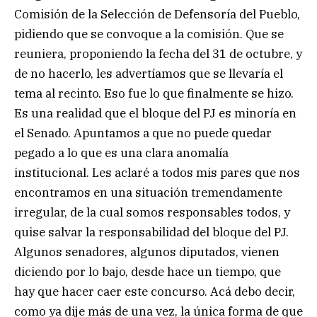
Comisión de la Selección de Defensoría del Pueblo,
pidiendo que se convoque a la comisión. Que se
reuniera, proponiendo la fecha del 31 de octubre, y
de no hacerlo, les advertíamos que se llevaría el
tema al recinto. Eso fue lo que finalmente se hizo.
Es una realidad que el bloque del PJ es minoría en
el Senado. Apuntamos a que no puede quedar
pegado a lo que es una clara anomalía
institucional. Les aclaré a todos mis pares que nos
encontramos en una situación tremendamente
irregular, de la cual somos responsables todos, y
quise salvar la responsabilidad del bloque del PJ.
Algunos senadores, algunos diputados, vienen
diciendo por lo bajo, desde hace un tiempo, que
hay que hacer caer este concurso. Acá debo decir,
como ya dije más de una vez, la única forma de que