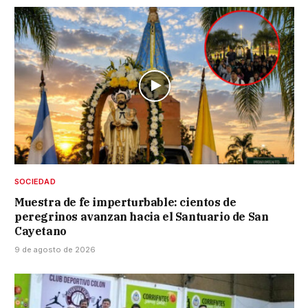
SOCIEDAD
Muestra de fe imperturbable: cientos de
peregrinos avanzan hacia el Santuario de San
Cayetano
9 de agosto de 2026