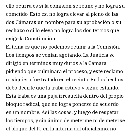
ello ocurra es si la comisión se reúne y no logra su
cometido. Esto es, no logra elevar al pleno de las
dos Cámaras un nombre para su aprobación o su
rechazo o si lo eleva no logra los dos tercios que
exige la Constitución.
El tema es que no podemos reunir a la Comisión.
Los tiempos se venían agotando. La Justicia se
dirigió en términos muy duros a la Cámara
pidiendo que culminara el proceso, y este reclamo
ni siquiera fue tratado en el recinto. En los hechos
debo decirte que la traba estuvo y sigue estando.
Esta traba es una puja irresuelta dentro del propio
bloque radical, que no logra ponerse de acuerdo
en un nombre. Así las cosas, y luego de respetar
los tiempos, y sin ánimo de meterme ni de meterse
el bloque del PJ en la interna del oficialismo, no