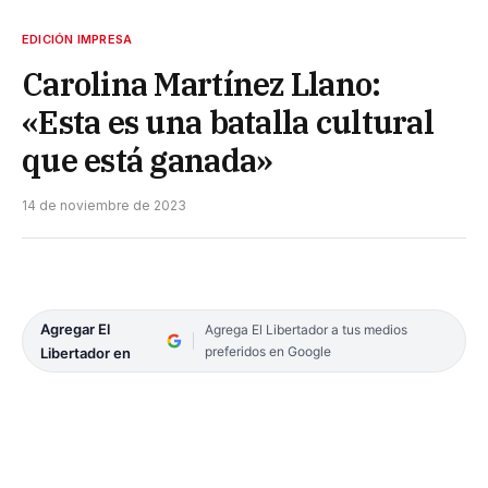
EDICIÓN IMPRESA
Carolina Martínez Llano:
«Esta es una batalla cultural
que está ganada»
14 de noviembre de 2023
Agregar El
Agrega El Libertador a tus medios
preferidos en Google
Libertador en