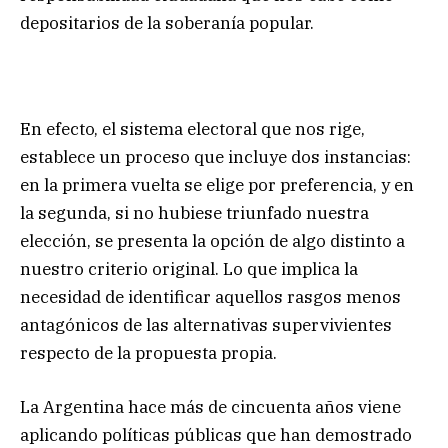
depositarios de la soberanía popular.
En efecto, el sistema electoral que nos rige,
establece un proceso que incluye dos instancias:
en la primera vuelta se elige por preferencia, y en
la segunda, si no hubiese triunfado nuestra
elección, se presenta la opción de algo distinto a
nuestro criterio original. Lo que implica la
necesidad de identificar aquellos rasgos menos
antagónicos de las alternativas supervivientes
respecto de la propuesta propia.
La Argentina hace más de cincuenta años viene
aplicando políticas públicas que han demostrado