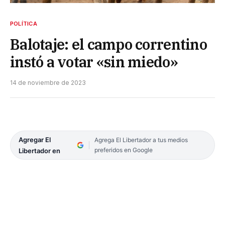
POLÍTICA
Balotaje: el campo correntino
instó a votar «sin miedo»
14 de noviembre de 2023
Agregar El
Agrega El Libertador a tus medios
preferidos en Google
Libertador en