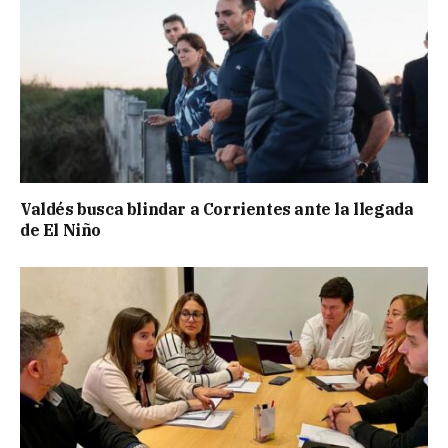
Valdés busca blindar a Corrientes ante la llegada
de El Niño