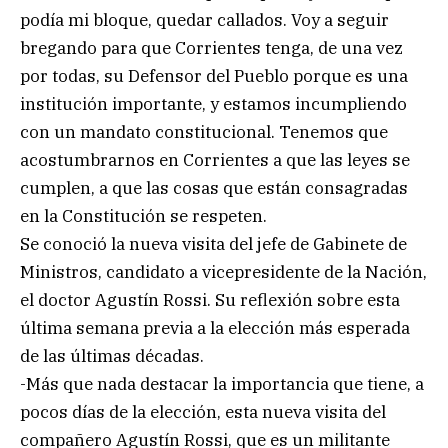
podía mi bloque, quedar callados. Voy a seguir
bregando para que Corrientes tenga, de una vez
por todas, su Defensor del Pueblo porque es una
institución importante, y estamos incumpliendo
con un mandato constitucional. Tenemos que
acostumbrarnos en Corrientes a que las leyes se
cumplen, a que las cosas que están consagradas
en la Constitución se respeten.
Se conoció la nueva visita del jefe de Gabinete de
Ministros, candidato a vicepresidente de la Nación,
el doctor Agustín Rossi. Su reflexión sobre esta
última semana previa a la elección más esperada
de las últimas décadas.
-Más que nada destacar la importancia que tiene, a
pocos días de la elección, esta nueva visita del
compañero Agustín Rossi, que es un militante