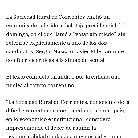
La Sociedad Rural de Corrientes emitió un
comunicado referido al balotaje presidencial del
domingo, en el que llamó a “votar sin miedo”, sin
referirse explícitamente a uno de los dos
candidatos, Sergio Massa o Javier Milei, aunque
con fuertes críticas a la situación actual.
El texto completo difundido por la entidad que
nuclea al campo correntino:
“La Sociedad Rural de Corrientes, consciente de la
difícil circunstancia que transitamos como país,
en lo económico e institucional, considera
imprescindible el deber de asumir la
responsabilidad ciudadana que nos cabe como