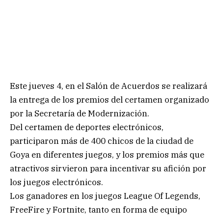
Este jueves 4, en el Salón de Acuerdos se realizará
la entrega de los premios del certamen organizado
por la Secretaría de Modernización.
Del certamen de deportes electrónicos,
participaron más de 400 chicos de la ciudad de
Goya en diferentes juegos, y los premios más que
atractivos sirvieron para incentivar su afición por
los juegos electrónicos.
Los ganadores en los juegos League Of Legends,
FreeFire y Fortnite, tanto en forma de equipo