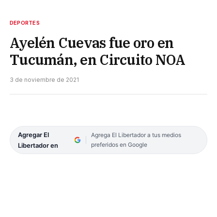
DEPORTES
Ayelén Cuevas fue oro en
Tucumán, en Circuito NOA
3 de noviembre de 2021
Agregar El
Agrega El Libertador a tus medios
preferidos en Google
Libertador en