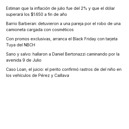
Estiman que la inflación de julio fue del 2% y que el dólar
superará los $1.650 a fin de año
Barrio Barberan: detuvieron a una pareja por el robo de una
camioneta cargada con cosméticos
Con promos exclusivas, arranca el Black Friday con tarjeta
Tuya del NBCH
Sano y salvo: hallaron a Daniel Bertonazzi caminando por la
avenida 9 de Julio
Caso Loan, el juicio: el perito confirmó rastros de del niño en
los vehículos de Pérez y Caillava