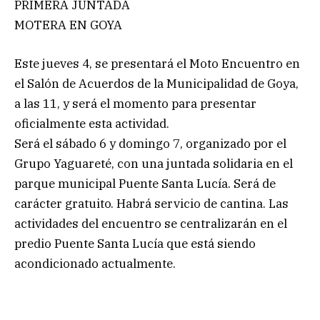
PRIMERA JUNTADA
MOTERA EN GOYA
Este jueves 4, se presentará el Moto Encuentro en
el Salón de Acuerdos de la Municipalidad de Goya,
a las 11, y será el momento para presentar
oficialmente esta actividad.
Será el sábado 6 y domingo 7, organizado por el
Grupo Yaguareté, con una juntada solidaria en el
parque municipal Puente Santa Lucía. Será de
carácter gratuito. Habrá servicio de cantina. Las
actividades del encuentro se centralizarán en el
predio Puente Santa Lucía que está siendo
acondicionado actualmente.