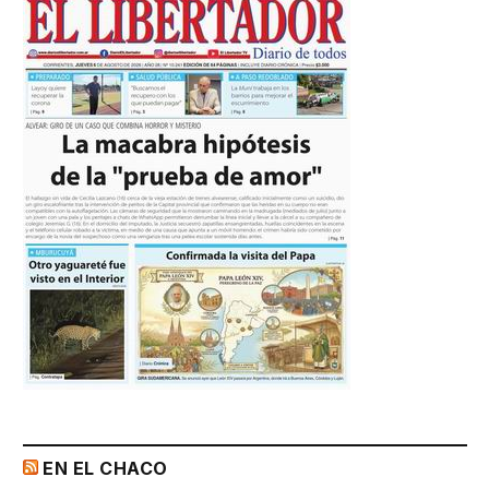
EN EL CHACO