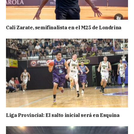
Cali Zarate, semifinalista en el M25 de Londrina
Liga Provincial: El salto inicial será en Esquina