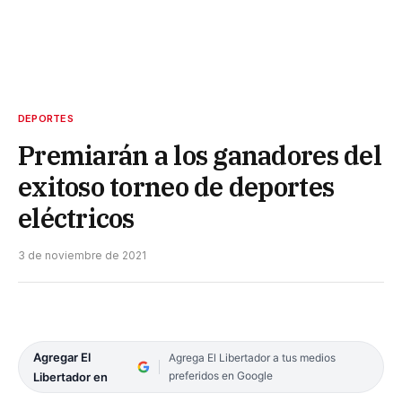
DEPORTES
Premiarán a los ganadores del
exitoso torneo de deportes
eléctricos
3 de noviembre de 2021
Agregar El
Agrega El Libertador a tus medios
preferidos en Google
Libertador en