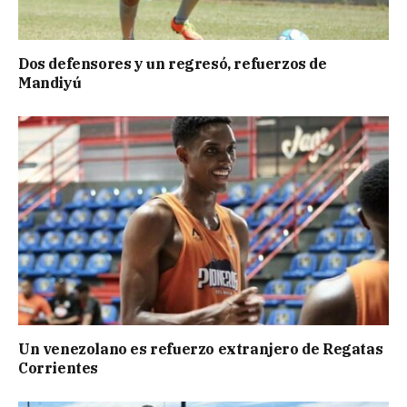
Dos defensores y un regresó, refuerzos de
Mandiyú
Un venezolano es refuerzo extranjero de Regatas
Corrientes