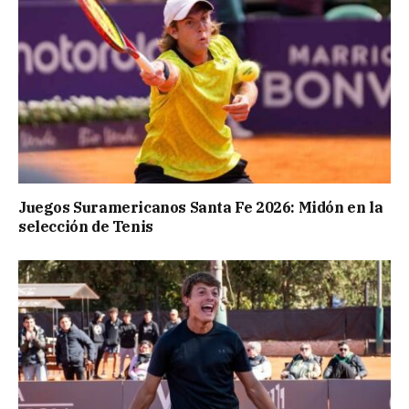
Juegos Suramericanos Santa Fe 2026: Midón en la
selección de Tenis