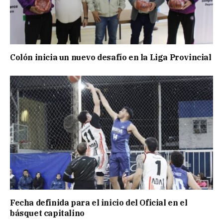
Colón inicia un nuevo desafío en la Liga Provincial
Fecha definida para el inicio del Oficial en el
básquet capitalino