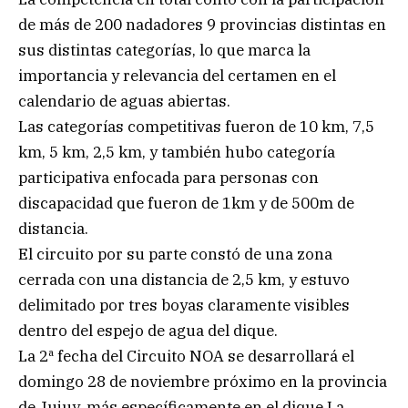
de más de 200 nadadores 9 provincias distintas en
sus distintas categorías, lo que marca la
importancia y relevancia del certamen en el
calendario de aguas abiertas.
Las categorías competitivas fueron de 10 km, 7,5
km, 5 km, 2,5 km, y también hubo categoría
participativa enfocada para personas con
discapacidad que fueron de 1km y de 500m de
distancia.
El circuito por su parte constó de una zona
cerrada con una distancia de 2,5 km, y estuvo
delimitado por tres boyas claramente visibles
dentro del espejo de agua del dique.
La 2ª fecha del Circuito NOA se desarrollará el
domingo 28 de noviembre próximo en la provincia
de Jujuy, más específicamente en el dique La