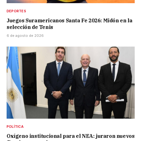
DEPORTES
Juegos Suramericanos Santa Fe 2026: Midón en la
selección de Tenis
6 de agosto de 2026
POLÍTICA
Oxígeno institucional para el NEA: juraron nuevos