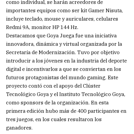
como individual, se harán acreedores de
importantes equipos como ser kit Gamer Nisuta,
incluye teclado, mouse y auriculares, celulares
Redmi 9A, monitor HP 144 Hz.
Destacamos que Goya Juega fue una iniciativa
innovadora, dinámica y virtual organizada por la
Secretaría de Modernización. Tuvo por objetivo
introducir a los jóvenes en la industria del deporte
digital e incentivarlos a que se conviertan en los
futuros protagonistas del mundo gaming. Este
proyecto contó con el apoyo del Clúster
Tecnológico Goya y el Instituto Tecnológico Goya,
como sponsors de la organización. En esta
primera edición hubo más de 400 participantes en
tres juegos, en los cuales resultaron los
ganadores.