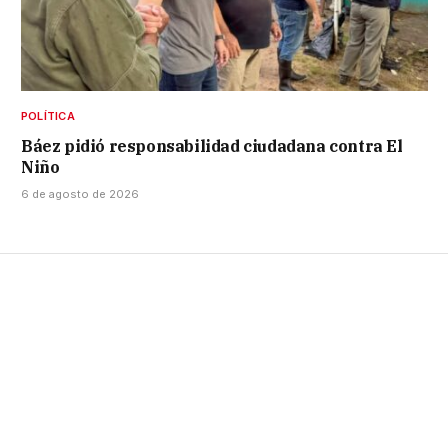
POLÍTICA
Báez pidió responsabilidad ciudadana contra El
Niño
6 de agosto de 2026