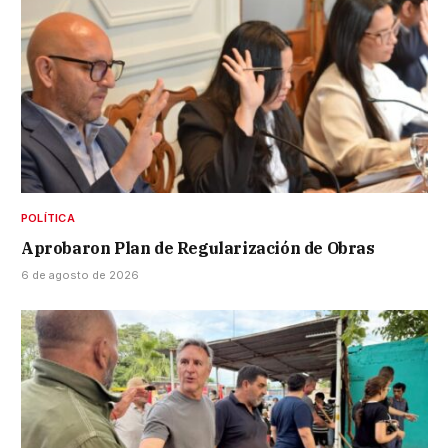
POLÍTICA
Aprobaron Plan de Regularización de Obras
6 de agosto de 2026