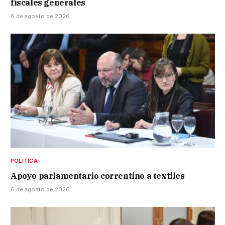
fiscales generales
6 de agosto de 2026
POLÍTICA
Apoyo parlamentario correntino a textiles
6 de agosto de 2026