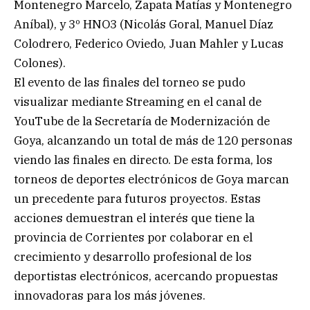
Montenegro Marcelo, Zapata Matías y Montenegro
Aníbal), y 3º HNO3 (Nicolás Goral, Manuel Díaz
Colodrero, Federico Oviedo, Juan Mahler y Lucas
Colones).
El evento de las finales del torneo se pudo
visualizar mediante Streaming en el canal de
YouTube de la Secretaría de Modernización de
Goya, alcanzando un total de más de 120 personas
viendo las finales en directo. De esta forma, los
torneos de deportes electrónicos de Goya marcan
un precedente para futuros proyectos. Estas
acciones demuestran el interés que tiene la
provincia de Corrientes por colaborar en el
crecimiento y desarrollo profesional de los
deportistas electrónicos, acercando propuestas
innovadoras para los más jóvenes.