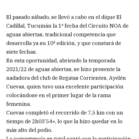
El pasado sábado, se llevó a cabo en el dique El
Cadillal, Tucumán la 1ª fecha del Circuito NOA de
aguas abiertas, tradicional competencia que
desarrolla ya su 10ª edición, y que constará de
siete fechas.
En esta oportunidad, abriendo la temporada
2021/22 de aguas abiertas, se hizo presente la
nadadora del club de Regatas Corrientes, Ayelén
Cuevas, quien tuvo una excelente participación
colocándose en el primer lugar de la rama
femenina.
Cuevas completó el recorrido de 7,5 km con un
tiempo de 2h03’54», lo que la hizo quedar en lo
más alto del podio.
La competencia en total contó con la participación