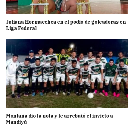
Juliana Hormaechea en el podio de goleadoras en
Liga Federal
Montaña dio la nota y le arrebató el invicto a
Mandiyú