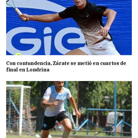
Con contundencia, Zárate se metió en cuartos de
final en Londrina