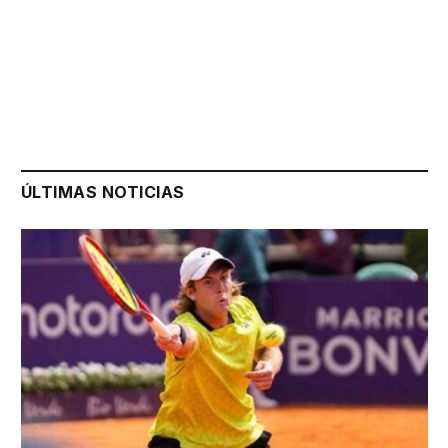
ÚLTIMAS NOTICIAS