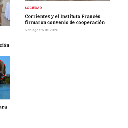
SOCIEDAD
Corrientes y el Instituto Francés
firmaron convenio de cooperación
5 de agosto de 2026
ación
para