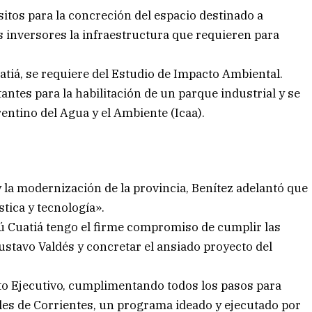
sitos para la concreción del espacio destinado a
os inversores la infraestructura que requieren para
atiá, se requiere del Estudio de Impacto Ambiental.
ntes para la habilitación de un parque industrial y se
rentino del Agua y el Ambiente (Icaa).
y la modernización de la provincia, Benítez adelantó que
stica y tecnología».
 Cuatiá tengo el firme compromiso de cumplir las
tavo Valdés y concretar el ansiado proyecto del
to Ejecutivo, cumplimentando todos los pasos para
les de Corrientes, un programa ideado y ejecutado por