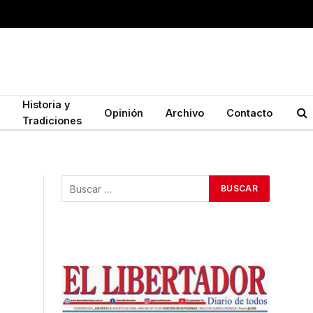
Historia y
Opinión
Archivo
Contacto
Tradiciones