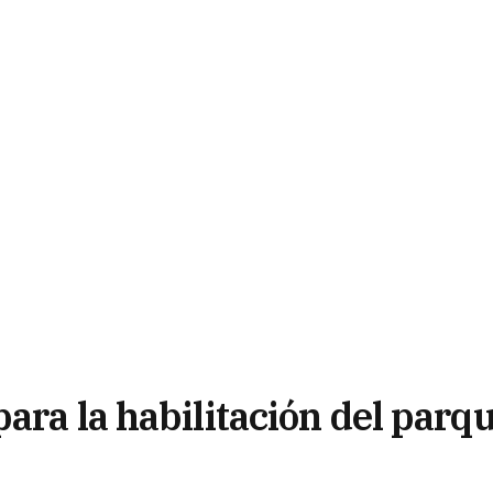
ara la habilitación del parq