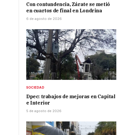
Con contundencia, Zárate se metió
en cuartos de final en Londrina
6 de agosto de 2026
SOCIEDAD
Dpec: trabajos de mejoras en Capital
e Interior
5 de agosto de 2026