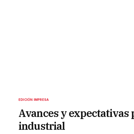
EDICIÓN IMPRESA
Avances y expectativas p
industrial