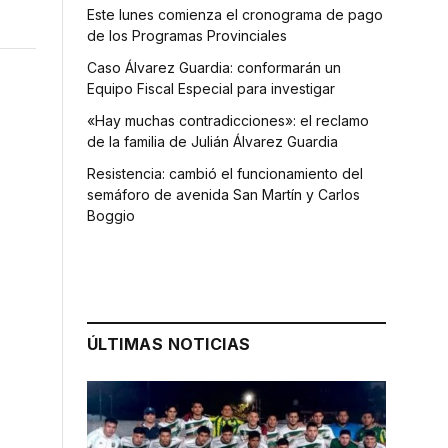
Este lunes comienza el cronograma de pago
de los Programas Provinciales
Caso Álvarez Guardia: conformarán un
Equipo Fiscal Especial para investigar
«Hay muchas contradicciones»: el reclamo
de la familia de Julián Álvarez Guardia
Resistencia: cambió el funcionamiento del
semáforo de avenida San Martín y Carlos
Boggio
ÚLTIMAS NOTICIAS