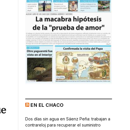
EN EL CHACO
ue
Dos días sin agua en Sáenz Peña: trabajan a
contrareloj para recuperar el suministro