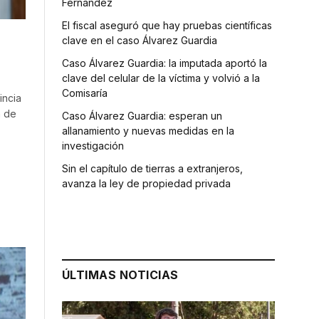
Fernández
El fiscal aseguró que hay pruebas científicas
clave en el caso Álvarez Guardia
Caso Álvarez Guardia: la imputada aportó la
clave del celular de la víctima y volvió a la
Comisaría
incia
n de
Caso Álvarez Guardia: esperan un
allanamiento y nuevas medidas en la
investigación
Sin el capítulo de tierras a extranjeros,
avanza la ley de propiedad privada
ÚLTIMAS NOTICIAS