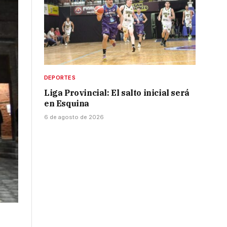
DEPORTES
Liga Provincial: El salto inicial será
en Esquina
6 de agosto de 2026