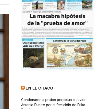
EN EL CHACO
Condenaron a prisión perpetua a Javier
Antonio Duarte por el femicidio de Erika