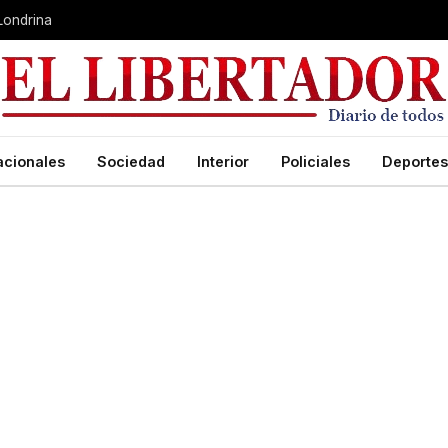
 Londrina
acionales
Sociedad
Interior
Policiales
Deportes