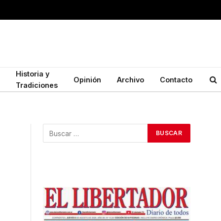
Historia y
Opinión
Archivo
Contacto
Tradiciones