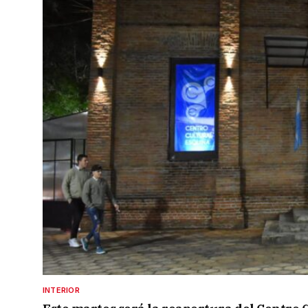
INTERIOR