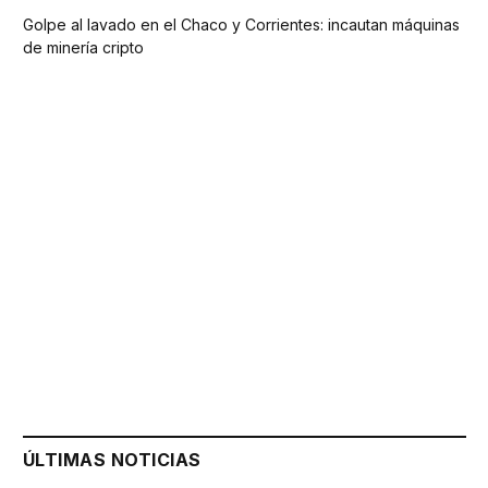
Golpe al lavado en el Chaco y Corrientes: incautan máquinas
de minería cripto
ÚLTIMAS NOTICIAS