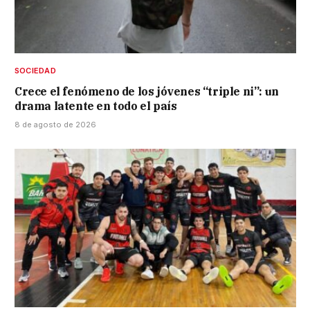
SOCIEDAD
Crece el fenómeno de los jóvenes “triple ni”: un
drama latente en todo el país
8 de agosto de 2026