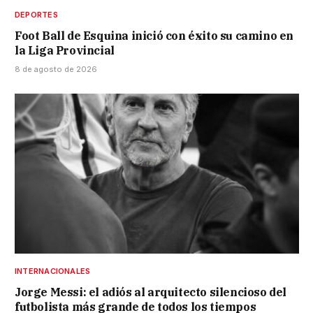
DEPORTES
Foot Ball de Esquina inició con éxito su camino en
la Liga Provincial
8 de agosto de 2026
INTERNACIONALES
Jorge Messi: el adiós al arquitecto silencioso del
futbolista más grande de todos los tiempos