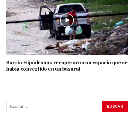
Barrio Hipódromo: recuperaron un espacio que se
había convertido en un basural