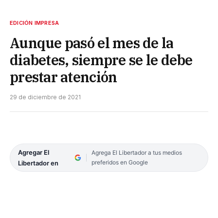
EDICIÓN IMPRESA
Aunque pasó el mes de la
diabetes, siempre se le debe
prestar atención
29 de diciembre de 2021
Agregar El
Agrega El Libertador a tus medios
preferidos en Google
Libertador en