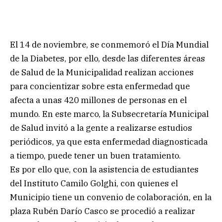
El 14 de noviembre, se conmemoró el Día Mundial
de la Diabetes, por ello, desde las diferentes áreas
de Salud de la Municipalidad realizan acciones
para concientizar sobre esta enfermedad que
afecta a unas 420 millones de personas en el
mundo. En este marco, la Subsecretaría Municipal
de Salud invitó a la gente a realizarse estudios
periódicos, ya que esta enfermedad diagnosticada
a tiempo, puede tener un buen tratamiento.
Es por ello que, con la asistencia de estudiantes
del Instituto Camilo Golghi, con quienes el
Municipio tiene un convenio de colaboración, en la
plaza Rubén Darío Casco se procedió a realizar