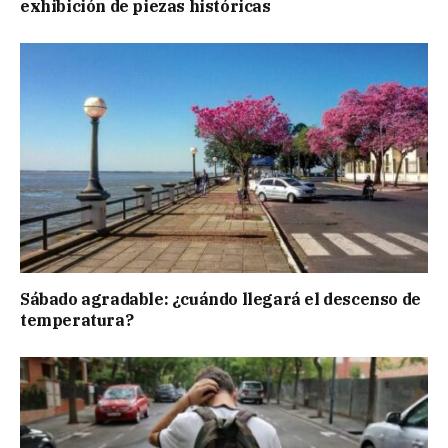
exhibición de piezas históricas
Sábado agradable: ¿cuándo llegará el descenso de
temperatura?