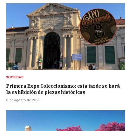
SOCIEDAD
Primera Expo Coleccionismo: esta tarde se hará
la exhibición de piezas históricas
8 de agosto de 2026