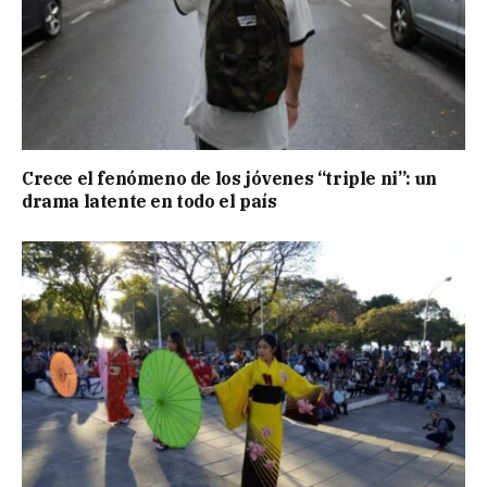
Crece el fenómeno de los jóvenes “triple ni”: un
drama latente en todo el país