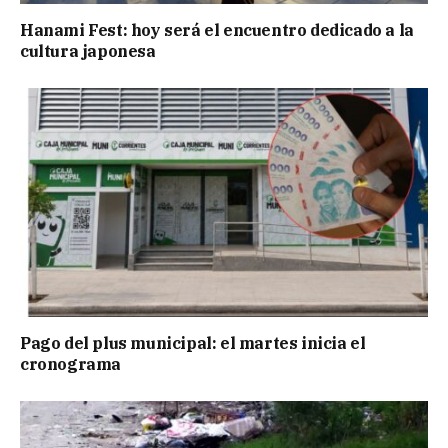
Hanami Fest: hoy será el encuentro dedicado a la
cultura japonesa
Pago del plus municipal: el martes inicia el
cronograma