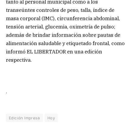
tanto al personal municipal como a los
transeúntes controles de peso, talla, índice de
masa corporal (IMC), circunferencia abdominal,
tensión arterial, glucemia, oximetría de pulso;
además de brindar información sobre pautas de
alimentación saludable y etiquetado frontal, como
informó EL LIBERTADOR en una edición
respectiva.
.
Edición Impresa
Hoy