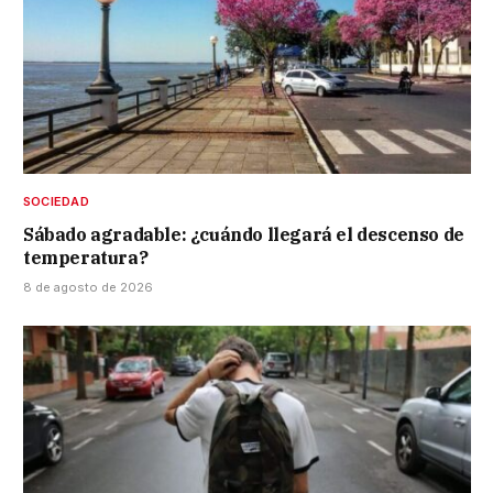
SOCIEDAD
Sábado agradable: ¿cuándo llegará el descenso de
temperatura?
8 de agosto de 2026