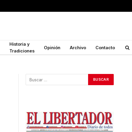
Historia y
Opinión
Archivo
Contacto
Tradiciones