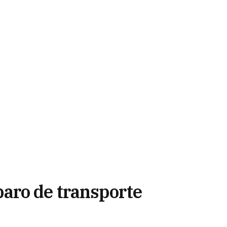
ro de transporte