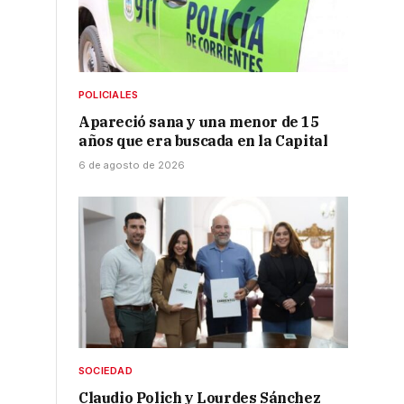
POLICIALES
Apareció sana y una menor de 15
años que era buscada en la Capital
6 de agosto de 2026
SOCIEDAD
Claudio Polich y Lourdes Sánchez