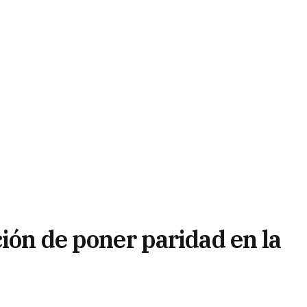
ción de poner paridad en la