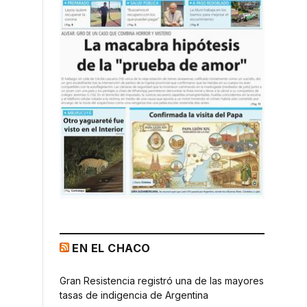
EN EL CHACO
Gran Resistencia registró una de las mayores
tasas de indigencia de Argentina