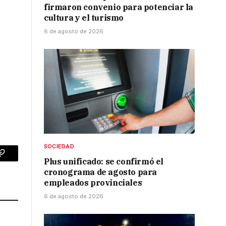
firmaron convenio para potenciar la
cultura y el turismo
6 de agosto de 2026
SOCIEDAD
p
Copy
Plus unificado: se confirmó el
cronograma de agosto para
Link
empleados provinciales
6 de agosto de 2026