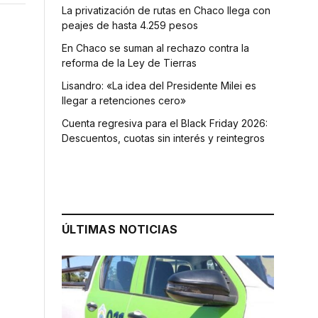
La privatización de rutas en Chaco llega con
peajes de hasta 4.259 pesos
En Chaco se suman al rechazo contra la
reforma de la Ley de Tierras
Lisandro: «La idea del Presidente Milei es
llegar a retenciones cero»
Cuenta regresiva para el Black Friday 2026:
Descuentos, cuotas sin interés y reintegros
ÚLTIMAS NOTICIAS