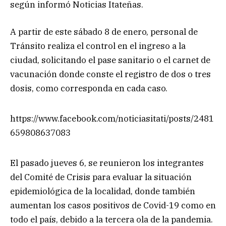
según informó Noticias Itateñas.
A partir de este sábado 8 de enero, personal de
Tránsito realiza el control en el ingreso a la
ciudad, solicitando el pase sanitario o el carnet de
vacunación donde conste el registro de dos o tres
dosis, como corresponda en cada caso.
https://www.facebook.com/noticiasitati/posts/2481
659808637083
El pasado jueves 6, se reunieron los integrantes
del Comité de Crisis para evaluar la situación
epidemiológica de la localidad, donde también
aumentan los casos positivos de Covid-19 como en
todo el país, debido a la tercera ola de la pandemia.