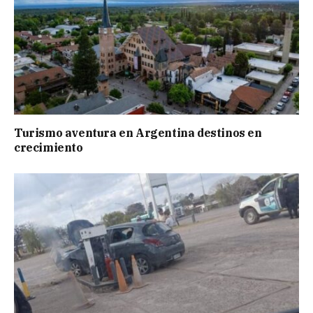
Turismo aventura en Argentina destinos en
crecimiento