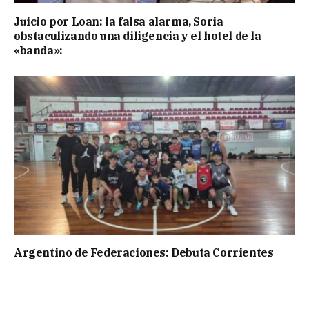
Juicio por Loan: la falsa alarma, Soria
obstaculizando una diligencia y el hotel de la
«banda»:
Argentino de Federaciones: Debuta Corrientes