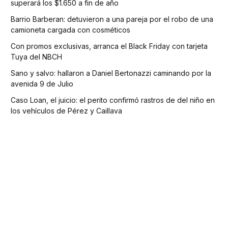
superará los $1.650 a fin de año
Barrio Barberan: detuvieron a una pareja por el robo de una
camioneta cargada con cosméticos
Con promos exclusivas, arranca el Black Friday con tarjeta
Tuya del NBCH
Sano y salvo: hallaron a Daniel Bertonazzi caminando por la
avenida 9 de Julio
Caso Loan, el juicio: el perito confirmó rastros de del niño en
los vehículos de Pérez y Caillava