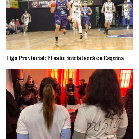
Liga Provincial: El salto inicial será en Esquina