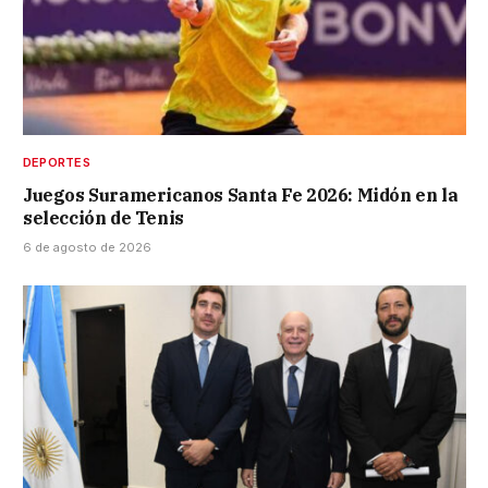
DEPORTES
Juegos Suramericanos Santa Fe 2026: Midón en la
selección de Tenis
6 de agosto de 2026