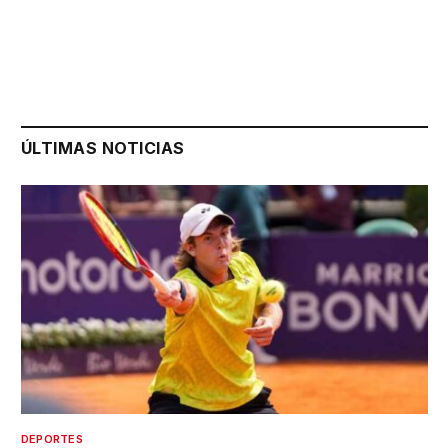
ÚLTIMAS NOTICIAS
DEPORTES