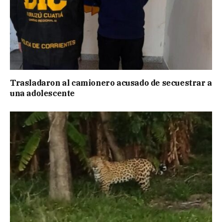
Trasladaron al camionero acusado de secuestrar a
una adolescente