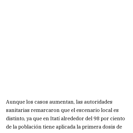
Aunque los casos aumentan, las autoridades
sanitarias remarcaron que el escenario local es
distinto, ya que en Itatí alrededor del 98 por ciento
de la población tiene aplicada la primera dosis de