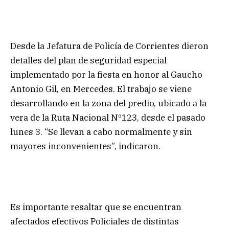
Desde la Jefatura de Policía de Corrientes dieron
detalles del plan de seguridad especial
implementado por la fiesta en honor al Gaucho
Antonio Gil, en Mercedes. El trabajo se viene
desarrollando en la zona del predio, ubicado a la
vera de la Ruta Nacional Nº123, desde el pasado
lunes 3. “Se llevan a cabo normalmente y sin
mayores inconvenientes”, indicaron.
Es importante resaltar que se encuentran
afectados efectivos Policiales de distintas