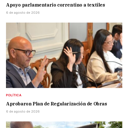
Apoyo parlamentario correntino a textiles
6 de agosto de 2026
POLÍTICA
Aprobaron Plan de Regularización de Obras
6 de agosto de 2026