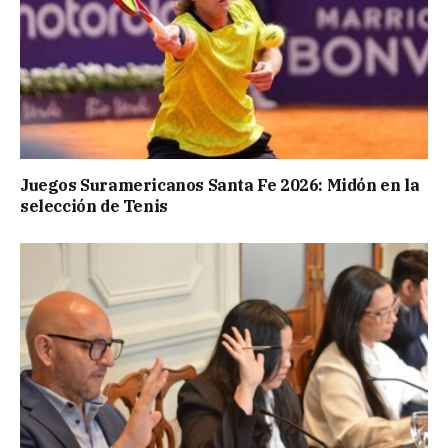
Juegos Suramericanos Santa Fe 2026: Midón en la
selección de Tenis