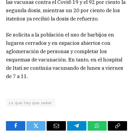
las vacunas contra el Covid-19 y el 92 por ciento la
segunda dosis, mientras un 20 por ciento de los
itateños ya recibió la dosis de refuerzo.
Se solicita a la población el uso de barbijos en
lugares cerrados y en espacios abiertos con
aglomeración de personas y completar los
esquemas de vacunación. En tanto, en el hospital
de Itatí se continúa vacunando de lunes a viernes
de 7 a 11.
Lo que hay que saber
Facebook
Twitter
Email
Telegram
WhatsApp
Copy