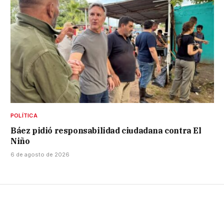
POLÍTICA
Báez pidió responsabilidad ciudadana contra El
Niño
6 de agosto de 2026