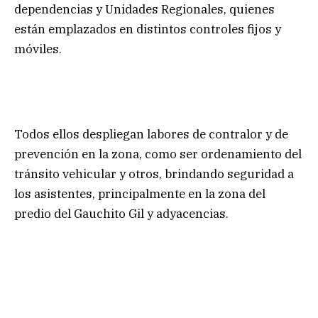
dependencias y Unidades Regionales, quienes
están emplazados en distintos controles fijos y
móviles.
Todos ellos despliegan labores de contralor y de
prevención en la zona, como ser ordenamiento del
tránsito vehicular y otros, brindando seguridad a
los asistentes, principalmente en la zona del
predio del Gauchito Gil y adyacencias.