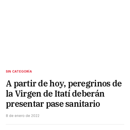
SIN CATEGORÍA
A partir de hoy, peregrinos de
la Virgen de Itatí deberán
presentar pase sanitario
8 de enero de 2022