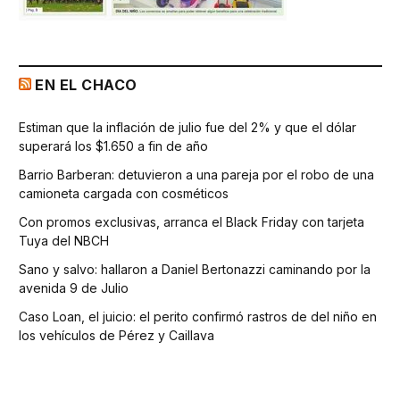
EN EL CHACO
Estiman que la inflación de julio fue del 2% y que el dólar
superará los $1.650 a fin de año
Barrio Barberan: detuvieron a una pareja por el robo de una
camioneta cargada con cosméticos
Con promos exclusivas, arranca el Black Friday con tarjeta
Tuya del NBCH
Sano y salvo: hallaron a Daniel Bertonazzi caminando por la
avenida 9 de Julio
Caso Loan, el juicio: el perito confirmó rastros de del niño en
los vehículos de Pérez y Caillava