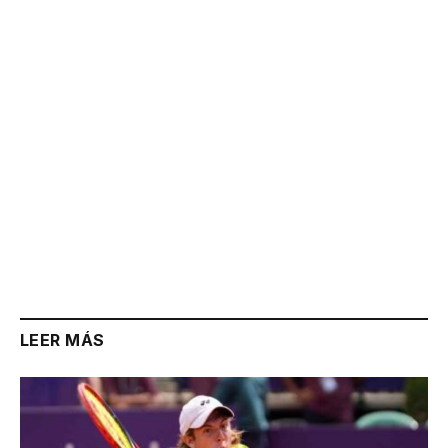
Link
LEER MÁS