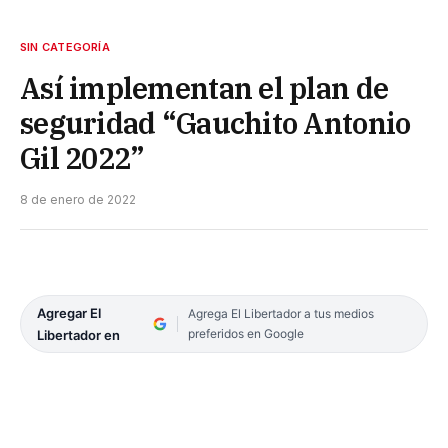
SIN CATEGORÍA
Así implementan el plan de
seguridad “Gauchito Antonio
Gil 2022”
8 de enero de 2022
Agregar El
Agrega El Libertador a tus medios
preferidos en Google
Libertador en