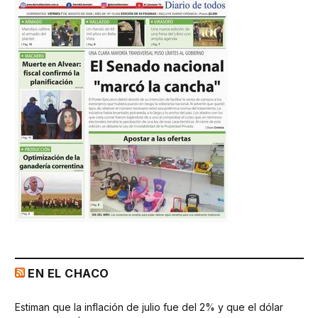
EN EL CHACO
Estiman que la inflación de julio fue del 2% y que el dólar