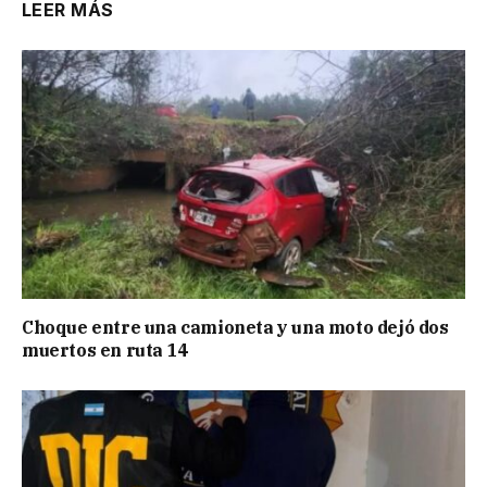
LEER MÁS
Choque entre una camioneta y una moto dejó dos
muertos en ruta 14