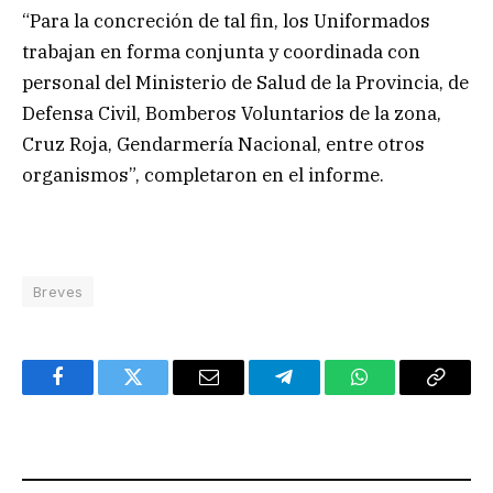
“Para la concreción de tal fin, los Uniformados
trabajan en forma conjunta y coordinada con
personal del Ministerio de Salud de la Provincia, de
Defensa Civil, Bomberos Voluntarios de la zona,
Cruz Roja, Gendarmería Nacional, entre otros
organismos”, completaron en el informe.
Breves
Facebook
Twitter
Email
Telegram
WhatsApp
Copy
Link