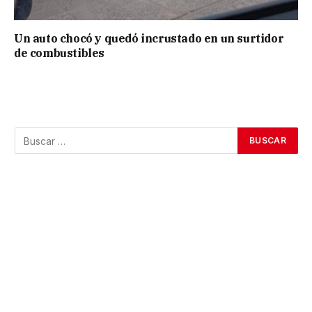
Un auto chocó y quedó incrustado en un surtidor
de combustibles