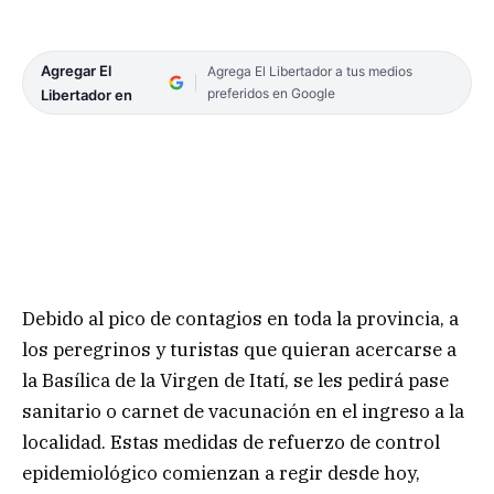
Agregar El
Agrega El Libertador a tus medios
preferidos en Google
Libertador en
Debido al pico de contagios en toda la provincia, a
los peregrinos y turistas que quieran acercarse a
la Basílica de la Virgen de Itatí, se les pedirá pase
sanitario o carnet de vacunación en el ingreso a la
localidad. Estas medidas de refuerzo de control
epidemiológico comienzan a regir desde hoy,