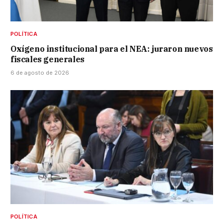
POLÍTICA
Oxígeno institucional para el NEA: juraron nuevos
fiscales generales
6 de agosto de 2026
POLÍTICA