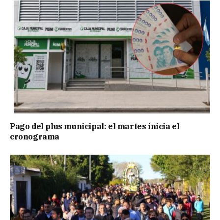
Pago del plus municipal: el martes inicia el
cronograma