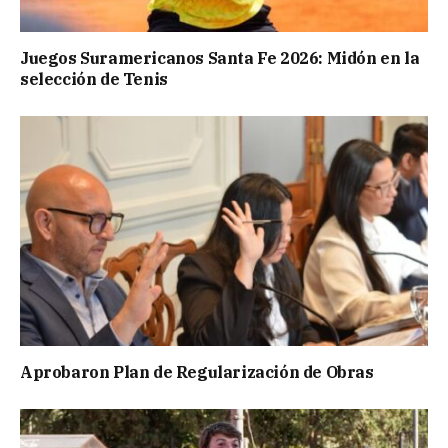
Juegos Suramericanos Santa Fe 2026: Midón en la
selección de Tenis
Aprobaron Plan de Regularización de Obras