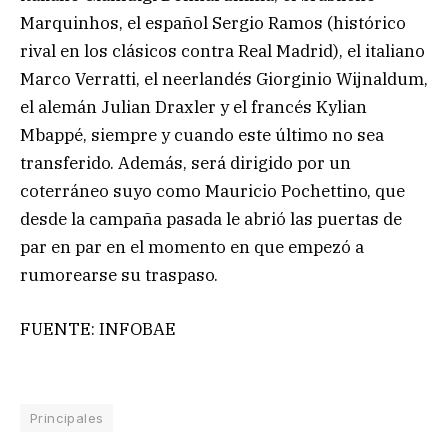
Marquinhos, el español Sergio Ramos (histórico
rival en los clásicos contra Real Madrid), el italiano
Marco Verratti, el neerlandés Giorginio Wijnaldum,
el alemán Julian Draxler y el francés Kylian
Mbappé, siempre y cuando este último no sea
transferido. Además, será dirigido por un
coterráneo suyo como Mauricio Pochettino, que
desde la campaña pasada le abrió las puertas de
par en par en el momento en que empezó a
rumorearse su traspaso.
FUENTE: INFOBAE
Principales