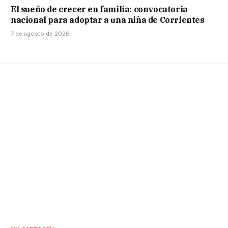
El sueño de crecer en familia: convocatoria
nacional para adoptar a una niña de Corrientes
7 de agosto de 2026