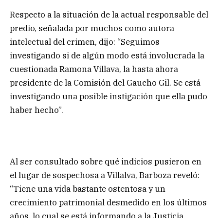
Respecto a la situación de la actual responsable del
predio, señalada por muchos como autora
intelectual del crimen, dijo: “Seguimos
investigando si de algún modo está involucrada la
cuestionada Ramona Villava, la hasta ahora
presidente de la Comisión del Gaucho Gil. Se está
investigando una posible instigación que ella pudo
haber hecho”.
Al ser consultado sobre qué indicios pusieron en
el lugar de sospechosa a Villalva, Barboza reveló:
“Tiene una vida bastante ostentosa y un
crecimiento patrimonial desmedido en los últimos
años, lo cual se está informando a la Justicia