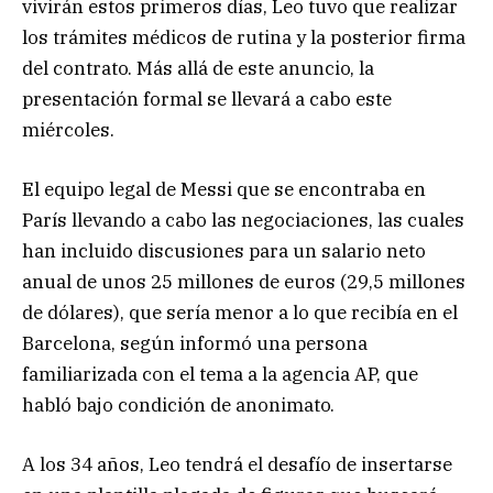
vivirán estos primeros días, Leo tuvo que realizar
los trámites médicos de rutina y la posterior firma
del contrato. Más allá de este anuncio, la
presentación formal se llevará a cabo este
miércoles.
El equipo legal de Messi que se encontraba en
París llevando a cabo las negociaciones, las cuales
han incluido discusiones para un salario neto
anual de unos 25 millones de euros (29,5 millones
de dólares), que sería menor a lo que recibía en el
Barcelona, según informó una persona
familiarizada con el tema a la agencia AP, que
habló bajo condición de anonimato.
A los 34 años, Leo tendrá el desafío de insertarse