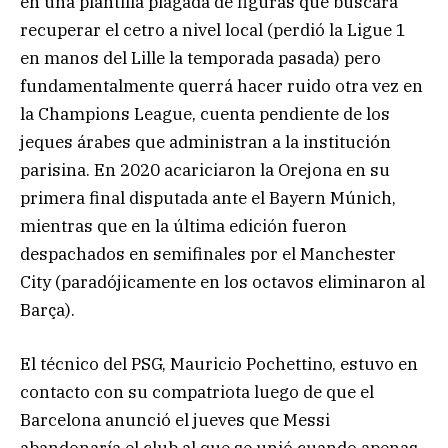
en una plantilla plagada de figuras que buscará
recuperar el cetro a nivel local (perdió la Ligue 1
en manos del Lille la temporada pasada) pero
fundamentalmente querrá hacer ruido otra vez en
la Champions League, cuenta pendiente de los
jeques árabes que administran a la institución
parisina. En 2020 acariciaron la Orejona en su
primera final disputada ante el Bayern Múnich,
mientras que en la última edición fueron
despachados en semifinales por el Manchester
City (paradójicamente en los octavos eliminaron al
Barça).
El técnico del PSG, Mauricio Pochettino, estuvo en
contacto con su compatriota luego de que el
Barcelona anunció el jueves que Messi