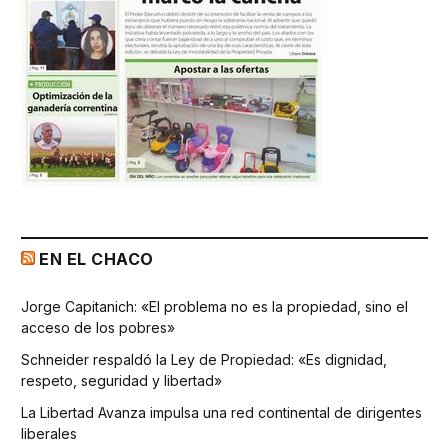
EN EL CHACO
Jorge Capitanich: «El problema no es la propiedad, sino el
acceso de los pobres»
Schneider respaldó la Ley de Propiedad: «Es dignidad,
respeto, seguridad y libertad»
La Libertad Avanza impulsa una red continental de dirigentes
liberales