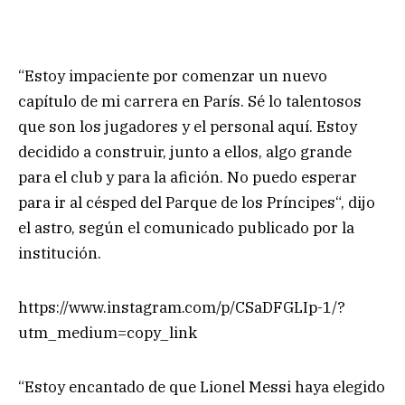
“Estoy impaciente por comenzar un nuevo
capítulo de mi carrera en París. Sé lo talentosos
que son los jugadores y el personal aquí. Estoy
decidido a construir, junto a ellos, algo grande
para el club y para la afición. No puedo esperar
para ir al césped del Parque de los Príncipes“, dijo
el astro, según el comunicado publicado por la
institución.
https://www.instagram.com/p/CSaDFGLIp-1/?
utm_medium=copy_link
“Estoy encantado de que Lionel Messi haya elegido