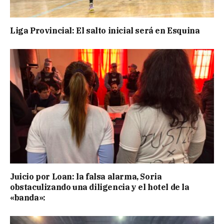
Liga Provincial: El salto inicial será en Esquina
Juicio por Loan: la falsa alarma, Soria
obstaculizando una diligencia y el hotel de la
«banda»: