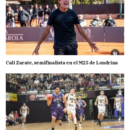
Cali Zarate, semifinalista en el M25 de Londrina