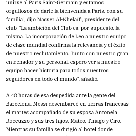
unirse al Paris Saint-Germain y estamos
orgullosos de darle la bienvenida a París, con su
familia”, dijo Nasser Al-Khelaïfi, presidente del
club. “La ambición del Club es, por supuesto, la
misma. La incorporación de Leo a nuestro equipo
de clase mundial confirma la relevancia y el éxito
de nuestro reclutamiento. Junto con nuestro gran
entrenador y su personal, espero ver a nuestro
equipo hacer historia para todos nuestros
seguidores en todo el mundo”, añadió.
A 48 horas de esa despedida ante la gente del
Barcelona, Messi desembarcó en tierras francesas
el martes acompañado de su esposa Antonela
Roccuzzo y sus tres hijos, Mateo, Thiago y Ciro.
Mientras su familia se dirigió al hotel donde