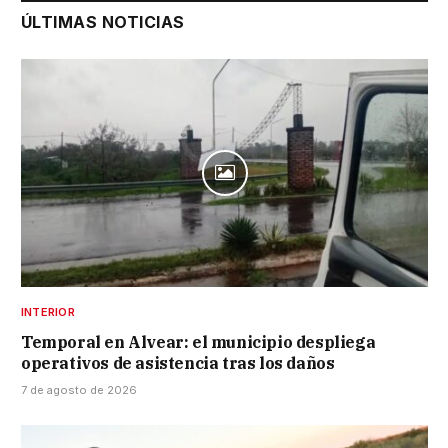
ÚLTIMAS NOTICIAS
INTERIOR
Temporal en Alvear: el municipio despliega
operativos de asistencia tras los daños
7 de agosto de 2026