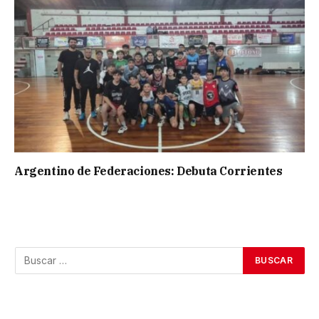
Argentino de Federaciones: Debuta Corrientes