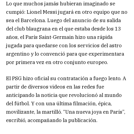
Lo que muchos jamás hubieran imaginado se
cumpió: Lionel Messi jugará en otro equipo que no
sea el Barcelona. Luego del anuncio de su salida
del club blaugrana en el que estaba desde los 13
años, el París Saint-Germain hizo una rápida
jugada para quedarse con los servicios del astro
argentino y lo convenció para que experimentara
por primera vez en otro conjunto europeo.
El PSG hizo oficial su contratación a fuego lento. A
partir de diversos videos en las redes fue
anticipando la noticia que revolucionó al mundo
del fútbol. Y con una última filmación, épica,
movilizante, la martilló. “Una nueva joya en París”,
escribió, acompañando la publicación.