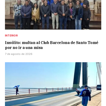
INTERIOR
Insólito: multan al Club Barcelona de Santo Tomé
por no ir a una misa
7 de agosto de 2026