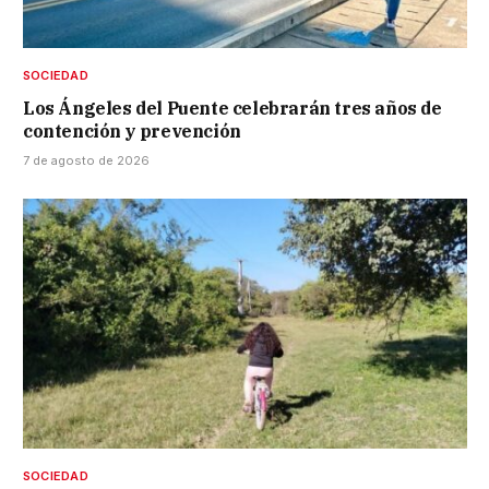
SOCIEDAD
Los Ángeles del Puente celebrarán tres años de
contención y prevención
7 de agosto de 2026
SOCIEDAD