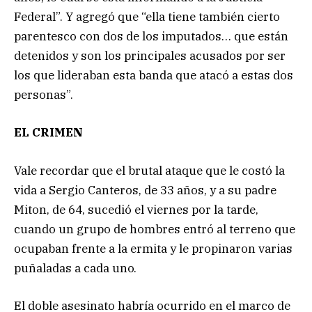
Federal”. Y agregó que “ella tiene también cierto
parentesco con dos de los imputados… que están
detenidos y son los principales acusados por ser
los que lideraban esta banda que atacó a estas dos
personas”.
EL CRIMEN
Vale recordar que el brutal ataque que le costó la
vida a Sergio Canteros, de 33 años, y a su padre
Miton, de 64, sucedió el viernes por la tarde,
cuando un grupo de hombres entró al terreno que
ocupaban frente a la ermita y le propinaron varias
puñaladas a cada uno.
El doble asesinato habría ocurrido en el marco de