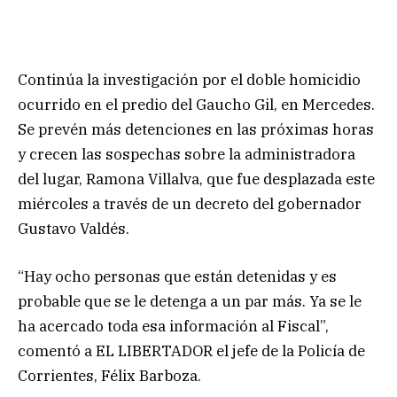
Continúa la investigación por el doble homicidio
ocurrido en el predio del Gaucho Gil, en Mercedes.
Se prevén más detenciones en las próximas horas
y crecen las sospechas sobre la administradora
del lugar, Ramona Villalva, que fue desplazada este
miércoles a través de un decreto del gobernador
Gustavo Valdés.
“Hay ocho personas que están detenidas y es
probable que se le detenga a un par más. Ya se le
ha acercado toda esa información al Fiscal”,
comentó a EL LIBERTADOR el jefe de la Policía de
Corrientes, Félix Barboza.