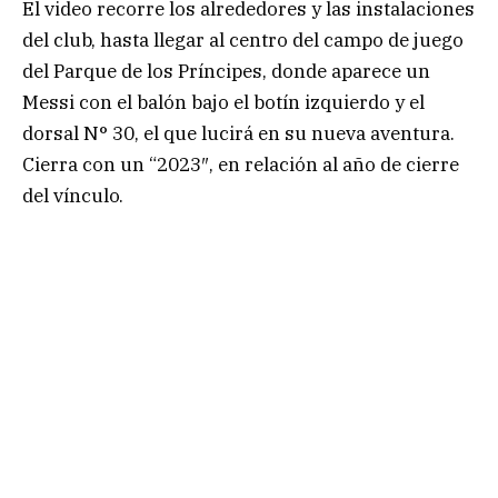
El video recorre los alrededores y las instalaciones
del club, hasta llegar al centro del campo de juego
del Parque de los Príncipes, donde aparece un
Messi con el balón bajo el botín izquierdo y el
dorsal N° 30, el que lucirá en su nueva aventura.
Cierra con un “2023″, en relación al año de cierre
del vínculo.