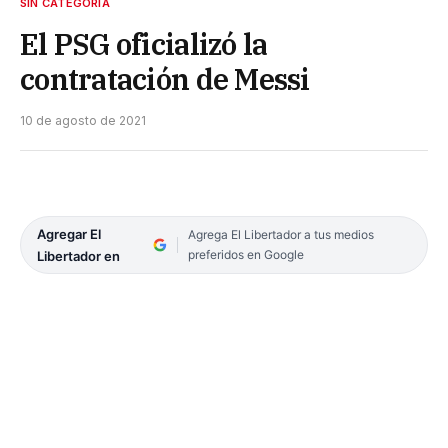
SIN CATEGORÍA
El PSG oficializó la
contratación de Messi
10 de agosto de 2021
Agregar El
Agrega El Libertador a tus medios
preferidos en Google
Libertador en