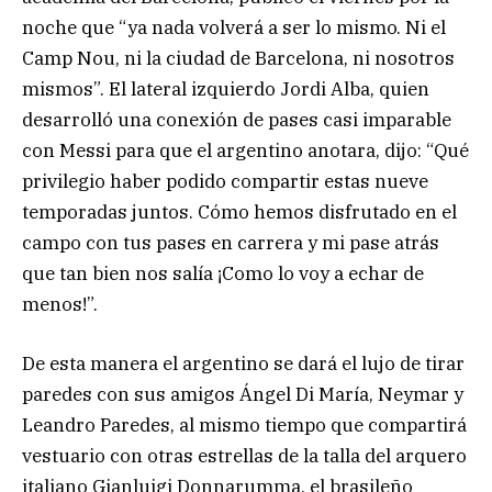
noche que “ya nada volverá a ser lo mismo. Ni el
Camp Nou, ni la ciudad de Barcelona, ni nosotros
mismos”. El lateral izquierdo Jordi Alba, quien
desarrolló una conexión de pases casi imparable
con Messi para que el argentino anotara, dijo: “Qué
privilegio haber podido compartir estas nueve
temporadas juntos. Cómo hemos disfrutado en el
campo con tus pases en carrera y mi pase atrás
que tan bien nos salía ¡Como lo voy a echar de
menos!”.
De esta manera el argentino se dará el lujo de tirar
paredes con sus amigos Ángel Di María, Neymar y
Leandro Paredes, al mismo tiempo que compartirá
vestuario con otras estrellas de la talla del arquero
italiano Gianluigi Donnarumma, el brasileño