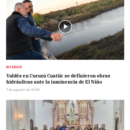
INTERIOR
Valdés en Curuzú Cuatiá: se definieron obras
hidráulicas ante la inminencia de El Niño
7 de agosto de 2026