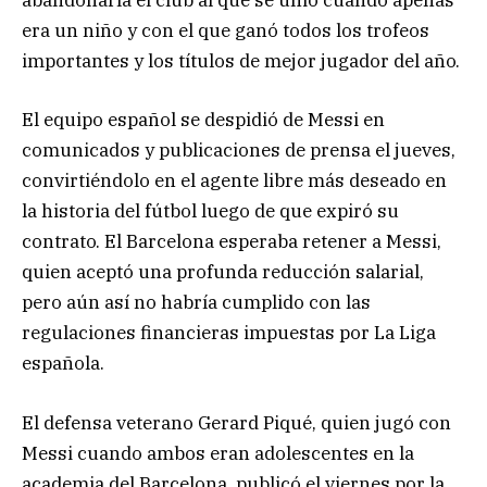
abandonaría el club al que se unió cuando apenas
era un niño y con el que ganó todos los trofeos
importantes y los títulos de mejor jugador del año.
El equipo español se despidió de Messi en
comunicados y publicaciones de prensa el jueves,
convirtiéndolo en el agente libre más deseado en
la historia del fútbol luego de que expiró su
contrato. El Barcelona esperaba retener a Messi,
quien aceptó una profunda reducción salarial,
pero aún así no habría cumplido con las
regulaciones financieras impuestas por La Liga
española.
El defensa veterano Gerard Piqué, quien jugó con
Messi cuando ambos eran adolescentes en la
academia del Barcelona, publicó el viernes por la