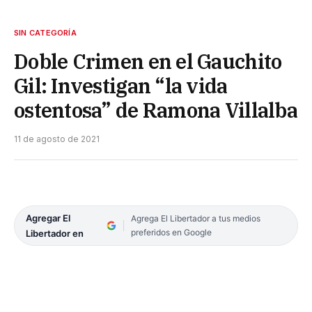
SIN CATEGORÍA
Doble Crimen en el Gauchito
Gil: Investigan “la vida
ostentosa” de Ramona Villalba
11 de agosto de 2021
Agregar El
Agrega El Libertador a tus medios
preferidos en Google
Libertador en