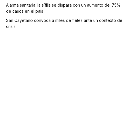
Alarma sanitaria: la sífilis se dispara con un aumento del 75%
de casos en el país
San Cayetano convoca a miles de fieles ante un contexto de
crisis