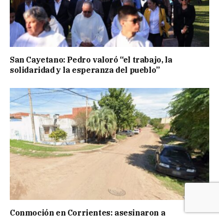
San Cayetano: Pedro valoró “el trabajo, la
solidaridad y la esperanza del pueblo”
Conmoción en Corrientes: asesinaron a