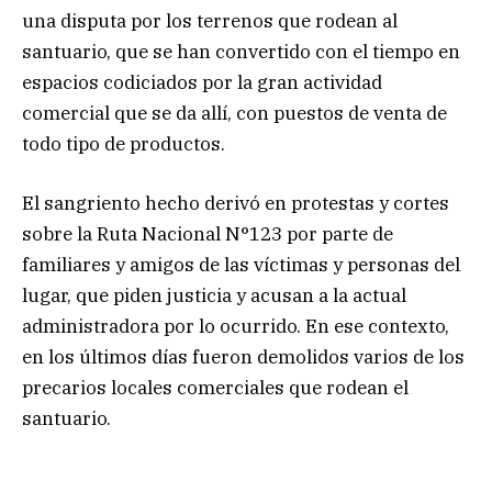
una disputa por los terrenos que rodean al
santuario, que se han convertido con el tiempo en
espacios codiciados por la gran actividad
comercial que se da allí, con puestos de venta de
todo tipo de productos.
El sangriento hecho derivó en protestas y cortes
sobre la Ruta Nacional N°123 por parte de
familiares y amigos de las víctimas y personas del
lugar, que piden justicia y acusan a la actual
administradora por lo ocurrido. En ese contexto,
en los últimos días fueron demolidos varios de los
precarios locales comerciales que rodean el
santuario.