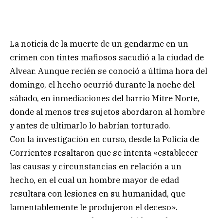
La noticia de la muerte de un gendarme en un
crimen con tintes mafiosos sacudió a la ciudad de
Alvear. Aunque recién se conoció a última hora del
domingo, el hecho ocurrió durante la noche del
sábado, en inmediaciones del barrio Mitre Norte,
donde al menos tres sujetos abordaron al hombre
y antes de ultimarlo lo habrían torturado.
Con la investigación en curso, desde la Policía de
Corrientes resaltaron que se intenta «establecer
las causas y circunstancias en relación a un
hecho, en el cual un hombre mayor de edad
resultara con lesiones en su humanidad, que
lamentablemente le produjeron el deceso».