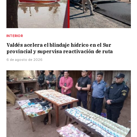
INTERIOR
Valdés acelera el blindaje hídrico en el Sur
provincial y supervisa reactivación de ruta
6 de agosto de 2026