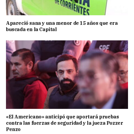
Apareció sana y una menor de 15 años que era
buscada en la Capital
«El Americano» anticipó que aportará pruebas
contra las fuerzas de seguridad y la jueza Pozzer
Penzo