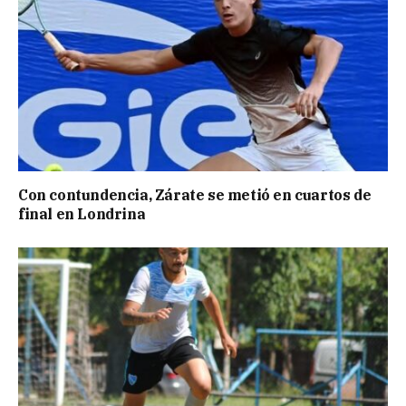
Con contundencia, Zárate se metió en cuartos de
final en Londrina