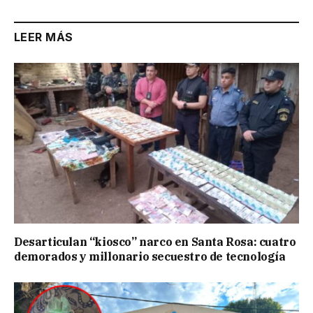
LEER MÁS
Desarticulan “kiosco” narco en Santa Rosa: cuatro
demorados y millonario secuestro de tecnología