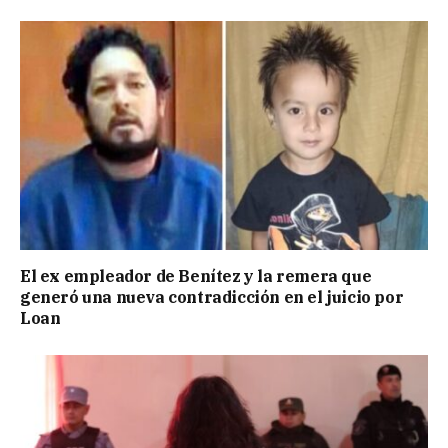
El ex empleador de Benítez y la remera que
generó una nueva contradicción en el juicio por
Loan