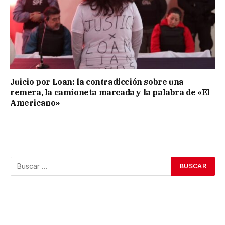
Juicio por Loan: la contradicción sobre una
remera, la camioneta marcada y la palabra de «El
Americano»