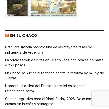
EN EL CHACO
Gran Resistencia registró una de las mayores tasas de
indigencia de Argentina
La privatización de rutas en Chaco llega con peajes de hasta
4.259 pesos
En Chaco se suman al rechazo contra la reforma de la Ley de
Tierras
Lisandro: «La idea del Presidente Milei es llegar a
retenciones cero»
Cuenta regresiva para el Black Friday 2026: Descuentos,
cuotas sin interés y reintegros