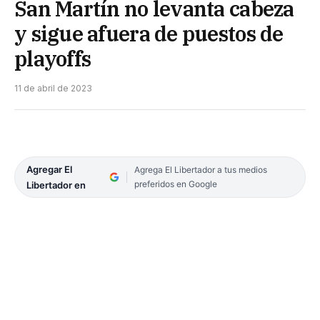
San Martín no levanta cabeza
y sigue afuera de puestos de
playoffs
11 de abril de 2023
Agregar El
Agrega El Libertador a tus medios
preferidos en Google
Libertador en