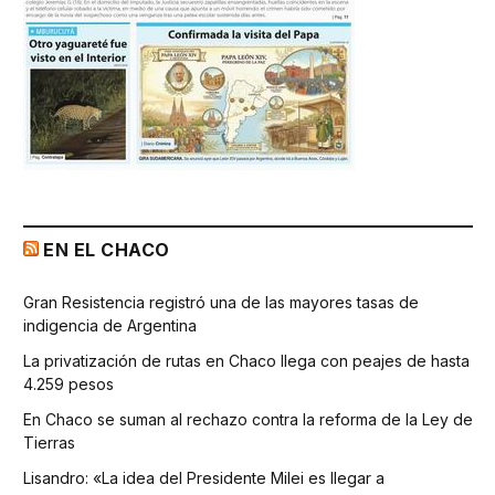
EN EL CHACO
Gran Resistencia registró una de las mayores tasas de
indigencia de Argentina
La privatización de rutas en Chaco llega con peajes de hasta
4.259 pesos
En Chaco se suman al rechazo contra la reforma de la Ley de
Tierras
Lisandro: «La idea del Presidente Milei es llegar a