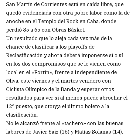
San Martín de Corrientes está en caída libre, que
quedó evidenciada con otra pobre labor como la de
anoche en el Templo del Rock en Caba, donde
perdió 85 a 65 con Obras Básket.
Un resultado que lo aleja cada vez más de la
chance de clasificar a los playoffs de
Reclasificación y ahora deberá imponerse sí o sí
en los dos compromisos que se le vienen como
local en el «Fortín», frente a Independiente de
Oliva, este viernes y el martes venidero con
Ciclista Olímpico de la Banda y esperar otros
resultados para ver si al menos puede abrochar el
12º puesto, que otorga el último boleto a la
clasificación.
No le alcanzó frente al «tachero» con las buenas
labores de Javier Saiz (16) y Matías Solanas (14),