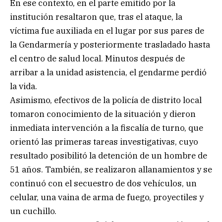
En ese contexto, en el parte emitido por la
institución resaltaron que, tras el ataque, la
víctima fue auxiliada en el lugar por sus pares de
la Gendarmería y posteriormente trasladado hasta
el centro de salud local. Minutos después de
arribar a la unidad asistencia, el gendarme perdió
la vida.
Asimismo, efectivos de la policía de distrito local
tomaron conocimiento de la situación y dieron
inmediata intervención a la fiscalía de turno, que
orientó las primeras tareas investigativas, cuyo
resultado posibilitó la detención de un hombre de
51 años. También, se realizaron allanamientos y se
continuó con el secuestro de dos vehículos, un
celular, una vaina de arma de fuego, proyectiles y
un cuchillo.