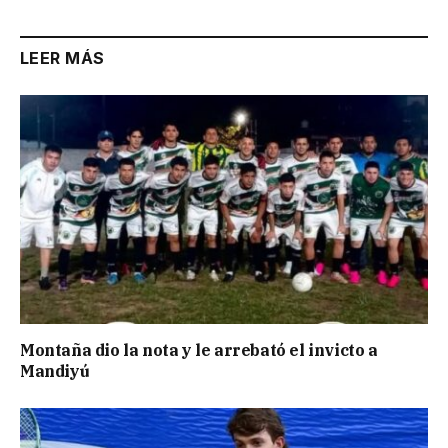
LEER MÁS
Montaña dio la nota y le arrebató el invicto a
Mandiyú