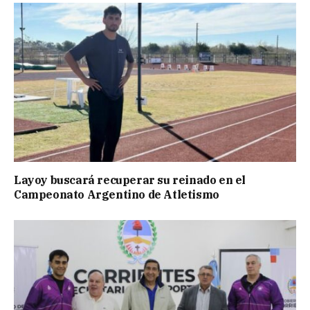
Layoy buscará recuperar su reinado en el
Campeonato Argentino de Atletismo