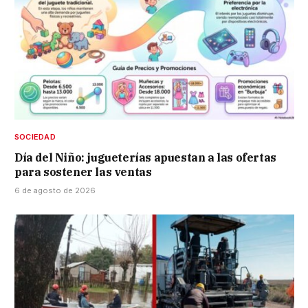
SOCIEDAD
Día del Niño: jugueterías apuestan a las ofertas
para sostener las ventas
6 de agosto de 2026