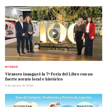
INTERIOR
Virasoro inauguró la 7ª Feria del Libro con un
fuerte acento local e histórico
6 de agosto de 2026