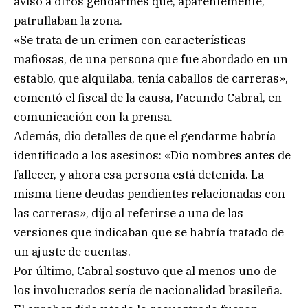
aviso a otros gendarmes que, aparentemente,
patrullaban la zona.
«Se trata de un crimen con características
mafiosas, de una persona que fue abordado en un
establo, que alquilaba, tenía caballos de carreras»,
comentó el fiscal de la causa, Facundo Cabral, en
comunicación con la prensa.
Además, dio detalles de que el gendarme habría
identificado a los asesinos: «Dio nombres antes de
fallecer, y ahora esa persona está detenida. La
misma tiene deudas pendientes relacionadas con
las carreras», dijo al referirse a una de las
versiones que indicaban que se habría tratado de
un ajuste de cuentas.
Por último, Cabral sostuvo que al menos uno de
los involucrados sería de nacionalidad brasileña.