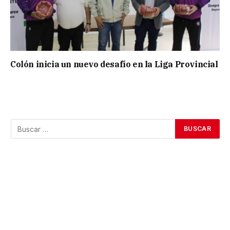
Colón inicia un nuevo desafío en la Liga Provincial