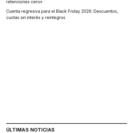
retenciones cero»
Cuenta regresiva para el Black Friday 2026: Descuentos,
cuotas sin interés y reintegros
ÚLTIMAS NOTICIAS