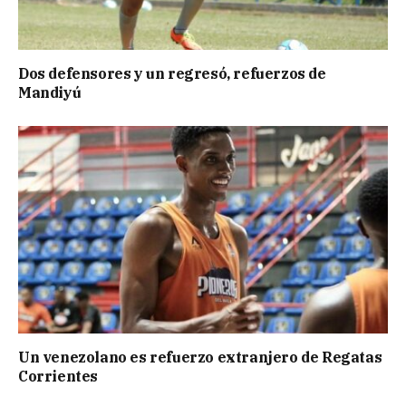
Dos defensores y un regresó, refuerzos de
Mandiyú
Un venezolano es refuerzo extranjero de Regatas
Corrientes