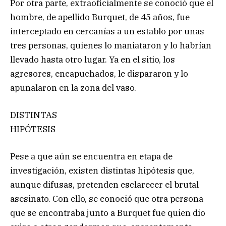
Por otra parte, extraoficialmente se conoció que el
hombre, de apellido Burquet, de 45 años, fue
interceptado en cercanías a un establo por unas
tres personas, quienes lo maniataron y lo habrían
llevado hasta otro lugar. Ya en el sitio, los
agresores, encapuchados, le dispararon y lo
apuñalaron en la zona del vaso.
DISTINTAS
HIPÓTESIS
Pese a que aún se encuentra en etapa de
investigación, existen distintas hipótesis que,
aunque difusas, pretenden esclarecer el brutal
asesinato. Con ello, se conoció que otra persona
que se encontraba junto a Burquet fue quien dio