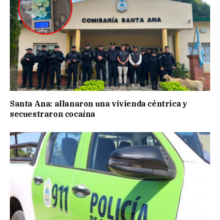
Santa Ana: allanaron una vivienda céntrica y
secuestraron cocaína