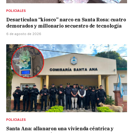
POLICIALES
Desarticulan “kiosco” narco en Santa Rosa: cuatro
demorados y millonario secuestro de tecnología
6 de agosto de 2026
POLICIALES
Santa Ana: allanaron una vivienda céntrica y