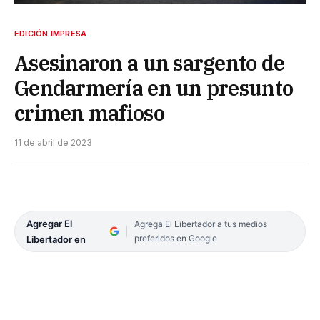
EDICIÓN IMPRESA
Asesinaron a un sargento de
Gendarmería en un presunto
crimen mafioso
11 de abril de 2023
Agregar El
Agrega El Libertador a tus medios
preferidos en Google
Libertador en