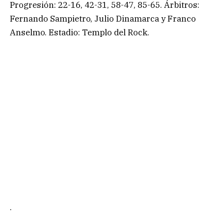
Progresión: 22-16, 42-31, 58-47, 85-65. Árbitros:
Fernando Sampietro, Julio Dinamarca y Franco
Anselmo. Estadio: Templo del Rock.
.