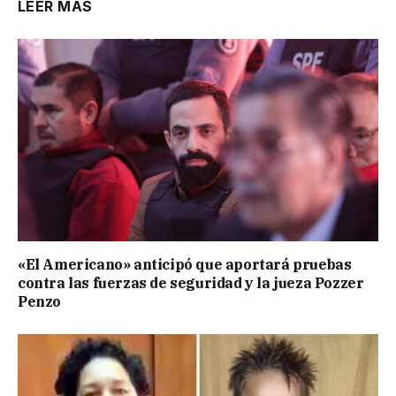
LEER MÁS
«El Americano» anticipó que aportará pruebas
contra las fuerzas de seguridad y la jueza Pozzer
Penzo