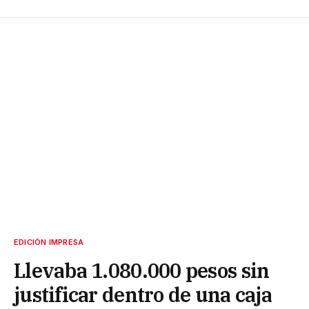
EDICIÓN IMPRESA
Llevaba 1.080.000 pesos sin
justificar dentro de una caja