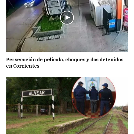
Persecución de película, choques y dos detenidos
en Corrientes