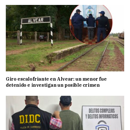
Giro escalofriante en Alvear: un menor fue
detenido e investigan un posible crimen