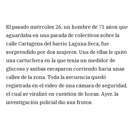
El pasado miércoles 26, un hombre de 71 años que
aguardaba en una parada de colectivos sobre la
calle Cartagena del barrio Laguna Seca, fue
sorprendido por dos mujeres. Una de ellas le quitó
una cartuchera en la que tenía un medidor de
glucosa y ambas escaparon corriendo hacia unas
calles de la zona. Toda la secuencia quedó
registrada en el video de una cámara de seguridad,
el cual se viralizó en cuestión de horas. Ayer, la
investigación policial dio sus frutos.