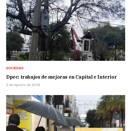
SOCIEDAD
Dpec: trabajos de mejoras en Capital e Interior
5 de agosto de 2026