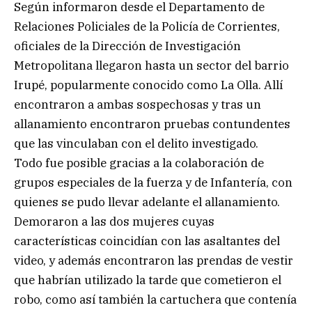
Según informaron desde el Departamento de
Relaciones Policiales de la Policía de Corrientes,
oficiales de la Dirección de Investigación
Metropolitana llegaron hasta un sector del barrio
Irupé, popularmente conocido como La Olla. Allí
encontraron a ambas sospechosas y tras un
allanamiento encontraron pruebas contundentes
que las vinculaban con el delito investigado.
Todo fue posible gracias a la colaboración de
grupos especiales de la fuerza y de Infantería, con
quienes se pudo llevar adelante el allanamiento.
Demoraron a las dos mujeres cuyas
características coincidían con las asaltantes del
video, y además encontraron las prendas de vestir
que habrían utilizado la tarde que cometieron el
robo, como así también la cartuchera que contenía