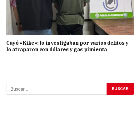
Cayó «Kike»: lo investigaban por varios delitos y
lo atraparon con dólares y gas pimienta