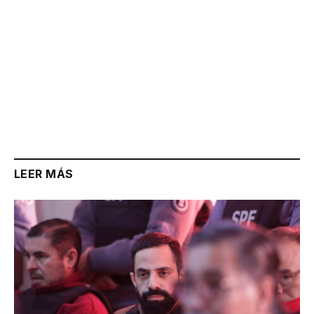
LEER MÁS