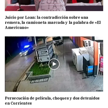
Juicio por Loan: la contradicción sobre una
remera, la camioneta marcada y la palabra de «El
Americano»
Persecución de película, choques y dos detenidos
en Corrientes