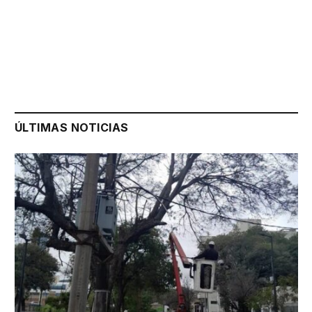
ÚLTIMAS NOTICIAS