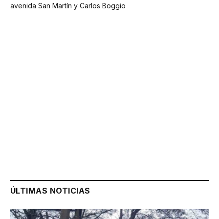
avenida San Martín y Carlos Boggio
ÚLTIMAS NOTICIAS