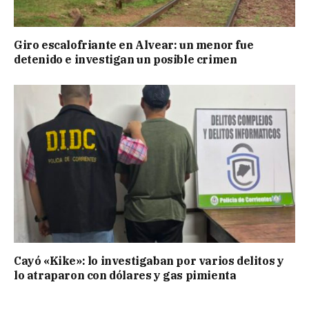
Giro escalofriante en Alvear: un menor fue
detenido e investigan un posible crimen
Cayó «Kike»: lo investigaban por varios delitos y
lo atraparon con dólares y gas pimienta