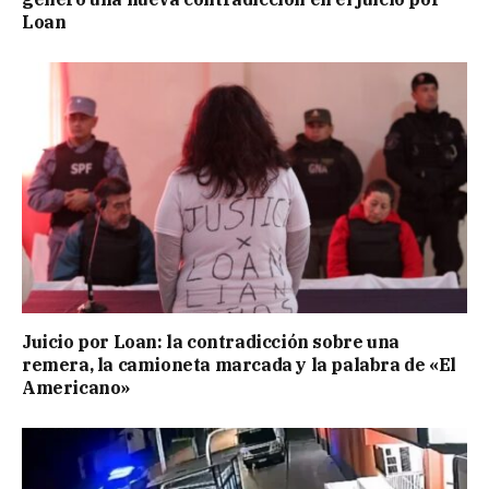
Loan
Juicio por Loan: la contradicción sobre una
remera, la camioneta marcada y la palabra de «El
Americano»