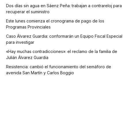
Dos días sin agua en Sáenz Peña: trabajan a contrareloj para
recuperar el suministro
Este lunes comienza el cronograma de pago de los
Programas Provinciales
Caso Álvarez Guardia: conformarán un Equipo Fiscal Especial
para investigar
«Hay muchas contradicciones»: el reclamo de la familia de
Julián Álvarez Guardia
Resistencia: cambió el funcionamiento del semáforo de
avenida San Martín y Carlos Boggio