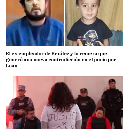
El ex empleador de Benítez y la remera que
generó una nueva contradicción en el juicio por
Loan