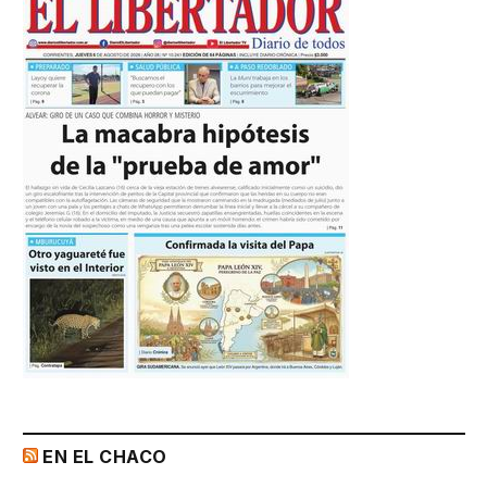
EN EL CHACO