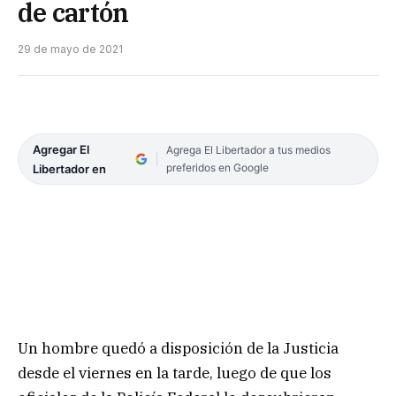
de cartón
29 de mayo de 2021
Agregar El
Agrega El Libertador a tus medios
preferidos en Google
Libertador en
Un hombre quedó a disposición de la Justicia
desde el viernes en la tarde, luego de que los