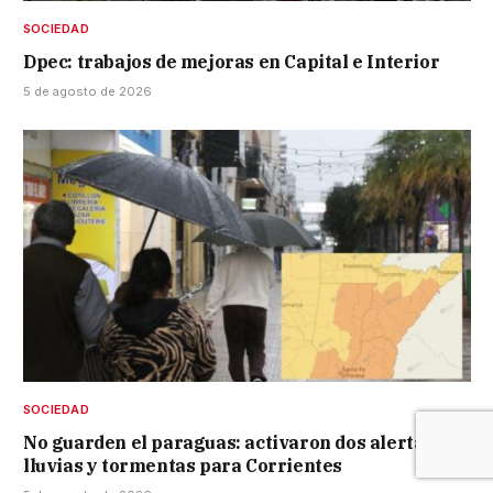
SOCIEDAD
Dpec: trabajos de mejoras en Capital e Interior
5 de agosto de 2026
SOCIEDAD
No guarden el paraguas: activaron dos alertas por
lluvias y tormentas para Corrientes