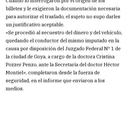
Cuando lo interrogaron por el origen de los
billetes y le exigieron la documentación necesaria
para autorizar el traslado, el sujeto no supo darles
un justificativo aceptable.
«Se procedió al secuestro del dinero y del vehículo,
quedando el conductor del mismo imputado en la
causa por disposición del Juzgado Federal Nº 1 de
la ciudad de Goya, a cargo de la doctora Cristina
Pozzer Penzo, ante la Secretaría del doctor Héctor
Montiel», completaron desde la fuerza de
seguridad, en el informe que enviaron a los
medios.