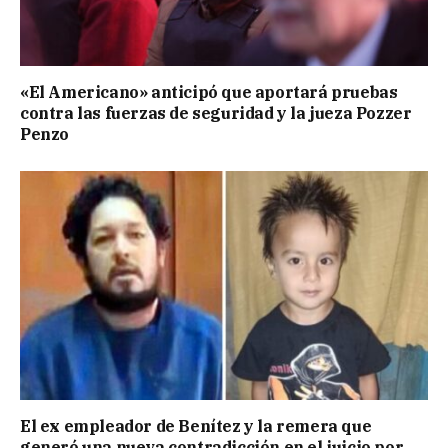
«El Americano» anticipó que aportará pruebas
contra las fuerzas de seguridad y la jueza Pozzer
Penzo
El ex empleador de Benítez y la remera que
generó una nueva contradicción en el juicio por