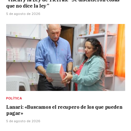
que no dice la ley”
5 de agosto de 2026
POLÍTICA
Lanari: «Buscamos el recupero de los que pueden
pagar»
5 de agosto de 2026