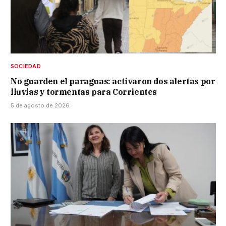
SOCIEDAD
No guarden el paraguas: activaron dos alertas por
lluvias y tormentas para Corrientes
5 de agosto de 2026