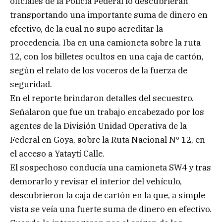
oficiales de la Policía Federal lo descubrieran
transportando una importante suma de dinero en
efectivo, de la cual no supo acreditar la
procedencia. Iba en una camioneta sobre la ruta
12, con los billetes ocultos en una caja de cartón,
según el relato de los voceros de la fuerza de
seguridad.
En el reporte brindaron detalles del secuestro.
Señalaron que fue un trabajo encabezado por los
agentes de la División Unidad Operativa de la
Federal en Goya, sobre la Ruta Nacional Nº 12, en
el acceso a Yataytí Calle.
El sospechoso conducía una camioneta SW4 y tras
demorarlo y revisar el interior del vehículo,
descubrieron la caja de cartón en la que, a simple
vista se veía una fuerte suma de dinero en efectivo.