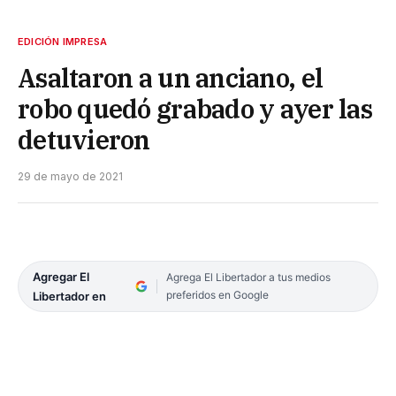
EDICIÓN IMPRESA
Asaltaron a un anciano, el
robo quedó grabado y ayer las
detuvieron
29 de mayo de 2021
Agregar El
Agrega El Libertador a tus medios
preferidos en Google
Libertador en