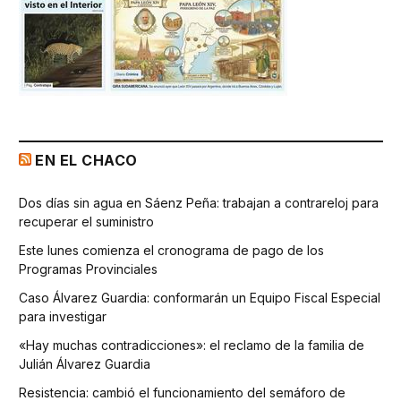
EN EL CHACO
Dos días sin agua en Sáenz Peña: trabajan a contrareloj para
recuperar el suministro
Este lunes comienza el cronograma de pago de los
Programas Provinciales
Caso Álvarez Guardia: conformarán un Equipo Fiscal Especial
para investigar
«Hay muchas contradicciones»: el reclamo de la familia de
Julián Álvarez Guardia
Resistencia: cambió el funcionamiento del semáforo de