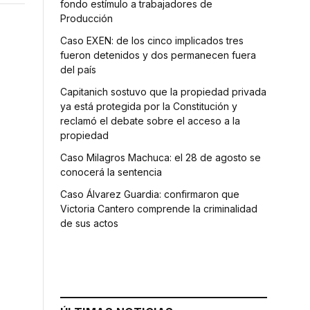
fondo estímulo a trabajadores de
Producción
Caso EXEN: de los cinco implicados tres
fueron detenidos y dos permanecen fuera
del país
Capitanich sostuvo que la propiedad privada
ya está protegida por la Constitución y
reclamó el debate sobre el acceso a la
propiedad
Caso Milagros Machuca: el 28 de agosto se
conocerá la sentencia
n
Caso Álvarez Guardia: confirmaron que
Victoria Cantero comprende la criminalidad
de sus actos