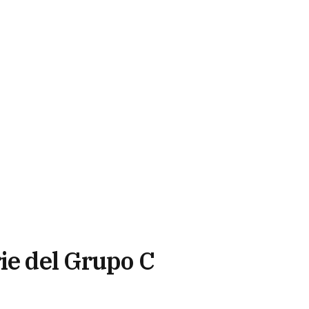
ie del Grupo C