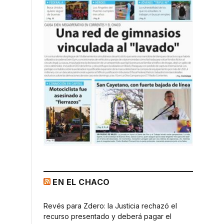
EN EL CHACO
Revés para Zdero: la Justicia rechazó el
recurso presentado y deberá pagar el