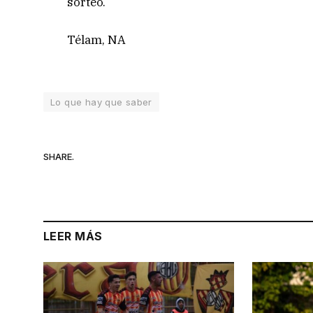
sorteo.
Télam, NA
Lo que hay que saber
SHARE.
LEER MÁS