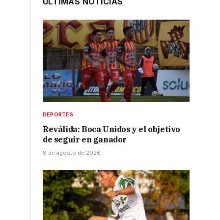
ÚLTIMAS NOTICIAS
DEPORTES
Reválida: Boca Unidos y el objetivo
de seguir en ganador
8 de agosto de 2026