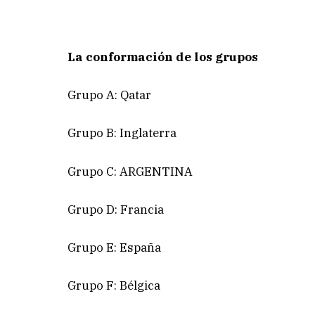
La conformación de los grupos
Grupo A: Qatar
Grupo B: Inglaterra
Grupo C: ARGENTINA
Grupo D: Francia
Grupo E: España
Grupo F: Bélgica