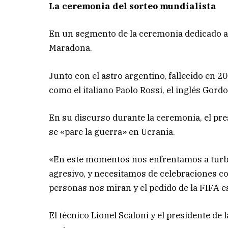
La ceremonia del sorteo mundialista
En un segmento de la ceremonia dedicado a 
Maradona.
Junto con el astro argentino, fallecido en 2
como el italiano Paolo Rossi, el inglés Gord
En su discurso durante la ceremonia, el pres
se «pare la guerra» en Ucrania.
«En este momentos nos enfrentamos a turb
agresivo, y necesitamos de celebraciones 
personas nos miran y el pedido de la FIFA es
El técnico Lionel Scaloni y el presidente de