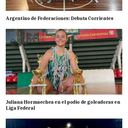
Argentino de Federaciones: Debuta Corrientes
Juliana Hormaechea en el podio de goleadoras en
Liga Federal