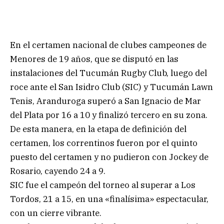
En el certamen nacional de clubes campeones de
Menores de 19 años, que se disputó en las
instalaciones del Tucumán Rugby Club, luego del
roce ante el San Isidro Club (SIC) y Tucumán Lawn
Tenis, Aranduroga superó a San Ignacio de Mar
del Plata por 16 a 10 y finalizó tercero en su zona.
De esta manera, en la etapa de definición del
certamen, los correntinos fueron por el quinto
puesto del certamen y no pudieron con Jockey de
Rosario, cayendo 24 a 9.
SIC fue el campeón del torneo al superar a Los
Tordos, 21 a 15, en una «finalísima» espectacular,
con un cierre vibrante.