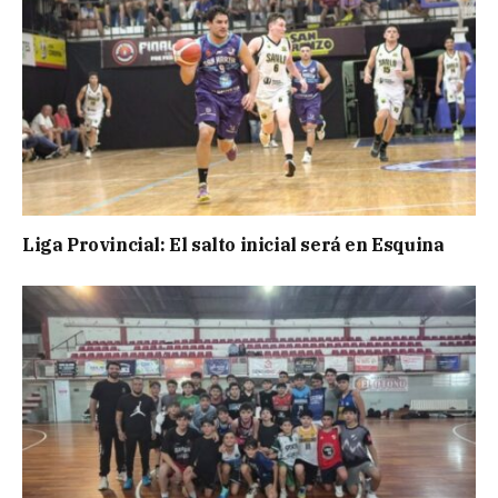
Liga Provincial: El salto inicial será en Esquina