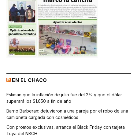
EN EL CHACO
Estiman que la inflación de julio fue del 2% y que el dólar
superará los $1.650 a fin de año
Barrio Barberan: detuvieron a una pareja por el robo de una
camioneta cargada con cosméticos
Con promos exclusivas, arranca el Black Friday con tarjeta
Tuya del NBCH