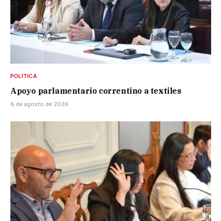
POLÍTICA
Apoyo parlamentario correntino a textiles
6 de agosto de 2026