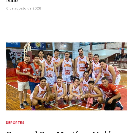
Niño
6 de agosto de 2026
DEPORTES