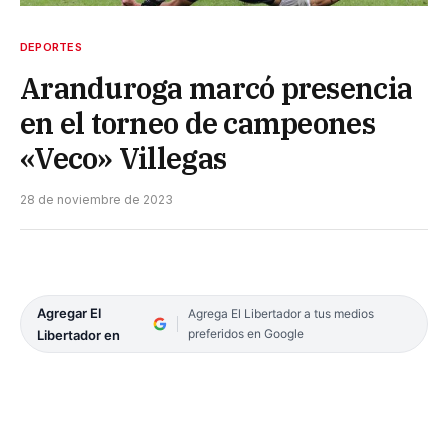
DEPORTES
Aranduroga marcó presencia
en el torneo de campeones
«Veco» Villegas
28 de noviembre de 2023
Agregar El
Agrega El Libertador a tus medios
preferidos en Google
Libertador en