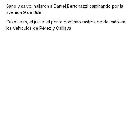
Sano y salvo: hallaron a Daniel Bertonazzi caminando por la
avenida 9 de Julio
Caso Loan, el juicio: el perito confirmó rastros de del niño en
los vehículos de Pérez y Caillava