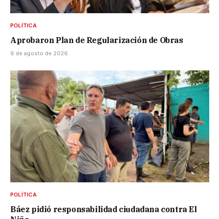
POLÍTICA
Aprobaron Plan de Regularización de Obras
6 de agosto de 2026
POLÍTICA
Báez pidió responsabilidad ciudadana contra El