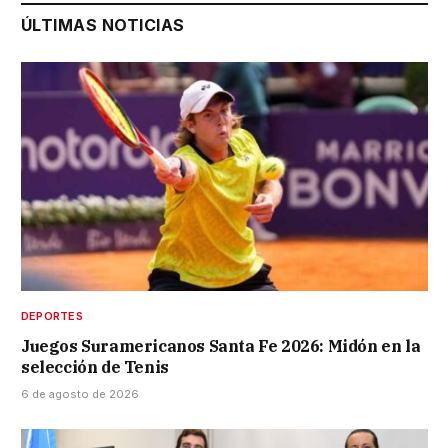
ÚLTIMAS NOTICIAS
DEPORTES
Juegos Suramericanos Santa Fe 2026: Midón en la
selección de Tenis
6 de agosto de 2026