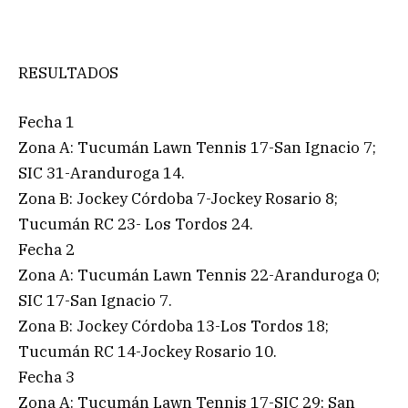
RESULTADOS
Fecha 1
Zona A: Tucumán Lawn Tennis 17-San Ignacio 7;
SIC 31-Aranduroga 14.
Zona B: Jockey Córdoba 7-Jockey Rosario 8;
Tucumán RC 23- Los Tordos 24.
Fecha 2
Zona A: Tucumán Lawn Tennis 22-Aranduroga 0;
SIC 17-San Ignacio 7.
Zona B: Jockey Córdoba 13-Los Tordos 18;
Tucumán RC 14-Jockey Rosario 10.
Fecha 3
Zona A: Tucumán Lawn Tennis 17-SIC 29; San