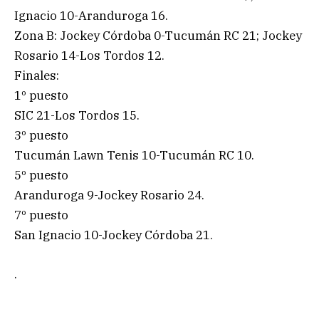
Ignacio 10-Aranduroga 16.
Zona B: Jockey Córdoba 0-Tucumán RC 21; Jockey
Rosario 14-Los Tordos 12.
Finales:
1º puesto
SIC 21-Los Tordos 15.
3º puesto
Tucumán Lawn Tenis 10-Tucumán RC 10.
5º puesto
Aranduroga 9-Jockey Rosario 24.
7º puesto
San Ignacio 10-Jockey Córdoba 21.
.