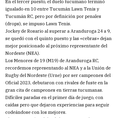
En el tercer puesto, el duelo tucumano terminó
igualado en 10 entre Tucumán Lawn Tenis y
Tucumán RC, pero por definición por penales
(drops), se impuso Lawn Tenis.
Jockey de Rosario al superar a Aranduroga 24 a 9,
se quedó con el quinto puesto y las «cebras» dejan
mejor posicionado al próximo representante del
Nordeste (NEA).
Los Menores de 19 (M19) de Aranduroga RC,
recordemos representando al NEA y a la Unión de
Rugby del Nordeste (Urne) por ser campeones del
Oficial 2023, debutaron con rivales de fuste en la
gran cita de campeones en tierras tucumanas.
Difíciles paradas en el primer día de juego, con
caídas pero que dejaron experiencias para seguir
codeándose con los mejores.