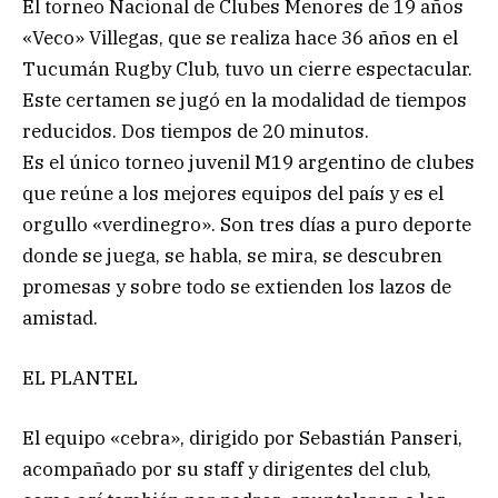
El torneo Nacional de Clubes Menores de 19 años
«Veco» Villegas, que se realiza hace 36 años en el
Tucumán Rugby Club, tuvo un cierre espectacular.
Este certamen se jugó en la modalidad de tiempos
reducidos. Dos tiempos de 20 minutos.
Es el único torneo juvenil M19 argentino de clubes
que reúne a los mejores equipos del país y es el
orgullo «verdinegro». Son tres días a puro deporte
donde se juega, se habla, se mira, se descubren
promesas y sobre todo se extienden los lazos de
amistad.
EL PLANTEL
El equipo «cebra», dirigido por Sebastián Panseri,
acompañado por su staff y dirigentes del club,