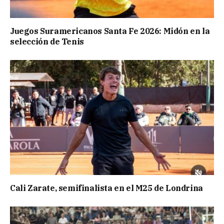
Juegos Suramericanos Santa Fe 2026: Midón en la
selección de Tenis
Cali Zarate, semifinalista en el M25 de Londrina