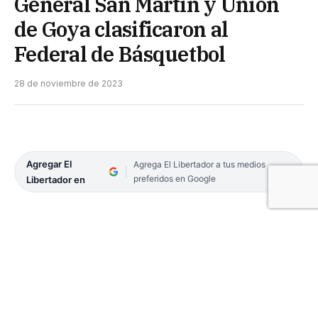
General San Martín y Unión
de Goya clasificaron al
Federal de Básquetbol
28 de noviembre de 2023
Agregar El
Agrega El Libertador a tus medios
preferidos en Google
Libertador en