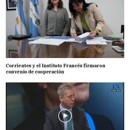
Corrientes y el Instituto Francés firmaron
convenio de cooperación