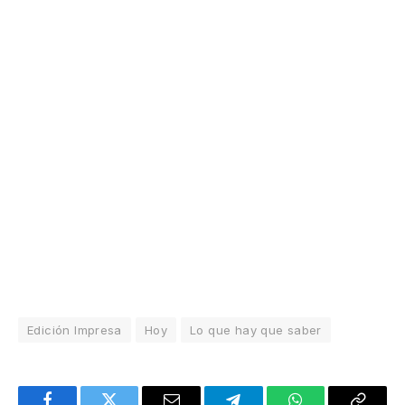
Edición Impresa
Hoy
Lo que hay que saber