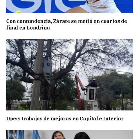
Con contundencia, Zárate se metió en cuartos de
final en Londrina
Dpec: trabajos de mejoras en Capital e Interior