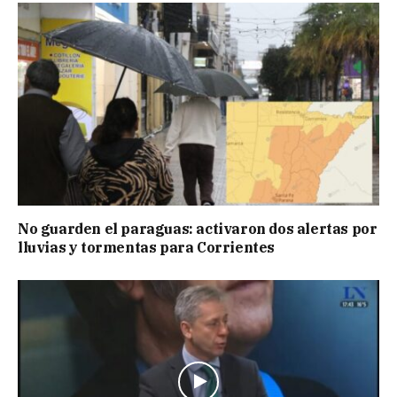
No guarden el paraguas: activaron dos alertas por
lluvias y tormentas para Corrientes