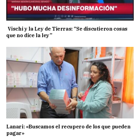
Vischi y la Ley de Tierras: “Se discutieron cosas
que no dice la ley”
Lanari: «Buscamos el recupero de los que pueden
pagar»