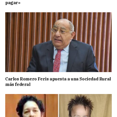
pagar»
Carlos Romero Feris apuesta a una Sociedad Rural
más federal