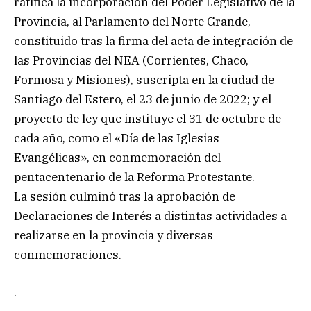
ratifica la incorporación del Poder Legislativo de la
Provincia, al Parlamento del Norte Grande,
constituido tras la firma del acta de integración de
las Provincias del NEA (Corrientes, Chaco,
Formosa y Misiones), suscripta en la ciudad de
Santiago del Estero, el 23 de junio de 2022; y el
proyecto de ley que instituye el 31 de octubre de
cada año, como el «Día de las Iglesias
Evangélicas», en conmemoración del
pentacentenario de la Reforma Protestante.
La sesión culminó tras la aprobación de
Declaraciones de Interés a distintas actividades a
realizarse en la provincia y diversas
conmemoraciones.
.