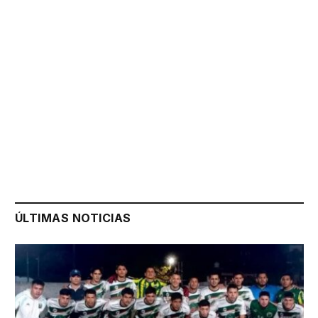
ÚLTIMAS NOTICIAS