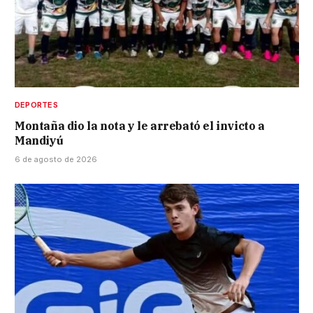
DEPORTES
Montaña dio la nota y le arrebató el invicto a
Mandiyú
6 de agosto de 2026