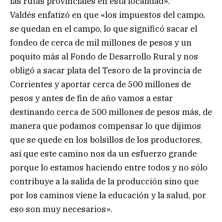
las rutas provinciales en esta localidad».
Valdés enfatizó en que «los impuestos del campo,
se quedan en el campo, lo que significó sacar el
fondeo de cerca de mil millones de pesos y un
poquito más al Fondo de Desarrollo Rural y nos
obligó a sacar plata del Tesoro de la provincia de
Corrientes y aportar cerca de 500 millones de
pesos y antes de fin de año vamos a estar
destinando cerca de 500 millones de pesos más, de
manera que podamos compensar lo que dijimos
que se quede en los bolsillos de los productores,
así que este camino nos da un esfuerzo grande
porque lo estamos haciendo entre todos y no sólo
contribuye a la salida de la producción sino que
por los caminos viene la educación y la salud, por
eso son muy necesarios».