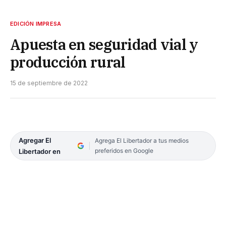
EDICIÓN IMPRESA
Apuesta en seguridad vial y
producción rural
15 de septiembre de 2022
Agregar El
Agrega El Libertador a tus medios
preferidos en Google
Libertador en