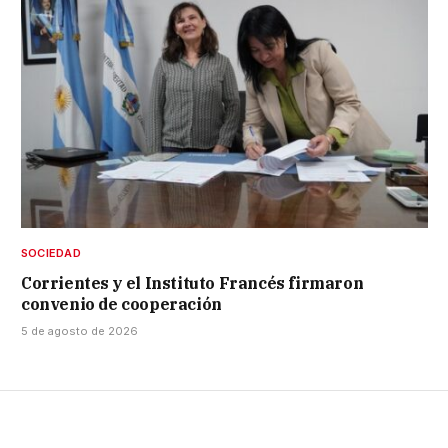
SOCIEDAD
Corrientes y el Instituto Francés firmaron
convenio de cooperación
5 de agosto de 2026