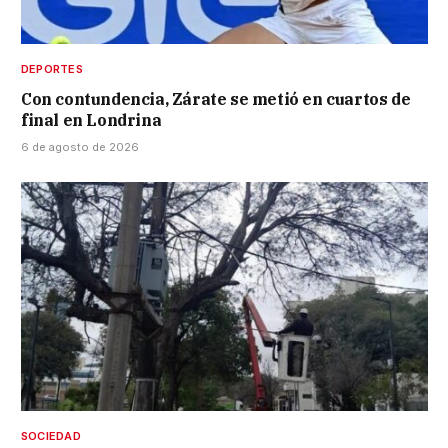
DEPORTES
Con contundencia, Zárate se metió en cuartos de
final en Londrina
6 de agosto de 2026
SOCIEDAD