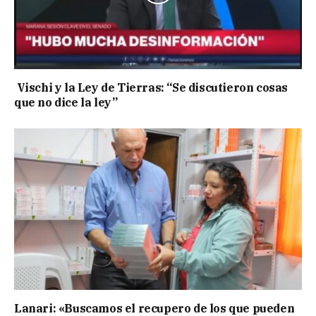
Vischi y la Ley de Tierras: “Se discutieron cosas
que no dice la ley”
Lanari: «Buscamos el recupero de los que pueden