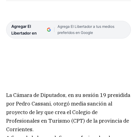
Agregar El
Agrega El Libertador a tus medios
preferidos en Google
Libertador en
La Cámara de Diputados, en su sesión 19 presidida
por Pedro Cassani, otorgó media sanción al
proyecto de ley que crea el Colegio de
Profesionales en Turismo (CPT) de la provincia de
Corrientes.