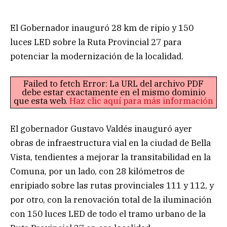
El Gobernador inauguró 28 km de ripio y 150
luces LED sobre la Ruta Provincial 27 para
potenciar la modernización de la localidad.
Failed to fetch Error: La URL del archivo PDF
debe estar exactamente en el mismo dominio
que esta web.
Haz clic aquí para más información
El gobernador Gustavo Valdés inauguró ayer
obras de infraestructura vial en la ciudad de Bella
Vista, tendientes a mejorar la transitabilidad en la
Comuna, por un lado, con 28 kilómetros de
enripiado sobre las rutas provinciales 111 y 112, y
por otro, con la renovación total de la iluminación
con 150 luces LED de todo el tramo urbano de la