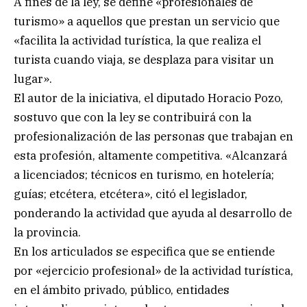
A fines de la ley, se define «profesionales de
turismo» a aquellos que prestan un servicio que
«facilita la actividad turística, la que realiza el
turista cuando viaja, se desplaza para visitar un
lugar».
El autor de la iniciativa, el diputado Horacio Pozo,
sostuvo que con la ley se contribuirá con la
profesionalización de las personas que trabajan en
esta profesión, altamente competitiva. «Alcanzará
a licenciados; técnicos en turismo, en hotelería;
guías; etcétera, etcétera», citó el legislador,
ponderando la actividad que ayuda al desarrollo de
la provincia.
En los articulados se especifica que se entiende
por «ejercicio profesional» de la actividad turística,
en el ámbito privado, público, entidades