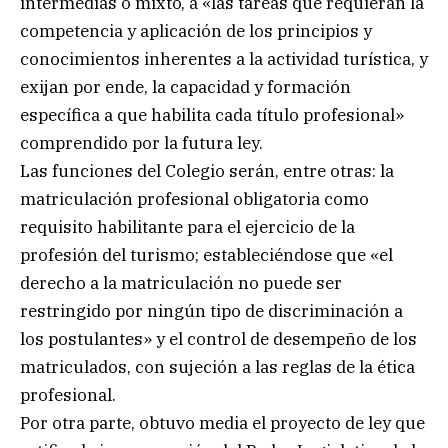
intermedias o mixto, a «las tareas que requieran la
competencia y aplicación de los principios y
conocimientos inherentes a la actividad turística, y
exijan por ende, la capacidad y formación
específica a que habilita cada título profesional»
comprendido por la futura ley.
Las funciones del Colegio serán, entre otras: la
matriculación profesional obligatoria como
requisito habilitante para el ejercicio de la
profesión del turismo; estableciéndose que «el
derecho a la matriculación no puede ser
restringido por ningún tipo de discriminación a
los postulantes» y el control de desempeño de los
matriculados, con sujeción a las reglas de la ética
profesional.
Por otra parte, obtuvo media el proyecto de ley que