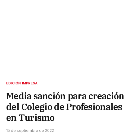
EDICIÓN IMPRESA
Media sanción para creación
del Colegio de Profesionales
en Turismo
15 de septiembre de 2022