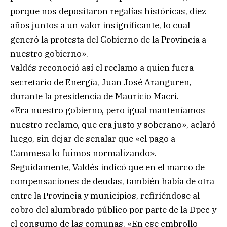
porque nos depositaron regalías históricas, diez
años juntos a un valor insignificante, lo cual
generó la protesta del Gobierno de la Provincia a
nuestro gobierno».
Valdés reconoció así el reclamo a quien fuera
secretario de Energía, Juan José Aranguren,
durante la presidencia de Mauricio Macri.
«Era nuestro gobierno, pero igual manteníamos
nuestro reclamo, que era justo y soberano», aclaró
luego, sin dejar de señalar que «el pago a
Cammesa lo fuimos normalizando».
Seguidamente, Valdés indicó que en el marco de
compensaciones de deudas, también había de otra
entre la Provincia y municipios, refiriéndose al
cobro del alumbrado público por parte de la Dpec y
el consumo de las comunas. «En ese embrollo