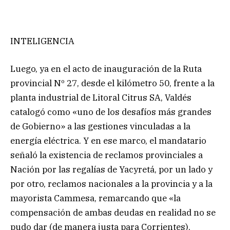
INTELIGENCIA
Luego, ya en el acto de inauguración de la Ruta
provincial Nº 27, desde el kilómetro 50, frente a la
planta industrial de Litoral Citrus SA, Valdés
catalogó como «uno de los desafíos más grandes
de Gobierno» a las gestiones vinculadas a la
energía eléctrica. Y en ese marco, el mandatario
señaló la existencia de reclamos provinciales a
Nación por las regalías de Yacyretá, por un lado y
por otro, reclamos nacionales a la provincia y a la
mayorista Cammesa, remarcando que «la
compensación de ambas deudas en realidad no se
pudo dar (de manera justa para Corrientes),