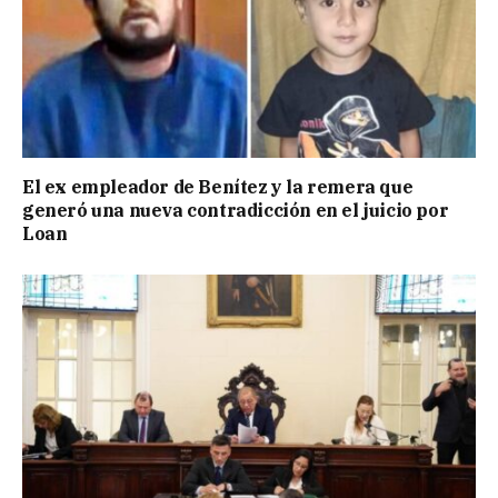
El ex empleador de Benítez y la remera que
generó una nueva contradicción en el juicio por
Loan