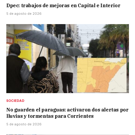
Dpec: trabajos de mejoras en Capital e Interior
5 de agosto de 2026
SOCIEDAD
No guarden el paraguas: activaron dos alertas por
lluvias y tormentas para Corrientes
5 de agosto de 2026