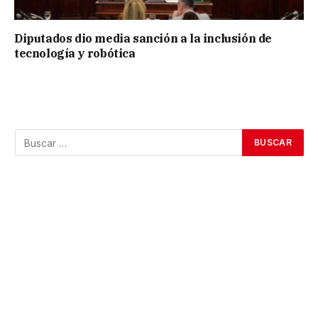
Diputados dio media sanción a la inclusión de
tecnología y robótica