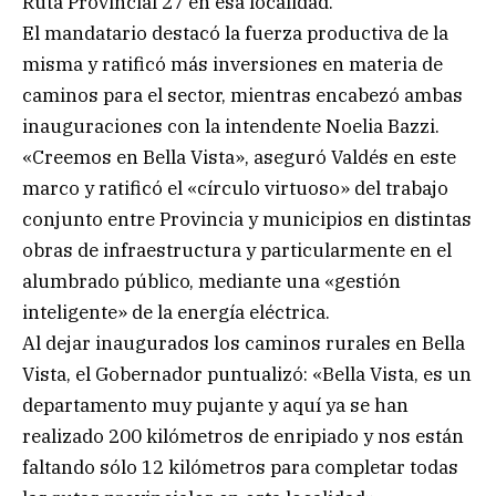
Ruta Provincial 27 en esa localidad.
El mandatario destacó la fuerza productiva de la
misma y ratificó más inversiones en materia de
caminos para el sector, mientras encabezó ambas
inauguraciones con la intendente Noelia Bazzi.
«Creemos en Bella Vista», aseguró Valdés en este
marco y ratificó el «círculo virtuoso» del trabajo
conjunto entre Provincia y municipios en distintas
obras de infraestructura y particularmente en el
alumbrado público, mediante una «gestión
inteligente» de la energía eléctrica.
Al dejar inaugurados los caminos rurales en Bella
Vista, el Gobernador puntualizó: «Bella Vista, es un
departamento muy pujante y aquí ya se han
realizado 200 kilómetros de enripiado y nos están
faltando sólo 12 kilómetros para completar todas