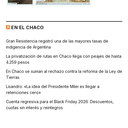
EN EL CHACO
Gran Resistencia registró una de las mayores tasas de
indigencia de Argentina
La privatización de rutas en Chaco llega con peajes de hasta
4.259 pesos
En Chaco se suman al rechazo contra la reforma de la Ley de
Tierras
Lisandro: «La idea del Presidente Milei es llegar a
retenciones cero»
Cuenta regresiva para el Black Friday 2026: Descuentos,
cuotas sin interés y reintegros