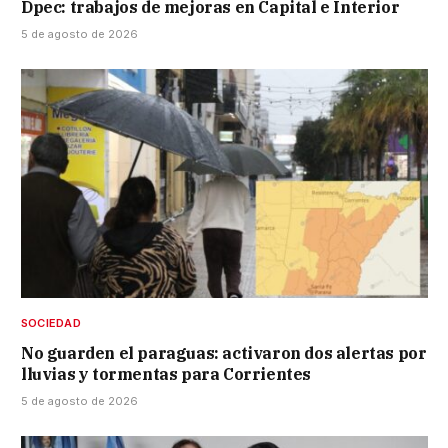
Dpec: trabajos de mejoras en Capital e Interior
5 de agosto de 2026
SOCIEDAD
No guarden el paraguas: activaron dos alertas por
lluvias y tormentas para Corrientes
5 de agosto de 2026