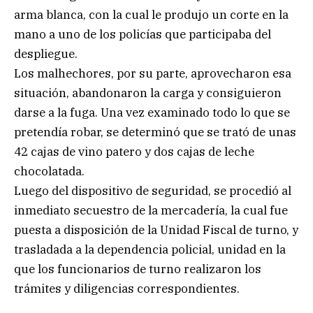
arma blanca, con la cual le produjo un corte en la
mano a uno de los policías que participaba del
despliegue.
Los malhechores, por su parte, aprovecharon esa
situación, abandonaron la carga y consiguieron
darse a la fuga. Una vez examinado todo lo que se
pretendía robar, se determinó que se trató de unas
42 cajas de vino patero y dos cajas de leche
chocolatada.
Luego del dispositivo de seguridad, se procedió al
inmediato secuestro de la mercadería, la cual fue
puesta a disposición de la Unidad Fiscal de turno, y
trasladada a la dependencia policial, unidad en la
que los funcionarios de turno realizaron los
trámites y diligencias correspondientes.