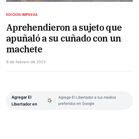
EDICIÓN IMPRESA
Aprehendieron a sujeto que
apuñaló a su cuñado con un
machete
8 de febrero de 2023
Agregar El
Agrega El Libertador a tus medios
preferidos en Google
Libertador en