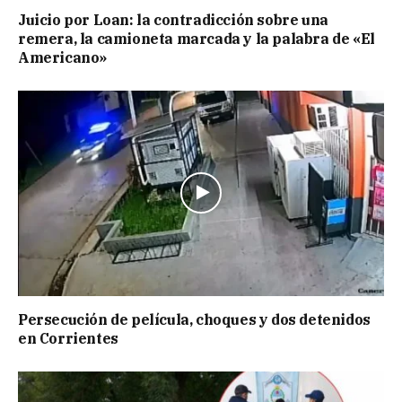
Juicio por Loan: la contradicción sobre una
remera, la camioneta marcada y la palabra de «El
Americano»
Persecución de película, choques y dos detenidos
en Corrientes