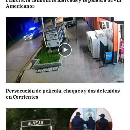
Americano»
Persecución de película, choques y dos detenidos
en Corrientes