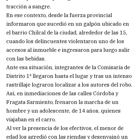
tracción a sangre.
En ese contexto, desde la fuerza provincial
informaron que sucedió en un galpón ubicado en
el barrio Chilcal de la ciudad, alrededor de las 15,
cuando los delincuentes violentaron uno de los
accesos al inmueble e ingresaron para luego salir
con las bebidas.
Ante esa situación, integrantes de la Comisaría de
Distrito 1ª llegaron hasta el lugar y tras un intenso
rastrillaje lograron localizar a los autores del robo.
Así, en inmediaciones de las calles Córdoba y
Fragata Sarmiento, frenaron la marcha de un
hombre y un adolescente, de 14 años, quienes
viajaban en el carro.
Al ver la presencia de los efectivos, el menor de
edad los agredió con las riendas y desenvainó un