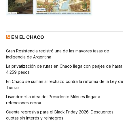
EN EL CHACO
Gran Resistencia registró una de las mayores tasas de
indigencia de Argentina
La privatización de rutas en Chaco llega con peajes de hasta
4.259 pesos
En Chaco se suman al rechazo contra la reforma de la Ley de
Tierras
Lisandro: «La idea del Presidente Milei es llegar a
retenciones cero»
Cuenta regresiva para el Black Friday 2026: Descuentos,
cuotas sin interés y reintegros