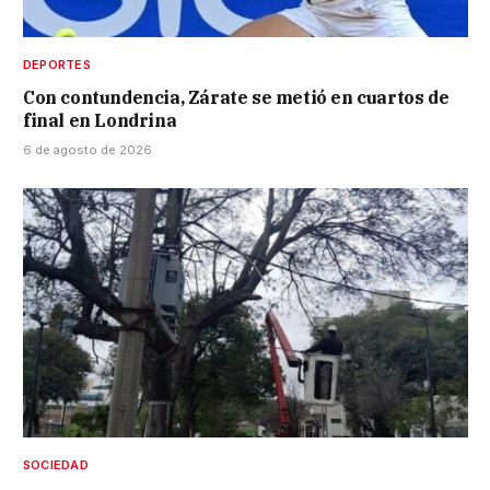
DEPORTES
Con contundencia, Zárate se metió en cuartos de
final en Londrina
6 de agosto de 2026
SOCIEDAD