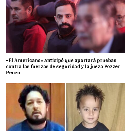
«El Americano» anticipó que aportará pruebas
contra las fuerzas de seguridad y la jueza Pozzer
Penzo