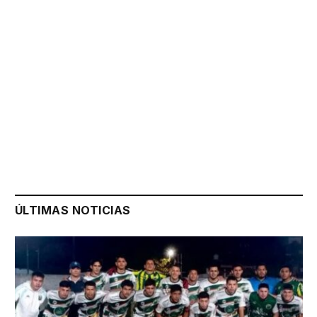
ÚLTIMAS NOTICIAS