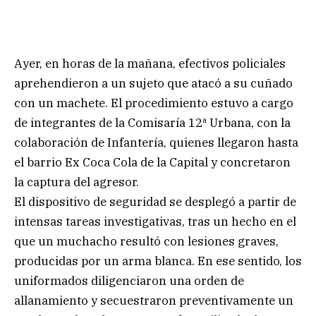
Ayer, en horas de la mañana, efectivos policiales
aprehendieron a un sujeto que atacó a su cuñado
con un machete. El procedimiento estuvo a cargo
de integrantes de la Comisaría 12ª Urbana, con la
colaboración de Infantería, quienes llegaron hasta
el barrio Ex Coca Cola de la Capital y concretaron
la captura del agresor.
El dispositivo de seguridad se desplegó a partir de
intensas tareas investigativas, tras un hecho en el
que un muchacho resultó con lesiones graves,
producidas por un arma blanca. En ese sentido, los
uniformados diligenciaron una orden de
allanamiento y secuestraron preventivamente un