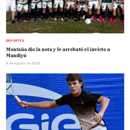
DEPORTES
Montaña dio la nota y le arrebató el invicto a
Mandiyú
6 de agosto de 2026