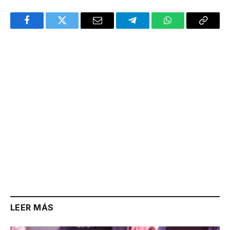
Facebook
Twitter
Email
Telegram
WhatsApp
Copy
Link
LEER MÁS