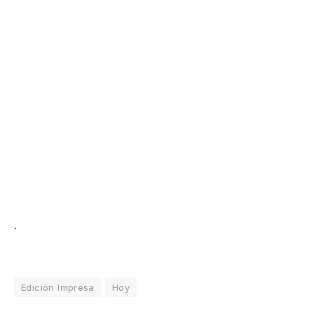
.
Edición Impresa
Hoy