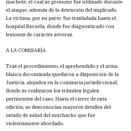
machete, el cual se presume fue utilizado durante
el ataque, además de la detención del implicado.
La víctima, por su parte, fue trasladada hasta el
hospital Escuela, donde fue diagnosticado con
lesiones de carácter severas.
A LA COMISARÍA
Tras el procedimiento, el aprehendido y el arma
blanca decomisada quedaron a disposición de la
Justicia, alojados en la comisaría jurisdiccional,
donde se realizaron los trámites legales
pertinentes del caso. Hasta el cierre de esta
edición, se desconocían mayores detalles del
estado de salud del muchacho que fue
violentamente abordado.