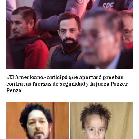
«El Americano» anticipó que aportará pruebas
contra las fuerzas de seguridad y la jueza Pozzer
Penzo