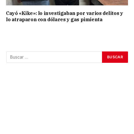
Cayó «Kike»: lo investigaban por varios delitos y
lo atraparon con dólares y gas pimienta