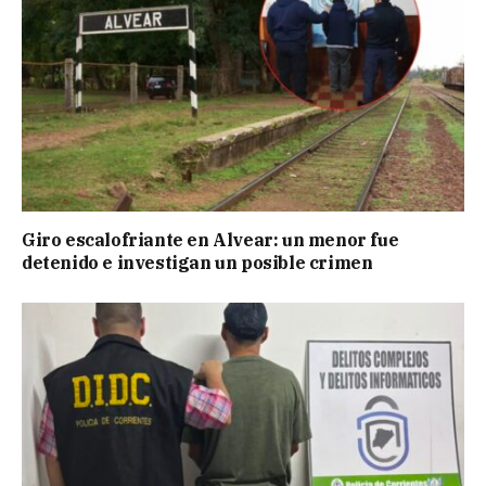
Giro escalofriante en Alvear: un menor fue
detenido e investigan un posible crimen