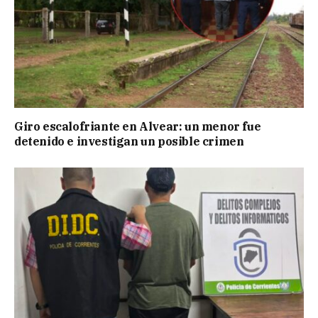
Giro escalofriante en Alvear: un menor fue
detenido e investigan un posible crimen