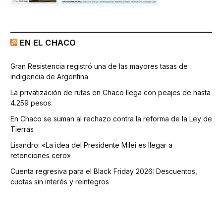
EN EL CHACO
Gran Resistencia registró una de las mayores tasas de
indigencia de Argentina
La privatización de rutas en Chaco llega con peajes de hasta
4.259 pesos
En Chaco se suman al rechazo contra la reforma de la Ley de
Tierras
Lisandro: «La idea del Presidente Milei es llegar a
retenciones cero»
Cuenta regresiva para el Black Friday 2026: Descuentos,
cuotas sin interés y reintegros