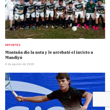
DEPORTES
Montaña dio la nota y le arrebató el invicto a
Mandiyú
6 de agosto de 2026