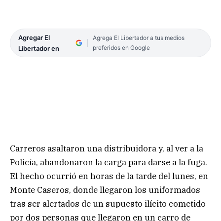
Agregar El
Agrega El Libertador a tus medios
preferidos en Google
Libertador en
Carreros asaltaron una distribuidora y, al ver a la
Policía, abandonaron la carga para darse a la fuga.
El hecho ocurrió en horas de la tarde del lunes, en
Monte Caseros, donde llegaron los uniformados
tras ser alertados de un supuesto ilícito cometido
por dos personas que llegaron en un carro de