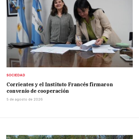
SOCIEDAD
Corrientes y el Instituto Francés firmaron
convenio de cooperación
5 de agosto de 2026