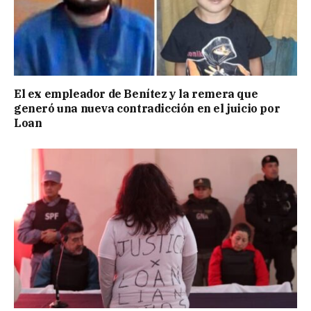
El ex empleador de Benítez y la remera que
generó una nueva contradicción en el juicio por
Loan