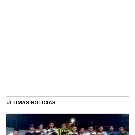
ÚLTIMAS NOTICIAS