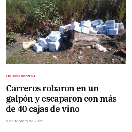
EDICIÓN IMPRESA
Carreros robaron en un
galpón y escaparon con más
de 40 cajas de vino
8 de febrero de 2023