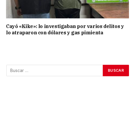
Cayó «Kike»: lo investigaban por varios delitos y
lo atraparon con dólares y gas pimienta