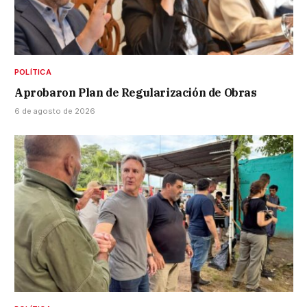
POLÍTICA
Aprobaron Plan de Regularización de Obras
6 de agosto de 2026