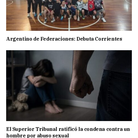
Argentino de Federaciones: Debuta Corrientes
El Superior Tribunal ratificó la condena contra un
hombre por abuso sexual