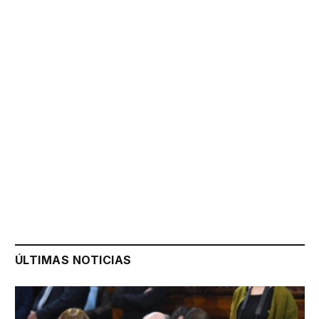
ÚLTIMAS NOTICIAS