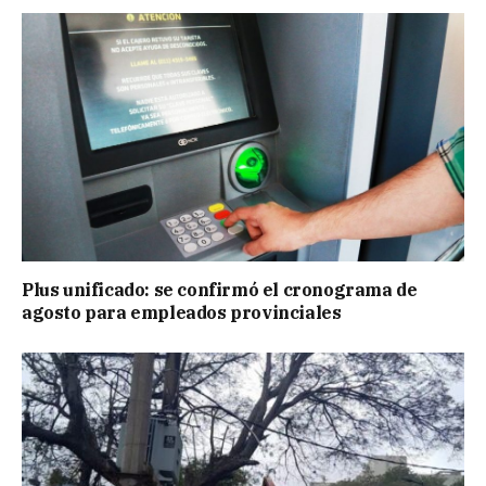
Plus unificado: se confirmó el cronograma de
agosto para empleados provinciales