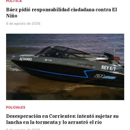
POLÍTICA
Báez pidió responsabilidad ciudadana contra El
Niño
6 de agosto de 2026
POLICIALES
Desesperación en Corrientes: intentó sujetar su
lancha en la tormenta y lo arrastró el río