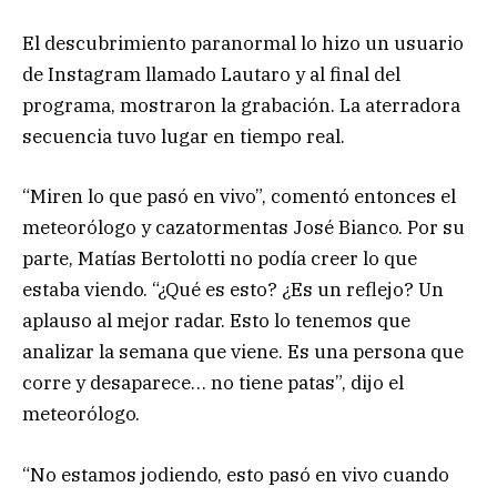
El descubrimiento paranormal lo hizo un usuario
de Instagram llamado Lautaro y al final del
programa, mostraron la grabación. La aterradora
secuencia tuvo lugar en tiempo real.
“Miren lo que pasó en vivo”, comentó entonces el
meteorólogo y cazatormentas José Bianco. Por su
parte, Matías Bertolotti no podía creer lo que
estaba viendo. “¿Qué es esto? ¿Es un reflejo? Un
aplauso al mejor radar. Esto lo tenemos que
analizar la semana que viene. Es una persona que
corre y desaparece… no tiene patas”, dijo el
meteorólogo.
“No estamos jodiendo, esto pasó en vivo cuando