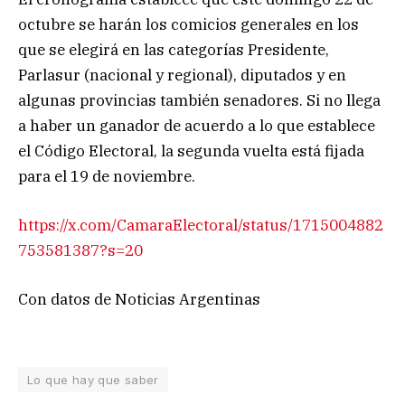
octubre se harán los comicios generales en los
que se elegirá en las categorías Presidente,
Parlasur (nacional y regional), diputados y en
algunas provincias también senadores. Si no llega
a haber un ganador de acuerdo a lo que establece
el Código Electoral, la segunda vuelta está fijada
para el 19 de noviembre.
https://x.com/CamaraElectoral/status/1715004882
753581387?s=20
Con datos de Noticias Argentinas
Lo que hay que saber