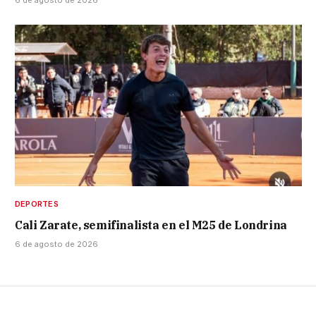
6 de agosto de 2026
DEPORTES
Cali Zarate, semifinalista en el M25 de Londrina
6 de agosto de 2026