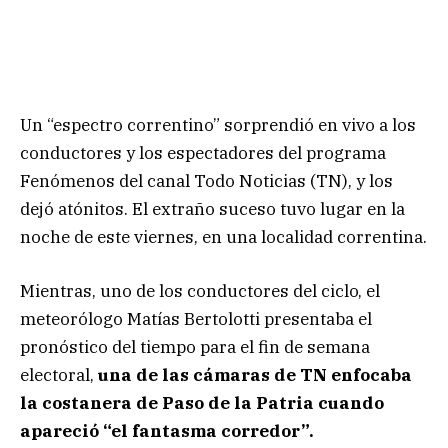
Un “espectro correntino” sorprendió en vivo a los
conductores y los espectadores del programa
Fenómenos del canal Todo Noticias (TN), y los
dejó atónitos. El extraño suceso tuvo lugar en la
noche de este viernes, en una localidad correntina.
Mientras, uno de los conductores del ciclo, el
meteorólogo Matías Bertolotti presentaba el
pronóstico del tiempo para el fin de semana
electoral,
una de las cámaras de TN enfocaba
la costanera de Paso de la Patria cuando
apareció “el fantasma corredor”.