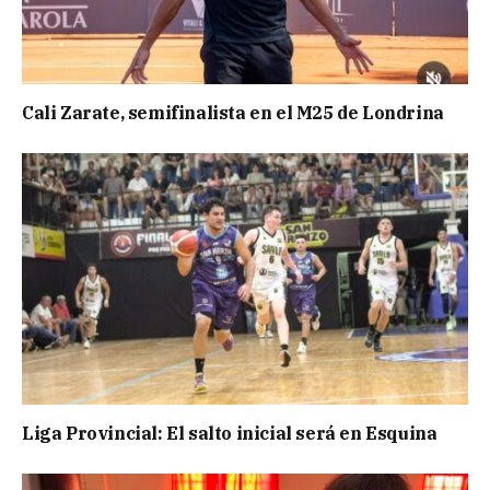
Cali Zarate, semifinalista en el M25 de Londrina
Liga Provincial: El salto inicial será en Esquina