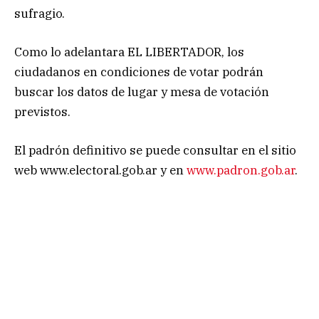
sufragio.
Como lo adelantara EL LIBERTADOR, los
ciudadanos en condiciones de votar podrán
buscar los datos de lugar y mesa de votación
previstos.
El padrón definitivo se puede consultar en el sitio
web www.electoral.gob.ar y en
www.padron.gob.ar
.