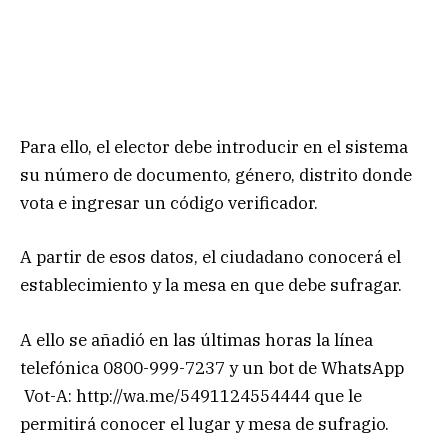
Para ello, el elector debe introducir en el sistema
su número de documento, género, distrito donde
vota e ingresar un código verificador.
A partir de esos datos, el ciudadano conocerá el
establecimiento y la mesa en que debe sufragar.
A ello se añadió en las últimas horas la línea
telefónica 0800-999-7237 y un bot de WhatsApp
Vot-A: http://wa.me/5491124554444 que le
permitirá conocer el lugar y mesa de sufragio.