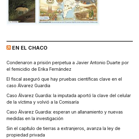
EN EL CHACO
Condenaron a prisión perpetua a Javier Antonio Duarte por
el femicidio de Erika Fernández
El fiscal aseguró que hay pruebas científicas clave en el
caso Álvarez Guardia
Caso Álvarez Guardia: la imputada aportó la clave del celular
de la víctima y volvió a la Comisaría
Caso Álvarez Guardia: esperan un allanamiento y nuevas
medidas en la investigación
Sin el capítulo de tierras a extranjeros, avanza la ley de
propiedad privada