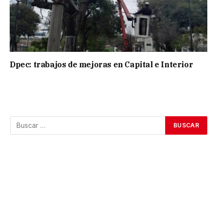
Dpec: trabajos de mejoras en Capital e Interior