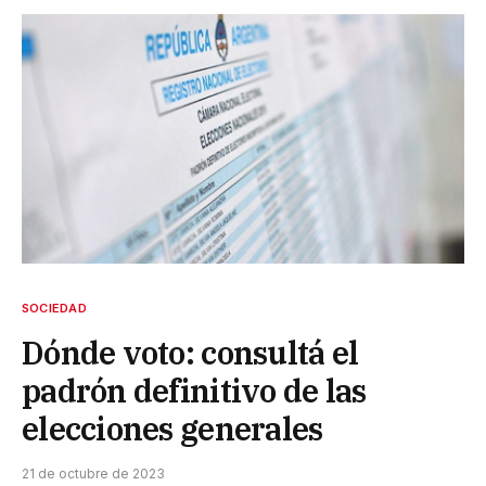
SOCIEDAD
Dónde voto: consultá el
padrón definitivo de las
elecciones generales
21 de octubre de 2023