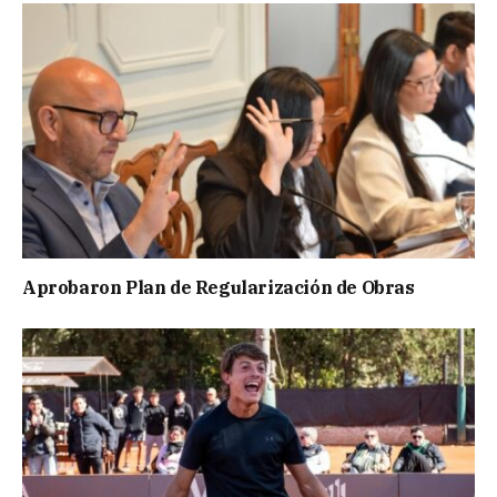
Aprobaron Plan de Regularización de Obras