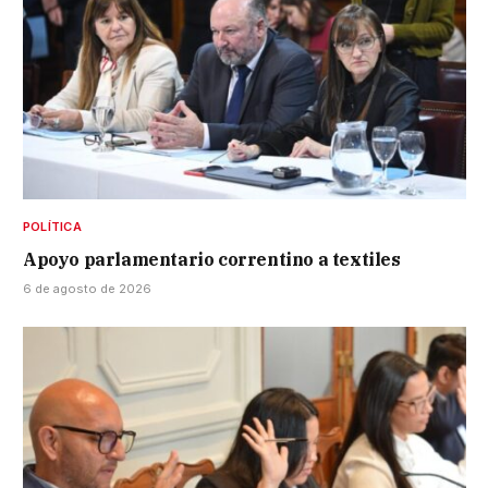
POLÍTICA
Apoyo parlamentario correntino a textiles
6 de agosto de 2026