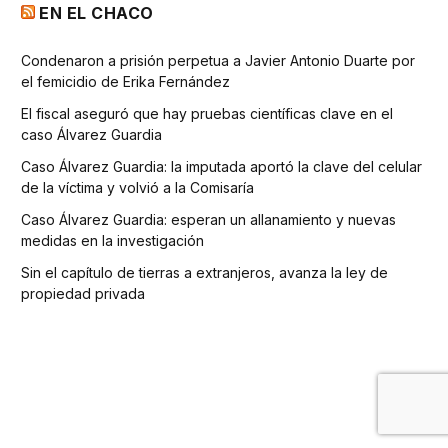
EN EL CHACO
Condenaron a prisión perpetua a Javier Antonio Duarte por
el femicidio de Erika Fernández
El fiscal aseguró que hay pruebas científicas clave en el
caso Álvarez Guardia
Caso Álvarez Guardia: la imputada aportó la clave del celular
de la víctima y volvió a la Comisaría
Caso Álvarez Guardia: esperan un allanamiento y nuevas
medidas en la investigación
Sin el capítulo de tierras a extranjeros, avanza la ley de
propiedad privada