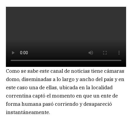
Como se sabe este canal de noticias tiene cámaras
domo, diseminadas a lo largo y ancho del país y en
este caso una de ellas, ubicada en la localidad
correntina captó el momento en que un ente de
forma humana pasó corriendo y desapareció
instantáneamente.