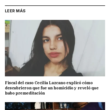
LEER MÁS
Fiscal del caso Cecilia Lazcano explicó cómo
descubrieron que fue un homicidio y reveló que
hubo premeditación