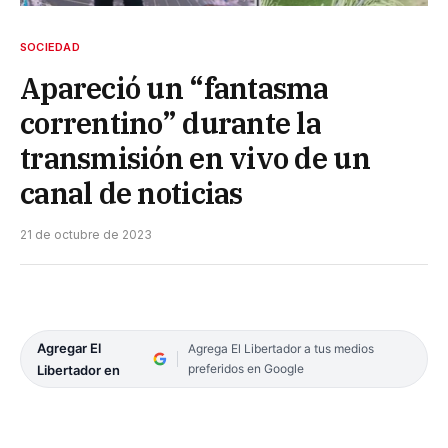
SOCIEDAD
Apareció un “fantasma
correntino” durante la
transmisión en vivo de un
canal de noticias
21 de octubre de 2023
Agregar El
Agrega El Libertador a tus medios
preferidos en Google
Libertador en