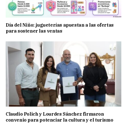
Día del Niño: jugueterías apuestan a las ofertas
para sostener las ventas
Claudio Polich y Lourdes Sánchez firmaron
convenio para potenciar la cultura y el turismo