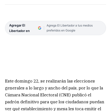
Agregar El
Agrega El Libertador a tus medios
preferidos en Google
Libertador en
Este domingo 22, se realizarán las elecciones
generales a lo largo y ancho del país, por lo que la
Cámara Nacional Electoral (CNE) publicó el
padrón definitivo para que los ciudadanos puedan
ver qué establecimiento y mesa les toca emitir el