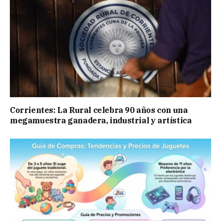
Corrientes: La Rural celebra 90 años con una
megamuestra ganadera, industrial y artística