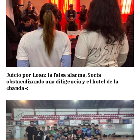
Juicio por Loan: la falsa alarma, Soria
obstaculizando una diligencia y el hotel de la
«banda»: