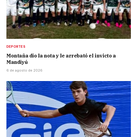
DEPORTES
Montaña dio la nota y le arrebató el invicto a
Mandiyú
6 de agosto de 2026