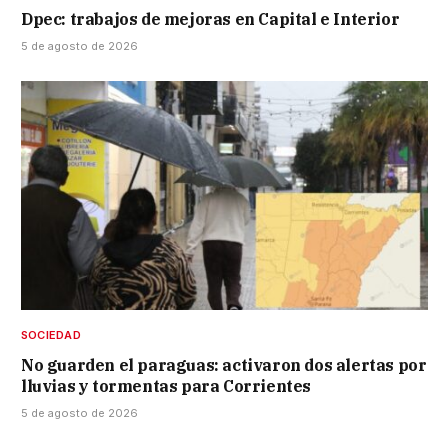
Dpec: trabajos de mejoras en Capital e Interior
5 de agosto de 2026
SOCIEDAD
No guarden el paraguas: activaron dos alertas por
lluvias y tormentas para Corrientes
5 de agosto de 2026