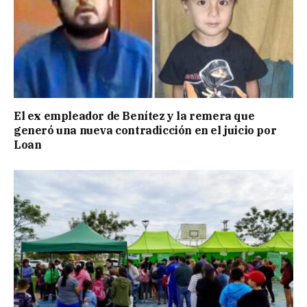
El ex empleador de Benítez y la remera que
generó una nueva contradicción en el juicio por
Loan