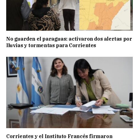
No guarden el paraguas: activaron dos alertas por
lluvias y tormentas para Corrientes
Corrientes y el Instituto Francés firmaron