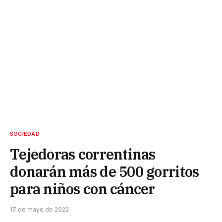
SOCIEDAD
Tejedoras correntinas
donarán más de 500 gorritos
para niños con cáncer
17 de mayo de 2022