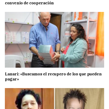
convenio de cooperación
Lanari: «Buscamos el recupero de los que pueden
pagar»