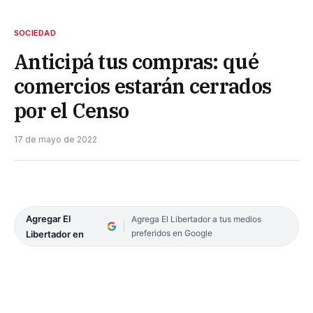
SOCIEDAD
Anticipá tus compras: qué
comercios estarán cerrados
por el Censo
17 de mayo de 2022
Agregar El
Agrega El Libertador a tus medios
preferidos en Google
Libertador en