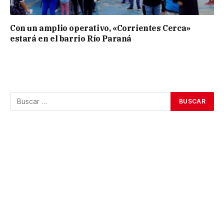
Con un amplio operativo, «Corrientes Cerca»
estará en el barrio Río Paraná