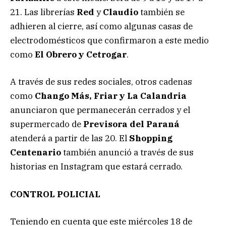
21. Las librerías
Red
y
Claudio
también se
adhieren al cierre, así como algunas casas de
electrodomésticos que confirmaron a este medio
como
El Obrero y Cetrogar
.
A través de sus redes sociales, otros cadenas
como
Chango Más, Friar y La Calandria
anunciaron que permanecerán cerrados y el
supermercado de
Previsora del Paraná
atenderá a partir de las 20. El
Shopping
Centenario
también anunció a través de sus
historias en Instagram que estará cerrado.
CONTROL POLICIAL
Teniendo en cuenta que este miércoles 18 de