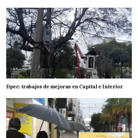
Dpec: trabajos de mejoras en Capital e Interior