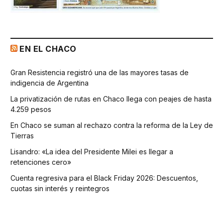
EN EL CHACO
Gran Resistencia registró una de las mayores tasas de
indigencia de Argentina
La privatización de rutas en Chaco llega con peajes de hasta
4.259 pesos
En Chaco se suman al rechazo contra la reforma de la Ley de
Tierras
Lisandro: «La idea del Presidente Milei es llegar a
retenciones cero»
Cuenta regresiva para el Black Friday 2026: Descuentos,
cuotas sin interés y reintegros