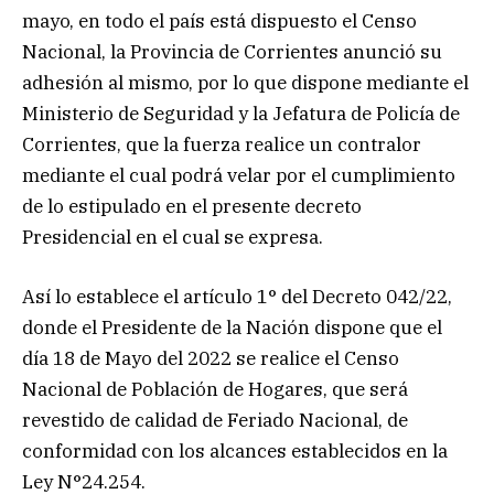
mayo, en todo el país está dispuesto el Censo
Nacional, la Provincia de Corrientes anunció su
adhesión al mismo, por lo que dispone mediante el
Ministerio de Seguridad y la Jefatura de Policía de
Corrientes, que la fuerza realice un contralor
mediante el cual podrá velar por el cumplimiento
de lo estipulado en el presente decreto
Presidencial en el cual se expresa.
Así lo establece el artículo 1° del Decreto 042/22,
donde el Presidente de la Nación dispone que el
día 18 de Mayo del 2022 se realice el Censo
Nacional de Población de Hogares, que será
revestido de calidad de Feriado Nacional, de
conformidad con los alcances establecidos en la
Ley N°24.254.