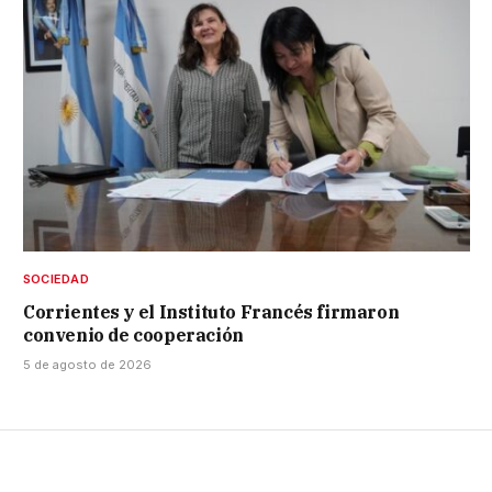
SOCIEDAD
Corrientes y el Instituto Francés firmaron
convenio de cooperación
5 de agosto de 2026