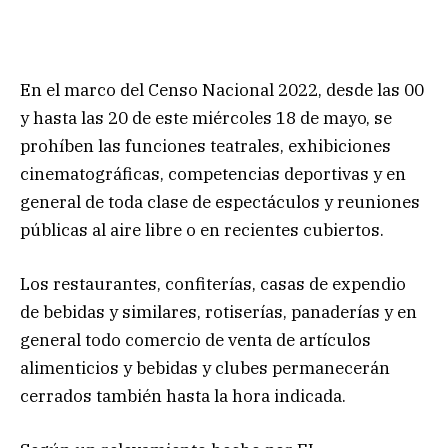
En el marco del Censo Nacional 2022, desde las 00
y hasta las 20 de este miércoles 18 de mayo, se
prohíben las funciones teatrales, exhibiciones
cinematográficas, competencias deportivas y en
general de toda clase de espectáculos y reuniones
públicas al aire libre o en recientes cubiertos.
Los restaurantes, confiterías, casas de expendio
de bebidas y similares, rotiserías, panaderías y en
general todo comercio de venta de artículos
alimenticios y bebidas y clubes permanecerán
cerrados también hasta la hora indicada.