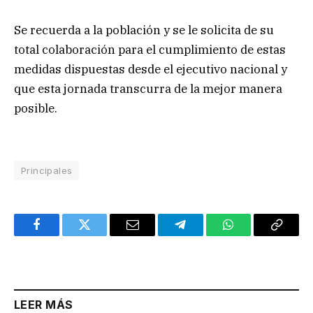
Se recuerda a la población y se le solicita de su
total colaboración para el cumplimiento de estas
medidas dispuestas desde el ejecutivo nacional y
que esta jornada transcurra de la mejor manera
posible.
Principales
Facebook
Twitter
Email
Telegram
WhatsApp
Copy
Link
LEER MÁS