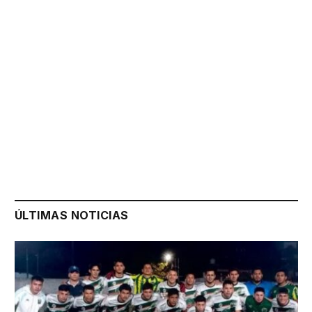
ÚLTIMAS NOTICIAS