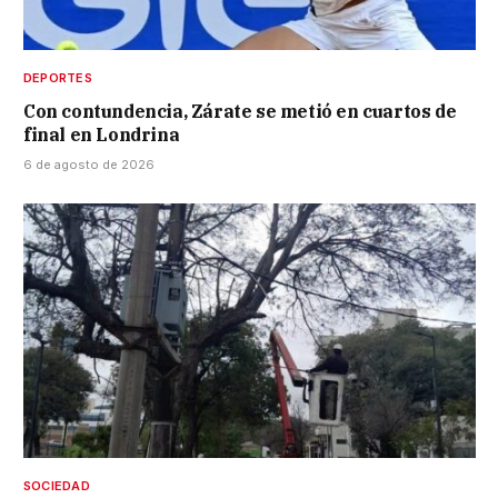
DEPORTES
Con contundencia, Zárate se metió en cuartos de
final en Londrina
6 de agosto de 2026
SOCIEDAD