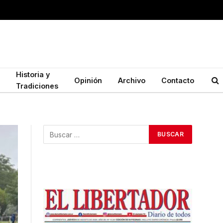
Historia y
Opinión
Archivo
Contacto
Tradiciones