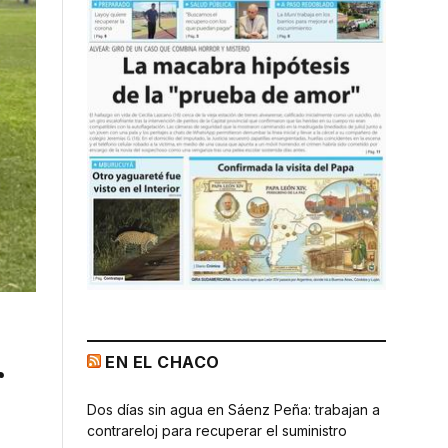
EN EL CHACO
r
Dos días sin agua en Sáenz Peña: trabajan a
contrareloj para recuperar el suministro