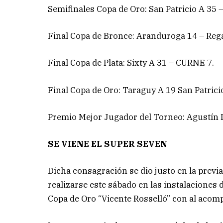
Semifinales Copa de Oro: San Patricio A 35 
Final Copa de Bronce: Aranduroga 14 – Rega
Final Copa de Plata: Sixty A 31 – CURNE 7.
Final Copa de Oro: Taraguy A 19 San Patrici
Premio Mejor Jugador del Torneo: Agustín D
SE VIENE EL SUPER SEVEN
Dicha consagración se dio justo en la previa
realizarse este sábado en las instalaciones
Copa de Oro “Vicente Rosselló” con al aco