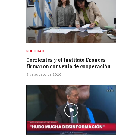
SOCIEDAD
Corrientes y el Instituto Francés
firmaron convenio de cooperación
5 de agosto de 2026