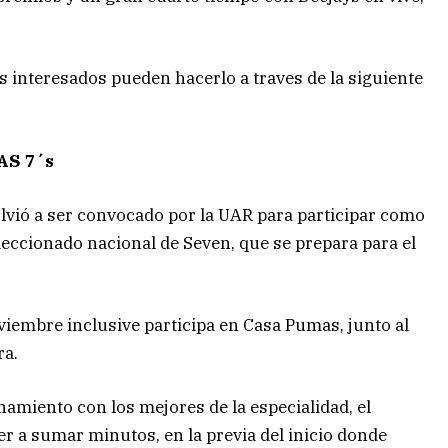
s interesados pueden hacerlo a traves de la siguiente
AS 7´s
olvió a ser convocado por la UAR para participar como
eccionado nacional de Seven, que se prepara para el
viembre inclusive participa en Casa Pumas, junto al
ra.
amiento con los mejores de la especialidad, el
er a sumar minutos, en la previa del inicio donde