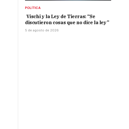
a
POLÍTICA
Vischi y la Ley de Tierras: “Se
discutieron cosas que no dice la ley”
5 de agosto de 2026