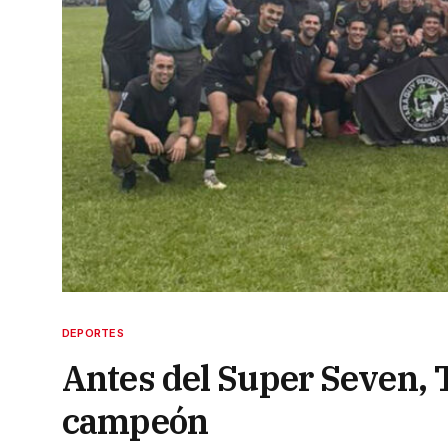
DEPORTES
Antes del Super Seven, T
campeón