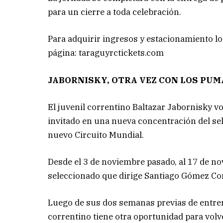
para un cierre a toda celebración.
Para adquirir ingresos y estacionamiento lo
página: taraguyrctickets.com
JABORNISKY, OTRA VEZ CON LOS PUM
El juvenil correntino Baltazar Jabornisky v
invitado en una nueva concentración del sel
nuevo Circuito Mundial.
Desde el 3 de noviembre pasado, al 17 de no
seleccionado que dirige Santiago Gómez Co
Luego de sus dos semanas previas de entren
correntino tiene otra oportunidad para volv