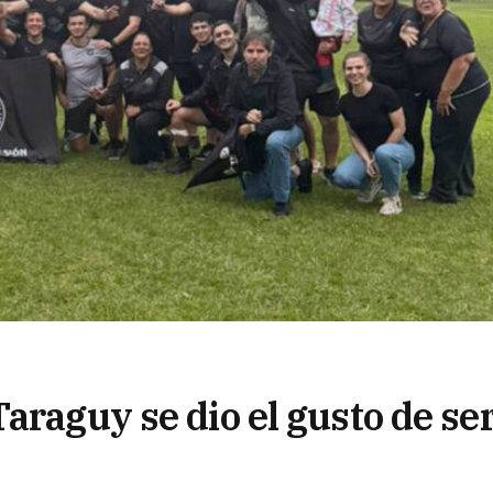
araguy se dio el gusto de se