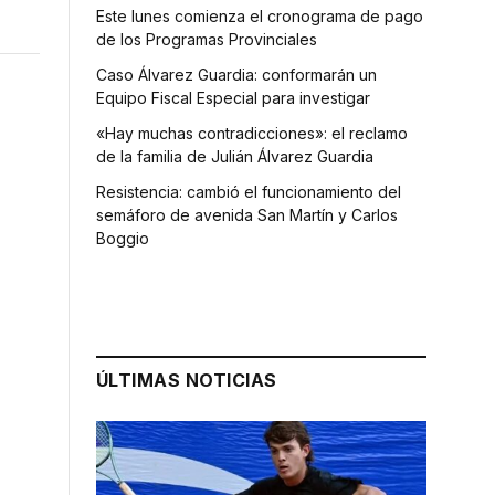
Este lunes comienza el cronograma de pago
de los Programas Provinciales
Caso Álvarez Guardia: conformarán un
Equipo Fiscal Especial para investigar
«Hay muchas contradicciones»: el reclamo
de la familia de Julián Álvarez Guardia
Resistencia: cambió el funcionamiento del
semáforo de avenida San Martín y Carlos
Boggio
ÚLTIMAS NOTICIAS