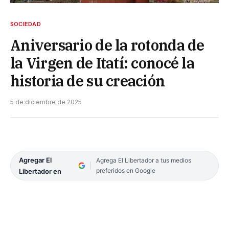
SOCIEDAD
Aniversario de la rotonda de
la Virgen de Itatí: conocé la
historia de su creación
5 de diciembre de 2025
Agregar El
Agrega El Libertador a tus medios
preferidos en Google
Libertador en