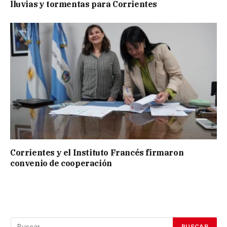
lluvias y tormentas para Corrientes
Corrientes y el Instituto Francés firmaron
convenio de cooperación