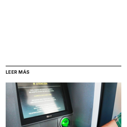
LEER MÁS