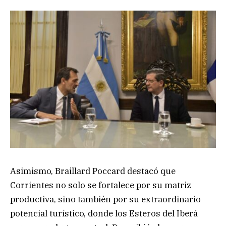
Asimismo, Braillard Poccard destacó que
Corrientes no solo se fortalece por su matriz
productiva, sino también por su extraordinario
potencial turístico, donde los Esteros del Iberá