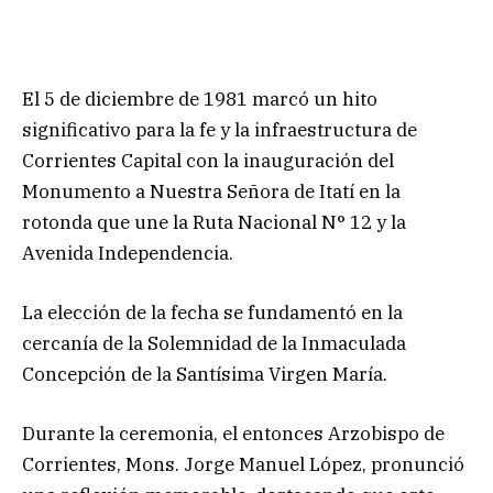
​El 5 de diciembre de 1981 marcó un hito
significativo para la fe y la infraestructura de
Corrientes Capital con la inauguración del
Monumento a Nuestra Señora de Itatí en la
rotonda que une la Ruta Nacional N° 12 y la
Avenida Independencia.
​La elección de la fecha se fundamentó en la
cercanía de la Solemnidad de la Inmaculada
Concepción de la Santísima Virgen María.
​Durante la ceremonia, el entonces Arzobispo de
Corrientes, Mons. Jorge Manuel López, pronunció