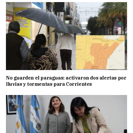
No guarden el paraguas: activaron dos alertas por
lluvias y tormentas para Corrientes