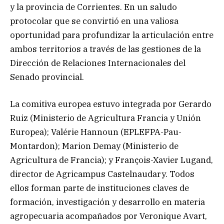
y la provincia de Corrientes. En un saludo
protocolar que se convirtió en una valiosa
oportunidad para profundizar la articulación entre
ambos territorios a través de las gestiones de la
Dirección de Relaciones Internacionales del
Senado provincial.
La comitiva europea estuvo integrada por Gerardo
Ruiz (Ministerio de Agricultura Francia y Unión
Europea); Valérie Hannoun (EPLEFPA-Pau-
Montardon); Marion Demay (Ministerio de
Agricultura de Francia); y François-Xavier Lugand,
director de Agricampus Castelnaudary. Todos
ellos forman parte de instituciones claves de
formación, investigación y desarrollo en materia
agropecuaria acompañados por Veronique Avart,