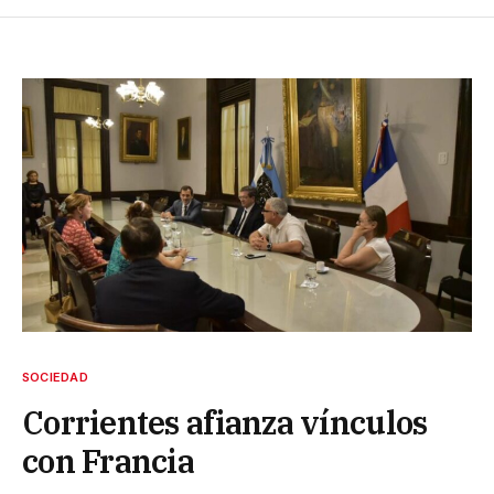
SOCIEDAD
Corrientes afianza vínculos
con Francia