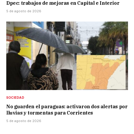
Dpec: trabajos de mejoras en Capital e Interior
5 de agosto de 2026
SOCIEDAD
No guarden el paraguas: activaron dos alertas por
lluvias y tormentas para Corrientes
5 de agosto de 2026