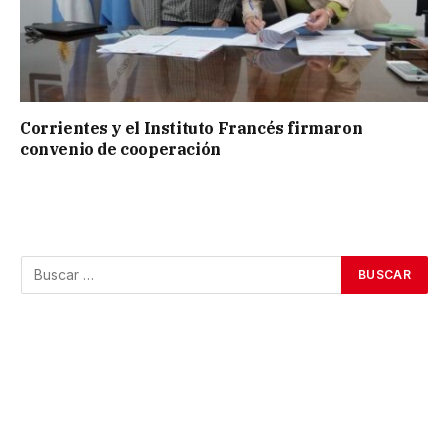
Corrientes y el Instituto Francés firmaron
convenio de cooperación