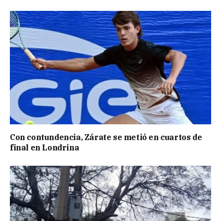
Con contundencia, Zárate se metió en cuartos de
final en Londrina