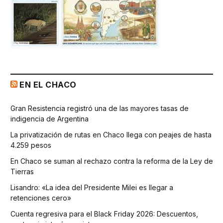
EN EL CHACO
Gran Resistencia registró una de las mayores tasas de
indigencia de Argentina
La privatización de rutas en Chaco llega con peajes de hasta
4.259 pesos
En Chaco se suman al rechazo contra la reforma de la Ley de
Tierras
Lisandro: «La idea del Presidente Milei es llegar a
retenciones cero»
Cuenta regresiva para el Black Friday 2026: Descuentos,