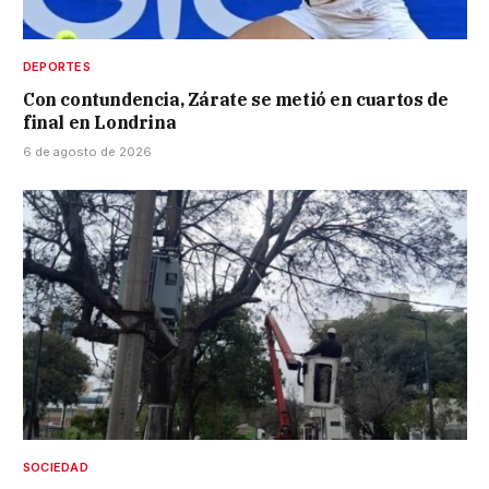
DEPORTES
Con contundencia, Zárate se metió en cuartos de
final en Londrina
6 de agosto de 2026
SOCIEDAD