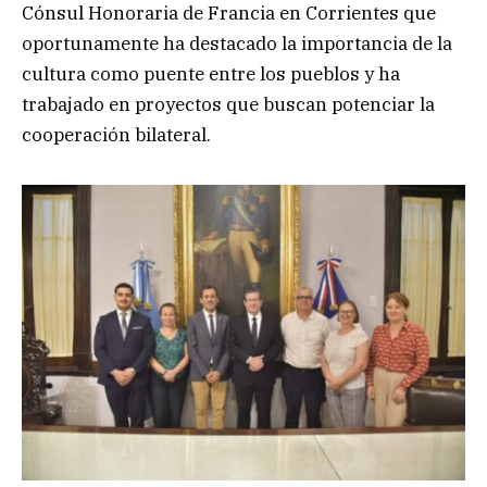
Cónsul Honoraria de Francia en Corrientes que
oportunamente ha destacado la importancia de la
cultura como puente entre los pueblos y ha
trabajado en proyectos que buscan potenciar la
cooperación bilateral.