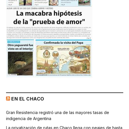
EN EL CHACO
Gran Resistencia registró una de las mayores tasas de
indigencia de Argentina
La privatización de rutas en Chaco llega con peajes de hasta