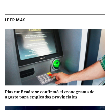
Link
LEER MÁS
Plus unificado: se confirmó el cronograma de
agosto para empleados provinciales