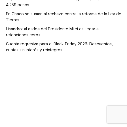
4.259 pesos
En Chaco se suman al rechazo contra la reforma de la Ley de
Tierras
Lisandro: «La idea del Presidente Milei es llegar a
retenciones cero»
Cuenta regresiva para el Black Friday 2026: Descuentos,
cuotas sin interés y reintegros