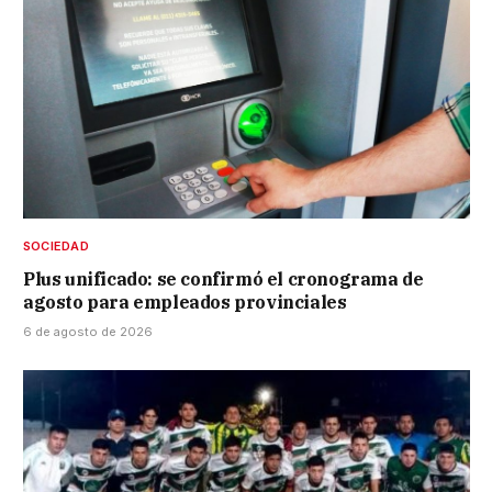
SOCIEDAD
Plus unificado: se confirmó el cronograma de
agosto para empleados provinciales
6 de agosto de 2026