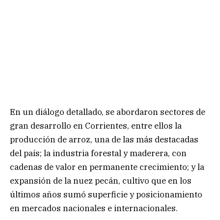
En un diálogo detallado, se abordaron sectores de
gran desarrollo en Corrientes, entre ellos la
producción de arroz, una de las más destacadas
del país; la industria forestal y maderera, con
cadenas de valor en permanente crecimiento; y la
expansión de la nuez pecán, cultivo que en los
últimos años sumó superficie y posicionamiento
en mercados nacionales e internacionales.