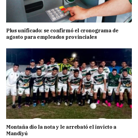
Plus unificado: se confirmó el cronograma de
agosto para empleados provinciales
Montaña dio la nota y le arrebató el invicto a
Mandiyú