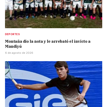
DEPORTES
Montaña dio la nota y le arrebató el invicto a
Mandiyú
6 de agosto de 2026