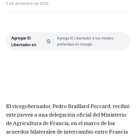
5 de diciembre de 2025
Agregar El
Agrega El Libertador a tus medios
preferidos en Google
Libertador en
El vicegobernador, Pedro Braillard Poccard, recibió
este jueves a una delegación oficial del Ministerio
de Agricultura de Francia, en el marco de los
acuerdos bilaterales de intercambio entre Francia