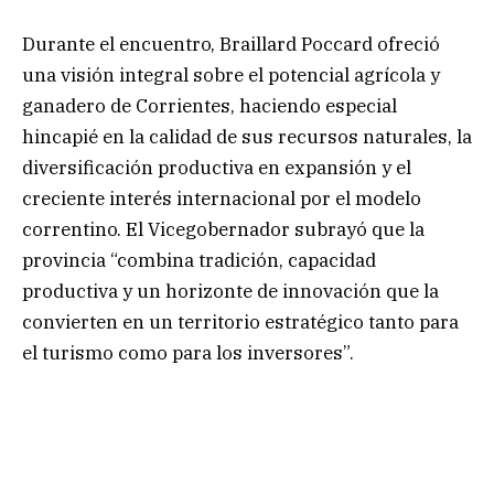
Durante el encuentro, Braillard Poccard ofreció
una visión integral sobre el potencial agrícola y
ganadero de Corrientes, haciendo especial
hincapié en la calidad de sus recursos naturales, la
diversificación productiva en expansión y el
creciente interés internacional por el modelo
correntino. El Vicegobernador subrayó que la
provincia “combina tradición, capacidad
productiva y un horizonte de innovación que la
convierten en un territorio estratégico tanto para
el turismo como para los inversores”.