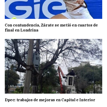
Con contundencia, Zárate se metió en cuartos de
final en Londrina
Dpec: trabajos de mejoras en Capital e Interior