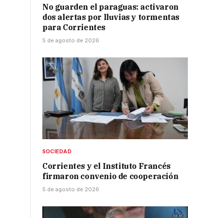
No guarden el paraguas: activaron
dos alertas por lluvias y tormentas
para Corrientes
5 de agosto de 2026
SOCIEDAD
Corrientes y el Instituto Francés
firmaron convenio de cooperación
5 de agosto de 2026