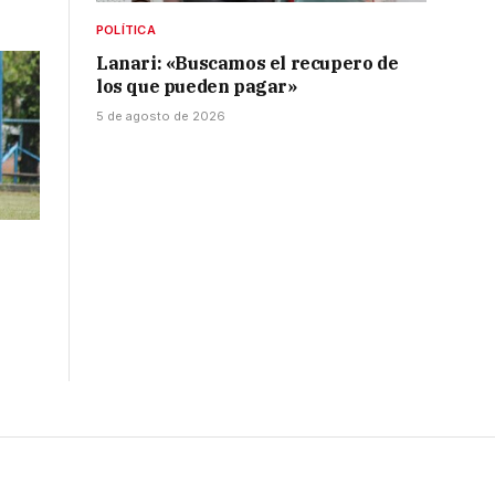
POLÍTICA
Lanari: «Buscamos el recupero de
los que pueden pagar»
5 de agosto de 2026