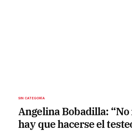
SIN CATEGORÍA
Angelina Bobadilla: “No
hay que hacerse el teste