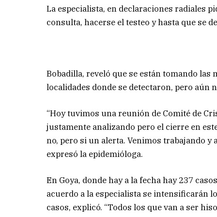
La especialista, en declaraciones radiales 
consulta, hacerse el testeo y hasta que se de
Bobadilla, reveló que se están tomando las 
localidades donde se detectaron, pero aún n
“Hoy tuvimos una reunión de Comité de Cris
justamente analizando pero el cierre en es
no, pero si un alerta. Venimos trabajando y 
expresó la epidemióloga.
En Goya, donde hay a la fecha hay 237 casos 
acuerdo a la especialista se intensificarán l
casos, explicó. “Todos los que van a ser hi