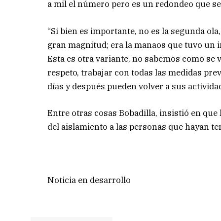
a mil el número pero es un redondeo que s
“Si bien es importante, no es la segunda o
gran magnitud; era la manaos que tuvo un im
Esta es otra variante, no sabemos como se 
respeto, trabajar con todas las medidas pre
días y después pueden volver a sus activida
Entre otras cosas Bobadilla, insistió en que
del aislamiento a las personas que hayan t
Noticia en desarrollo