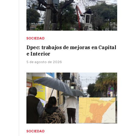
SOCIEDAD
Dpec: trabajos de mejoras en Capital
e Interior
5 de agosto de 2026
SOCIEDAD