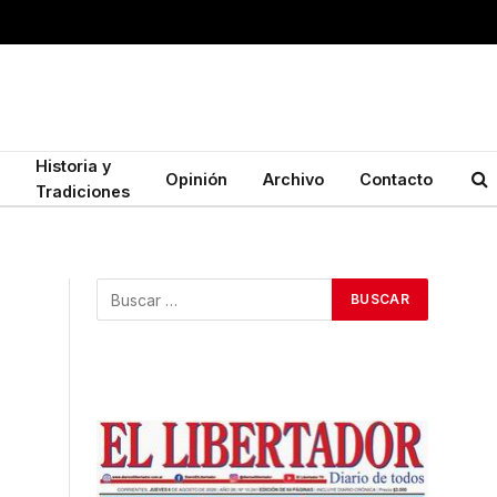
Historia y
Opinión
Archivo
Contacto
Tradiciones