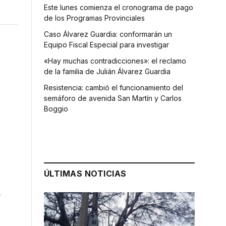
Este lunes comienza el cronograma de pago
de los Programas Provinciales
Caso Álvarez Guardia: conformarán un
Equipo Fiscal Especial para investigar
«Hay muchas contradicciones»: el reclamo
de la familia de Julián Álvarez Guardia
Resistencia: cambió el funcionamiento del
semáforo de avenida San Martín y Carlos
Boggio
ÚLTIMAS NOTICIAS
4