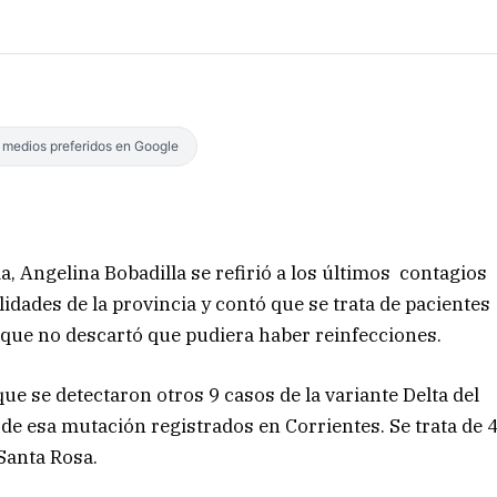
s medios preferidos en Google
a, Angelina Bobadilla se refirió a los últimos contagios
alidades de la provincia y contó que se trata de pacientes
nque no descartó que pudiera haber reinfecciones.
ue se detectaron otros 9 casos de la variante Delta del
 de esa mutación registrados en Corrientes. Se trata de 
 Santa Rosa.