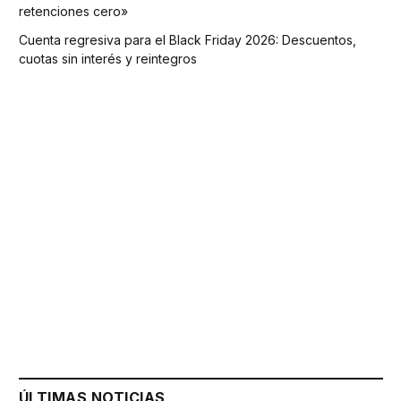
retenciones cero»
Cuenta regresiva para el Black Friday 2026: Descuentos,
cuotas sin interés y reintegros
ÚLTIMAS NOTICIAS