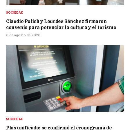
SOCIEDAD
Claudio Polich y Lourdes Sánchez firmaron
convenio para potenciar la cultura y el turismo
6 de agosto de 2026
SOCIEDAD
Plus unificado: se confirmó el cronograma de