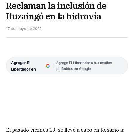
Reclaman la inclusión de
Ituzaingó en la hidrovía
17 de mayo de 2022
Agregar El
Agrega El Libertador a tus medios
preferidos en Google
Libertador en
El pasado viernes 13, se llevó a cabo en Rosario la