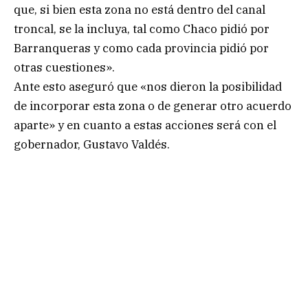
que, si bien esta zona no está dentro del canal
troncal, se la incluya, tal como Chaco pidió por
Barranqueras y como cada provincia pidió por
otras cuestiones».
Ante esto aseguró que «nos dieron la posibilidad
de incorporar esta zona o de generar otro acuerdo
aparte» y en cuanto a estas acciones será con el
gobernador, Gustavo Valdés.