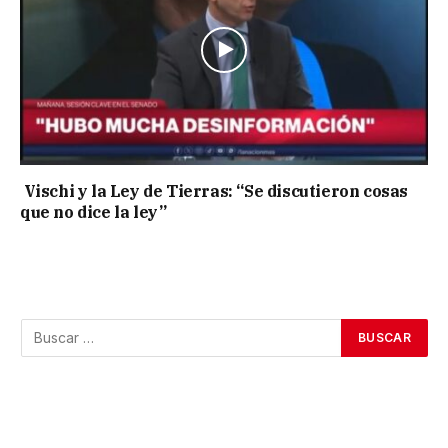
Vischi y la Ley de Tierras: “Se discutieron cosas
que no dice la ley”