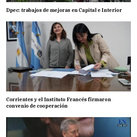
Dpec: trabajos de mejoras en Capital e Interior
Corrientes y el Instituto Francés firmaron
convenio de cooperación