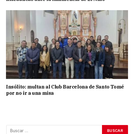
Insólito: multan al Club Barcelona de Santo Tomé
por no ir a una misa