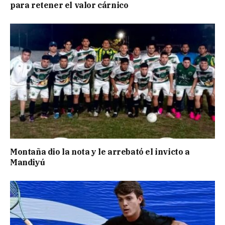
para retener el valor cárnico
Montaña dio la nota y le arrebató el invicto a
Mandiyú