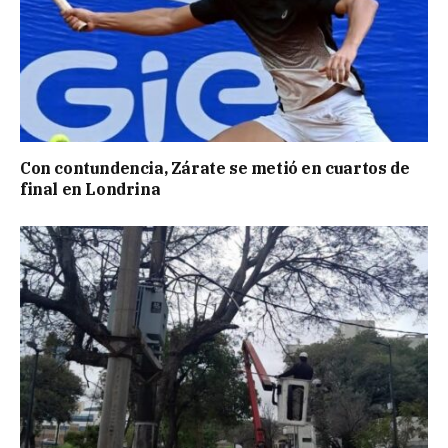
Con contundencia, Zárate se metió en cuartos de
final en Londrina