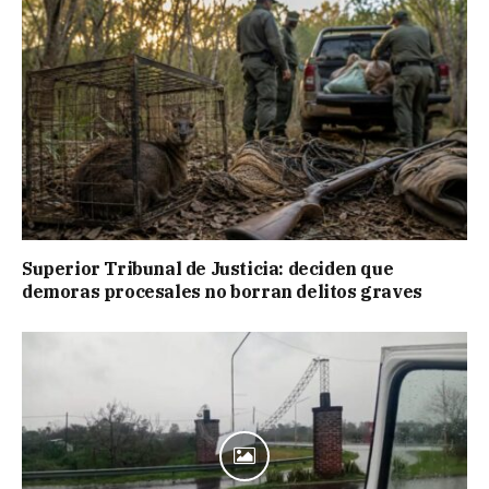
Superior Tribunal de Justicia: deciden que
demoras procesales no borran delitos graves