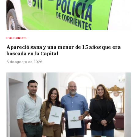
POLICIALES
Apareció sana y una menor de 15 años que era
buscada en la Capital
6 de agosto de 2026