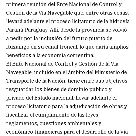
primera reunión del Ente Nacional de Control y
Gestión de la Vía Navegable que, entre otras cosas,
llevará adelante el proceso licitatorio de la hidrovía
Paraná-Paraguay. Allí, desde la provincia se volvió
a pedir por la inclusión del futuro puerto de
Ituzaingó en su canal troncal, lo que daría amplios
beneficios a la economía correntina.
El Ente Nacional de Control y Gestión de la Vía
Navegable, incluido en el ámbito del Ministerio de
Transporte de la Nación, tiene entre sus objetivos
resguardar los bienes de dominio público y
privado del Estado nacional, llevar adelante el
proceso licitatorio para la adjudicación de obras y
fiscalizar el cumplimiento de las leyes,
reglamentos, cuestiones ambientales y
económico-financieras para el desarrollo de la Vía