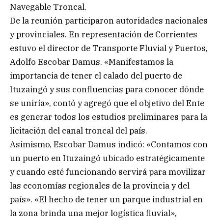
Navegable Troncal.
De la reunión participaron autoridades nacionales
y provinciales. En representación de Corrientes
estuvo el director de Transporte Fluvial y Puertos,
Adolfo Escobar Damus. «Manifestamos la
importancia de tener el calado del puerto de
Ituzaingó y sus confluencias para conocer dónde
se uniría», contó y agregó que el objetivo del Ente
es generar todos los estudios preliminares para la
licitación del canal troncal del país.
Asimismo, Escobar Damus indicó: «Contamos con
un puerto en Ituzaingó ubicado estratégicamente
y cuando esté funcionando servirá para movilizar
las economías regionales de la provincia y del
país». «El hecho de tener un parque industrial en
la zona brinda una mejor logística fluvial»,