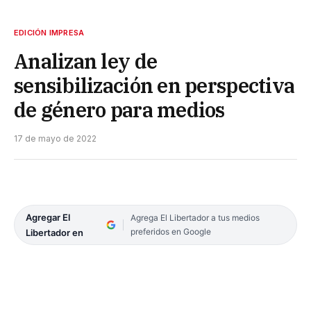
EDICIÓN IMPRESA
Analizan ley de
sensibilización en perspectiva
de género para medios
17 de mayo de 2022
Agregar El
Agrega El Libertador a tus medios
preferidos en Google
Libertador en