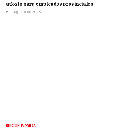
agosto para empleados provinciales
6 de agosto de 2026
EDICIÓN IMPRESA