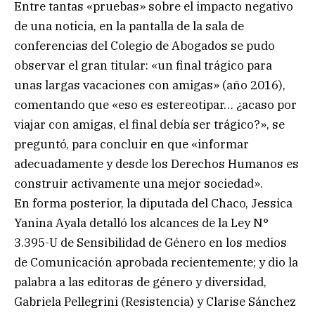
Entre tantas «pruebas» sobre el impacto negativo
de una noticia, en la pantalla de la sala de
conferencias del Colegio de Abogados se pudo
observar el gran titular: «un final trágico para
unas largas vacaciones con amigas» (año 2016),
comentando que «eso es estereotipar… ¿acaso por
viajar con amigas, el final debía ser trágico?», se
preguntó, para concluir en que «informar
adecuadamente y desde los Derechos Humanos es
construir activamente una mejor sociedad».
En forma posterior, la diputada del Chaco, Jessica
Yanina Ayala detalló los alcances de la Ley N°
3.395-U de Sensibilidad de Género en los medios
de Comunicación aprobada recientemente; y dio la
palabra a las editoras de género y diversidad,
Gabriela Pellegrini (Resistencia) y Clarise Sánchez