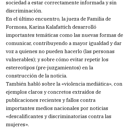
sociedad a estar correctamente informada y sin
discriminación.
En el último encuentro, la jueza de Familia de
Formosa, Karina Kalafattich desarrolló
importantes temáticas como las nuevas formas de
comunicar, contribuyendo a mayor igualdad y dar
voz a quienes no pueden hacerlo (las personas
vulnerables); y sobre cómo evitar repetir los
estereotipos (pre-juzgamientos) en la
construcción de la noticia.
También habló sobre la «violencia mediática», con
ejemplos claros y concretos extraídos de
publicaciones recientes y fallos contra
importantes medios nacionales por noticias
«descalificantes y discriminatorias contra las
mujeres».