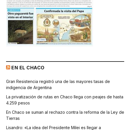
EN EL CHACO
Gran Resistencia registró una de las mayores tasas de
indigencia de Argentina
La privatización de rutas en Chaco llega con peajes de hasta
4.259 pesos
En Chaco se suman al rechazo contra la reforma de la Ley de
Tierras
Lisandro: «La idea del Presidente Milei es llegar a