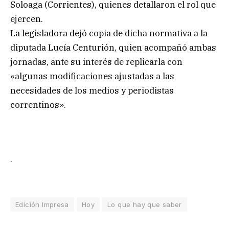
Soloaga (Corrientes), quienes detallaron el rol que
ejercen.
La legisladora dejó copia de dicha normativa a la
diputada Lucía Centurión, quien acompañó ambas
jornadas, ante su interés de replicarla con
«algunas modificaciones ajustadas a las
necesidades de los medios y periodistas
correntinos».
.
Edición Impresa
Hoy
Lo que hay que saber