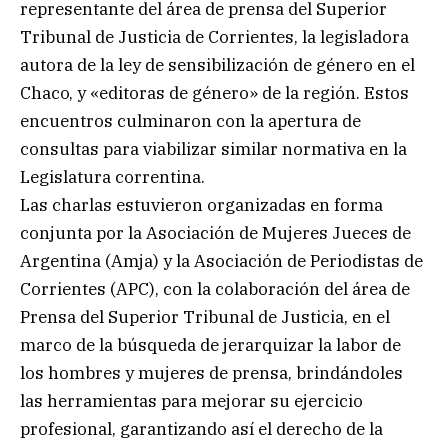
representante del área de prensa del Superior
Tribunal de Justicia de Corrientes, la legisladora
autora de la ley de sensibilización de género en el
Chaco, y «editoras de género» de la región. Estos
encuentros culminaron con la apertura de
consultas para viabilizar similar normativa en la
Legislatura correntina.
Las charlas estuvieron organizadas en forma
conjunta por la Asociación de Mujeres Jueces de
Argentina (Amja) y la Asociación de Periodistas de
Corrientes (APC), con la colaboración del área de
Prensa del Superior Tribunal de Justicia, en el
marco de la búsqueda de jerarquizar la labor de
los hombres y mujeres de prensa, brindándoles
las herramientas para mejorar su ejercicio
profesional, garantizando así el derecho de la