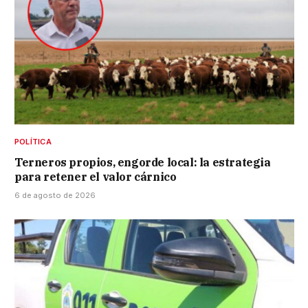
POLÍTICA
Terneros propios, engorde local: la estrategia
para retener el valor cárnico
6 de agosto de 2026