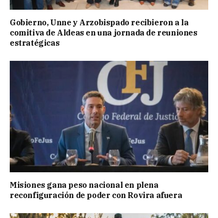
Gobierno, Unne y Arzobispado recibieron a la
comitiva de Aldeas en una jornada de reuniones
estratégicas
Misiones gana peso nacional en plena
reconfiguración de poder con Rovira afuera