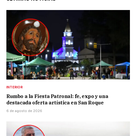
INTERIOR
Rumbo a la Fiesta Patronal: fe, expo y una
destacada oferta artística en San Roque
6 de agosto de 2026