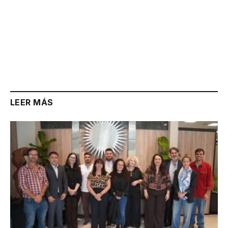
LEER MÁS