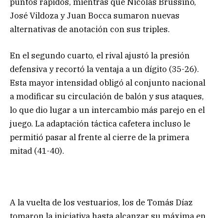
puntos rápidos, mientras que Nicolás Brussino,
José Vildoza y Juan Bocca sumaron nuevas
alternativas de anotación con sus triples.
En el segundo cuarto, el rival ajustó la presión
defensiva y recortó la ventaja a un dígito (35-26).
Esta mayor intensidad obligó al conjunto nacional
a modificar su circulación de balón y sus ataques,
lo que dio lugar a un intercambio más parejo en el
juego. La adaptación táctica cafetera incluso le
permitió pasar al frente al cierre de la primera
mitad (41-40).
A la vuelta de los vestuarios, los de Tomás Díaz
tomaron la iniciativa hasta alcanzar su máxima en