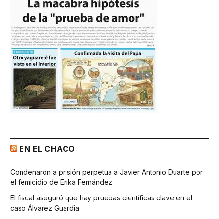
EN EL CHACO
Condenaron a prisión perpetua a Javier Antonio Duarte por
el femicidio de Erika Fernández
El fiscal aseguró que hay pruebas científicas clave en el
caso Álvarez Guardia