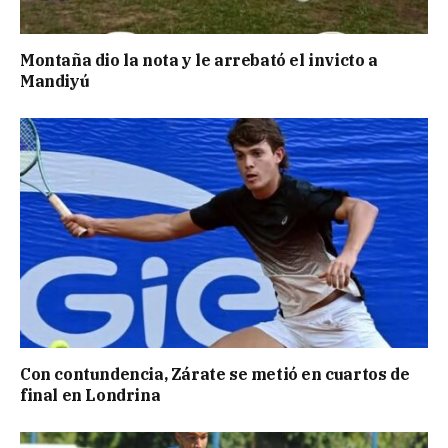
Montaña dio la nota y le arrebató el invicto a
Mandiyú
Con contundencia, Zárate se metió en cuartos de
final en Londrina