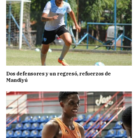
Dos defensores y un regresó, refuerzos de
Mandiyú