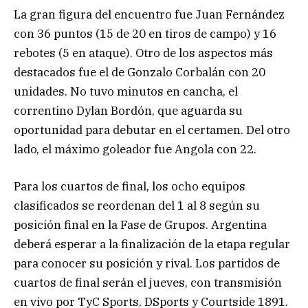
La gran figura del encuentro fue Juan Fernández
con 36 puntos (15 de 20 en tiros de campo) y 16
rebotes (5 en ataque). Otro de los aspectos más
destacados fue el de Gonzalo Corbalán con 20
unidades. No tuvo minutos en cancha, el
correntino Dylan Bordón, que aguarda su
oportunidad para debutar en el certamen. Del otro
lado, el máximo goleador fue Angola con 22.
Para los cuartos de final, los ocho equipos
clasificados se reordenan del 1 al 8 según su
posición final en la Fase de Grupos. Argentina
deberá esperar a la finalización de la etapa regular
para conocer su posición y rival. Los partidos de
cuartos de final serán el jueves, con transmisión
en vivo por TyC Sports, DSports y Courtside 1891.