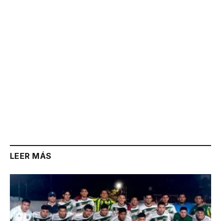
LEER MÁS