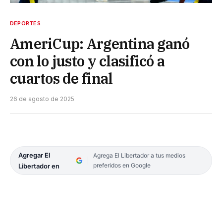
DEPORTES
AmeriCup: Argentina ganó
con lo justo y clasificó a
cuartos de final
26 de agosto de 2025
Agregar El
Agrega El Libertador a tus medios
preferidos en Google
Libertador en