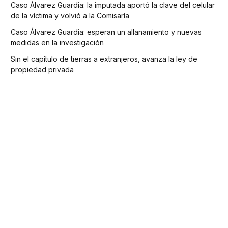
Caso Álvarez Guardia: la imputada aportó la clave del celular
de la víctima y volvió a la Comisaría
Caso Álvarez Guardia: esperan un allanamiento y nuevas
medidas en la investigación
Sin el capítulo de tierras a extranjeros, avanza la ley de
propiedad privada