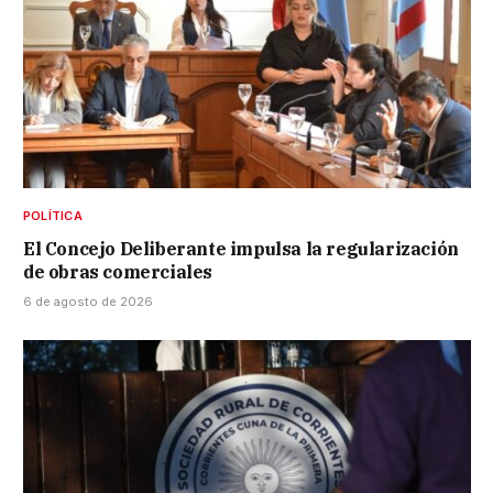
POLÍTICA
El Concejo Deliberante impulsa la regularización
de obras comerciales
6 de agosto de 2026