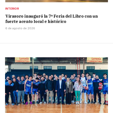
INTERIOR
Virasoro inauguró la 7ª Feria del Libro con un
fuerte acento local e histórico
6 de agosto de 2026