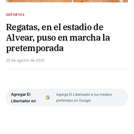
DEPORTES
Regatas, en el estadio de
Alvear, puso en marcha la
pretemporada
25 de agosto de 2025
Agregar El
Agrega El Libertador a tus medios
preferidos en Google
Libertador en