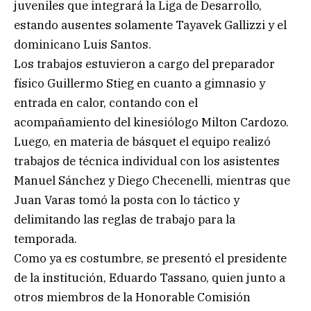
juveniles que integrará la Liga de Desarrollo,
estando ausentes solamente Tayavek Gallizzi y el
dominicano Luis Santos.
Los trabajos estuvieron a cargo del preparador
físico Guillermo Stieg en cuanto a gimnasio y
entrada en calor, contando con el
acompañamiento del kinesiólogo Milton Cardozo.
Luego, en materia de básquet el equipo realizó
trabajos de técnica individual con los asistentes
Manuel Sánchez y Diego Checenelli, mientras que
Juan Varas tomó la posta con lo táctico y
delimitando las reglas de trabajo para la
temporada.
Como ya es costumbre, se presentó el presidente
de la institución, Eduardo Tassano, quien junto a
otros miembros de la Honorable Comisión