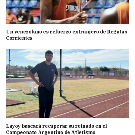
Un venezolano es refuerzo extranjero de Regatas
Corrientes
Layoy buscará recuperar su reinado en el
Campeonato Argentino de Atletismo