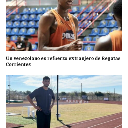
Un venezolano es refuerzo extranjero de Regatas
Corrientes