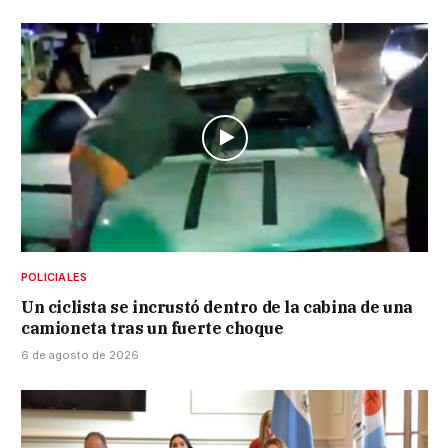
POLICIALES
Un ciclista se incrustó dentro de la cabina de una
camioneta tras un fuerte choque
6 de agosto de 2026