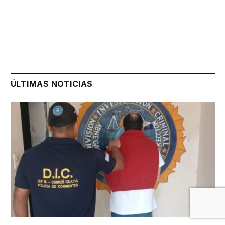
ÚLTIMAS NOTICIAS