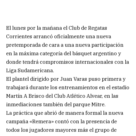
El lunes por la mañana el Club de Regatas
Corrientes arrancó oficialmente una nueva
pretemporada de cara a una nueva participación
en la máxima categoría del básquet argentino y
donde tendrá compromisos internacionales con la
Liga Sudamericana.
El plantel dirigido por Juan Varas puso primera y
trabajará durante los entrenamientos en el estadio
Martín A Brisco del Club Atlético Alvear, en las
inmediaciones también del parque Mitre.
La práctica que abrió de manera formal la nueva
campaña «Remera» contó con la presencia de
todos los jugadores mayores más el grupo de