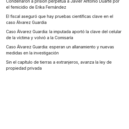
Condenaron a prisión perpetua a Javier Antonio Duarte por
el femicidio de Erika Fernández
El fiscal aseguró que hay pruebas científicas clave en el
caso Álvarez Guardia
Caso Álvarez Guardia: la imputada aportó la clave del celular
de la víctima y volvió a la Comisaría
Caso Álvarez Guardia: esperan un allanamiento y nuevas
medidas en la investigación
Sin el capítulo de tierras a extranjeros, avanza la ley de
propiedad privada