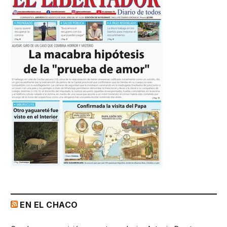
EN EL CHACO