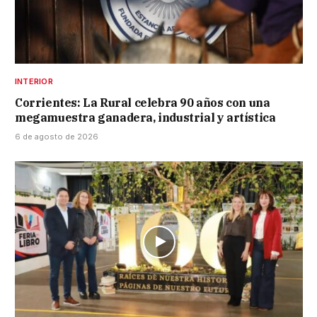
INTERIOR
Corrientes: La Rural celebra 90 años con una
megamuestra ganadera, industrial y artística
6 de agosto de 2026