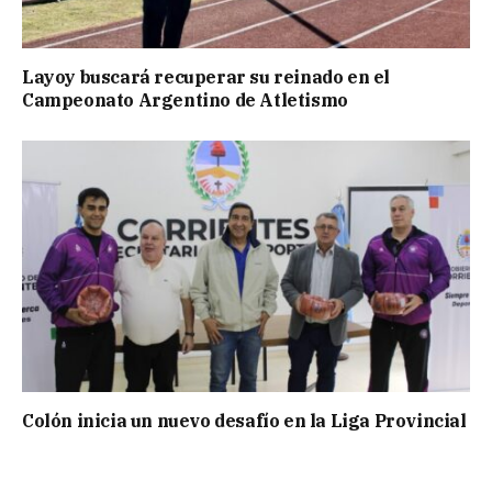
Layoy buscará recuperar su reinado en el
Campeonato Argentino de Atletismo
Colón inicia un nuevo desafío en la Liga Provincial