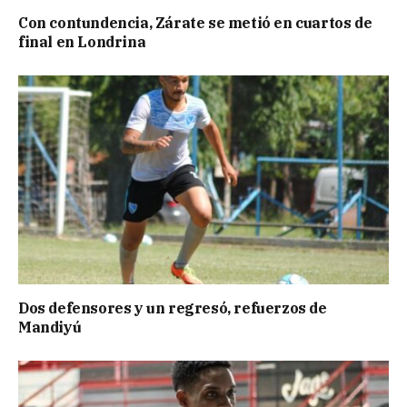
Con contundencia, Zárate se metió en cuartos de
final en Londrina
Dos defensores y un regresó, refuerzos de
Mandiyú