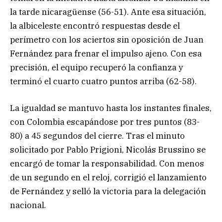
la tarde nicaragüense (56-51). Ante esa situación,
la albiceleste encontró respuestas desde el
perímetro con los aciertos sin oposición de Juan
Fernández para frenar el impulso ajeno. Con esa
precisión, el equipo recuperó la confianza y
terminó el cuarto cuatro puntos arriba (62-58).
La igualdad se mantuvo hasta los instantes finales,
con Colombia escapándose por tres puntos (83-
80) a 45 segundos del cierre. Tras el minuto
solicitado por Pablo Prigioni, Nicolás Brussino se
encargó de tomar la responsabilidad. Con menos
de un segundo en el reloj, corrigió el lanzamiento
de Fernández y selló la victoria para la delegación
nacional.