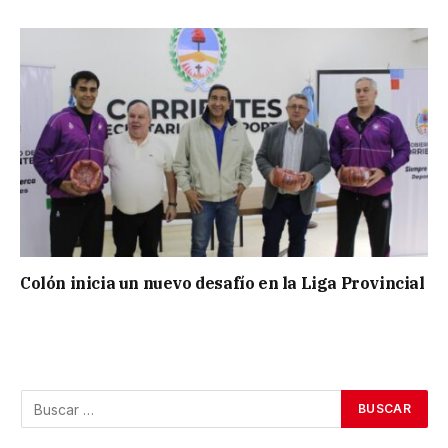
Colón inicia un nuevo desafío en la Liga Provincial