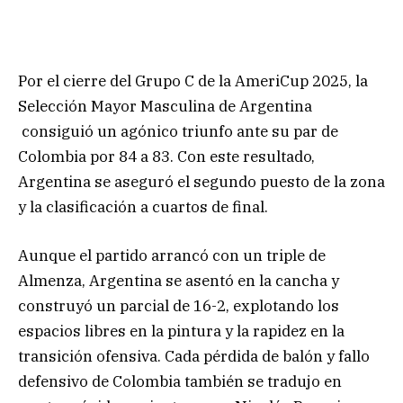
Por el cierre del Grupo C de la AmeriCup 2025, la
Selección Mayor Masculina de Argentina
consiguió un agónico triunfo ante su par de
Colombia por 84 a 83. Con este resultado,
Argentina se aseguró el segundo puesto de la zona
y la clasificación a cuartos de final.
Aunque el partido arrancó con un triple de
Almenza, Argentina se asentó en la cancha y
construyó un parcial de 16-2, explotando los
espacios libres en la pintura y la rapidez en la
transición ofensiva. Cada pérdida de balón y fallo
defensivo de Colombia también se tradujo en