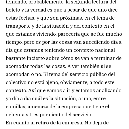
teniendo, probablemente, la segunda lectura del
boleto y la verdad es que a pesar de que uno dice
estas fechas, y que son próximas, en el tema de
transporte y de la situación y del contexto en el
que estamos viviendo, parecería que se fue mucho
tiempo, pero es por las cosas van sucediendo día a
día que estamos teniendo un contexto nacional
bastante incierto sobre cómo se van a terminar de
acomodar todas las cosas. A ver también si se
acomodan o no. El tema del servicio público del
colectivo no está ajeno, obviamente, a todo este
contexto. Así que vamos a ir y estamos analizando
ya día a día cuál es la situación, a una, entre
comillas, amenaza de la empresa que tiene el
ochenta y tres por ciento del servicio.
En cuanto al retiro de la empresa. No deja de