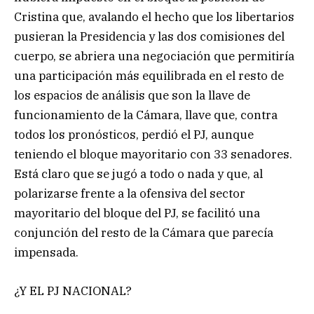
Cristina que, avalando el hecho que los libertarios
pusieran la Presidencia y las dos comisiones del
cuerpo, se abriera una negociación que permitiría
una participación más equilibrada en el resto de
los espacios de análisis que son la llave de
funcionamiento de la Cámara, llave que, contra
todos los pronósticos, perdió el PJ, aunque
teniendo el bloque mayoritario con 33 senadores.
Está claro que se jugó a todo o nada y que, al
polarizarse frente a la ofensiva del sector
mayoritario del bloque del PJ, se facilitó una
conjunción del resto de la Cámara que parecía
impensada.
¿Y EL PJ NACIONAL?