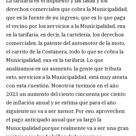
La tarifaria es el impuesto y las tasas y los
derechos comerciales que cobra la Municipalidad,
que es la fuente de su ingreso, que es lo que paga
el vecino por los servicios a la Municipalidad, esa
es la tarifaria, es decir, la cartelería, los derechos
comerciales, la patente del automotor de la moto,
el carrito de la Costanera, todo lo que se cobra la
Municipalidad, esa es la tarifaria. Lo que
analizamos es un aumento, la gente que tributa
esto, servicios a la Municipalidad, está muy atenta
con esta cuestión. Nosotros tuvimos en el año
2023 un aumento del ciento cincuenta por ciento
de inflación anual y se estima que para el año
siguiente no va a ser menor. Por eso, aprovechen
el pago anticipado anual que ya largó la
Municipalidad porque realmente va a ser una gran