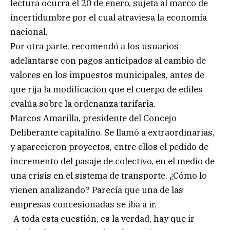
lectura ocurra el 20 de enero, sujeta al marco de
incertidumbre por el cual atraviesa la economía
nacional.
Por otra parte, recomendó a los usuarios
adelantarse con pagos anticipados al cambio de
valores en los impuestos municipales, antes de
que rija la modificación que el cuerpo de ediles
evalúa sobre la ordenanza tarifaria.
Marcos Amarilla, presidente del Concejo
Deliberante capitalino. Se llamó a extraordinarias,
y aparecieron proyectos, entre ellos el pedido de
incremento del pasaje de colectivo, en el medio de
una crisis en el sistema de transporte. ¿Cómo lo
vienen analizando? Parecía que una de las
empresas concesionadas se iba a ir.
-A toda esta cuestión, es la verdad, hay que ir