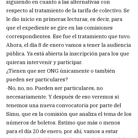
siguiendo en cuanto a las alternativas con
respecto al tratamiento de la tarifa de colectivo. Se
le dio inicio en primeras lecturas, es decir, para
que el expediente se gire en las comisiones
correspondientes. Ese fue el tratamiento que tuvo.
Ahora, el día 8 de enero vamos a tener la audiencia
pública. Ya está abierta la inscripción para los que
quieran intervenir y participar.
¿Tienen que ser ONG únicamente o también
pueden ser particulares?
-No, no, no. Pueden ser particulares, no
necesariamente. Y después de eso veremos si
tenemos una nueva convocatoria por parte del
Simu, que es la comisión que analiza el tema de los
números de boletos. Estimo que más o menos
para el día 20 de enero, por ahí, vamos a estar