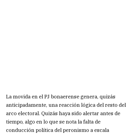
La movida en el PJ bonaerense genera, quizás
anticipadamente, una reacción lógica del resto del
arco electoral. Quizás haya sido alertar antes de
tiempo, algo en lo que se nota la falta de
conducción política del peronismo a escala