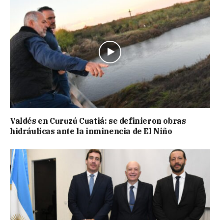
Valdés en Curuzú Cuatiá: se definieron obras
hidráulicas ante la inminencia de El Niño