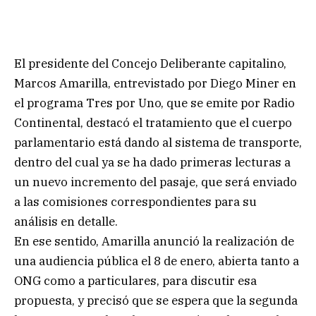
El presidente del Concejo Deliberante capitalino,
Marcos Amarilla, entrevistado por Diego Miner en
el programa Tres por Uno, que se emite por Radio
Continental, destacó el tratamiento que el cuerpo
parlamentario está dando al sistema de transporte,
dentro del cual ya se ha dado primeras lecturas a
un nuevo incremento del pasaje, que será enviado
a las comisiones correspondientes para su
análisis en detalle.
En ese sentido, Amarilla anunció la realización de
una audiencia pública el 8 de enero, abierta tanto a
ONG como a particulares, para discutir esa
propuesta, y precisó que se espera que la segunda