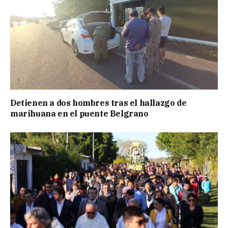
Detienen a dos hombres tras el hallazgo de
marihuana en el puente Belgrano