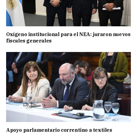
Oxígeno institucional para el NEA: juraron nuevos
fiscales generales
Apoyo parlamentario correntino a textiles