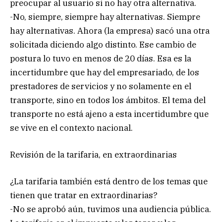
preocupar al usuario si no hay otra alternativa.
-No, siempre, siempre hay alternativas. Siempre
hay alternativas. Ahora (la empresa) sacó una otra
solicitada diciendo algo distinto. Ese cambio de
postura lo tuvo en menos de 20 días. Esa es la
incertidumbre que hay del empresariado, de los
prestadores de servicios y no solamente en el
transporte, sino en todos los ámbitos. El tema del
transporte no está ajeno a esta incertidumbre que
se vive en el contexto nacional.
Revisión de la tarifaria, en extraordinarias
¿La tarifaria también está dentro de los temas que
tienen que tratar en extraordinarias?
-No se aprobó aún, tuvimos una audiencia pública.