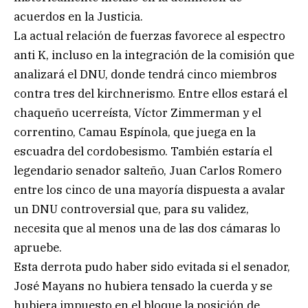
acuerdos en la Justicia.
La actual relación de fuerzas favorece al espectro
anti K, incluso en la integración de la comisión que
analizará el DNU, donde tendrá cinco miembros
contra tres del kirchnerismo. Entre ellos estará el
chaqueño ucerreísta, Víctor Zimmerman y el
correntino, Camau Espínola, que juega en la
escuadra del cordobesismo. También estaría el
legendario senador salteño, Juan Carlos Romero
entre los cinco de una mayoría dispuesta a avalar
un DNU controversial que, para su validez,
necesita que al menos una de las dos cámaras lo
apruebe.
Esta derrota pudo haber sido evitada si el senador,
José Mayans no hubiera tensado la cuerda y se
hubiera impuesto en el bloque la posición de