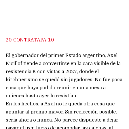
20-CONTRATAPA-10
El gobernador del primer Estado argentino, Axel
Kicillof tiende a convertirse en la cara visible de la
resistencia K con vistas a 2027, donde el
kirchnerismo se quedó sin jugadores. No fue poca
cosa que haya podido reunir en una mesa a
quienes hasta ayer lo resistían.
En los hechos, a Axel no le queda otra cosa que
apuntar al premio mayor. Sin reelección posible,
sería ahora o nunca. No parece dispuesto a dejar
pasar el tren luego de acomodar las calchas, al