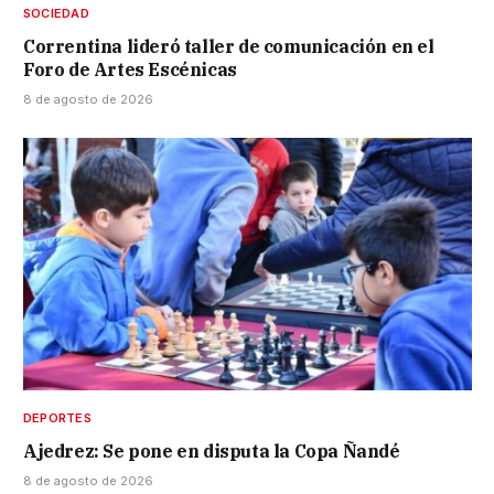
SOCIEDAD
Correntina lideró taller de comunicación en el
Foro de Artes Escénicas
8 de agosto de 2026
DEPORTES
Ajedrez: Se pone en disputa la Copa Ñandé
8 de agosto de 2026