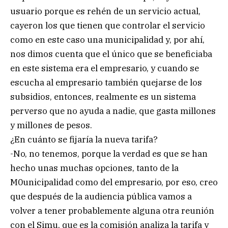
usuario porque es rehén de un servicio actual,
cayeron los que tienen que controlar el servicio
como en este caso una municipalidad y, por ahí,
nos dimos cuenta que el único que se beneficiaba
en este sistema era el empresario, y cuando se
escucha al empresario también quejarse de los
subsidios, entonces, realmente es un sistema
perverso que no ayuda a nadie, que gasta millones
y millones de pesos.
¿En cuánto se fijaría la nueva tarifa?
-No, no tenemos, porque la verdad es que se han
hecho unas muchas opciones, tanto de la
M0unicipalidad como del empresario, por eso, creo
que después de la audiencia pública vamos a
volver a tener probablemente alguna otra reunión
con el Simu, que es la comisión analiza la tarifa y