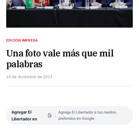
EDICIÓN IMPRESA
Una foto vale más que mil
palabras
24 de diciembre de 2023
Agregar El
Agrega El Libertador a tus medios
preferidos en Google
Libertador en