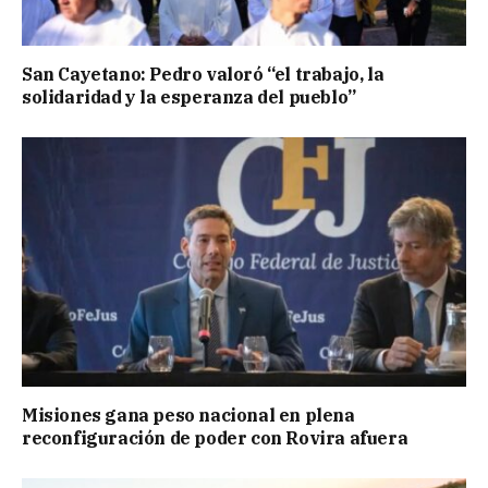
San Cayetano: Pedro valoró “el trabajo, la
solidaridad y la esperanza del pueblo”
Misiones gana peso nacional en plena
reconfiguración de poder con Rovira afuera