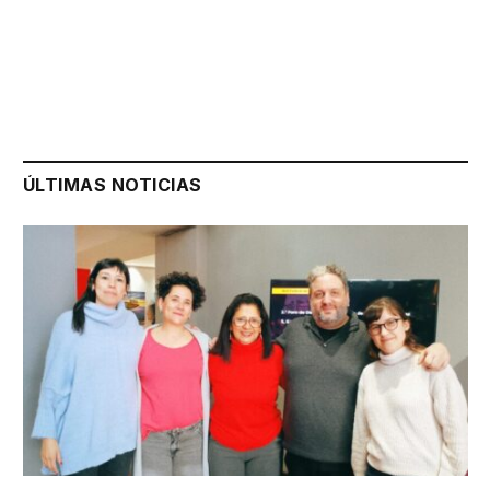
ÚLTIMAS NOTICIAS