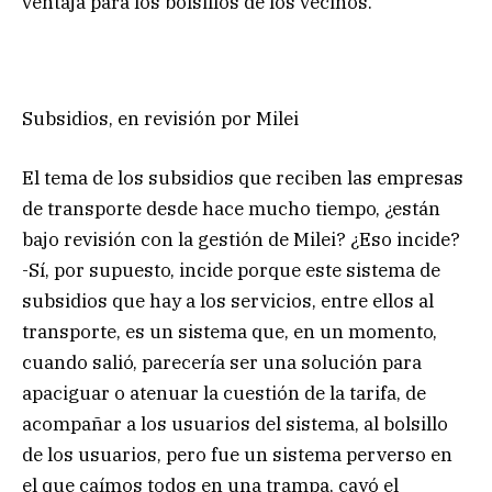
ventaja para los bolsillos de los vecinos.
Subsidios, en revisión por Milei
El tema de los subsidios que reciben las empresas
de transporte desde hace mucho tiempo, ¿están
bajo revisión con la gestión de Milei? ¿Eso incide?
-Sí, por supuesto, incide porque este sistema de
subsidios que hay a los servicios, entre ellos al
transporte, es un sistema que, en un momento,
cuando salió, parecería ser una solución para
apaciguar o atenuar la cuestión de la tarifa, de
acompañar a los usuarios del sistema, al bolsillo
de los usuarios, pero fue un sistema perverso en
el que caímos todos en una trampa, cayó el