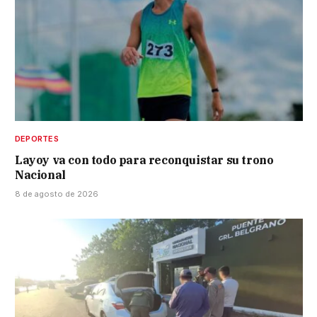
DEPORTES
Layoy va con todo para reconquistar su trono
Nacional
8 de agosto de 2026