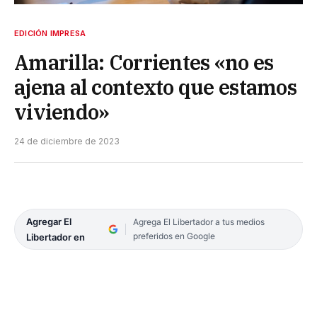
EDICIÓN IMPRESA
Amarilla: Corrientes «no es
ajena al contexto que estamos
viviendo»
24 de diciembre de 2023
Agregar El
Agrega El Libertador a tus medios
preferidos en Google
Libertador en