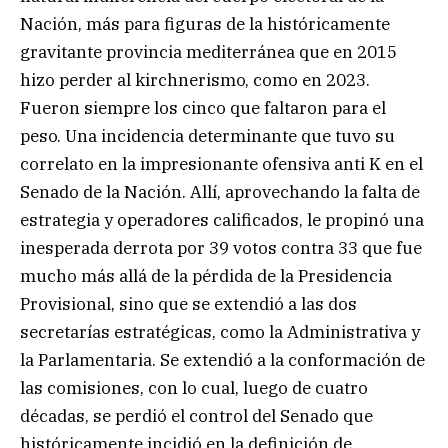
Nación, más para figuras de la históricamente
gravitante provincia mediterránea que en 2015
hizo perder al kirchnerismo, como en 2023.
Fueron siempre los cinco que faltaron para el
peso. Una incidencia determinante que tuvo su
correlato en la impresionante ofensiva anti K en el
Senado de la Nación. Allí, aprovechando la falta de
estrategia y operadores calificados, le propinó una
inesperada derrota por 39 votos contra 33 que fue
mucho más allá de la pérdida de la Presidencia
Provisional, sino que se extendió a las dos
secretarías estratégicas, como la Administrativa y
la Parlamentaria. Se extendió a la conformación de
las comisiones, con lo cual, luego de cuatro
décadas, se perdió el control del Senado que
históricamente incidió en la definición de