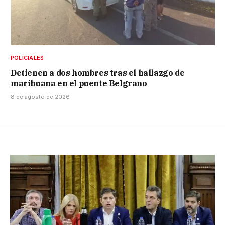
POLICIALES
Detienen a dos hombres tras el hallazgo de
marihuana en el puente Belgrano
8 de agosto de 2026