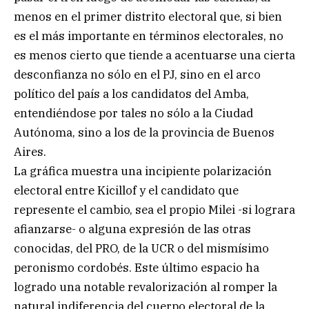
menos en el primer distrito electoral que, si bien
es el más importante en términos electorales, no
es menos cierto que tiende a acentuarse una cierta
desconfianza no sólo en el PJ, sino en el arco
político del país a los candidatos del Amba,
entendiéndose por tales no sólo a la Ciudad
Autónoma, sino a los de la provincia de Buenos
Aires.
La gráfica muestra una incipiente polarización
electoral entre Kicillof y el candidato que
represente el cambio, sea el propio Milei -si lograra
afianzarse- o alguna expresión de las otras
conocidas, del PRO, de la UCR o del mismísimo
peronismo cordobés. Este último espacio ha
logrado una notable revalorización al romper la
natural indiferencia del cuerpo electoral de la