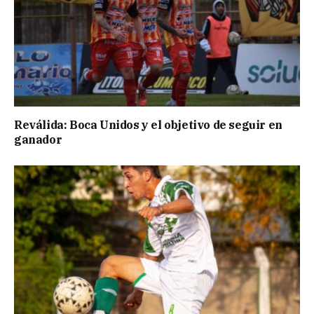
Reválida: Boca Unidos y el objetivo de seguir en
ganador