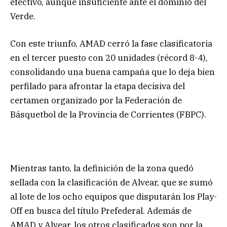
efectivo, aunque insuficiente ante el dominio del
Verde.
Con este triunfo, AMAD cerró la fase clasificatoria
en el tercer puesto con 20 unidades (récord 8-4),
consolidando una buena campaña que lo deja bien
perfilado para afrontar la etapa decisiva del
certamen organizado por la Federación de
Básquetbol de la Provincia de Corrientes (FBPC).
Mientras tanto, la definición de la zona quedó
sellada con la clasificación de Alvear, que se sumó
al lote de los ocho equipos que disputarán los Play-
Off en busca del título Prefederal. Además de
AMAD y Alvear, los otros clasificados son por la