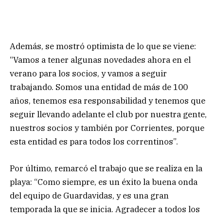
Además, se mostró optimista de lo que se viene:
“Vamos a tener algunas novedades ahora en el
verano para los socios, y vamos a seguir
trabajando. Somos una entidad de más de 100
años, tenemos esa responsabilidad y tenemos que
seguir llevando adelante el club por nuestra gente,
nuestros socios y también por Corrientes, porque
esta entidad es para todos los correntinos”.
Por último, remarcó el trabajo que se realiza en la
playa: “Como siempre, es un éxito la buena onda
del equipo de Guardavidas, y es una gran
temporada la que se inicia. Agradecer a todos los