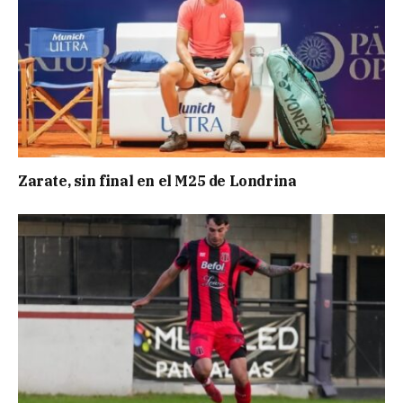
Zarate, sin final en el M25 de Londrina