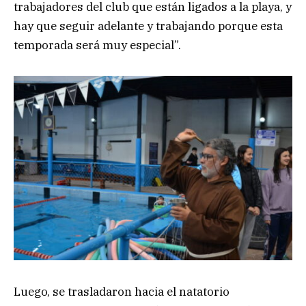
trabajadores del club que están ligados a la playa, y
hay que seguir adelante y trabajando porque esta
temporada será muy especial”.
Luego, se trasladaron hacia el natatorio