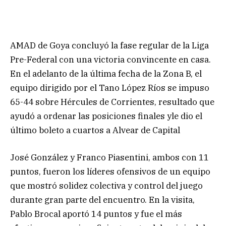
AMAD de Goya concluyó la fase regular de la Liga
Pre-Federal con una victoria convincente en casa.
En el adelanto de la última fecha de la Zona B, el
equipo dirigido por el Tano López Ríos se impuso
65-44 sobre Hércules de Corrientes, resultado que
ayudó a ordenar las posiciones finales yle dio el
último boleto a cuartos a Alvear de Capital
José González y Franco Piasentini, ambos con 11
puntos, fueron los líderes ofensivos de un equipo
que mostró solidez colectiva y control del juego
durante gran parte del encuentro. En la visita,
Pablo Brocal aportó 14 puntos y fue el más