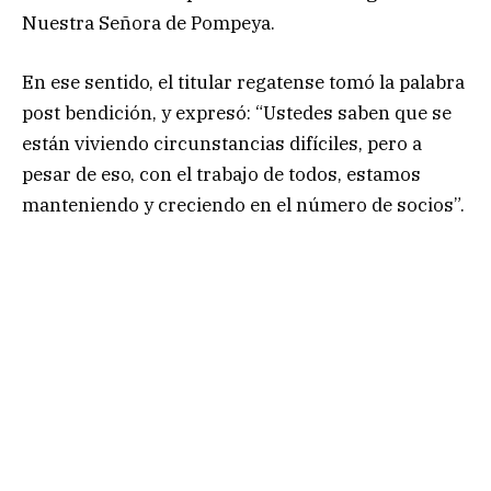
Nuestra Señora de Pompeya.
En ese sentido, el titular regatense tomó la palabra
post bendición, y expresó: “Ustedes saben que se
están viviendo circunstancias difíciles, pero a
pesar de eso, con el trabajo de todos, estamos
manteniendo y creciendo en el número de socios”.