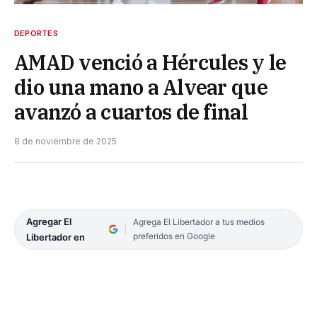
DEPORTES
AMAD venció a Hércules y le
dio una mano a Alvear que
avanzó a cuartos de final
8 de noviembre de 2025
Agregar El
Agrega El Libertador a tus medios
preferidos en Google
Libertador en