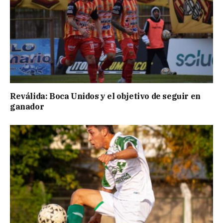
Reválida: Boca Unidos y el objetivo de seguir en
ganador