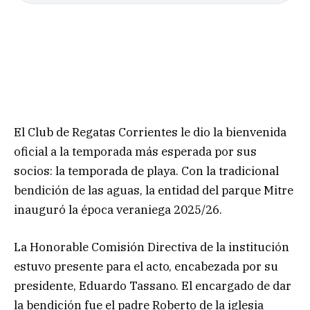
El Club de Regatas Corrientes le dio la bienvenida
oficial a la temporada más esperada por sus
socios: la temporada de playa. Con la tradicional
bendición de las aguas, la entidad del parque Mitre
inauguró la época veraniega 2025/26.
La Honorable Comisión Directiva de la institución
estuvo presente para el acto, encabezada por su
presidente, Eduardo Tassano. El encargado de dar
la bendición fue el padre Roberto de la iglesia