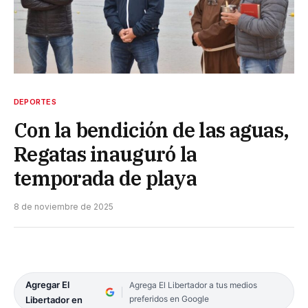
DEPORTES
Con la bendición de las aguas,
Regatas inauguró la
temporada de playa
8 de noviembre de 2025
Agregar El
Agrega El Libertador a tus medios
preferidos en Google
Libertador en