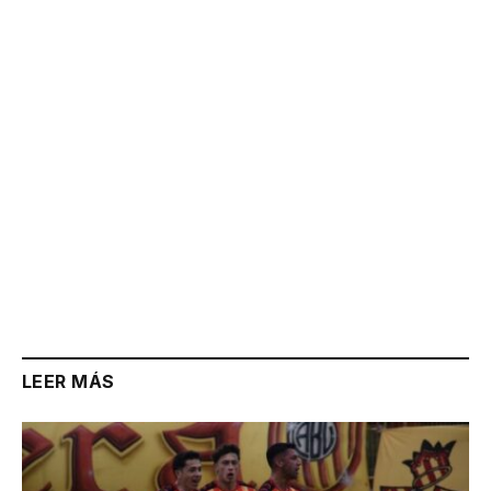
Link
LEER MÁS