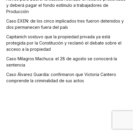
y deberá pagar el fondo estímulo a trabajadores de
Producción
Caso EXEN: de los cinco implicados tres fueron detenidos y
dos permanecen fuera del país
Capitanich sostuvo que la propiedad privada ya está
protegida por la Constitución y reclamó el debate sobre el
acceso a la propiedad
Caso Milagros Machuca: el 28 de agosto se conocerá la
sentencia
Caso Álvarez Guardia: confirmaron que Victoria Cantero
comprende la criminalidad de sus actos