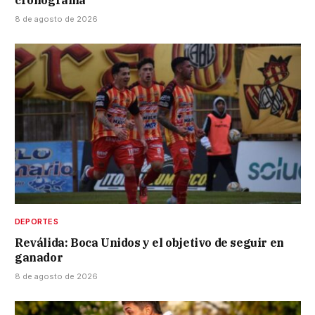
8 de agosto de 2026
DEPORTES
Reválida: Boca Unidos y el objetivo de seguir en
ganador
8 de agosto de 2026