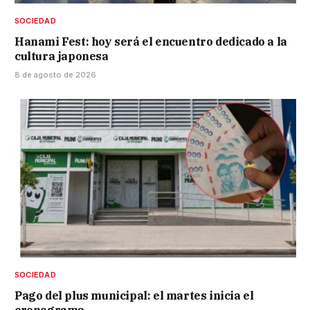
SOCIEDAD
Hanami Fest: hoy será el encuentro dedicado a la
cultura japonesa
8 de agosto de 2026
SOCIEDAD
Pago del plus municipal: el martes inicia el
cronograma