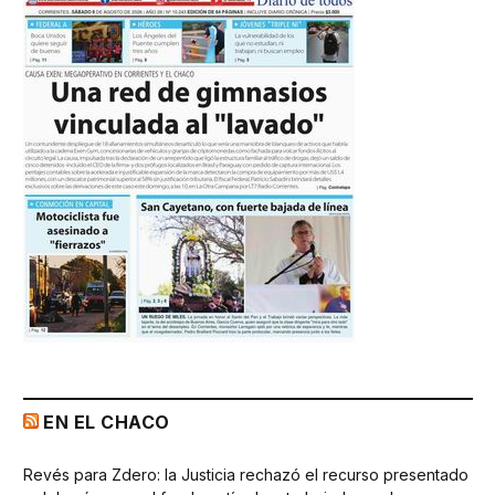
EN EL CHACO
Revés para Zdero: la Justicia rechazó el recurso presentado