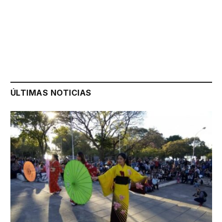
ÚLTIMAS NOTICIAS