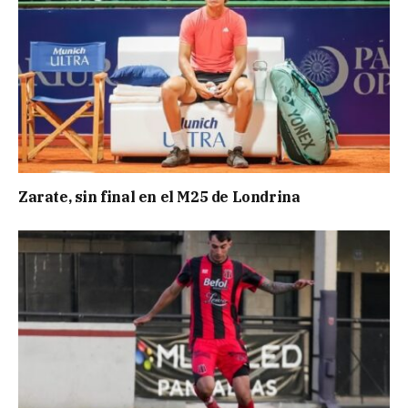
Zarate, sin final en el M25 de Londrina