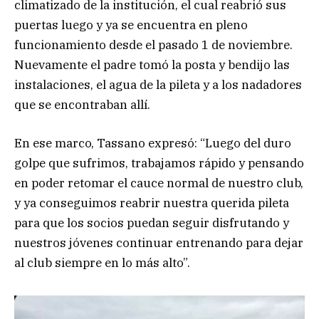
climatizado de la institución, el cual reabrió sus
puertas luego y ya se encuentra en pleno
funcionamiento desde el pasado 1 de noviembre.
Nuevamente el padre tomó la posta y bendijo las
instalaciones, el agua de la pileta y a los nadadores
que se encontraban allí.
En ese marco, Tassano expresó: “Luego del duro
golpe que sufrimos, trabajamos rápido y pensando
en poder retomar el cauce normal de nuestro club,
y ya conseguimos reabrir nuestra querida pileta
para que los socios puedan seguir disfrutando y
nuestros jóvenes continuar entrenando para dejar
al club siempre en lo más alto”.