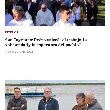
INTERIOR
San Cayetano: Pedro valoró “el trabajo, la
solidaridad y la esperanza del pueblo”
7 de agosto de 2026