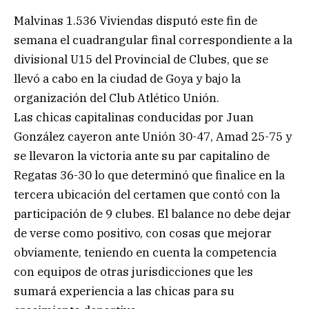
Malvinas 1.536 Viviendas disputó este fin de
semana el cuadrangular final correspondiente a la
divisional U15 del Provincial de Clubes, que se
llevó a cabo en la ciudad de Goya y bajo la
organización del Club Atlético Unión.
Las chicas capitalinas conducidas por Juan
González cayeron ante Unión 30-47, Amad 25-75 y
se llevaron la victoria ante su par capitalino de
Regatas 36-30 lo que determinó que finalice en la
tercera ubicación del certamen que contó con la
participación de 9 clubes. El balance no debe dejar
de verse como positivo, con cosas que mejorar
obviamente, teniendo en cuenta la competencia
con equipos de otras jurisdicciones que les
sumará experiencia a las chicas para su