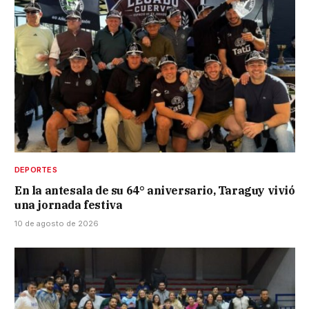
DEPORTES
En la antesala de su 64° aniversario, Taraguy vivió
una jornada festiva
10 de agosto de 2026