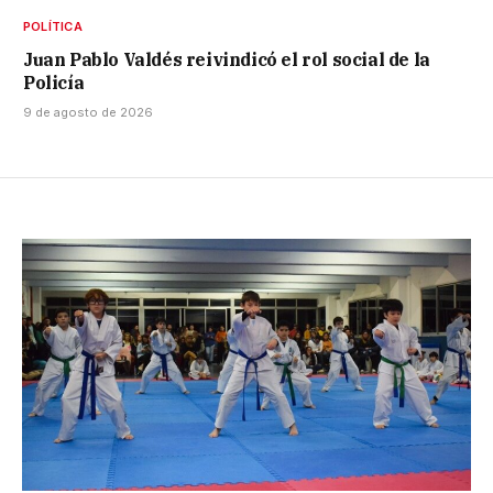
POLÍTICA
Juan Pablo Valdés reivindicó el rol social de la
Policía
9 de agosto de 2026