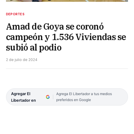
DEPORTES
Amad de Goya se coronó
campeón y 1.536 Viviendas se
subió al podio
2 de julio de 2024
Agregar El
Agrega El Libertador a tus medios
preferidos en Google
Libertador en