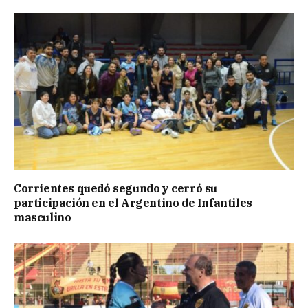
Corrientes quedó segundo y cerró su
participación en el Argentino de Infantiles
masculino