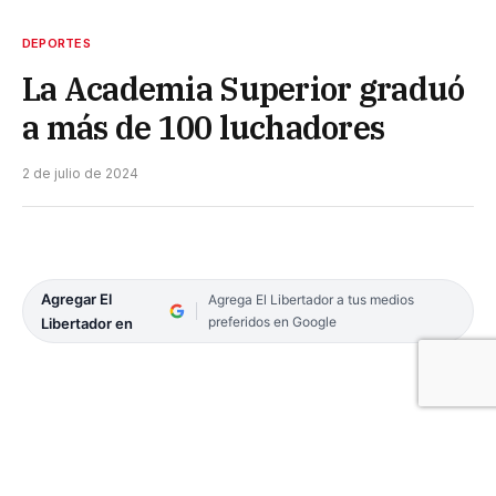
DEPORTES
La Academia Superior graduó
a más de 100 luchadores
2 de julio de 2024
Agregar El
Agrega El Libertador a tus medios
preferidos en Google
Libertador en