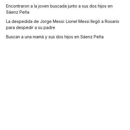
Encontraron a la joven buscada junto a sus dos hijos en
Sáenz Peña
La despedida de Jorge Messi: Lionel Messi llegó a Rosario
para despedir a su padre
Buscan a una mamá y sus dos hijos en Sáenz Peña