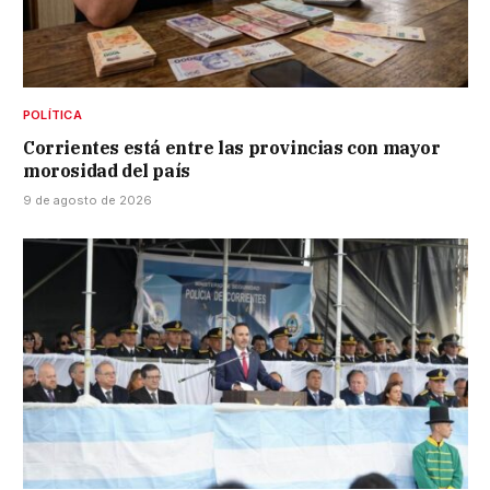
POLÍTICA
Corrientes está entre las provincias con mayor
morosidad del país
9 de agosto de 2026