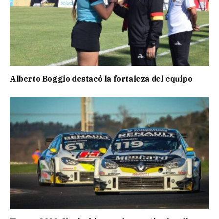
Alberto Boggio destacó la fortaleza del equipo