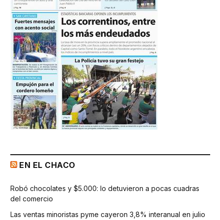
EN EL CHACO
Robó chocolates y $5.000: lo detuvieron a pocas cuadras
del comercio
Las ventas minoristas pyme cayeron 3,8% interanual en julio