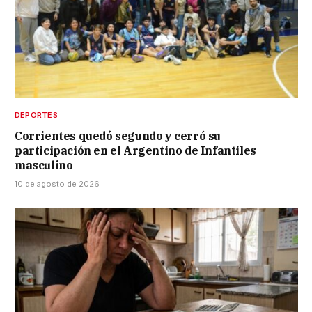
DEPORTES
Corrientes quedó segundo y cerró su
participación en el Argentino de Infantiles
masculino
10 de agosto de 2026