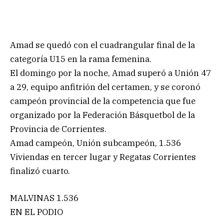
Amad se quedó con el cuadrangular final de la
categoría U15 en la rama femenina.
El domingo por la noche, Amad superó a Unión 47
a 29, equipo anfitrión del certamen, y se coronó
campeón provincial de la competencia que fue
organizado por la Federación Básquetbol de la
Provincia de Corrientes.
Amad campeón, Unión subcampeón, 1.536
Viviendas en tercer lugar y Regatas Corrientes
finalizó cuarto.
MALVINAS 1.536
EN EL PODIO