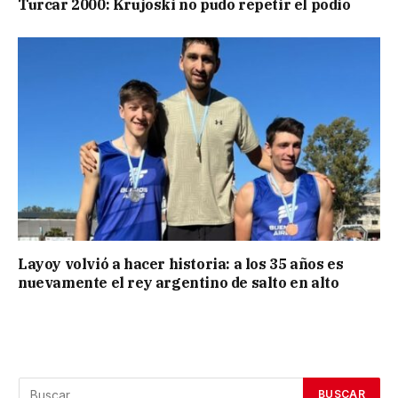
Turcar 2000: Krujoski no pudo repetir el podio
Layoy volvió a hacer historia: a los 35 años es
nuevamente el rey argentino de salto en alto