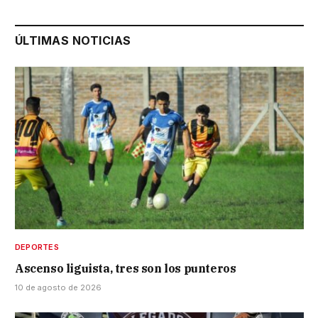
ÚLTIMAS NOTICIAS
DEPORTES
Ascenso liguista, tres son los punteros
10 de agosto de 2026