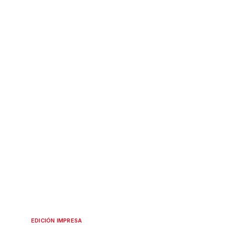
EDICIÓN IMPRESA