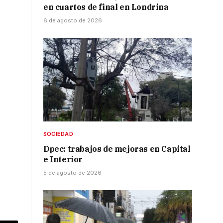
en cuartos de final en Londrina
6 de agosto de 2026
SOCIEDAD
Dpec: trabajos de mejoras en Capital
e Interior
5 de agosto de 2026