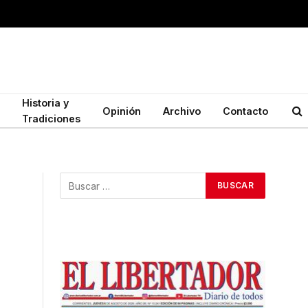
Historia y
Opinión
Archivo
Contacto
Tradiciones