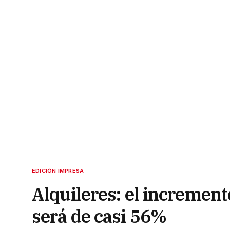
EDICIÓN IMPRESA
Alquileres: el increment
será de casi 56%