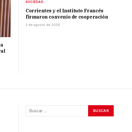
SOCIEDAD
Corrientes y el Instituto Francés
firmaron convenio de cooperación
5 de agosto de 2026
 a
ral