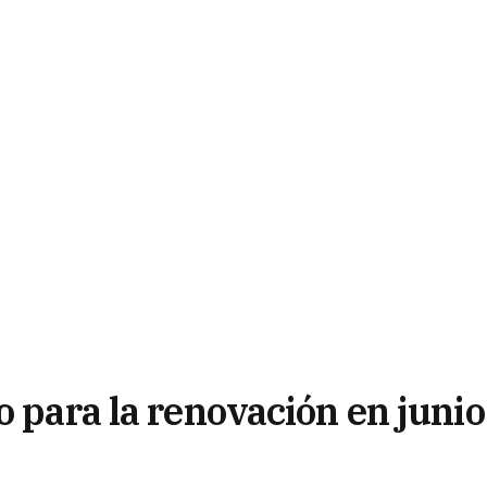
o para la renovación en junio