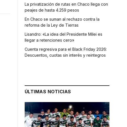
La privatización de rutas en Chaco llega con
peajes de hasta 4.259 pesos
En Chaco se suman al rechazo contra la
reforma de la Ley de Tierras
Lisandro: «La idea del Presidente Milei es
llegar a retenciones cero»
Cuenta regresiva para el Black Friday 2026:
Descuentos, cuotas sin interés y reintegros
ÚLTIMAS NOTICIAS