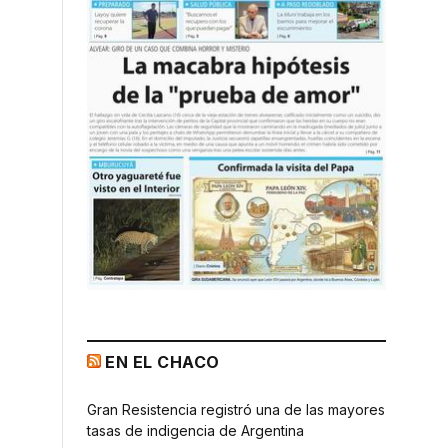
EN EL CHACO
Gran Resistencia registró una de las mayores
tasas de indigencia de Argentina