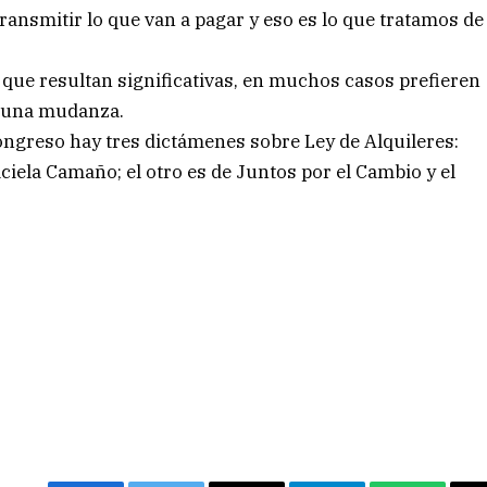
ransmitir lo que van a pagar y eso es lo que tratamos de
s que resultan significativas, en muchos casos prefieren
a una mudanza.
ngreso hay tres dictámenes sobre Ley de Alquileres:
ciela Camaño; el otro es de Juntos por el Cambio y el