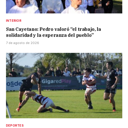
INTERIOR
San Cayetano: Pedro valoró “el trabajo, la
solidaridad y la esperanza del pueblo”
7 de agosto de 2026
DEPORTES