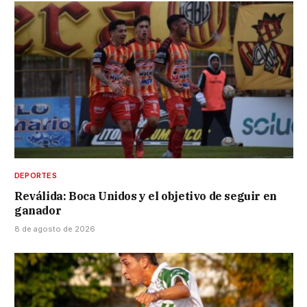
DEPORTES
Reválida: Boca Unidos y el objetivo de seguir en
ganador
8 de agosto de 2026