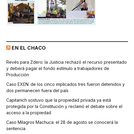
EN EL CHACO
Revés para Zdero: la Justicia rechazó el recurso presentado
y deberá pagar el fondo estímulo a trabajadores de
Producción
Caso EXEN: de los cinco implicados tres fueron detenidos y
dos permanecen fuera del país
Capitanich sostuvo que la propiedad privada ya está
protegida por la Constitución y reclamó el debate sobre el
acceso a la propiedad
Caso Milagros Machuca: el 28 de agosto se conocerá la
sentencia