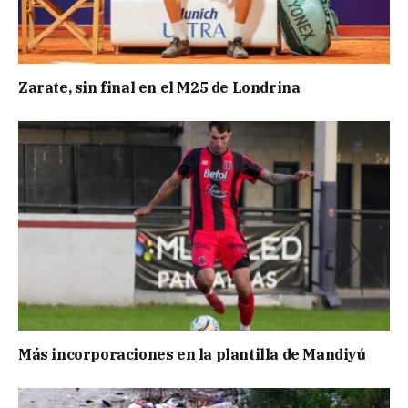
Zarate, sin final en el M25 de Londrina
Más incorporaciones en la plantilla de Mandiyú