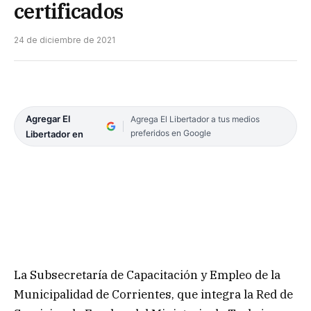
certificados
24 de diciembre de 2021
Agregar El
Agrega El Libertador a tus medios
preferidos en Google
Libertador en
La Subsecretaría de Capacitación y Empleo de la
Municipalidad de Corrientes, que integra la Red de