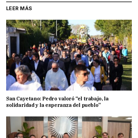
LEER MÁS
San Cayetano: Pedro valoró “el trabajo, la
solidaridad y la esperanza del pueblo”