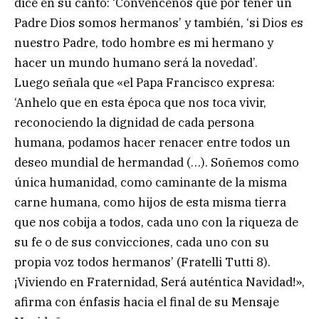
dice en su canto: ‘Convéncenos que por tener un
Padre Dios somos hermanos’ y también, ‘si Dios es
nuestro Padre, todo hombre es mi hermano y
hacer un mundo humano será la novedad’.
Luego señala que «el Papa Francisco expresa:
‘Anhelo que en esta época que nos toca vivir,
reconociendo la dignidad de cada persona
humana, podamos hacer renacer entre todos un
deseo mundial de hermandad (…). Soñemos como
única humanidad, como caminante de la misma
carne humana, como hijos de esta misma tierra
que nos cobija a todos, cada uno con la riqueza de
su fe o de sus convicciones, cada uno con su
propia voz todos hermanos’ (Fratelli Tutti 8).
¡Viviendo en Fraternidad, Será auténtica Navidad!»,
afirma con énfasis hacia el final de su Mensaje