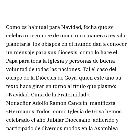
Como es habitual para Navidad, fecha que se
celebra o reconoce de una u otra manera a escala
planetaria, los obispos en el mundo dan a conocer
un mensaje para sus diócesis, como lo hace el
Papa para toda la Iglesia y personas de buena
voluntad de todas las naciones. Tal el caso del
obispo de la Diócesis de Goya, quien este año su
texto hace girar en torno al título que plasmó:
«Navidad: Cuna de la Fraternidad».
Monseñor Adolfo Ramón Canecín, manifiesta:
«Hermanos Todos: como Iglesia de Goya hemos
celebrado el año Jubilar Diocesano; adherido y
participado de diversos modos en la Asamblea