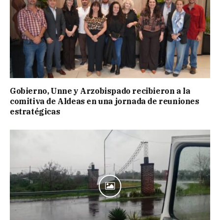
Gobierno, Unne y Arzobispado recibieron a la
comitiva de Aldeas en una jornada de reuniones
estratégicas