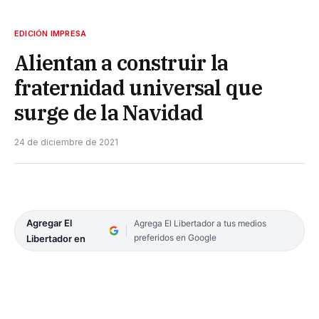
EDICIÓN IMPRESA
Alientan a construir la
fraternidad universal que
surge de la Navidad
24 de diciembre de 2021
Agregar El
Agrega El Libertador a tus medios
preferidos en Google
Libertador en