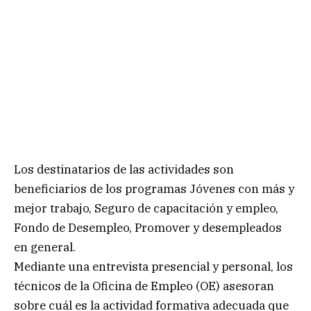
Los destinatarios de las actividades son
beneficiarios de los programas Jóvenes con más y
mejor trabajo, Seguro de capacitación y empleo,
Fondo de Desempleo, Promover y desempleados
en general.
Mediante una entrevista presencial y personal, los
técnicos de la Oficina de Empleo (OE) asesoran
sobre cuál es la actividad formativa adecuada que