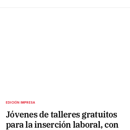
EDICIÓN IMPRESA
Jóvenes de talleres gratuitos
para la inserción laboral, con