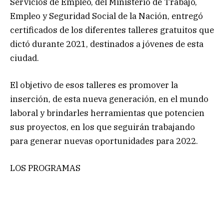
Servicios de Empleo, del Ministerio de Trabajo,
Empleo y Seguridad Social de la Nación, entregó
certificados de los diferentes talleres gratuitos que
dictó durante 2021, destinados a jóvenes de esta
ciudad.
El objetivo de esos talleres es promover la
inserción, de esta nueva generación, en el mundo
laboral y brindarles herramientas que potencien
sus proyectos, en los que seguirán trabajando
para generar nuevas oportunidades para 2022.
LOS PROGRAMAS