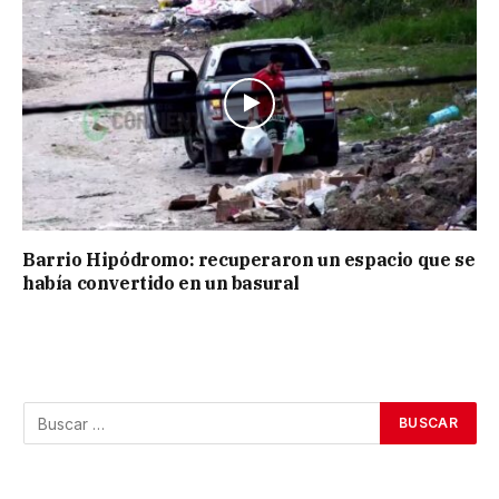
Barrio Hipódromo: recuperaron un espacio que se
había convertido en un basural