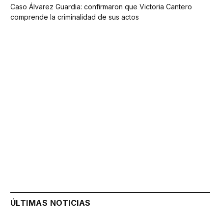
Caso Álvarez Guardia: confirmaron que Victoria Cantero
comprende la criminalidad de sus actos
ÚLTIMAS NOTICIAS