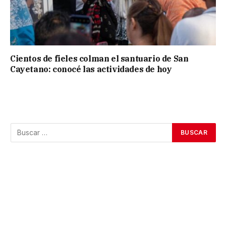
Cientos de fieles colman el santuario de San
Cayetano: conocé las actividades de hoy