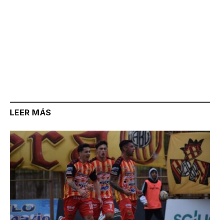
LEER MÁS