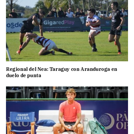
Regional del Nea: Taraguy con Aranduroga en
duelo de punta