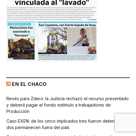
EN EL CHACO
Revés para Zdero: la Justicia rechazó el recurso presentado
y deberá pagar el fondo estímulo a trabajadores de
Producción
Caso EXEN: de los cinco implicados tres fueron detenidos y
dos permanecen fuera del país