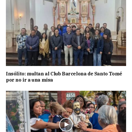
Insólito: multan al Club Barcelona de Santo Tomé
por no ir a una misa