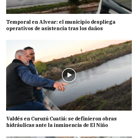
Temporal en Alvear: el municipio despliega
operativos de asistencia tras los daños
Valdés en Curuzú Cuatiá: se definieron obras
hidráulicas ante la inminencia de El Niño