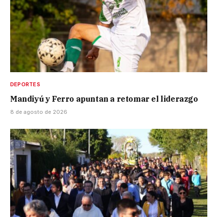
DEPORTES
Mandiyú y Ferro apuntan a retomar el liderazgo
8 de agosto de 2026