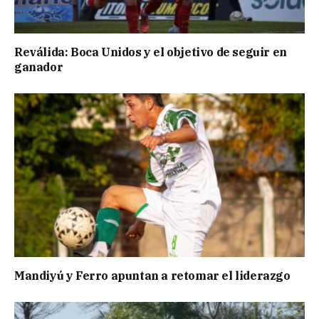
Reválida: Boca Unidos y el objetivo de seguir en
ganador
Mandiyú y Ferro apuntan a retomar el liderazgo