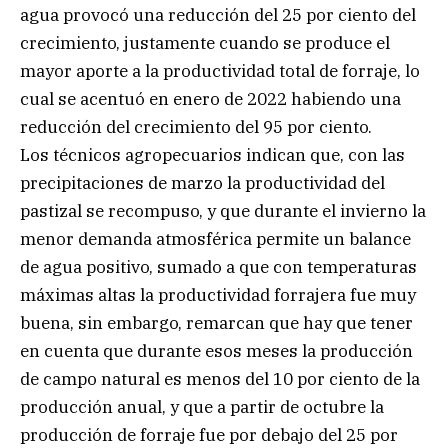
agua provocó una reducción del 25 por ciento del
crecimiento, justamente cuando se produce el
mayor aporte a la productividad total de forraje, lo
cual se acentuó en enero de 2022 habiendo una
reducción del crecimiento del 95 por ciento.
Los técnicos agropecuarios indican que, con las
precipitaciones de marzo la productividad del
pastizal se recompuso, y que durante el invierno la
menor demanda atmosférica permite un balance
de agua positivo, sumado a que con temperaturas
máximas altas la productividad forrajera fue muy
buena, sin embargo, remarcan que hay que tener
en cuenta que durante esos meses la producción
de campo natural es menos del 10 por ciento de la
producción anual, y que a partir de octubre la
producción de forraje fue por debajo del 25 por