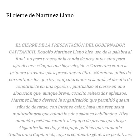
El cierre de Martínez Llano
EL CIERRE DE LA PRESENTACIÓN DEL GOBERNADOR
CAPITANICH. Rodolfo Martínez Llano hizo uso de la palabra al
final, no para proseguir la ronda de preguntas sino para
agradecer a «Coqui» que haya elegido a Corrientes como la
primera provincia para presentar su libro. «Seremos miles de
correntinos los que te acompañaremos si asumís el desafío de
constituirte en una opción», puntualizó al cierre en una
alocución que, aunque breve, concitó reiterados aplausos.
Martínez Llano destacó la organización que permitió que un
sábado de tarde, con intenso calor, haya una respuesta
multitudinaria que colmó los dos salones habilitados. Hizo
mención particularmente al equipo de prensa que dirige
Alejandra Saucedo, y el equipo político que comanda
Guillermina Capitanich, cuyo crecimiento genera expectativas.