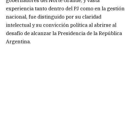
gobernadores del Norte Grande, y vasta
experiencia tanto dentro del PJ como en la gestión
nacional, fue distinguido por su claridad
intelectual y su convicción política al abrirse al
desafío de alcanzar la Presidencia de la República
Argentina.