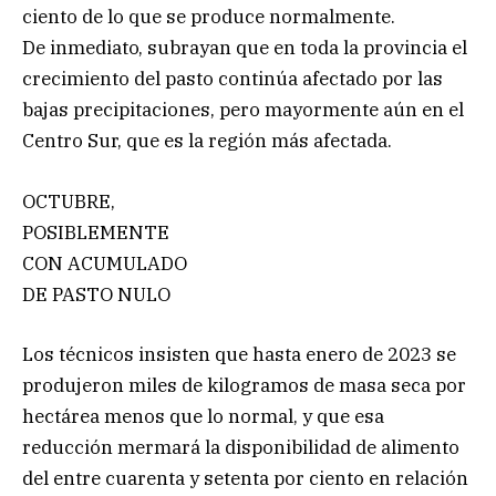
ciento de lo que se produce normalmente.
De inmediato, subrayan que en toda la provincia el
crecimiento del pasto continúa afectado por las
bajas precipitaciones, pero mayormente aún en el
Centro Sur, que es la región más afectada.
OCTUBRE,
POSIBLEMENTE
CON ACUMULADO
DE PASTO NULO
Los técnicos insisten que hasta enero de 2023 se
produjeron miles de kilogramos de masa seca por
hectárea menos que lo normal, y que esa
reducción mermará la disponibilidad de alimento
del entre cuarenta y setenta por ciento en relación