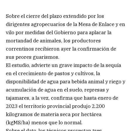
Sobre el cierre del plazo extendido por los
dirigentes agropecuarios de la Mesa de Enlace y en
vilo por medidas del Gobierno para aplacar la
mortandad de animales, los productores
correntinos recibieron ayer la confirmación de
sus peores guarismos.
El estudio, advierte un grave impacto de la sequía
en el crecimiento de pastos y cultivos, la
disponibilidad de agua para bebida animal y riego y
acumulación de agua en el suelo, represas y
tajamares, a la vez, confirma que hasta enero de
2023 el territorio provincial produjo 2.200
kilogramos de materia seca por hectárea
(kgMS/ha) menos que lo normal.
Sobre el dato, los técnicos proyectan tres