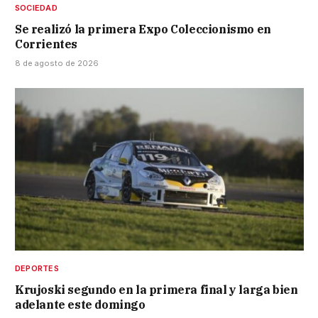
SOCIEDAD
Se realizó la primera Expo Coleccionismo en
Corrientes
8 de agosto de 2026
DEPORTES
Krujoski segundo en la primera final y larga bien
adelante este domingo