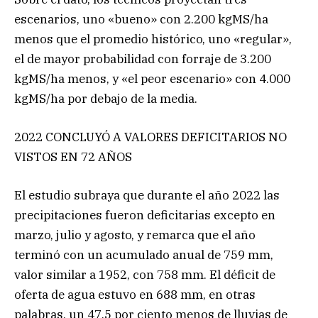
escenarios, uno «bueno» con 2.200 kgMS/ha
menos que el promedio histórico, uno «regular»,
el de mayor probabilidad con forraje de 3.200
kgMS/ha menos, y «el peor escenario» con 4.000
kgMS/ha por debajo de la media.
2022 CONCLUYÓ A VALORES DEFICITARIOS NO
VISTOS EN 72 AÑOS
El estudio subraya que durante el año 2022 las
precipitaciones fueron deficitarias excepto en
marzo, julio y agosto, y remarca que el año
terminó con un acumulado anual de 759 mm,
valor similar a 1952, con 758 mm. El déficit de
oferta de agua estuvo en 688 mm, en otras
palabras, un 47,5 por ciento menos de lluvias de