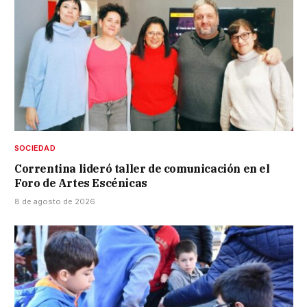
SOCIEDAD
Correntina lideró taller de comunicación en el
Foro de Artes Escénicas
8 de agosto de 2026