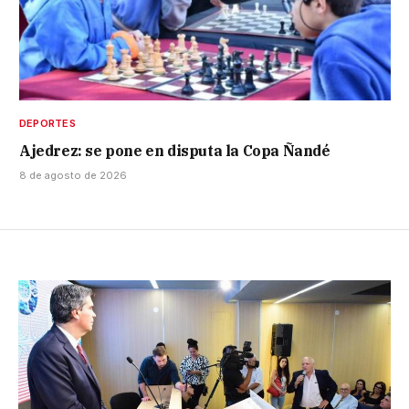
DEPORTES
Ajedrez: se pone en disputa la Copa Ñandé
8 de agosto de 2026