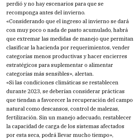
perdió y no hay escenarios para que se
recomponga antes del invierno.
«Considerando que el ingreso al invierno se dará
con muy poco o nada de pasto acumulado, habrá
que extremar las medidas de manejo que permitan
clasificar la hacienda por requerimientos, vender
categorías menos productivas y hacer encierres
estratégicos para suplementar o alimentar
categorías más sensibles», alertan.
«Si las condiciones climáticas se restablecen
durante 2023, se deberían considerar prácticas
que tiendan a favorecer la recuperación del campo
natural como descansos, control de malezas,
fertilización. Sin un manejo adecuado, restablecer
la capacidad de carga de los sistemas afectados
por esta seca, podrá llevar mucho tiempo»,