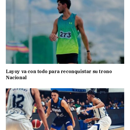
Layoy va con todo para reconquistar su trono
Nacional