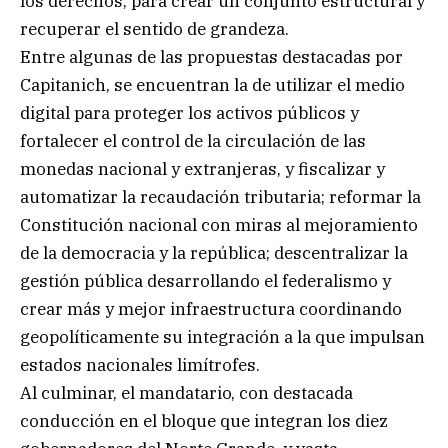
los derechos, para crear un conjunto estructural y
recuperar el sentido de grandeza.
Entre algunas de las propuestas destacadas por
Capitanich, se encuentran la de utilizar el medio
digital para proteger los activos públicos y
fortalecer el control de la circulación de las
monedas nacional y extranjeras, y fiscalizar y
automatizar la recaudación tributaria; reformar la
Constitución nacional con miras al mejoramiento
de la democracia y la república; descentralizar la
gestión pública desarrollando el federalismo y
crear más y mejor infraestructura coordinando
geopolíticamente su integración a la que impulsan
estados nacionales limítrofes.
Al culminar, el mandatario, con destacada
conducción en el bloque que integran los diez