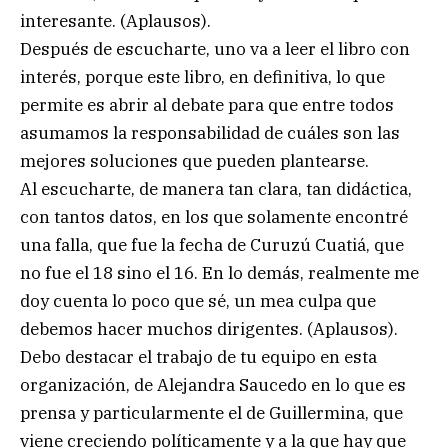
interesante. (Aplausos).
Después de escucharte, uno va a leer el libro con
interés, porque este libro, en definitiva, lo que
permite es abrir al debate para que entre todos
asumamos la responsabilidad de cuáles son las
mejores soluciones que pueden plantearse.
Al escucharte, de manera tan clara, tan didáctica,
con tantos datos, en los que solamente encontré
una falla, que fue la fecha de Curuzú Cuatiá, que
no fue el 18 sino el 16. En lo demás, realmente me
doy cuenta lo poco que sé, un mea culpa que
debemos hacer muchos dirigentes. (Aplausos).
Debo destacar el trabajo de tu equipo en esta
organización, de Alejandra Saucedo en lo que es
prensa y particularmente el de Guillermina, que
viene creciendo políticamente y a la que hay que