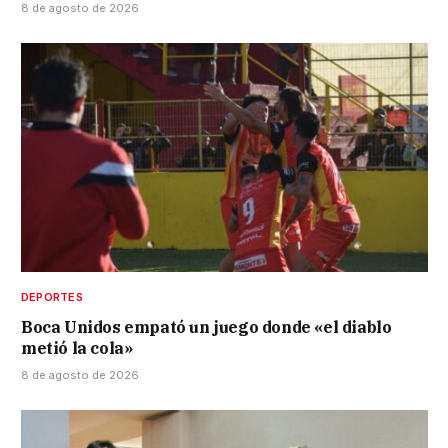
8 de agosto de 2026
DEPORTES
Boca Unidos empató un juego donde «el diablo
metió la cola»
8 de agosto de 2026