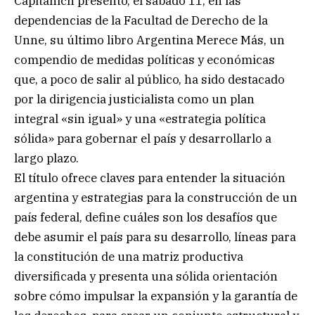
Capitanich presentó, el sábado 11, en las
dependencias de la Facultad de Derecho de la
Unne, su último libro Argentina Merece Más, un
compendio de medidas políticas y económicas
que, a poco de salir al público, ha sido destacado
por la dirigencia justicialista como un plan
integral «sin igual» y una «estrategia política
sólida» para gobernar el país y desarrollarlo a
largo plazo.
El título ofrece claves para entender la situación
argentina y estrategias para la construcción de un
país federal, define cuáles son los desafíos que
debe asumir el país para su desarrollo, líneas para
la constitución de una matriz productiva
diversificada y presenta una sólida orientación
sobre cómo impulsar la expansión y la garantía de