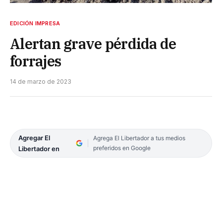
EDICIÓN IMPRESA
Alertan grave pérdida de
forrajes
14 de marzo de 2023
Agregar El
Agrega El Libertador a tus medios
preferidos en Google
Libertador en