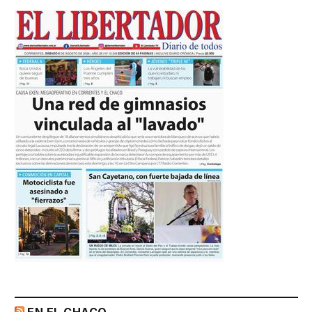
EN EL CHACO