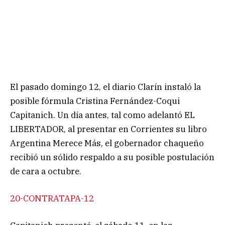
El pasado domingo 12, el diario Clarín instaló la
posible fórmula Cristina Fernández-Coqui
Capitanich. Un día antes, tal como adelantó EL
LIBERTADOR, al presentar en Corrientes su libro
Argentina Merece Más, el gobernador chaqueño
recibió un sólido respaldo a su posible postulación
de cara a octubre.
20-CONTRATAPA-12