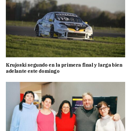
Krujoski segundo en la primera final y larga bien
adelante este domingo