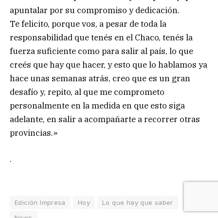
apuntalar por su compromiso y dedicación.
Te felicito, porque vos, a pesar de toda la
responsabilidad que tenés en el Chaco, tenés la
fuerza suficiente como para salir al país, lo que
creés que hay que hacer, y esto que lo hablamos ya
hace unas semanas atrás, creo que es un gran
desafío y, repito, al que me comprometo
personalmente en la medida en que esto siga
adelante, en salir a acompañarte a recorrer otras
provincias.»
.
Edición Impresa
Hoy
Lo que hay que saber
News