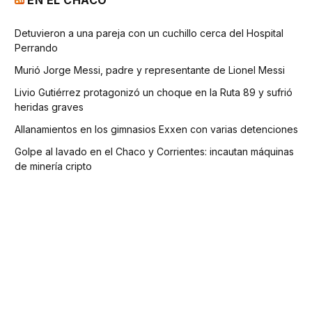
Detuvieron a una pareja con un cuchillo cerca del Hospital
Perrando
Murió Jorge Messi, padre y representante de Lionel Messi
Livio Gutiérrez protagonizó un choque en la Ruta 89 y sufrió
heridas graves
Allanamientos en los gimnasios Exxen con varias detenciones
Golpe al lavado en el Chaco y Corrientes: incautan máquinas
de minería cripto