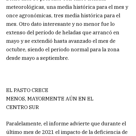
meteorológicas, una media histórica para el mes y
once agronómicas, tres media histórica para el
mes. Otro dato interesante y no menor fue lo
extenso del período de heladas que arrancó en
mayo y se extendió hasta avanzado el mes de
octubre, siendo el periodo normal para la zona
desde mayo a septiembre.
EL PASTO CRECE
MENOS, MAYORMENTE AÚN EN EL
CENTRO SUR
Paralelamente, el informe advierte que durante el
último mes de 2021 el impacto de la deficiencia de