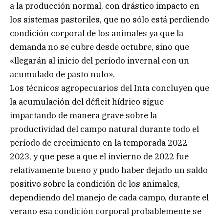
a la producción normal, con drástico impacto en
los sistemas pastoriles, que no sólo está perdiendo
condición corporal de los animales ya que la
demanda no se cubre desde octubre, sino que
«llegarán al inicio del período invernal con un
acumulado de pasto nulo».
Los técnicos agropecuarios del Inta concluyen que
la acumulación del déficit hídrico sigue
impactando de manera grave sobre la
productividad del campo natural durante todo el
período de crecimiento en la temporada 2022-
2023, y que pese a que el invierno de 2022 fue
relativamente bueno y pudo haber dejado un saldo
positivo sobre la condición de los animales,
dependiendo del manejo de cada campo, durante el
verano esa condición corporal probablemente se