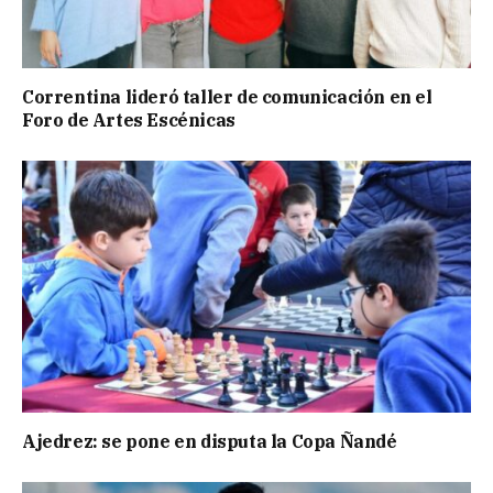
Correntina lideró taller de comunicación en el
Foro de Artes Escénicas
Ajedrez: se pone en disputa la Copa Ñandé