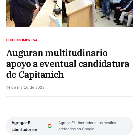
EDICIÓN IMPRESA
Auguran multitudinario
apoyo a eventual candidatura
de Capitanich
14 de marzo de 2023
Agregar El
Agrega El Libertador a tus medios
preferidos en Google
Libertador en