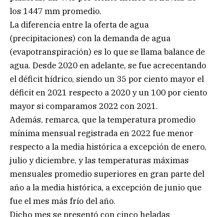
los 1447 mm promedio.
La diferencia entre la oferta de agua
(precipitaciones) con la demanda de agua
(evapotranspiración) es lo que se llama balance de
agua. Desde 2020 en adelante, se fue acrecentando
el déficit hídrico, siendo un 35 por ciento mayor el
déficit en 2021 respecto a 2020 y un 100 por ciento
mayor si comparamos 2022 con 2021.
Además, remarca, que la temperatura promedio
mínima mensual registrada en 2022 fue menor
respecto a la media histórica a excepción de enero,
julio y diciembre, y las temperaturas máximas
mensuales promedio superiores en gran parte del
año a la media histórica, a excepción de junio que
fue el mes más frío del año.
Dicho mes se presentó con cinco heladas