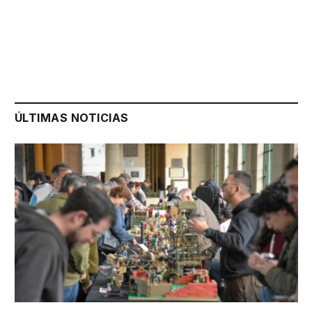
ÚLTIMAS NOTICIAS