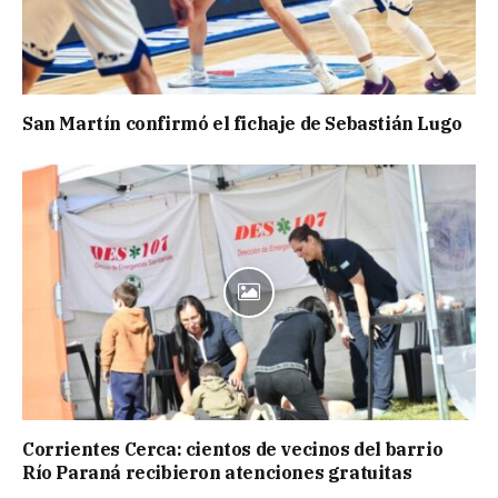
San Martín confirmó el fichaje de Sebastián Lugo
Corrientes Cerca: cientos de vecinos del barrio
Río Paraná recibieron atenciones gratuitas