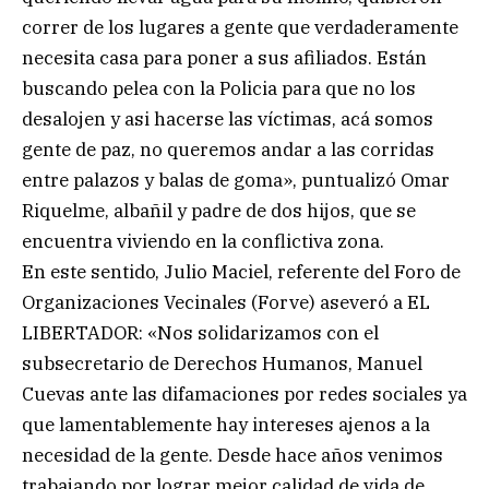
correr de los lugares a gente que verdaderamente
necesita casa para poner a sus afiliados. Están
buscando pelea con la Policia para que no los
desalojen y asi hacerse las víctimas, acá somos
gente de paz, no queremos andar a las corridas
entre palazos y balas de goma», puntualizó Omar
Riquelme, albañil y padre de dos hijos, que se
encuentra viviendo en la conflictiva zona.
En este sentido, Julio Maciel, referente del Foro de
Organizaciones Vecinales (Forve) aseveró a EL
LIBERTADOR: «Nos solidarizamos con el
subsecretario de Derechos Humanos, Manuel
Cuevas ante las difamaciones por redes sociales ya
que lamentablemente hay intereses ajenos a la
necesidad de la gente. Desde hace años venimos
trabajando por lograr mejor calidad de vida de