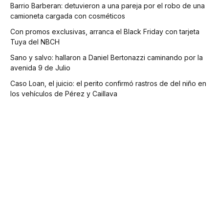
Barrio Barberan: detuvieron a una pareja por el robo de una
camioneta cargada con cosméticos
Con promos exclusivas, arranca el Black Friday con tarjeta
Tuya del NBCH
Sano y salvo: hallaron a Daniel Bertonazzi caminando por la
avenida 9 de Julio
Caso Loan, el juicio: el perito confirmó rastros de del niño en
los vehículos de Pérez y Caillava