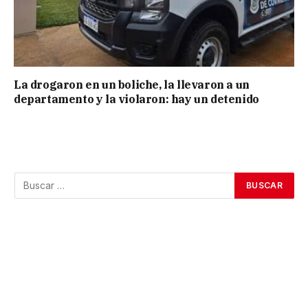
La drogaron en un boliche, la llevaron a un
departamento y la violaron: hay un detenido