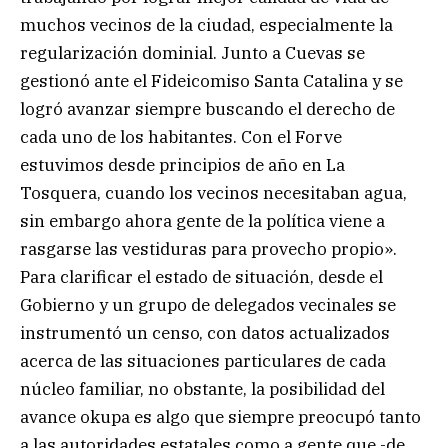
muchos vecinos de la ciudad, especialmente la
regularización dominial. Junto a Cuevas se
gestionó ante el Fideicomiso Santa Catalina y se
logró avanzar siempre buscando el derecho de
cada uno de los habitantes. Con el Forve
estuvimos desde principios de año en La
Tosquera, cuando los vecinos necesitaban agua,
sin embargo ahora gente de la política viene a
rasgarse las vestiduras para provecho propio».
Para clarificar el estado de situación, desde el
Gobierno y un grupo de delegados vecinales se
instrumentó un censo, con datos actualizados
acerca de las situaciones particulares de cada
núcleo familiar, no obstante, la posibilidad del
avance okupa es algo que siempre preocupó tanto
a las autoridades estatales como a gente que -de