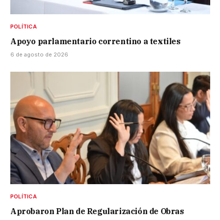
POLÍTICA
Apoyo parlamentario correntino a textiles
6 de agosto de 2026
POLÍTICA
Aprobaron Plan de Regularización de Obras