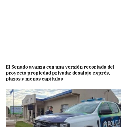
El Senado avanza con una versión recortada del
proyecto propiedad privada: desalojo exprés,
plazos y menos capítulos