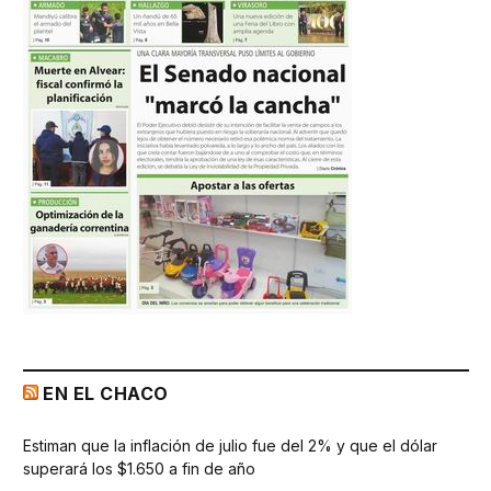
EN EL CHACO
Estiman que la inflación de julio fue del 2% y que el dólar
superará los $1.650 a fin de año