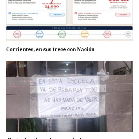
Corrientes, en sus trece con Nación