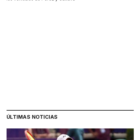
ÚLTIMAS NOTICIAS