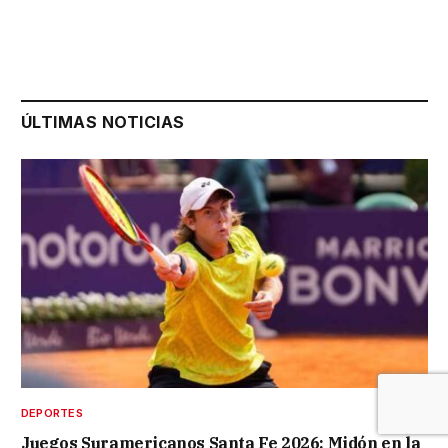
ÚLTIMAS NOTICIAS
DEPORTES
Juegos Suramericanos Santa Fe 2026: Midón en la