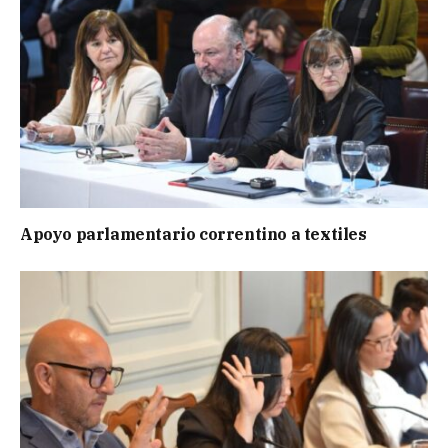
Apoyo parlamentario correntino a textiles