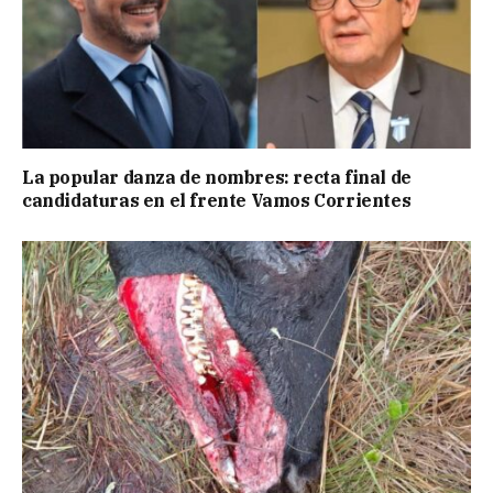
La popular danza de nombres: recta final de
candidaturas en el frente Vamos Corrientes