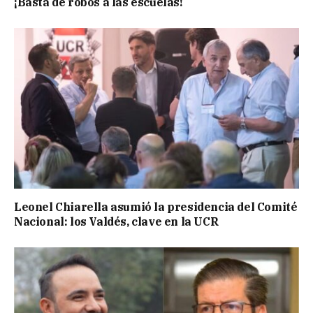
¡Basta de robos a las escuelas!
Leonel Chiarella asumió la presidencia del Comité
Nacional: los Valdés, clave en la UCR