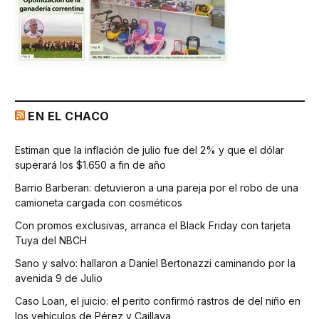
EN EL CHACO
Estiman que la inflación de julio fue del 2% y que el dólar
superará los $1.650 a fin de año
Barrio Barberan: detuvieron a una pareja por el robo de una
camioneta cargada con cosméticos
Con promos exclusivas, arranca el Black Friday con tarjeta
Tuya del NBCH
Sano y salvo: hallaron a Daniel Bertonazzi caminando por la
avenida 9 de Julio
Caso Loan, el juicio: el perito confirmó rastros de del niño en
los vehículos de Pérez y Caillava