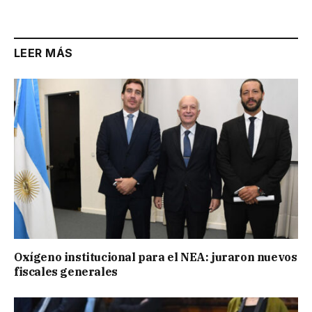
Link
LEER MÁS
Oxígeno institucional para el NEA: juraron nuevos
fiscales generales