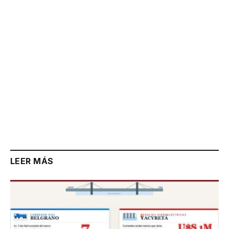
LEER MÁS