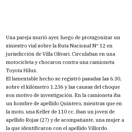
Una pareja murió ayer, luego de protagonizar un
siniestro vial sobre la Ruta Nacional Nº 12 en
jurisdicción de Villa Olivari. Circulaban en una
motocicleta y chocaron contra una camioneta
Toyota Hilux.
El lamentable hecho se registró pasadas las 6.30,
sobre el kilómetro 1.236 y las causas del choque
son motivo de investigación. En la camioneta iba
un hombre de apellido Quintero, mientras que en
la moto, una Keller de 110 cc, iban un joven de
apellido Rojas (27) y de acompañante, una mujer a
la que identificaron con el apellido Villordo.