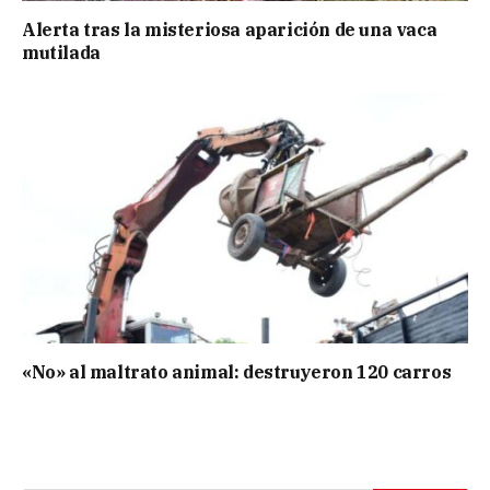
Alerta tras la misteriosa aparición de una vaca
mutilada
«No» al maltrato animal: destruyeron 120 carros