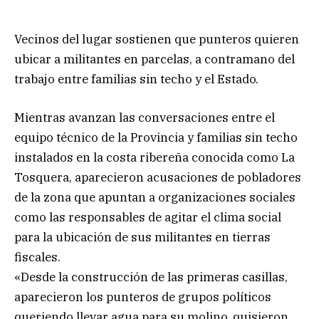
Vecinos del lugar sostienen que punteros quieren
ubicar a militantes en parcelas, a contramano del
trabajo entre familias sin techo y el Estado.
Mientras avanzan las conversaciones entre el
equipo técnico de la Provincia y familias sin techo
instalados en la costa ribereña conocida como La
Tosquera, aparecieron acusaciones de pobladores
de la zona que apuntan a organizaciones sociales
como las responsables de agitar el clima social
para la ubicación de sus militantes en tierras
fiscales.
«Desde la construcción de las primeras casillas,
aparecieron los punteros de grupos políticos
queriendo llevar agua para su molino, quisieron