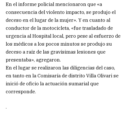
En el informe policial mencionaron que «a
consecuencia del violento impacto, se produjo el
deceso en el lugar de la mujer». Y en cuanto al
conductor de la motocicleta, «fue trasladado de
urgencia al Hospital local, pero pese al esfuerzo de
los médicos a los pocos minutos se produjo su
deceso a raíz de las gravísimas lesiones que
presentaba», agregaron.
En el lugar se realizaron las diligencias del caso,
en tanto en la Comisaría de distrito Villa Olivari se
inició de oficio la actuación sumarial que
corresponde.
.