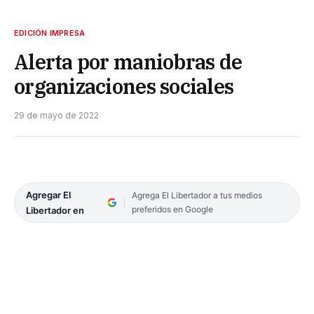
EDICIÓN IMPRESA
Alerta por maniobras de
organizaciones sociales
29 de mayo de 2022
Agregar El
Agrega El Libertador a tus medios
preferidos en Google
Libertador en