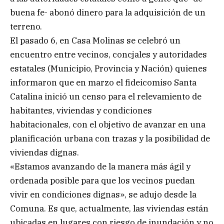
buena fe- abonó dinero para la adquisición de un
terreno.
El pasado 6, en Casa Molinas se celebró un
encuentro entre vecinos, concjales y autoridades
estatales (Municipio, Provincia y Nación) quienes
informaron que en marzo el fideicomiso Santa
Catalina inició un censo para el relevamiento de
habitantes, viviendas y condiciones
habitacionales, con el objetivo de avanzar en una
planificación urbana con trazas y la posibilidad de
viviendas dignas.
«Estamos avanzando de la manera más ágil y
ordenada posible para que los vecinos puedan
vivir en condiciones dignas», se adujo desde la
Comuna. Es que, actualmente, las viviendas están
ubicadas en lugares con riesgo de inundación y no