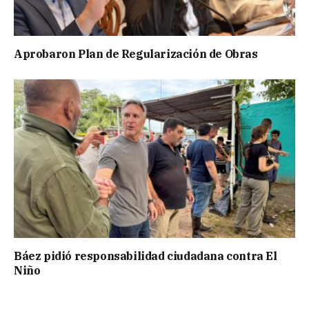
Aprobaron Plan de Regularización de Obras
Báez pidió responsabilidad ciudadana contra El
Niño