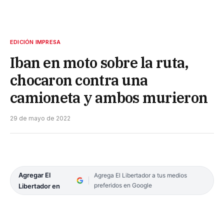
EDICIÓN IMPRESA
Iban en moto sobre la ruta,
chocaron contra una
camioneta y ambos murieron
29 de mayo de 2022
Agregar El
Agrega El Libertador a tus medios
preferidos en Google
Libertador en