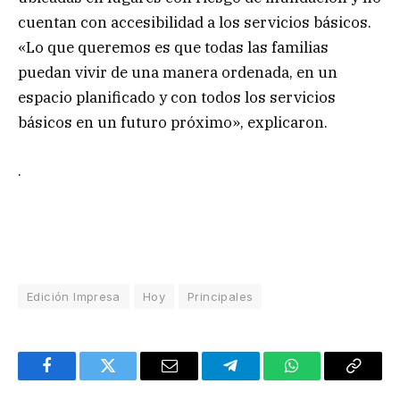
cuentan con accesibilidad a los servicios básicos.
«Lo que queremos es que todas las familias
puedan vivir de una manera ordenada, en un
espacio planificado y con todos los servicios
básicos en un futuro próximo», explicaron.
.
Edición Impresa
Hoy
Principales
Facebook
Twitter
Email
Telegram
WhatsApp
Copy