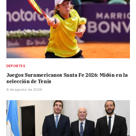
DEPORTES
Juegos Suramericanos Santa Fe 2026: Midón en la
selección de Tenis
6 de agosto de 2026