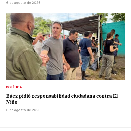
6 de agosto de 2026
POLÍTICA
Báez pidió responsabilidad ciudadana contra El
Niño
6 de agosto de 2026