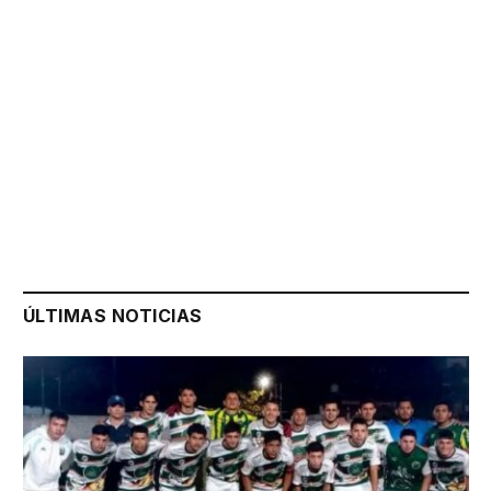
ÚLTIMAS NOTICIAS