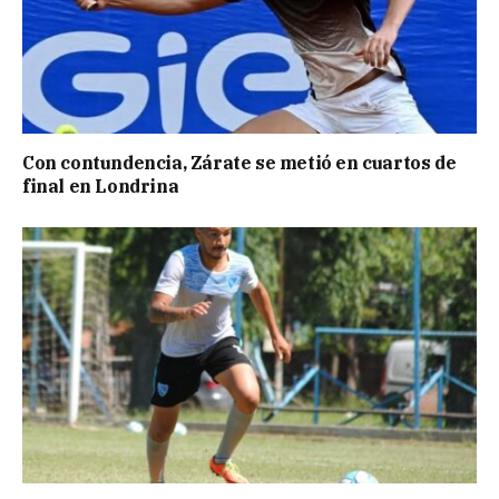
Con contundencia, Zárate se metió en cuartos de
final en Londrina