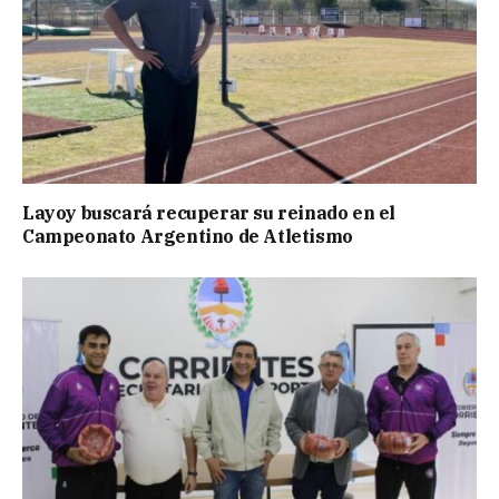
Layoy buscará recuperar su reinado en el
Campeonato Argentino de Atletismo