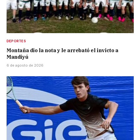
DEPORTES
Montaña dio la nota y le arrebató el invicto a
Mandiyú
6 de agosto de 2026