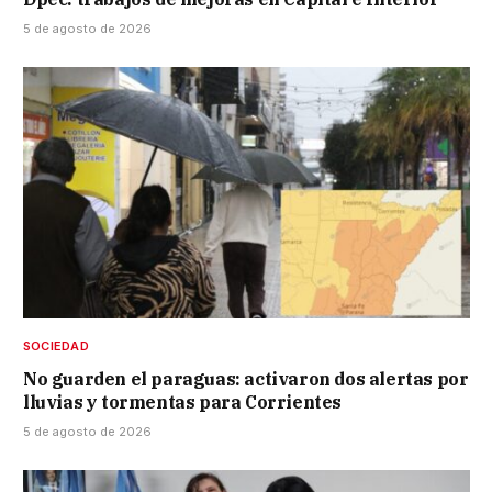
5 de agosto de 2026
SOCIEDAD
No guarden el paraguas: activaron dos alertas por
lluvias y tormentas para Corrientes
5 de agosto de 2026