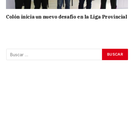
Colón inicia un nuevo desafío en la Liga Provincial