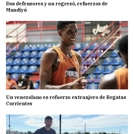
Dos defensores y un regresó, refuerzos de
Mandiyú
Un venezolano es refuerzo extranjero de Regatas
Corrientes