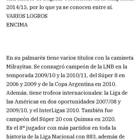
2014/15, por lo que ya se conocen entre sí.
VARIOS LOGROS
ENCIMA
En su palmarés tiene varios títulos con la camiseta
Milrayitas. Se consagró campeón de la LNB en la
temporada 2009/10 y la 2010/11, del Súper 8 en
2006 y 2009 y de la Copa Argentina en 2010.
Además, tiene trofeos internacionales: la Liga de
las Américas en dos oportunidades 2007/08 y
2009/10, y el InterLigas 2010. También fue
campeón del Súper 20 con Quimsa en 2020.
Es el 8° jugador con más partidos en toda la
historia de la Liga Nacional con 883, además de