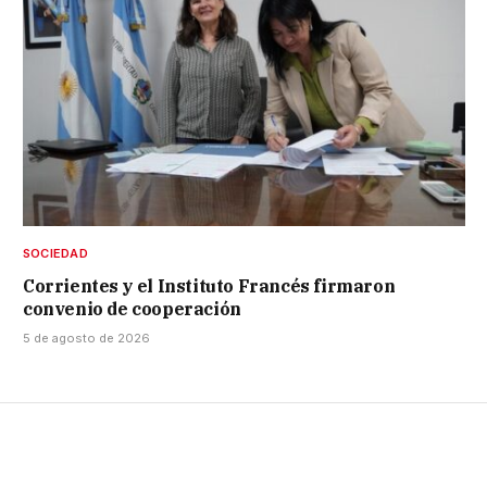
SOCIEDAD
Corrientes y el Instituto Francés firmaron
convenio de cooperación
5 de agosto de 2026