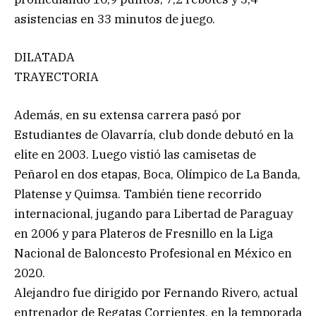
asistencias en 33 minutos de juego.
DILATADA
TRAYECTORIA
Además, en su extensa carrera pasó por
Estudiantes de Olavarría, club donde debutó en la
elite en 2003. Luego vistió las camisetas de
Peñarol en dos etapas, Boca, Olímpico de La Banda,
Platense y Quimsa. También tiene recorrido
internacional, jugando para Libertad de Paraguay
en 2006 y para Plateros de Fresnillo en la Liga
Nacional de Baloncesto Profesional en México en
2020.
Alejandro fue dirigido por Fernando Rivero, actual
entrenador de Regatas Corrientes, en la temporada