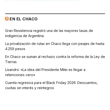
EN EL CHACO
Gran Resistencia registró una de las mayores tasas de
indigencia de Argentina
La privatización de rutas en Chaco llega con peajes de hasta
4.259 pesos
En Chaco se suman al rechazo contra la reforma de la Ley de
Tierras
Lisandro: «La idea del Presidente Milei es llegar a
retenciones cero»
Cuenta regresiva para el Black Friday 2026: Descuentos,
cuotas sin interés y reintegros