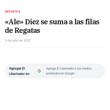
DEPORTES
«Ale» Diez se suma a las filas
de Regatas
3 de julio de 2022
Agregar El
Agrega El Libertador a tus medios
preferidos en Google
Libertador en