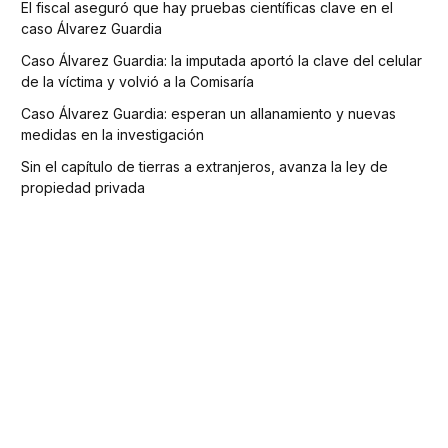
El fiscal aseguró que hay pruebas científicas clave en el
caso Álvarez Guardia
Caso Álvarez Guardia: la imputada aportó la clave del celular
de la víctima y volvió a la Comisaría
Caso Álvarez Guardia: esperan un allanamiento y nuevas
medidas en la investigación
Sin el capítulo de tierras a extranjeros, avanza la ley de
propiedad privada