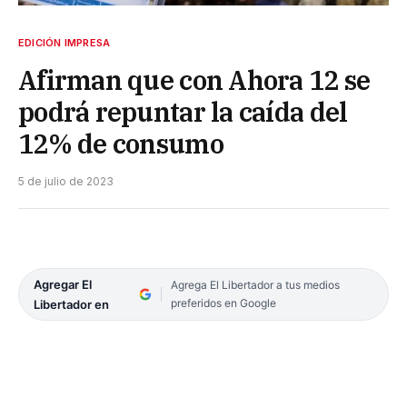
EDICIÓN IMPRESA
Afirman que con Ahora 12 se
podrá repuntar la caída del
12% de consumo
5 de julio de 2023
Agregar El
Agrega El Libertador a tus medios
preferidos en Google
Libertador en