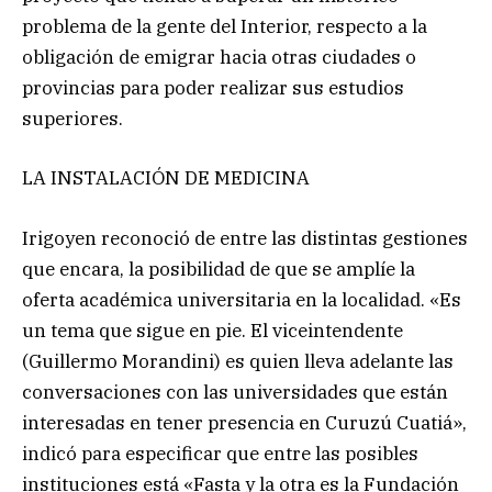
problema de la gente del Interior, respecto a la
obligación de emigrar hacia otras ciudades o
provincias para poder realizar sus estudios
superiores.
LA INSTALACIÓN DE MEDICINA
Irigoyen reconoció de entre las distintas gestiones
que encara, la posibilidad de que se amplíe la
oferta académica universitaria en la localidad. «Es
un tema que sigue en pie. El viceintendente
(Guillermo Morandini) es quien lleva adelante las
conversaciones con las universidades que están
interesadas en tener presencia en Curuzú Cuatiá»,
indicó para especificar que entre las posibles
instituciones está «Fasta y la otra es la Fundación