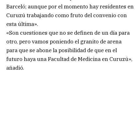
Barceló; aunque por el momento hay residentes en
Curuzú trabajando como fruto del convenio con
esta última».
«Son cuestiones que no se definen de un día para
otro, pero vamos poniendo el granito de arena
para que se abone la posibilidad de que en el
futuro haya una Facultad de Medicina en Curuzú»,
añadió.