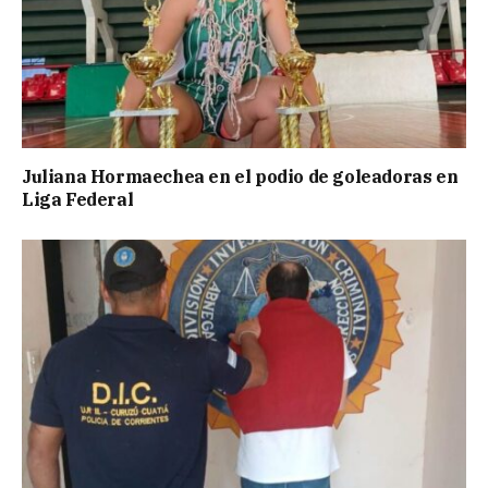
Juliana Hormaechea en el podio de goleadoras en
Liga Federal