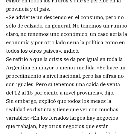
existe en todos los rubros y que se percibe en la
provincia y el país.
«Se advierte un descenso en el consumo, pero no
sólo de calzado, en general. No tenemos un rumbo
claro, no tenemos uno económico; un caso sería la
economía y por otro lado sería la política como en
todos los otros países», indicó.
Se refirió a que la crisis se da por igual en toda la
Argentina en mayor o menor medida: «Se hace un
procedimiento a nivel nacional, pero las cifras no
son iguales. Pero sí tenemos una caída de venta
del 12 al 15 por ciento a nivel provincia», dijo.
Sin embargo, explicó que todos los meses la
realidad es distinta y tiene que ver con muchas
variables: «En los feriados largos hay negocios
que trabajan, hay otros negocios que están