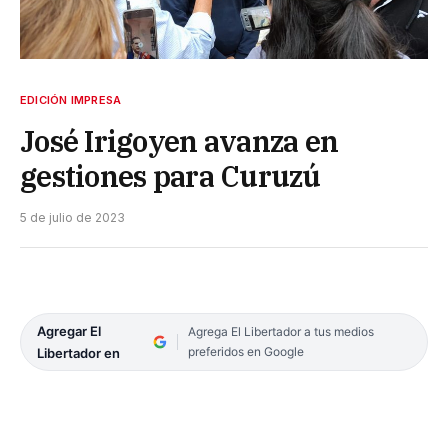
EDICIÓN IMPRESA
José Irigoyen avanza en
gestiones para Curuzú
5 de julio de 2023
Agregar El
Agrega El Libertador a tus medios
preferidos en Google
Libertador en