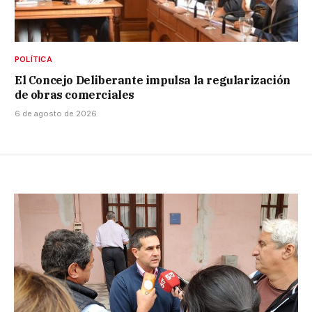
POLÍTICA
El Concejo Deliberante impulsa la regularización
de obras comerciales
6 de agosto de 2026