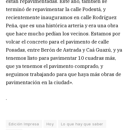
están repavimentadas. Este año, también se
terminó de repavimentar la calle Podestá, y
recientemente inauguramos en calle Rodríguez
Peña, que es una histórica arteria y era una obra
que hace mucho pedían los vecinos. Estamos por
volcar el concreto para el pavimento de calle
Posadas, entre Berón de Astrada y Caá Guazú, y ya
tenemos listo para pavimentar 10 cuadras más,
que ya tenemos el pavimento comprado, y
seguimos trabajando para que haya más obras de
pavimentación en la ciudad».
.
Edición Impresa
Hoy
Lo que hay que saber