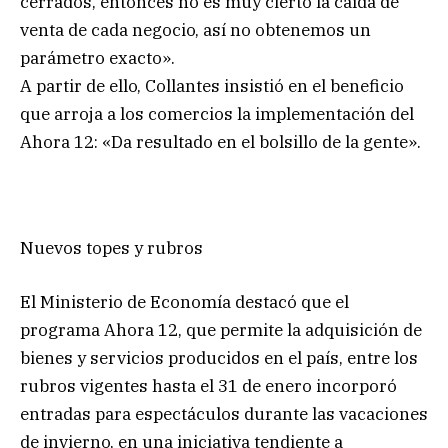
cerrados, entonces no es muy cierto la caída de
venta de cada negocio, así no obtenemos un
parámetro exacto».
A partir de ello, Collantes insistió en el beneficio
que arroja a los comercios la implementación del
Ahora 12: «Da resultado en el bolsillo de la gente».
Nuevos topes y rubros
El Ministerio de Economía destacó que el
programa Ahora 12, que permite la adquisición de
bienes y servicios producidos en el país, entre los
rubros vigentes hasta el 31 de enero incorporó
entradas para espectáculos durante las vacaciones
de invierno, en una iniciativa tendiente a