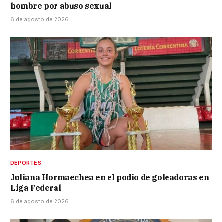
hombre por abuso sexual
6 de agosto de 2026
DEPORTES
Juliana Hormaechea en el podio de goleadoras en
Liga Federal
6 de agosto de 2026