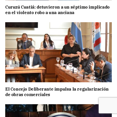
Curuzú Cuatiá: detuvieron a un séptimo implicado
en el violento robo a una anciana
El Concejo Deliberante impulsa la regularización
de obras comerciales