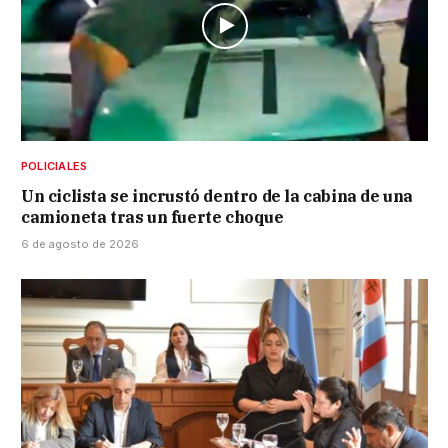
POLICIALES
Un ciclista se incrustó dentro de la cabina de una
camioneta tras un fuerte choque
6 de agosto de 2026