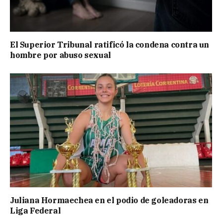
El Superior Tribunal ratificó la condena contra un
hombre por abuso sexual
Juliana Hormaechea en el podio de goleadoras en
Liga Federal