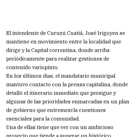
El intendente de Curuzú Cuatiá, José Irigoyen se
mantiene en movimiento entre la localidad que
dirige y la Capital correntina, donde arriba
periódicamente para realizar gestiones de
contenido variopinto.
En los últimos días, el mandatario municipal
mantuvo contacto con la prensa capitalina, donde
detalló el itinerario inmediato que persigue y
algunas de las prioridades enmarcadas en un plan
de gobierno que entremezcla cuestiones
esenciales para la comunidad.
Una de ellas tiene que ver con un ambicioso
proyecto que tiende a superar un histórico