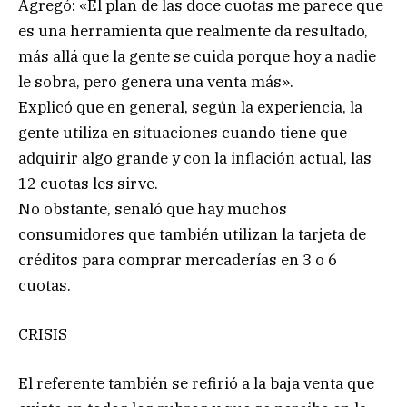
Agregó: «El plan de las doce cuotas me parece que
es una herramienta que realmente da resultado,
más allá que la gente se cuida porque hoy a nadie
le sobra, pero genera una venta más».
Explicó que en general, según la experiencia, la
gente utiliza en situaciones cuando tiene que
adquirir algo grande y con la inflación actual, las
12 cuotas les sirve.
No obstante, señaló que hay muchos
consumidores que también utilizan la tarjeta de
créditos para comprar mercaderías en 3 o 6
cuotas.
CRISIS
El referente también se refirió a la baja venta que