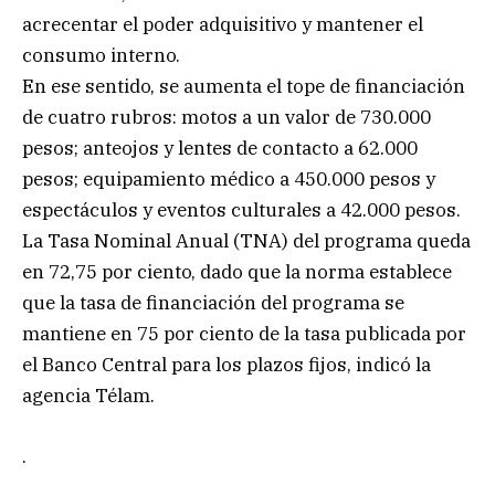
acrecentar el poder adquisitivo y mantener el
consumo interno.
En ese sentido, se aumenta el tope de financiación
de cuatro rubros: motos a un valor de 730.000
pesos; anteojos y lentes de contacto a 62.000
pesos; equipamiento médico a 450.000 pesos y
espectáculos y eventos culturales a 42.000 pesos.
La Tasa Nominal Anual (TNA) del programa queda
en 72,75 por ciento, dado que la norma establece
que la tasa de financiación del programa se
mantiene en 75 por ciento de la tasa publicada por
el Banco Central para los plazos fijos, indicó la
agencia Télam.
.