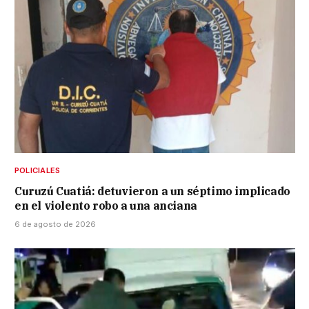
POLICIALES
Curuzú Cuatiá: detuvieron a un séptimo implicado
en el violento robo a una anciana
6 de agosto de 2026