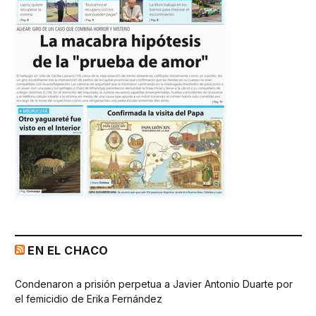
EN EL CHACO
Condenaron a prisión perpetua a Javier Antonio Duarte por
el femicidio de Erika Fernández