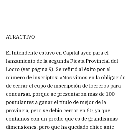
ATRACTIVO
El Intendente estuvo en Capital ayer, para el
lanzamiento de la segunda Fiesta Provincial del
Locro (ver página 9). Se refirió al éxito por el
número de inscriptos: «Nos vimos en la obligación
de cerrar el cupo de inscripción de locreros para
concursar, porque se presentaron más de 100
postulantes a ganar el título de mejor de la
provincia, pero se debió cerrar en 60, ya que
contamos con un predio que es de grandísimas
dimensiones, pero que ha quedado chico ante