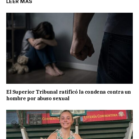
LEER MÁS
El Superior Tribunal ratificó la condena contra un
hombre por abuso sexual