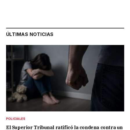
ÚLTIMAS NOTICIAS
POLICIALES
El Superior Tribunal ratificó la condena contra un