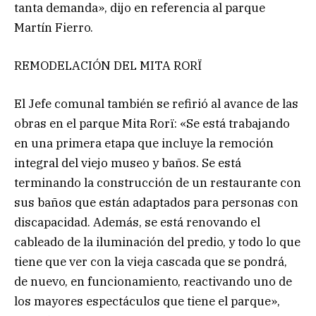
tanta demanda», dijo en referencia al parque
Martín Fierro.
REMODELACIÓN DEL MITA RORÏ
El Jefe comunal también se refirió al avance de las
obras en el parque Mita Rorï: «Se está trabajando
en una primera etapa que incluye la remoción
integral del viejo museo y baños. Se está
terminando la construcción de un restaurante con
sus baños que están adaptados para personas con
discapacidad. Además, se está renovando el
cableado de la iluminación del predio, y todo lo que
tiene que ver con la vieja cascada que se pondrá,
de nuevo, en funcionamiento, reactivando uno de
los mayores espectáculos que tiene el parque»,