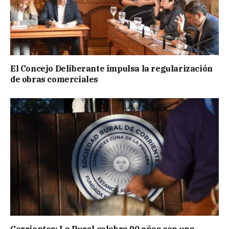
El Concejo Deliberante impulsa la regularización
de obras comerciales
Corrientes: La Rural celebra 90 años con una