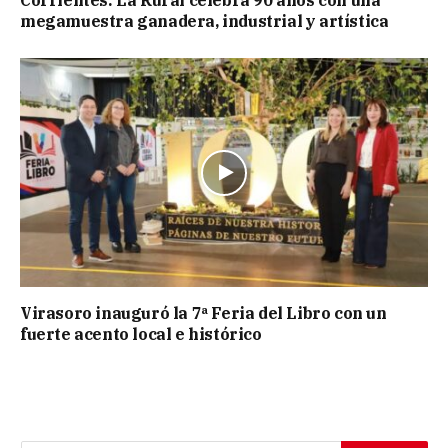
megamuestra ganadera, industrial y artística
Virasoro inauguró la 7ª Feria del Libro con un
fuerte acento local e histórico