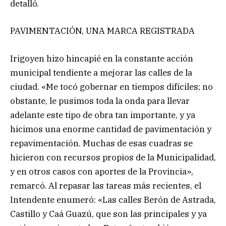
detalló.
PAVIMENTACIÓN, UNA MARCA REGISTRADA
Irigoyen hizo hincapié en la constante acción
municipal tendiente a mejorar las calles de la
ciudad. «Me tocó gobernar en tiempos difíciles; no
obstante, le pusimos toda la onda para llevar
adelante este tipo de obra tan importante, y ya
hicimos una enorme cantidad de pavimentación y
repavimentación. Muchas de esas cuadras se
hicieron con recursos propios de la Municipalidad,
y en otros casos con aportes de la Provincia»,
remarcó. Al repasar las tareas más recientes, el
Intendente enumeró: «Las calles Berón de Astrada,
Castillo y Caá Guazú, que son las principales y ya