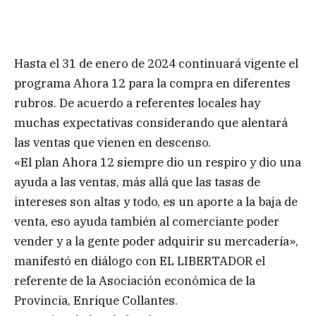
Hasta el 31 de enero de 2024 continuará vigente el
programa Ahora 12 para la compra en diferentes
rubros. De acuerdo a referentes locales hay
muchas expectativas considerando que alentará
las ventas que vienen en descenso.
«El plan Ahora 12 siempre dio un respiro y dio una
ayuda a las ventas, más allá que las tasas de
intereses son altas y todo, es un aporte a la baja de
venta, eso ayuda también al comerciante poder
vender y a la gente poder adquirir su mercadería»,
manifestó en diálogo con EL LIBERTADOR el
referente de la Asociación económica de la
Provincia, Enrique Collantes.