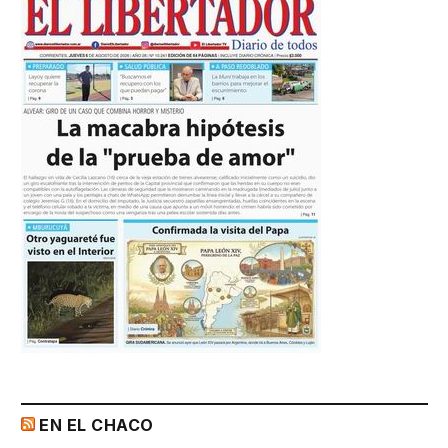
EN EL CHACO