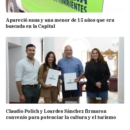
Apareció sana y una menor de 15 años que era
buscada en la Capital
Claudio Polich y Lourdes Sánchez firmaron
convenio para potenciar la cultura y el turismo