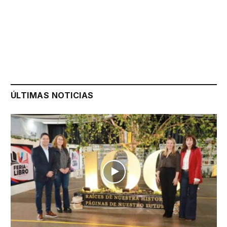
ÚLTIMAS NOTICIAS