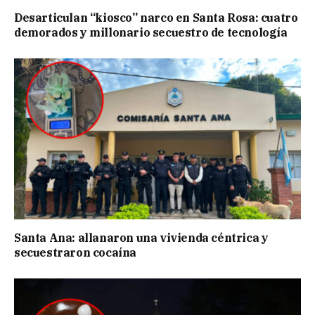
Desarticulan “kiosco” narco en Santa Rosa: cuatro
demorados y millonario secuestro de tecnología
Santa Ana: allanaron una vivienda céntrica y
secuestraron cocaína