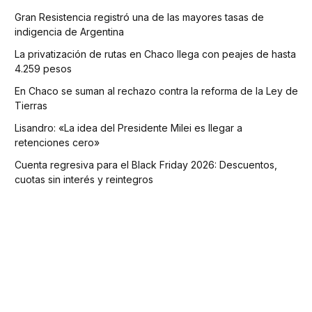
Gran Resistencia registró una de las mayores tasas de
indigencia de Argentina
La privatización de rutas en Chaco llega con peajes de hasta
4.259 pesos
En Chaco se suman al rechazo contra la reforma de la Ley de
Tierras
Lisandro: «La idea del Presidente Milei es llegar a
retenciones cero»
Cuenta regresiva para el Black Friday 2026: Descuentos,
cuotas sin interés y reintegros