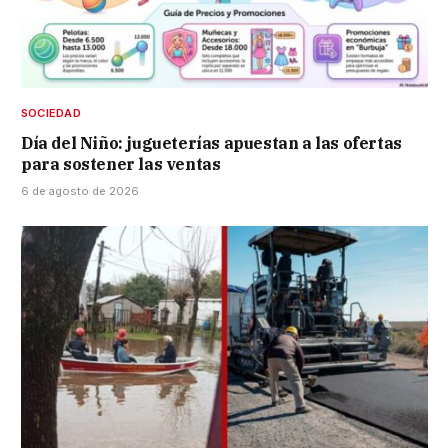
SOCIEDAD
Día del Niño: jugueterías apuestan a las ofertas
para sostener las ventas
6 de agosto de 2026