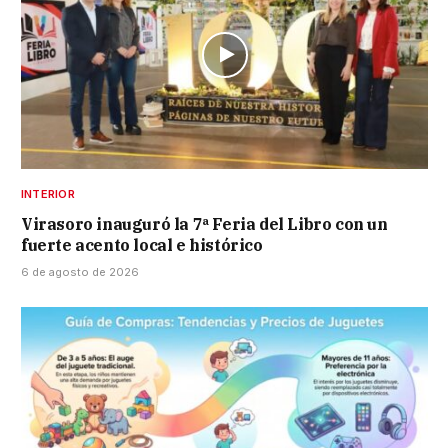
INTERIOR
Virasoro inauguró la 7ª Feria del Libro con un
fuerte acento local e histórico
6 de agosto de 2026