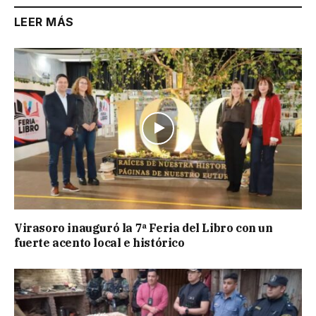
LEER MÁS
Virasoro inauguró la 7ª Feria del Libro con un
fuerte acento local e histórico