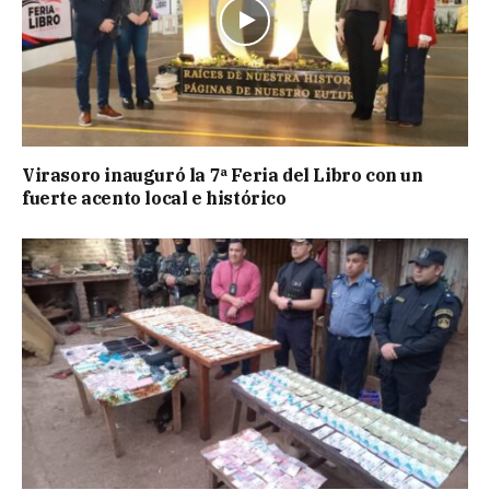
Virasoro inauguró la 7ª Feria del Libro con un
fuerte acento local e histórico