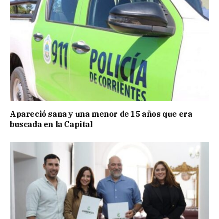
Apareció sana y una menor de 15 años que era
buscada en la Capital