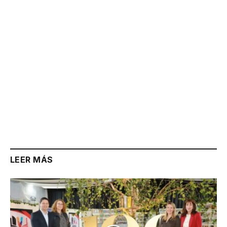
LEER MÁS