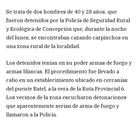
Se trata de dos hombres de 40 y 28 años, que
fueron detenidos por la Policía de Seguridad Rural
y Ecológica de Concepción que, durante la noche
del lunes, se encontraban cazando carpinchos en
una zona rural de la localidad.
Los detenidos tenían en su poder armas de fuego y
armas blancas. El procedimiento fue llevado a
cabo en un establecimiento ubicado en cercanías
del puente Batel, a la vera de la Ruta Provincial 6.
Los vecinos de la zona escucharon detonaciones
que aparentemente serian de arma de fuego y
llamaron a la Policía.