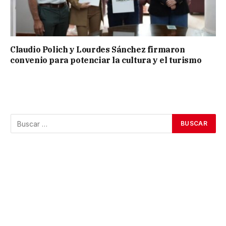
Claudio Polich y Lourdes Sánchez firmaron
convenio para potenciar la cultura y el turismo