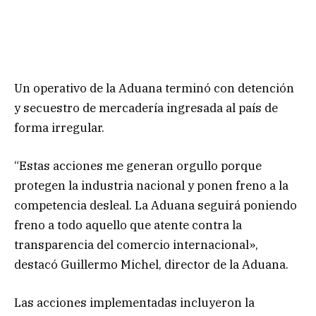
Un operativo de la Aduana terminó con detención
y secuestro de mercadería ingresada al país de
forma irregular.
“Estas acciones me generan orgullo porque
protegen la industria nacional y ponen freno a la
competencia desleal. La Aduana seguirá poniendo
freno a todo aquello que atente contra la
transparencia del comercio internacional»,
destacó Guillermo Michel, director de la Aduana.
Las acciones implementadas incluyeron la