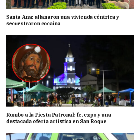
Santa Ana: allanaron una vivienda céntrica y
secuestraron cocaína
Rumbo a la Fiesta Patronal: fe, expo y una
destacada oferta artística en San Roque