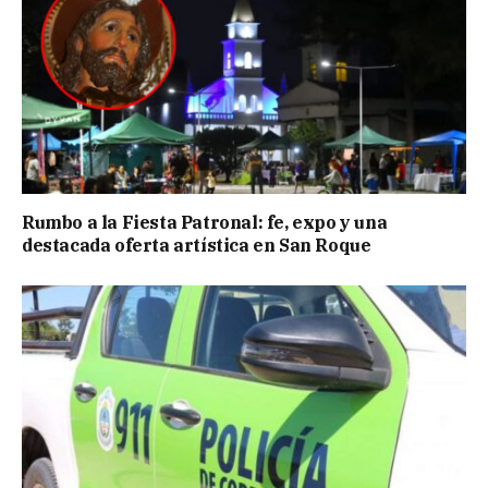
Rumbo a la Fiesta Patronal: fe, expo y una
destacada oferta artística en San Roque