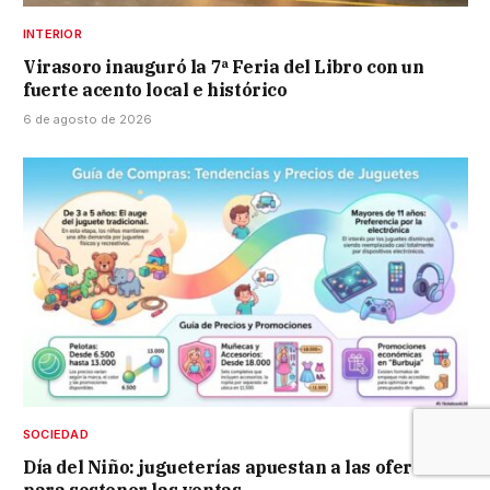
INTERIOR
Virasoro inauguró la 7ª Feria del Libro con un
fuerte acento local e histórico
6 de agosto de 2026
SOCIEDAD
Día del Niño: jugueterías apuestan a las ofertas