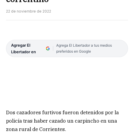
22 de noviembre de 2022
Agregar El
Agrega El Libertador a tus medios
preferidos en Google
Libertador en
Dos cazadores furtivos fueron detenidos por la
policía tras haber cazado un carpincho en una
zona rural de Corrientes.