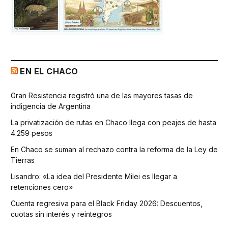
EN EL CHACO
Gran Resistencia registró una de las mayores tasas de
indigencia de Argentina
La privatización de rutas en Chaco llega con peajes de hasta
4.259 pesos
En Chaco se suman al rechazo contra la reforma de la Ley de
Tierras
Lisandro: «La idea del Presidente Milei es llegar a
retenciones cero»
Cuenta regresiva para el Black Friday 2026: Descuentos,
cuotas sin interés y reintegros