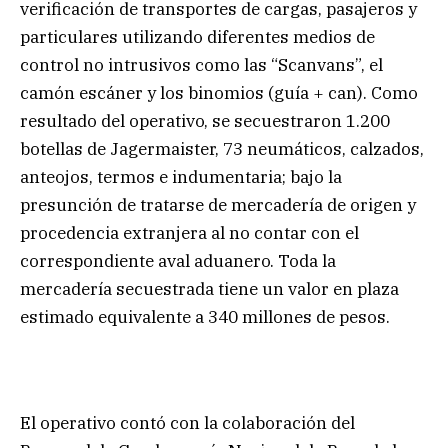
verificación de transportes de cargas, pasajeros y
particulares utilizando diferentes medios de
control no intrusivos como las “Scanvans”, el
camón escáner y los binomios (guía + can). Como
resultado del operativo, se secuestraron 1.200
botellas de Jagermaister, 73 neumáticos, calzados,
anteojos, termos e indumentaria; bajo la
presunción de tratarse de mercadería de origen y
procedencia extranjera al no contar con el
correspondiente aval aduanero. Toda la
mercadería secuestrada tiene un valor en plaza
estimado equivalente a 340 millones de pesos.
El operativo contó con la colaboración del