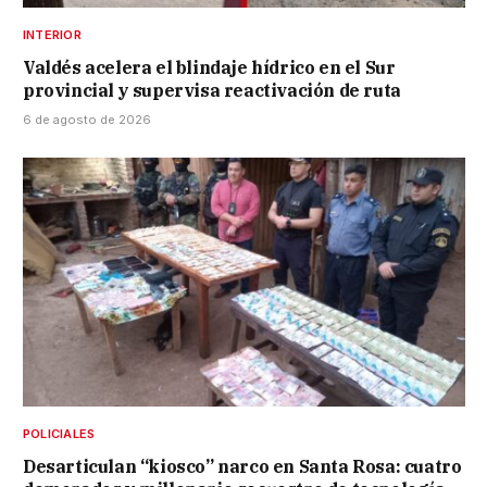
INTERIOR
Valdés acelera el blindaje hídrico en el Sur
provincial y supervisa reactivación de ruta
6 de agosto de 2026
POLICIALES
Desarticulan “kiosco” narco en Santa Rosa: cuatro