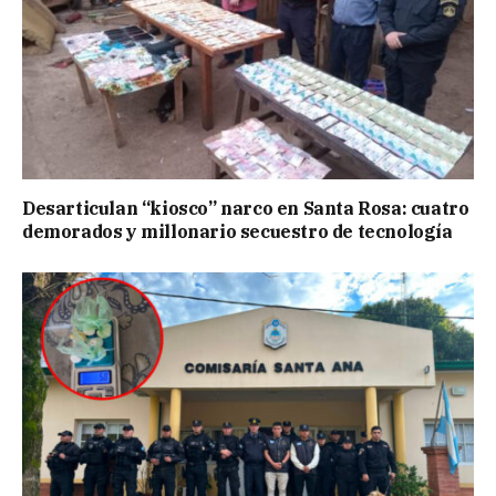
Desarticulan “kiosco” narco en Santa Rosa: cuatro
demorados y millonario secuestro de tecnología