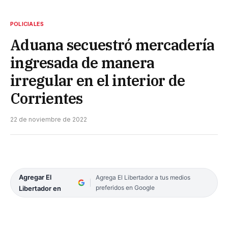
POLICIALES
Aduana secuestró mercadería
ingresada de manera
irregular en el interior de
Corrientes
22 de noviembre de 2022
Agregar El
Agrega El Libertador a tus medios
preferidos en Google
Libertador en