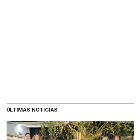
ÚLTIMAS NOTICIAS