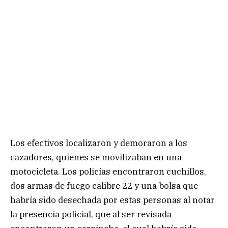
Los efectivos localizaron y demoraron a los
cazadores, quienes se movilizaban en una
motocicleta. Los policías encontraron cuchillos,
dos armas de fuego calibre 22 y una bolsa que
habría sido desechada por estas personas al notar
la presencia policial, que al ser revisada