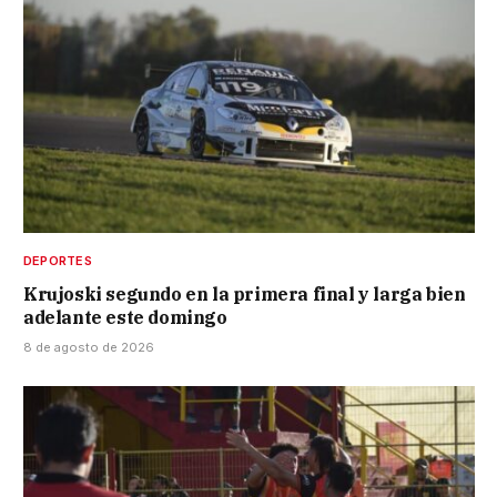
DEPORTES
Krujoski segundo en la primera final y larga bien
adelante este domingo
8 de agosto de 2026