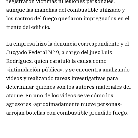
registraron víctimas ni lesiones personales,
aunque las manchas del combustible utilizado y
los rastros del fuego quedaron impregnados en el
frente del edificio.
La empresa hizo la denuncia correspondiente y el
Juzgado Federal N° 9, a cargo del juez Luis
Rodríguez, quien caratuló la causa como
«intimidación pública», y se encuentra analizando
videos y realizando tareas investigativas para
determinar quiénes son los autores materiales del
ataque. En uno de los videos se ve cómo los
agresores -aproximadamente nueve personas-
arrojan botellas con combustible prendido fuego.