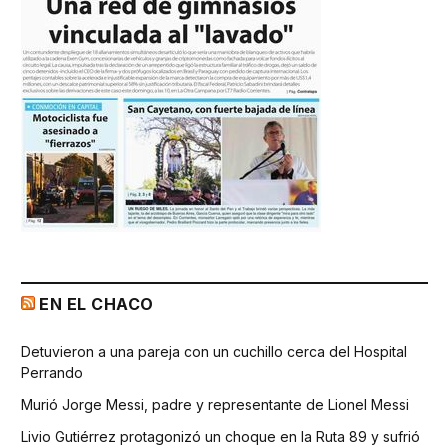
EN EL CHACO
Detuvieron a una pareja con un cuchillo cerca del Hospital
Perrando
Murió Jorge Messi, padre y representante de Lionel Messi
Livio Gutiérrez protagonizó un choque en la Ruta 89 y sufrió