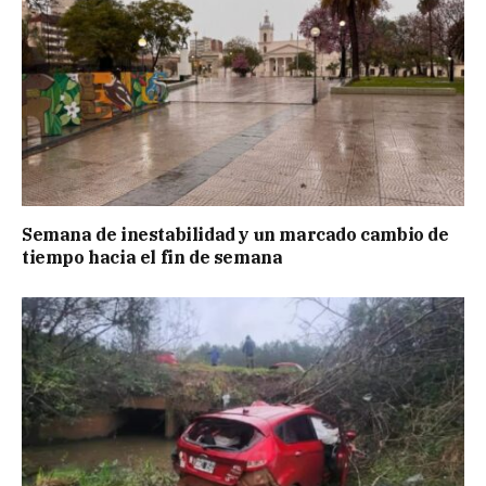
Semana de inestabilidad y un marcado cambio de
tiempo hacia el fin de semana