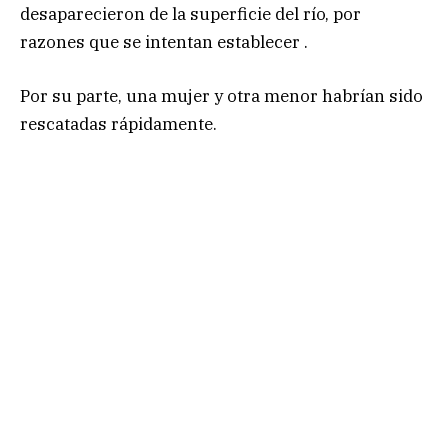
desaparecieron de la superficie del río, por
razones que se intentan establecer .
Por su parte, una mujer y otra menor habrían sido
rescatadas rápidamente.