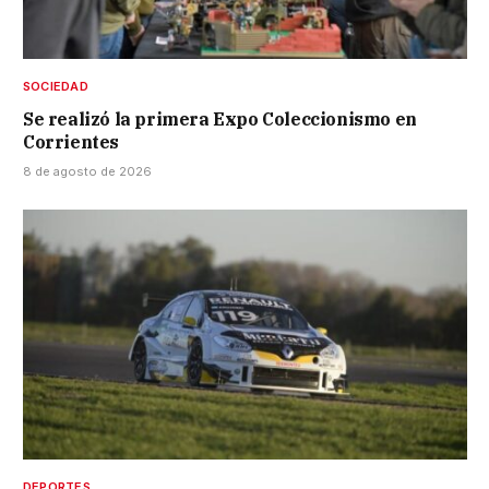
SOCIEDAD
Se realizó la primera Expo Coleccionismo en
Corrientes
8 de agosto de 2026
DEPORTES