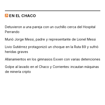
EN EL CHACO
Detuvieron a una pareja con un cuchillo cerca del Hospital
Perrando
Murió Jorge Messi, padre y representante de Lionel Messi
Livio Gutiérrez protagonizó un choque en la Ruta 89 y sufrió
heridas graves
Allanamientos en los gimnasios Exxen con varias detenciones
Golpe al lavado en el Chaco y Corrientes: incautan máquinas
de minería cripto