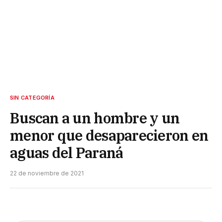
SIN CATEGORÍA
Buscan a un hombre y un
menor que desaparecieron en
aguas del Paraná
22 de noviembre de 2021