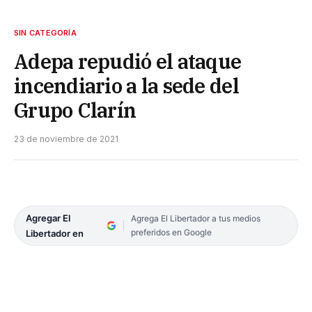
SIN CATEGORÍA
Adepa repudió el ataque
incendiario a la sede del
Grupo Clarín
23 de noviembre de 2021
Agregar El
Agrega El Libertador a tus medios
preferidos en Google
Libertador en