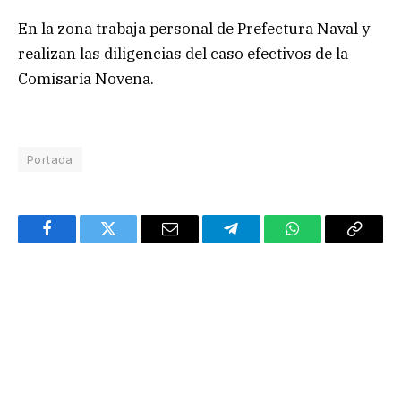
En la zona trabaja personal de Prefectura Naval y
realizan las diligencias del caso efectivos de la
Comisaría Novena.
Portada
Facebook
Twitter
Email
Telegram
WhatsApp
Copy
Link