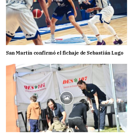
San Martín confirmó el fichaje de Sebastián Lugo