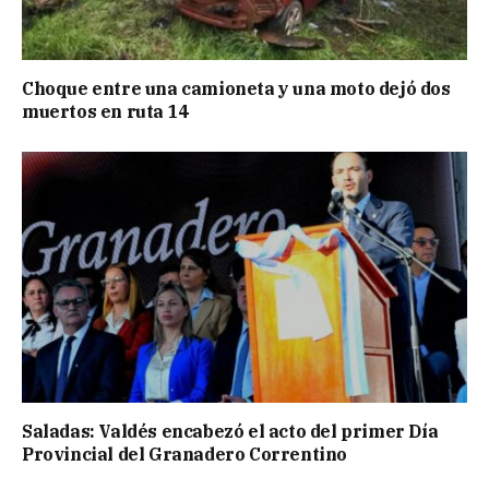
Choque entre una camioneta y una moto dejó dos
muertos en ruta 14
Saladas: Valdés encabezó el acto del primer Día
Provincial del Granadero Correntino