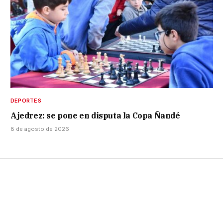
DEPORTES
Ajedrez: se pone en disputa la Copa Ñandé
8 de agosto de 2026