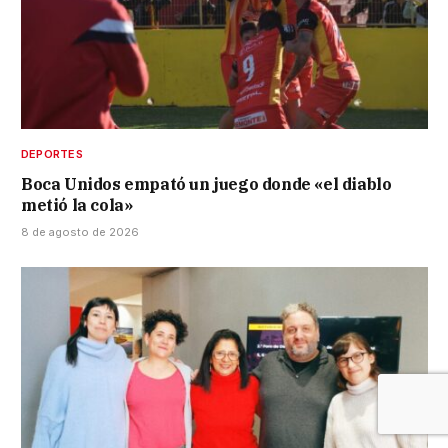
DEPORTES
Boca Unidos empató un juego donde «el diablo
metió la cola»
8 de agosto de 2026