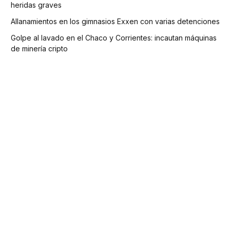
heridas graves
Allanamientos en los gimnasios Exxen con varias detenciones
Golpe al lavado en el Chaco y Corrientes: incautan máquinas
de minería cripto