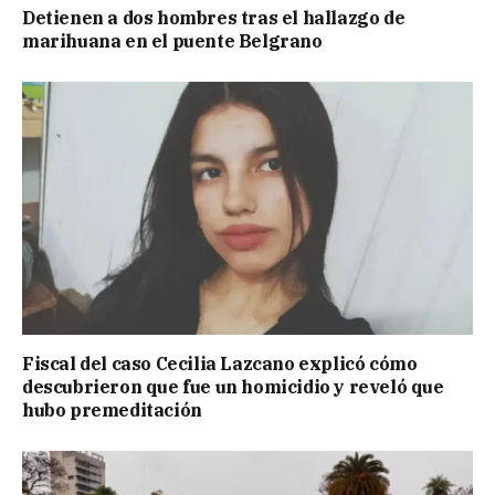
Detienen a dos hombres tras el hallazgo de
marihuana en el puente Belgrano
Fiscal del caso Cecilia Lazcano explicó cómo
descubrieron que fue un homicidio y reveló que
hubo premeditación