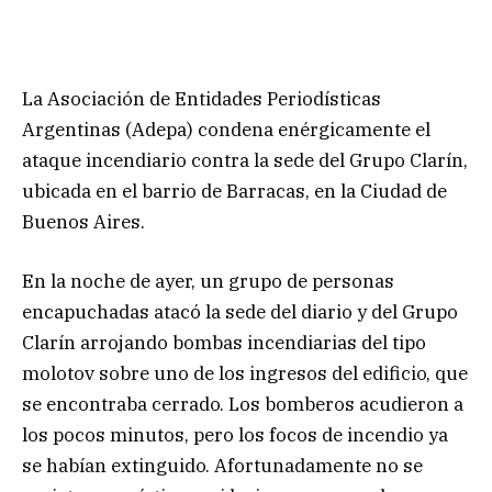
La Asociación de Entidades Periodísticas
Argentinas (Adepa) condena enérgicamente el
ataque incendiario contra la sede del Grupo Clarín,
ubicada en el barrio de Barracas, en la Ciudad de
Buenos Aires.
En la noche de ayer, un grupo de personas
encapuchadas atacó la sede del diario y del Grupo
Clarín arrojando bombas incendiarias del tipo
molotov sobre uno de los ingresos del edificio, que
se encontraba cerrado. Los bomberos acudieron a
los pocos minutos, pero los focos de incendio ya
se habían extinguido. Afortunadamente no se