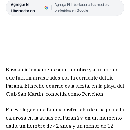
Agregar El
Agrega El Libertador a tus medios
preferidos en Google
Libertador en
Buscan intensamente a un hombre y a un menor
que fueron arrastrados por la corriente del río
Paraná. El hecho ocurrió esta siesta, en la playa del
Club San Martín, conocida como Perichón.
En ese lugar, una familia disfrutaba de una jornada
calurosa en la aguas del Paraná y, en un momento
dado, un hombre de 42 años y un menor de 12