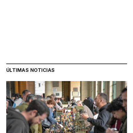
ÚLTIMAS NOTICIAS