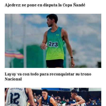
Ajedrez: se pone en disputa la Copa Ñandé
Layoy va con todo para reconquistar su trono
Nacional