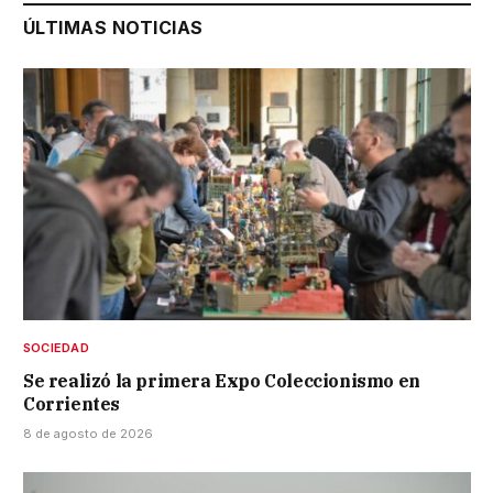
ÚLTIMAS NOTICIAS
SOCIEDAD
Se realizó la primera Expo Coleccionismo en
Corrientes
8 de agosto de 2026