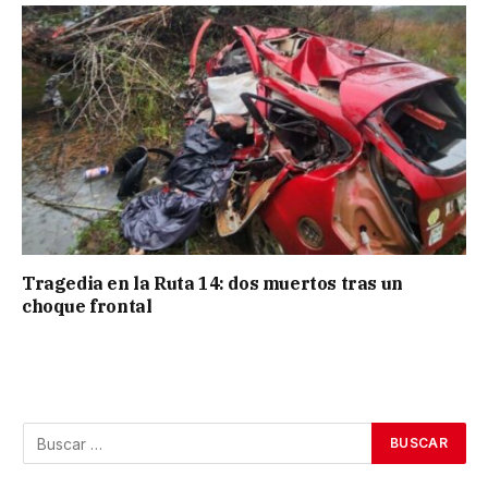
Tragedia en la Ruta 14: dos muertos tras un
choque frontal