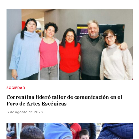
SOCIEDAD
Correntina lideró taller de comunicación en el
Foro de Artes Escénicas
8 de agosto de 2026