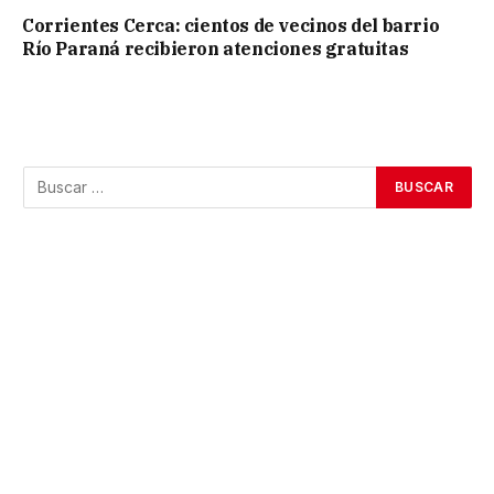
Corrientes Cerca: cientos de vecinos del barrio
Río Paraná recibieron atenciones gratuitas