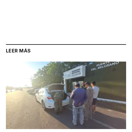
LEER MÁS