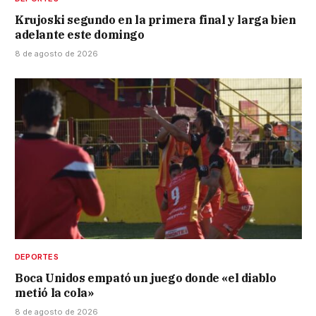
Krujoski segundo en la primera final y larga bien
adelante este domingo
8 de agosto de 2026
DEPORTES
Boca Unidos empató un juego donde «el diablo
metió la cola»
8 de agosto de 2026