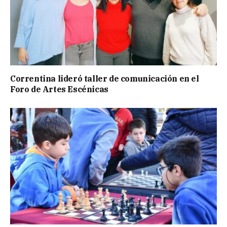
Correntina lideró taller de comunicación en el
Foro de Artes Escénicas