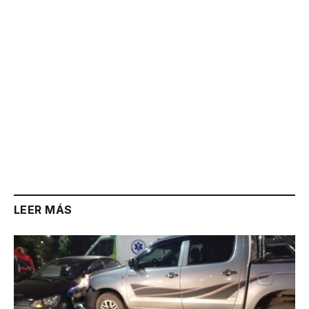
LEER MÁS