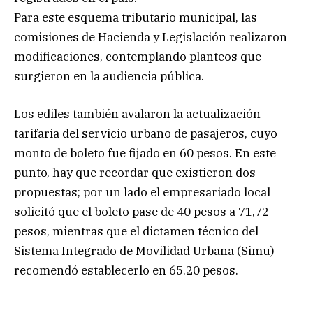
Para este esquema tributario municipal, las
comisiones de Hacienda y Legislación realizaron
modificaciones, contemplando planteos que
surgieron en la audiencia pública.
Los ediles también avalaron la actualización
tarifaria del servicio urbano de pasajeros, cuyo
monto de boleto fue fijado en 60 pesos. En este
punto, hay que recordar que existieron dos
propuestas; por un lado el empresariado local
solicitó que el boleto pase de 40 pesos a 71,72
pesos, mientras que el dictamen técnico del
Sistema Integrado de Movilidad Urbana (Simu)
recomendó establecerlo en 65.20 pesos.