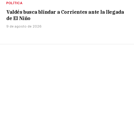
POLÍTICA
Valdés busca blindar a Corrientes ante la llegada
de El Niño
9 de agosto de 2026