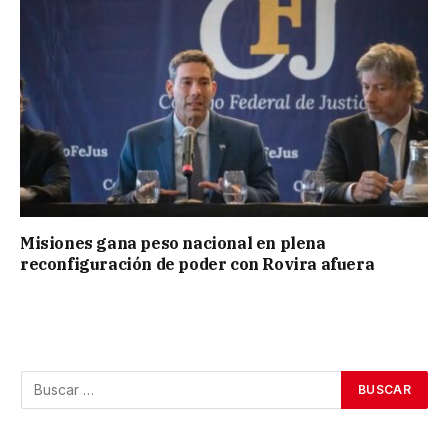
Misiones gana peso nacional en plena
reconfiguración de poder con Rovira afuera