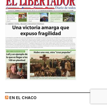
EN EL CHACO