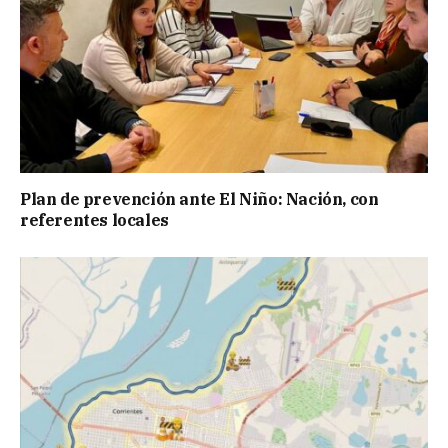
Plan de prevención ante El Niño: Nación, con
referentes locales