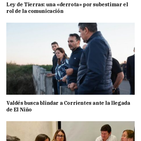
Ley de Tierras: una «derrota» por subestimar el
rol de la comunicación
Valdés busca blindar a Corrientes ante la llegada
de El Niño