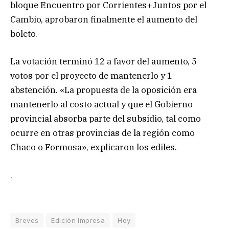
bloque Encuentro por Corrientes+Juntos por el
Cambio, aprobaron finalmente el aumento del
boleto.
La votación terminó 12 a favor del aumento, 5
votos por el proyecto de mantenerlo y 1
abstención. «La propuesta de la oposición era
mantenerlo al costo actual y que el Gobierno
provincial absorba parte del subsidio, tal como
ocurre en otras provincias de la región como
Chaco o Formosa», explicaron los ediles.
.
Breves
Edición Impresa
Hoy