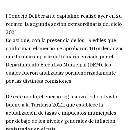
l Concejo Deliberante capitalino realizó ayer en su
recinto, la segunda sesión extraordinaria del ciclo
2021.
Es así que, con la presencia de los 19 ediles que
conforman el cuerpo, se aprobaron 10 ordenanzas
que formaron parte del temario enviado por el
Departamento Ejecutivo Municipal (DEM), las
cuales fueron analizadas pormenorizadamente
por las distintas comisiones.
De este modo, el cuerpo legislativo le dio el visto
bueno a la Tarifaria 2022, que establece la
actualización de tasas e impuestos municipales,
por debajo de los niveles generales de inflación
registrados en el país.