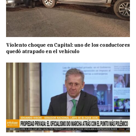
Violento choque en Capital: uno de los conductores
quedó atrapado en el vehículo