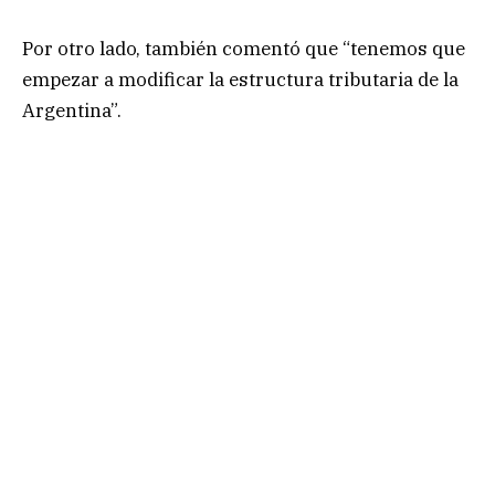
Por otro lado, también comentó que “tenemos que
empezar a modificar la estructura tributaria de la
Argentina”.