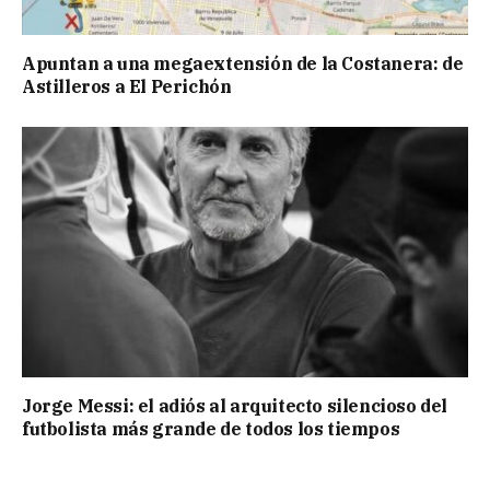
Apuntan a una megaextensión de la Costanera: de
Astilleros a El Perichón
Jorge Messi: el adiós al arquitecto silencioso del
futbolista más grande de todos los tiempos