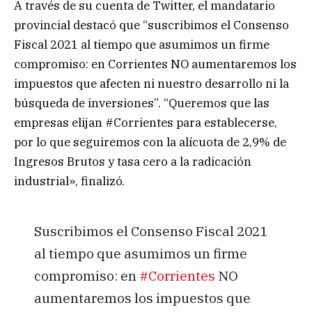
A través de su cuenta de Twitter, el mandatario
provincial destacó que “suscribimos el Consenso
Fiscal 2021 al tiempo que asumimos un firme
compromiso: en Corrientes NO aumentaremos los
impuestos que afecten ni nuestro desarrollo ni la
búsqueda de inversiones”. “Queremos que las
empresas elijan #Corrientes para establecerse,
por lo que seguiremos con la alícuota de 2,9% de
Ingresos Brutos y tasa cero a la radicación
industrial», finalizó.
Suscribimos el Consenso Fiscal 2021
al tiempo que asumimos un firme
compromiso: en
#Corrientes
NO
aumentaremos los impuestos que