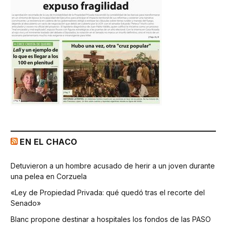
EN EL CHACO
Detuvieron a un hombre acusado de herir a un joven durante
una pelea en Corzuela
«Ley de Propiedad Privada: qué quedó tras el recorte del
Senado»
Blanc propone destinar a hospitales los fondos de las PASO