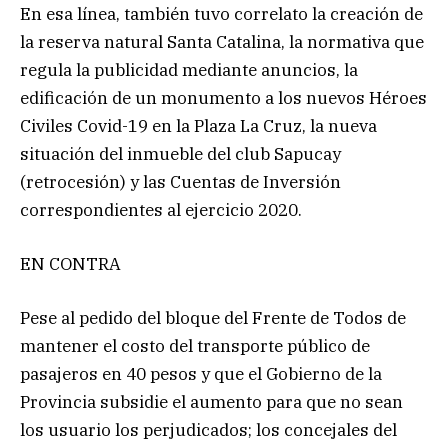
En esa línea, también tuvo correlato la creación de
la reserva natural Santa Catalina, la normativa que
regula la publicidad mediante anuncios, la
edificación de un monumento a los nuevos Héroes
Civiles Covid-19 en la Plaza La Cruz, la nueva
situación del inmueble del club Sapucay
(retrocesión) y las Cuentas de Inversión
correspondientes al ejercicio 2020.
EN CONTRA
Pese al pedido del bloque del Frente de Todos de
mantener el costo del transporte público de
pasajeros en 40 pesos y que el Gobierno de la
Provincia subsidie el aumento para que no sean
los usuario los perjudicados; los concejales del