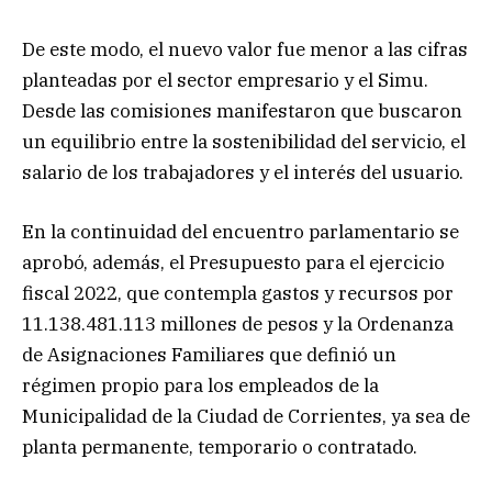
De este modo, el nuevo valor fue menor a las cifras
planteadas por el sector empresario y el Simu.
Desde las comisiones manifestaron que buscaron
un equilibrio entre la sostenibilidad del servicio, el
salario de los trabajadores y el interés del usuario.
En la continuidad del encuentro parlamentario se
aprobó, además, el Presupuesto para el ejercicio
fiscal 2022, que contempla gastos y recursos por
11.138.481.113 millones de pesos y la Ordenanza
de Asignaciones Familiares que definió un
régimen propio para los empleados de la
Municipalidad de la Ciudad de Corrientes, ya sea de
planta permanente, temporario o contratado.