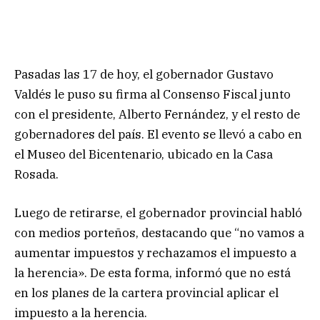
Pasadas las 17 de hoy, el gobernador Gustavo
Valdés le puso su firma al Consenso Fiscal junto
con el presidente, Alberto Fernández, y el resto de
gobernadores del país. El evento se llevó a cabo en
el Museo del Bicentenario, ubicado en la Casa
Rosada.
Luego de retirarse, el gobernador provincial habló
con medios porteños, destacando que “no vamos a
aumentar impuestos y rechazamos el impuesto a
la herencia». De esta forma, informó que no está
en los planes de la cartera provincial aplicar el
impuesto a la herencia.