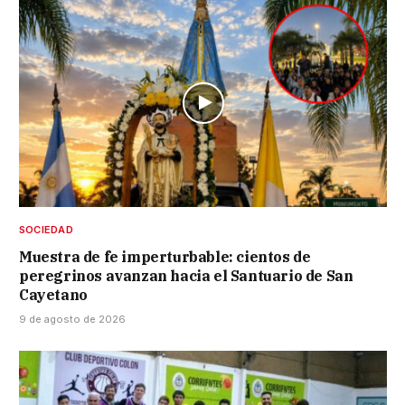
SOCIEDAD
Muestra de fe imperturbable: cientos de
peregrinos avanzan hacia el Santuario de San
Cayetano
9 de agosto de 2026