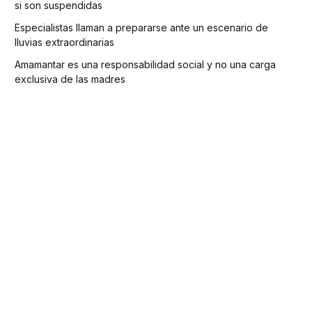
si son suspendidas
Especialistas llaman a prepararse ante un escenario de
lluvias extraordinarias
Amamantar es una responsabilidad social y no una carga
exclusiva de las madres