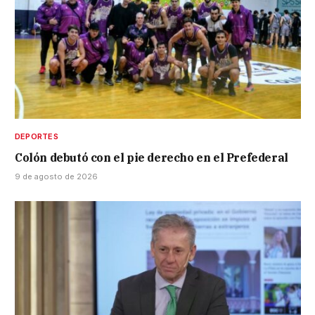
DEPORTES
Colón debutó con el pie derecho en el Prefederal
9 de agosto de 2026