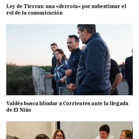
Ley de Tierras: una «derrota» por subestimar el
rol de la comunicación
Valdés busca blindar a Corrientes ante la llegada
de El Niño