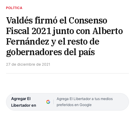
POLÍTICA
Valdés firmó el Consenso
Fiscal 2021 junto con Alberto
Fernández y el resto de
gobernadores del país
27 de diciembre de 2021
Agregar El
Agrega El Libertador a tus medios
preferidos en Google
Libertador en