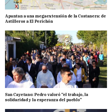
Apuntan a una megaextensión de la Costanera: de
Astilleros a El Perichón
San Cayetano: Pedro valoró “el trabajo, la
solidaridad y la esperanza del pueblo”