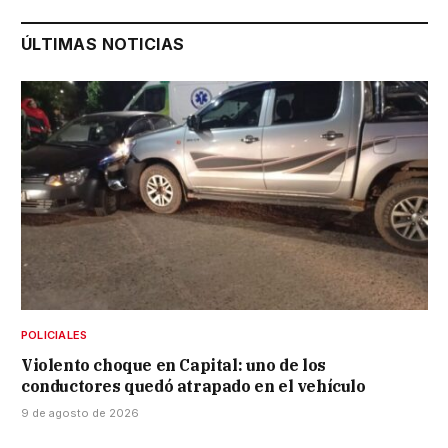
ÚLTIMAS NOTICIAS
POLICIALES
Violento choque en Capital: uno de los
conductores quedó atrapado en el vehículo
9 de agosto de 2026