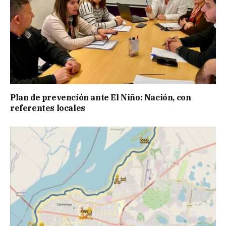
Plan de prevención ante El Niño: Nación, con
referentes locales