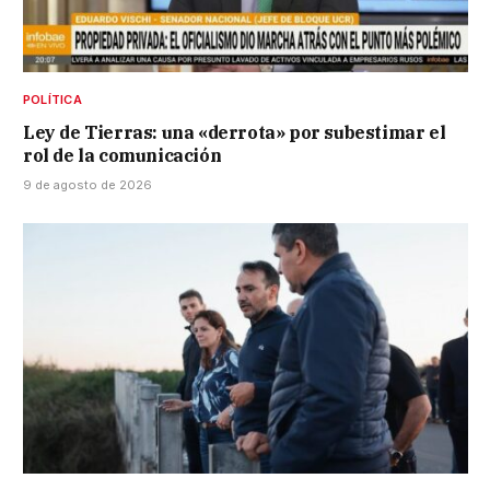
POLÍTICA
Ley de Tierras: una «derrota» por subestimar el
rol de la comunicación
9 de agosto de 2026